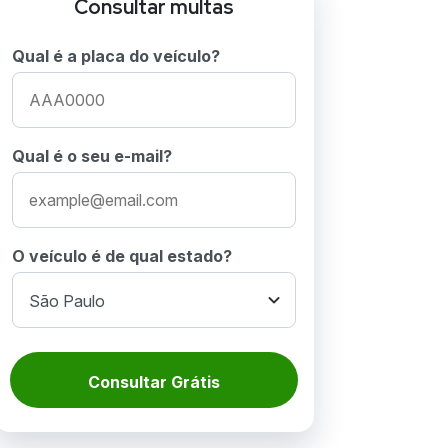
Consultar multas
Qual é a placa do veículo?
Qual é o seu e-mail?
O veículo é de qual estado?
Consultar Grátis