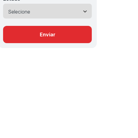
Enviar