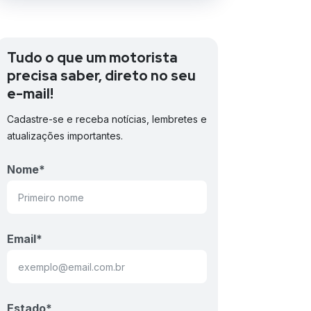
Tudo o que um motorista
precisa saber, direto no seu
e-mail!
Cadastre-se e receba notícias, lembretes e
atualizações importantes.
Nome
*
Email
*
Estado
*