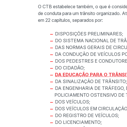
O CTB estabelece também, o que é conside
de conduta para um trânsito organizado. At
em 22 capítulos, separados por:
DISPOSIÇÕES PRELIMINARES;
DO SISTEMA NACIONAL DE TRÂ
DAS NORMAS GERAIS DE CIRC
DA CONDUÇÃO DE VEÍCULOS PO
DOS PEDESTRES E CONDUTORE
DO CIDADÃO;
DA EDUCAÇÃO PARA O TRÂNS
DA SINALIZAÇÃO DE TRÂNSITO;
DA ENGENHARIA DE TRÁFEGO, 
POLICIAMENTO OSTENSIVO DE 
DOS VEÍCULOS;
DOS VEÍCULOS EM CIRCULAÇÃO
DO REGISTRO DE VEÍCULOS;
DO LICENCIAMENTO;