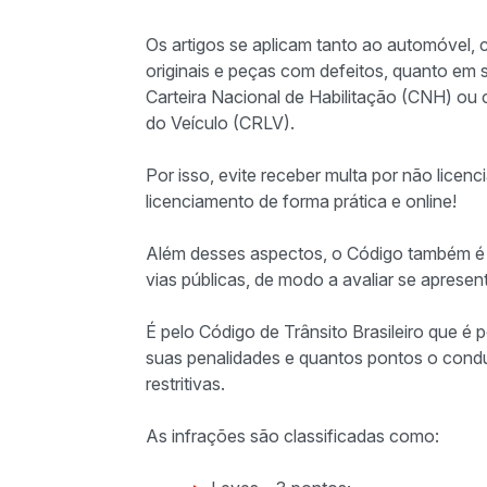
Os artigos se aplicam tanto ao automóvel,
originais e peças com defeitos, quanto em
Carteira Nacional de Habilitação (CNH) ou c
do Veículo (CRLV).
Por isso, evite receber multa por não licenc
licenciamento de forma prática e online!
Além desses aspectos, o Código também é r
vias públicas, de modo a avaliar se aprese
É pelo Código de Trânsito Brasileiro que é p
suas penalidades e quantos pontos o condu
restritivas.
As infrações são classificadas como: