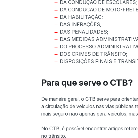
DA CONDUÇÃO DE ESCOLARES;
DA CONDUÇÃO DE MOTO-FRETE
DA HABILITAÇÃO;
DAS INFRAÇÕES;
DAS PENALIDADES;
DAS MEDIDAS ADMINISTRATIV
DO PROCESSO ADMINISTRATIV
DOS CRIMES DE TRÂNSITO;
DISPOSIÇÕES FINAIS E TRANSI
Para que serve o CTB?
De maneira geral, o CTB serve para orientar
a circulação de veículos nas vias públicas t
mais seguro não apenas para veículos, mas
No CTB, é possível encontrar artigos refere
no trânsito.