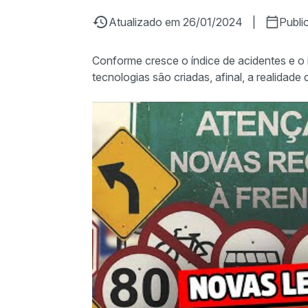
Atualizado em 26/01/2024
|
Publi
Conforme cresce o índice de acidentes e o 
tecnologias são criadas, afinal, a realidade