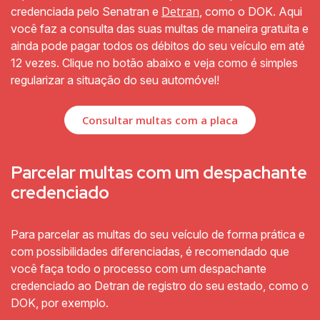
Detran
credenciada pelo Senatran e
, como o DOK. Aqui
você faz a consulta das suas multas de maneira gratuita e
ainda pode pagar todos os débitos do seu veículo em até
12 vezes. Clique no botão abaixo e veja como é simples
regularizar a situação do seu automóvel!
Consultar multas com a placa
Parcelar multas com um despachante
credenciado
Para parcelar as multas do seu veículo de forma prática e
com possibilidades diferenciadas, é recomendado que
você faça todo o processo com um despachante
credenciado ao Detran de registro do seu estado, como o
DOK, por exemplo.