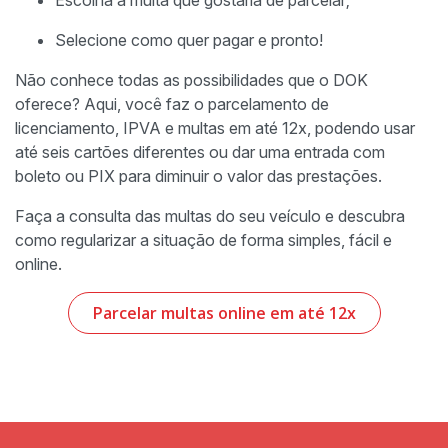
Escolha a multa que gostaria de parcelar;
Selecione como quer pagar e pronto!
Não conhece todas as possibilidades que o DOK
oferece? Aqui, você faz o parcelamento de
licenciamento, IPVA e multas em até 12x, podendo usar
até seis cartões diferentes ou dar uma entrada com
boleto ou PIX para diminuir o valor das prestações.
Faça a consulta das multas do seu veículo e descubra
como regularizar a situação de forma simples, fácil e
online.
Parcelar multas online em até 12x