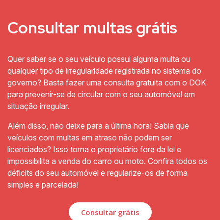
Consultar multas grátis
Quer saber se o seu veículo possui alguma multa ou
qualquer tipo de irregularidade registrada no sistema do
governo? Basta fazer uma consulta gratuita com o DOK
para prevenir-se de circular com o seu automóvel em
situação irregular.
Além disso, não deixe para a última hora! Sabia que
veículos com multas em atraso não podem ser
licenciados? Isso torna o proprietário fora da lei e
impossibilita a venda do carro ou moto. Confira todos os
déficits do seu automóvel e regularize-os de forma
simples e parcelada!
Consultar grátis