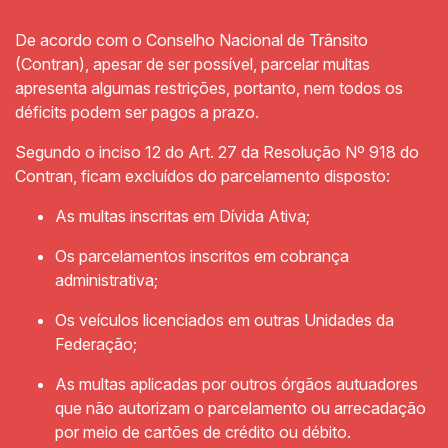
De acordo com o Conselho Nacional de Trânsito
(Contran), apesar de ser possível, parcelar multas
apresenta algumas restrições, portanto, nem todos os
déficits podem ser pagos a prazo.
Segundo o inciso 12 do Art. 27 da Resolução Nº 918 do
Contran, ficam excluídos do parcelamento disposto:
As multas inscritas em Dívida Ativa;
Os parcelamentos inscritos em cobrança
administrativa;
Os veículos licenciados em outras Unidades da
Federação;
As multas aplicadas por outros órgãos autuadores
que não autorizam o parcelamento ou arrecadação
por meio de cartões de crédito ou débito.