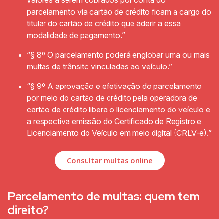
valores a serem cobrados por conta do
parcelamento via cartão de crédito ficam a cargo do
titular do cartão de crédito que aderir a essa
modalidade de pagamento.”
“§ 8º O parcelamento poderá englobar uma ou mais
multas de trânsito vinculadas ao veículo.”
“§ 9º A aprovação e efetivação do parcelamento
por meio do cartão de crédito pela operadora de
cartão de crédito libera o licenciamento do veículo e
a respectiva emissão do Certificado de Registro e
Licenciamento do Veículo em meio digital (CRLV-e).”
Consultar multas online
Parcelamento de multas: quem tem
direito?