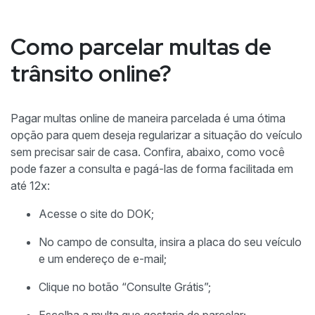
Como parcelar multas de
trânsito online?
Pagar multas online de maneira parcelada é uma ótima
opção para quem deseja regularizar a situação do veículo
sem precisar sair de casa. Confira, abaixo, como você
pode fazer a consulta e pagá-las de forma facilitada em
até 12x:
Acesse o site do DOK;
No campo de consulta, insira a placa do seu veículo
e um endereço de e-mail;
Clique no botão “Consulte Grátis”;