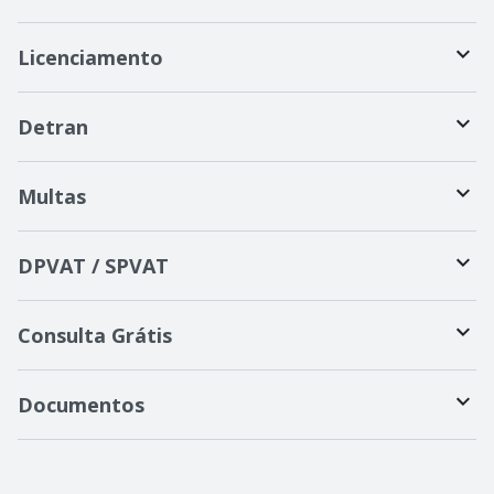
Licenciamento
Detran
Multas
DPVAT / SPVAT
Consulta Grátis
Documentos