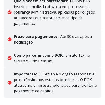
Quais podem ser parceladas:
Multas não
inscritas em dívida ativa ou em processo de
cobrança administrativa, aplicadas por órgãos
autuadores que autorizam esse tipo de
pagamento.
Prazo para pagamento:
Até 30 dias após a
notificação.
Como parcelar com o DOK:
Em até 12x no
cartão ou Pix + cartão.
Importante:
O Detran é o órgão responsável
pelo trânsito nos estados brasileiros. O DOK
atua como empresa credenciada para facilitar o
pagamento de débitos.