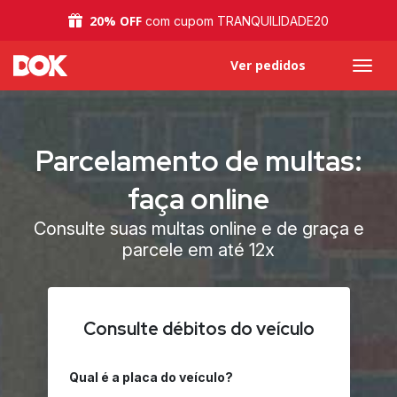
20% OFF
com cupom TRANQUILIDADE20
Ver pedidos
Parcelamento de multas:
faça online
Consulte suas multas online e de graça e
parcele em até 12x
Consulte débitos do veículo
Qual é a placa do veículo?