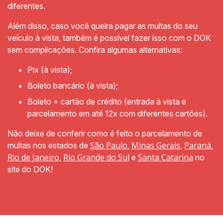
diferentes.
Além disso, caso você queira pagar as multas do seu
veículo à vista, também é possível fazer isso com o DOK
sem complicações. Confira algumas alternativas:
Pix (à vista);
Boleto bancário (à vista);
Boleto + cartão de crédito (entrada à vista e
parcelamento em até 12x com diferentes cartões).
Não deixe de conferir como é feito o parcelamento de
São Paulo
Minas Gerais
Paraná
multas nos estados de
,
,
,
Rio de Janeiro
Rio Grande do Sul
Santa Catarina
,
e
no
site do DOK!