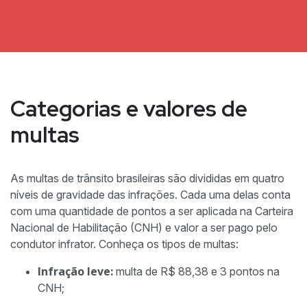
Categorias e valores de
multas
As multas de trânsito brasileiras são divididas em quatro
níveis de gravidade das infrações. Cada uma delas conta
com uma quantidade de pontos a ser aplicada na Carteira
Nacional de Habilitação (CNH) e valor a ser pago pelo
condutor infrator. Conheça os tipos de multas:
Infração leve:
multa de R$ 88,38 e 3 pontos na
CNH;