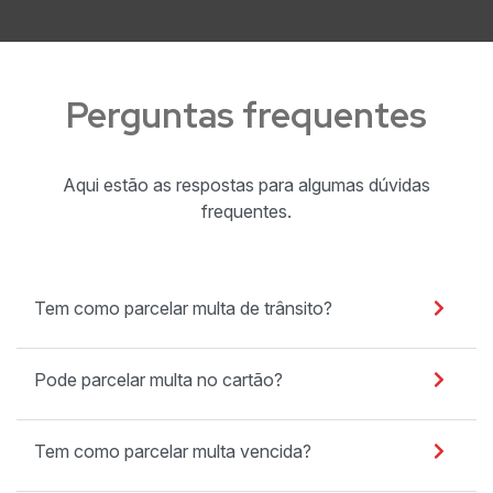
Perguntas frequentes
Aqui estão as respostas para algumas dúvidas
frequentes.
Tem como parcelar multa de trânsito?
Pode parcelar multa no cartão?
Tem como parcelar multa vencida?