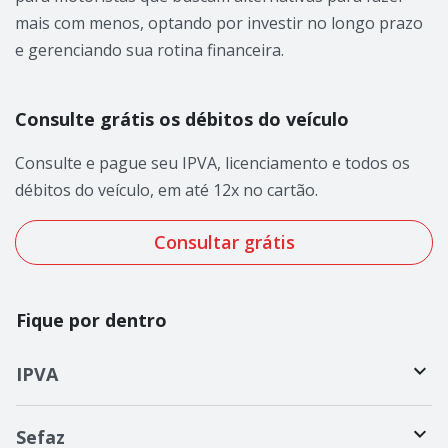
mais com menos, optando por investir no longo prazo
e gerenciando sua rotina financeira.
Consulte grátis os débitos do veículo
Consulte e pague seu IPVA, licenciamento e todos os
débitos do veículo, em até 12x no cartão.
Consultar grátis
Fique por dentro
IPVA
Sefaz