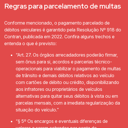
Regras para parcelamento de multas
Conforme mencionado, o pagamento parcelado de
débitos veiculares é garantido pela Resolução Nº 918 do
Contran, publicada em 2022. Confira alguns trechos e
entenda o que é previsto:
“Art. 27. Os órgãos arrecadadores poderão firmar,
sem ônus para si, acordos e parcerias técnico-
operacionais para viabilizar o pagamento de multas
de trânsito e demais débitos relativos ao veículo
com cartões de débito ou crédito, disponibilizando
aos infratores ou proprietários de veículos
alternativas para quitar seus débitos à vista ou em
parcelas mensais, com a imediata regularização da
situação do veículo.”
“§ 5º Os encargos e eventuais diferenças de