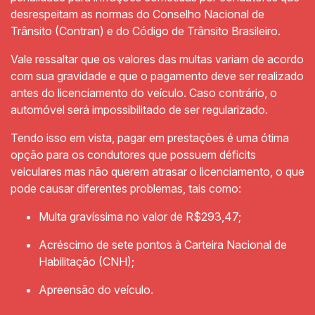
desrespeitam as normas do Conselho Nacional de
Trânsito (Contran) e do Código de Trânsito Brasileiro.
Vale ressaltar que os valores das multas variam de acordo
com sua gravidade e que o pagamento deve ser realizado
antes do licenciamento do veículo. Caso contrário, o
automóvel será impossibilitado de ser regularizado.
Tendo isso em vista, pagar em prestações é uma ótima
opção para os condutores que possuem déficits
veiculares mas não querem atrasar o licenciamento, o que
pode causar diferentes problemas, tais como:
Multa gravíssima no valor de R$293,47;
Acréscimo de sete pontos à Carteira Nacional de
Habilitação (CNH);
Apreensão do veículo.