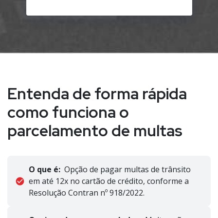
Entenda de forma rápida
como funciona o
parcelamento de multas
O que é:
Opção de pagar multas de trânsito
em até 12x no cartão de crédito, conforme a
Resolução Contran nº 918/2022.