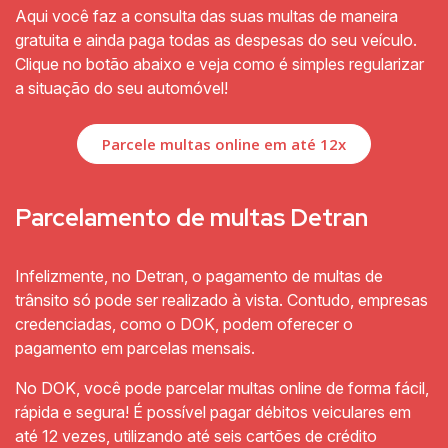
Aqui você faz a consulta das suas multas de maneira
gratuita e ainda paga todas as despesas do seu veículo.
Clique no botão abaixo e veja como é simples regularizar
a situação do seu automóvel!
Parcele multas online em até 12x
Parcelamento de multas Detran
Infelizmente, no Detran, o pagamento de multas de
trânsito só pode ser realizado à vista. Contudo, empresas
credenciadas, como o DOK, podem oferecer o
pagamento em parcelas mensais.
No DOK, você pode parcelar multas online de forma fácil,
rápida e segura! É possível pagar débitos veiculares em
até 12 vezes, utilizando até seis cartões de crédito