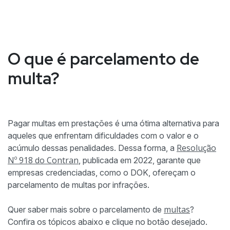
O que é parcelamento de
multa?
Pagar multas em prestações é uma ótima alternativa para
aqueles que enfrentam dificuldades com o valor e o
Resolução
acúmulo dessas penalidades. Dessa forma, a
Nº 918 do Contran
, publicada em 2022, garante que
empresas credenciadas, como o DOK, ofereçam o
parcelamento de multas por infrações.
multas
Quer saber mais sobre o parcelamento de
?
Confira os tópicos abaixo e clique no botão desejado.