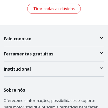
Tirar todas as dúvidas
Fale conosco
Ferramentas gratuitas
Institucional
Sobre nós
Oferecemos informações, possibilidades e suporte
para motoristas que buscam alternativas para fazer