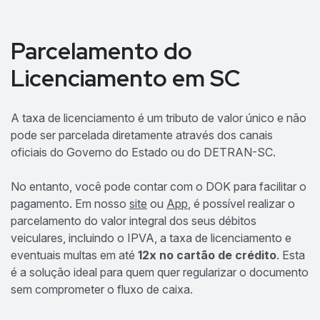
Parcelamento do
Licenciamento em SC
A taxa de licenciamento é um tributo de valor único e não
pode ser parcelada diretamente através dos canais
oficiais do Governo do Estado ou do DETRAN-SC.
No entanto, você pode contar com o DOK para facilitar o
pagamento. Em nosso
site
ou
App
, é possível realizar o
parcelamento do valor integral dos seus débitos
veiculares, incluindo o IPVA, a taxa de licenciamento e
eventuais multas em até
12x no cartão de crédito
. Esta
é a solução ideal para quem quer regularizar o documento
sem comprometer o fluxo de caixa.