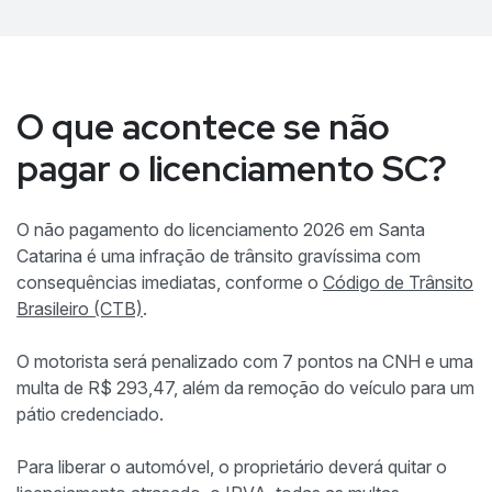
O que acontece se não
pagar o licenciamento SC?
O não pagamento do licenciamento 2026 em Santa
Catarina é uma infração de trânsito gravíssima com
consequências imediatas, conforme o
Código de Trânsito
Brasileiro (CTB)
.
O motorista será penalizado com 7 pontos na CNH e uma
multa de R$ 293,47, além da remoção do veículo para um
pátio credenciado.
Para liberar o automóvel, o proprietário deverá quitar o