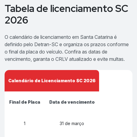
Tabela de licenciamento SC
2026
O calendário de licenciamento em Santa Catarina é
definido pelo Detran-SC e organiza os prazos conforme
o final da placa do veículo. Confira as datas de
vencimento, garanta o CRLV atualizado e evite multas.
Calendário de Licenciamento SC 2026
Final de Placa
Data de vencimento
1
31 de março