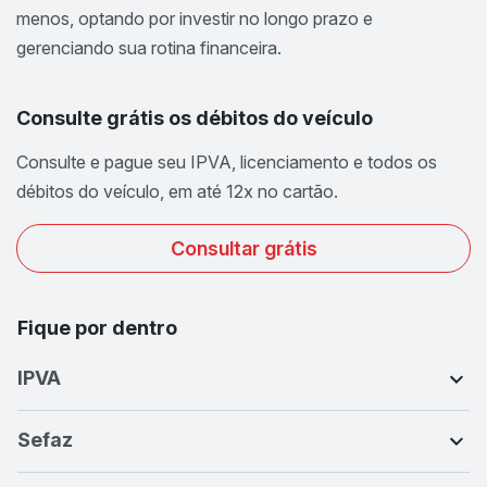
menos, optando por investir no longo prazo e
gerenciando sua rotina financeira.
Consulte grátis os débitos do veículo
Consulte e pague seu IPVA, licenciamento e todos os
débitos do veículo, em até 12x no cartão.
Consultar grátis
Fique por dentro
IPVA
Sefaz