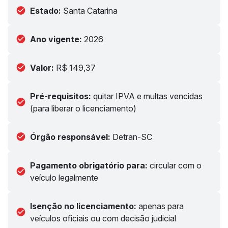
Estado:
Santa Catarina
Ano vigente:
2026
Valor:
R$ 149,37
Pré-requisitos:
quitar IPVA e multas vencidas
(para liberar o licenciamento)
Órgão responsável:
Detran-SC
Pagamento obrigatório para:
circular com o
veículo legalmente
Isenção no licenciamento:
apenas para
veículos oficiais ou com decisão judicial