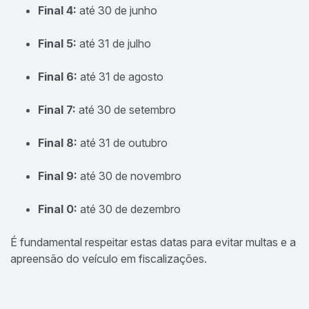
Final 4:
até 30 de junho
Final 5:
até 31 de julho
Final 6:
até 31 de agosto
Final 7:
até 30 de setembro
Final 8:
até 31 de outubro
Final 9:
até 30 de novembro
Final 0:
até 30 de dezembro
É fundamental respeitar estas datas para evitar multas e a
apreensão do veículo em fiscalizações.