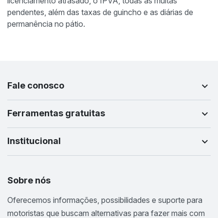
licenciamento atrasado, o IPVA, todas as multas
pendentes, além das taxas de guincho e as diárias de
permanência no pátio.
Fale conosco
Ferramentas gratuitas
Institucional
Sobre nós
Oferecemos informações, possibilidades e suporte para
motoristas que buscam alternativas para fazer mais com