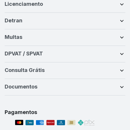
Licenciamento
Detran
Multas
DPVAT / SPVAT
Consulta Grátis
Documentos
Pagamentos