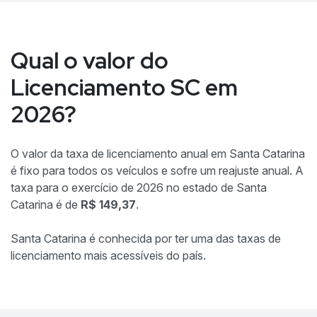
Qual o valor do
Licenciamento SC em
2026?
O valor da taxa de licenciamento anual em Santa Catarina
é fixo para todos os veículos e sofre um reajuste anual. A
taxa para o exercício de 2026 no estado de Santa
Catarina é de
R$ 149,37
.
Santa Catarina é conhecida por ter uma das taxas de
licenciamento mais acessíveis do país.