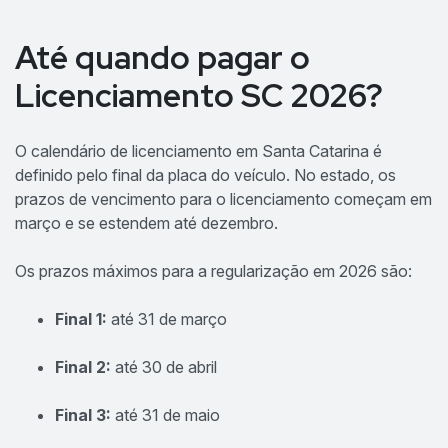
Até quando pagar o
Licenciamento SC 2026?
O calendário de licenciamento em Santa Catarina é
definido pelo final da placa do veículo. No estado, os
prazos de vencimento para o licenciamento começam em
março e se estendem até dezembro.
Os prazos máximos para a regularização em 2026 são:
Final 1:
até 31 de março
Final 2:
até 30 de abril
Final 3:
até 31 de maio