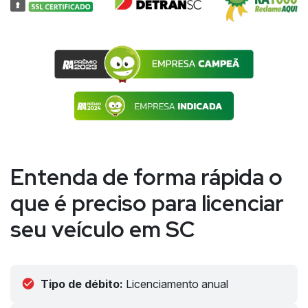
Entenda de forma rápida o
que é preciso para licenciar
seu veículo em SC
Tipo de débito:
Licenciamento anual