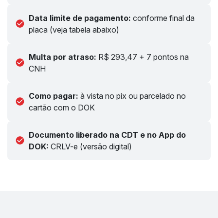
Data limite de pagamento:
conforme final da
placa (veja tabela abaixo)
Multa por atraso:
R$ 293,47 + 7 pontos na
CNH
Como pagar:
à vista no pix ou parcelado no
cartão com o DOK
Documento liberado na CDT e no App do
DOK:
CRLV-e (versão digital)