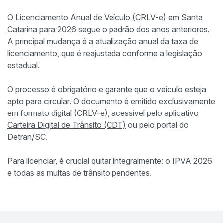
O
Licenciamento Anual de Veículo (CRLV-e) em Santa
Catarina
para 2026 segue o padrão dos anos anteriores.
A principal mudança é a atualização anual da taxa de
licenciamento, que é reajustada conforme a legislação
estadual.
O processo é obrigatório e garante que o veículo esteja
apto para circular. O documento é emitido exclusivamente
em formato digital (CRLV-e), acessível pelo aplicativo
Carteira Digital de Trânsito (CDT)
ou pelo portal do
Detran/SC.
Para licenciar, é crucial quitar integralmente: o IPVA 2026
e todas as multas de trânsito pendentes.