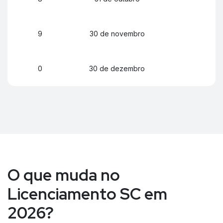
9
30 de novembro
0
30 de dezembro
O que muda no
Licenciamento SC em
2026?