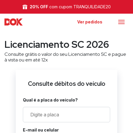
20% OFF
com cupom TRANQUILIDADE20
Ver pedidos
Licenciamento SC 2026
Consulte grátis o valor do seu Licenciamento SC e pague
à vista ou em até 12x
Consulte débitos do veículo
Qual é a placa do veículo?
E-mail ou celular