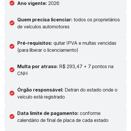
Ano vigente:
2026
Quem precisa licenciar:
todos os proprietários
de veículos automotores
Pré-requisitos:
quitar IPVA e multas vencidas
(para liberar o licenciamento)
Multa por atraso:
R$ 293,47 + 7 pontos na
CNH
Órgão responsável:
Detran do estado onde o
veículo está registrado
Data limite de pagamento:
conforme
calendário de final de placa de cada estado