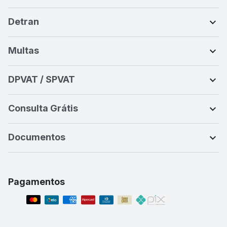
Detran
Multas
DPVAT / SPVAT
Consulta Grátis
Documentos
Pagamentos