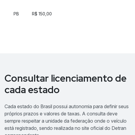
PB
R$ 150,00
Consultar licenciamento de
cada estado
Cada estado do Brasil possui autonomia para definir seus
próprios prazos e valores de taxas. A consulta deve
sempre respeitar a unidade da federação onde o veículo
está registrado, sendo realizada no site oficial do Detran