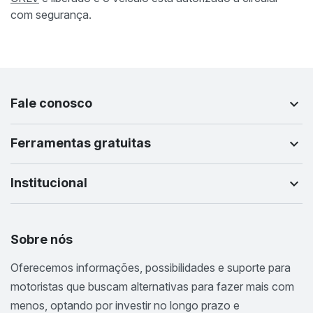
com segurança.
Fale conosco
Ferramentas gratuitas
Institucional
Sobre nós
Oferecemos informações, possibilidades e suporte para
motoristas que buscam alternativas para fazer mais com
menos, optando por investir no longo prazo e