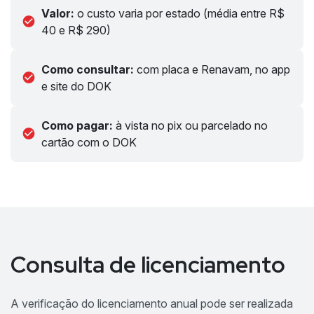
Valor:
o custo varia por estado (média entre R$
40 e R$ 290)
Como consultar:
com placa e Renavam, no app
e site do DOK
Como pagar:
à vista no pix ou parcelado no
cartão com o DOK
Consulta de licenciamento
A verificação do licenciamento anual pode ser realizada