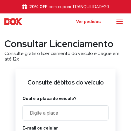
20% OFF
com cupom TRANQUILIDADE20
Ver pedidos
Consultar Licenciamento
Consulte grátis o licenciamento do veículo e pague em
até 12x
Consulte débitos do veículo
Qual é a placa do veículo?
E-mail ou celular