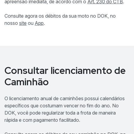
apreensão imediata, de acordo com o
Art. 230 do CTB
.
Consulte agora os débitos da sua moto no DOK, no
nosso
site
ou
App
.
Consultar licenciamento de
Caminhão
O licenciamento anual de caminhões possui calendários
específicos que costumam vencer no fim do ano. No
DOK, você pode regularizar toda a frota de maneira
rápida e com pagamento facilitado.