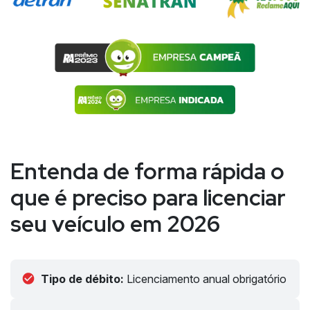
Entenda de forma rápida o
que é preciso para licenciar
seu veículo em 2026
Tipo de débito:
Licenciamento anual obrigatório