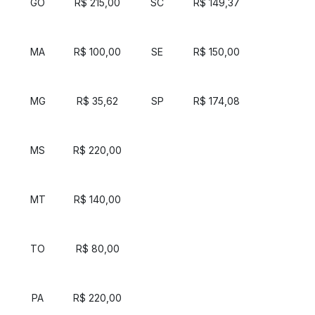
GO
R$ 215,00
SC
R$ 149,37
MA
R$ 100,00
SE
R$ 150,00
MG
R$ 35,62
SP
R$ 174,08
MS
R$ 220,00
MT
R$ 140,00
TO
R$ 80,00
PA
R$ 220,00