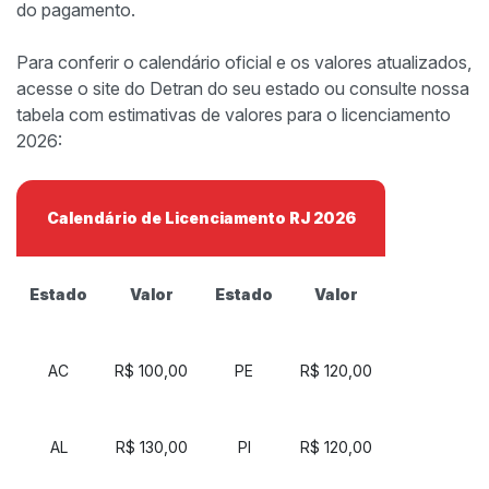
do pagamento.
Para conferir o calendário oficial e os valores atualizados,
acesse o site do Detran do seu estado ou consulte nossa
tabela com estimativas de valores para o licenciamento
2026:
Calendário de Licenciamento RJ 2026
Estado
Valor
Estado
Valor
AC
R$ 100,00
PE
R$ 120,00
AL
R$ 130,00
PI
R$ 120,00