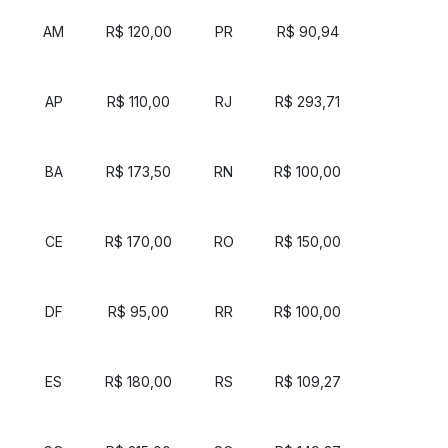
AM
R$ 120,00
PR
R$ 90,94
AP
R$ 110,00
RJ
R$ 293,71
BA
R$ 173,50
RN
R$ 100,00
CE
R$ 170,00
RO
R$ 150,00
DF
R$ 95,00
RR
R$ 100,00
ES
R$ 180,00
RS
R$ 109,27