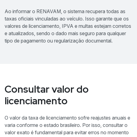
Ao informar o RENAVAM, o sistema recupera todas as
taxas oficiais vinculadas ao veículo. Isso garante que os
valores de licenciamento, IPVA e multas estejam corretos
e atualizados, sendo o dado mais seguro para qualquer
tipo de pagamento ou regularização documental.
Consultar valor do
licenciamento
O valor da taxa de licenciamento sofre reajustes anuais e
varia conforme o estado brasileiro. Por isso, consultar o
valor exato é fundamental para evitar erros no momento