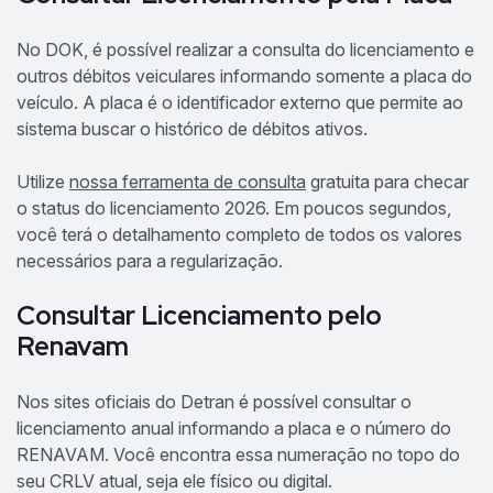
No DOK, é possível realizar a consulta do licenciamento e
outros débitos veiculares informando somente a placa do
veículo. A placa é o identificador externo que permite ao
sistema buscar o histórico de débitos ativos.
Utilize
nossa ferramenta de consulta
gratuita para checar
o status do licenciamento 2026. Em poucos segundos,
você terá o detalhamento completo de todos os valores
necessários para a regularização.
Consultar Licenciamento pelo
Renavam
Nos sites oficiais do Detran é possível consultar o
licenciamento anual informando a placa e o número do
RENAVAM. Você encontra essa numeração no topo do
seu CRLV atual, seja ele físico ou digital.