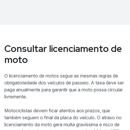
Consultar licenciamento de
moto
O licenciamento de motos segue as mesmas regras de
obrigatoriedade dos veículos de passeio. A taxa deve ser
paga anualmente para garantir que a moto possa circular
livremente.
Motociclistas devem ficar atentos aos prazos, que
também seguem o final da placa do veículo. O atraso no
licenciamento da moto gera multa gravíssima e risco de