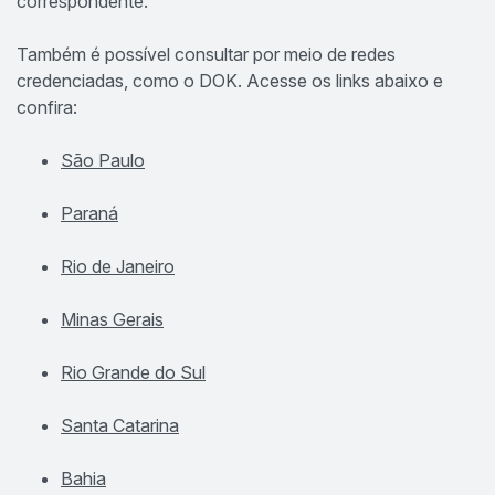
correspondente.
Também é possível consultar por meio de redes
credenciadas, como o DOK. Acesse os links abaixo e
confira:
São Paulo
Paraná
Rio de Janeiro
Minas Gerais
Rio Grande do Sul
Santa Catarina
Bahia