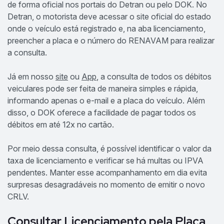
de forma oficial nos portais do Detran ou pelo DOK. No
Detran, o motorista deve acessar o site oficial do estado
onde o veículo está registrado e, na aba licenciamento,
preencher a placa e o número do RENAVAM para realizar
a consulta.
Já em nosso
site
ou
App
, a consulta de todos os débitos
veiculares pode ser feita de maneira simples e rápida,
informando apenas o e-mail e a placa do veículo. Além
disso, o DOK oferece a facilidade de pagar todos os
débitos em até 12x no cartão.
Por meio dessa consulta, é possível identificar o valor da
taxa de licenciamento e verificar se há multas ou IPVA
pendentes. Manter esse acompanhamento em dia evita
surpresas desagradáveis no momento de emitir o novo
CRLV.
Consultar Licenciamento pela Placa