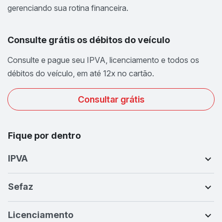
gerenciando sua rotina financeira.
Consulte grátis os débitos do veículo
Consulte e pague seu IPVA, licenciamento e todos os
débitos do veículo, em até 12x no cartão.
Consultar grátis
Fique por dentro
IPVA
Sefaz
Licenciamento