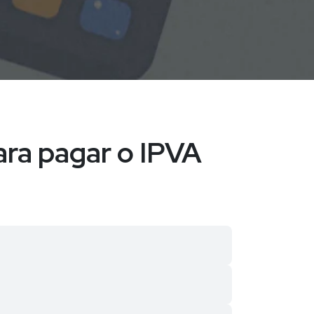
ara pagar o IPVA