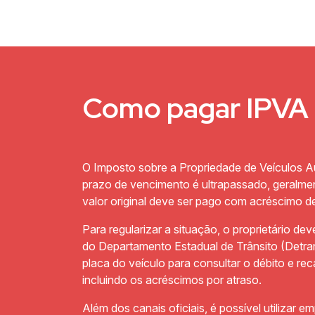
Como pagar IPVA 
O Imposto sobre a Propriedade de Veículos 
prazo de vencimento é ultrapassado, geralme
valor original deve ser pago com acréscimo de
Para regularizar a situação, o proprietário d
do Departamento Estadual de Trânsito (Detra
placa do veículo para consultar o débito e rec
incluindo os acréscimos por atraso.
Além dos canais oficiais, é possível utilizar