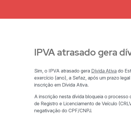
IPVA atrasado gera dív
Dívida Ativa
Sim, o IPVA atrasado gera
do Est
exercício (ano), a Sefaz, após um prazo legal
inscrição em Dívida Ativa.
A inscrição nesta dívida bloqueia o processo 
de Registro e Licenciamento de Veículo (CRLV),
negativação do CPF/CNPJ.