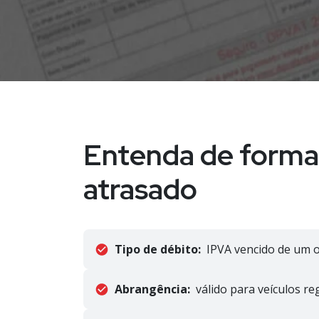
Entenda de forma 
atrasado
Tipo de débito:
IPVA vencido de um 
Abrangência:
válido para veículos r