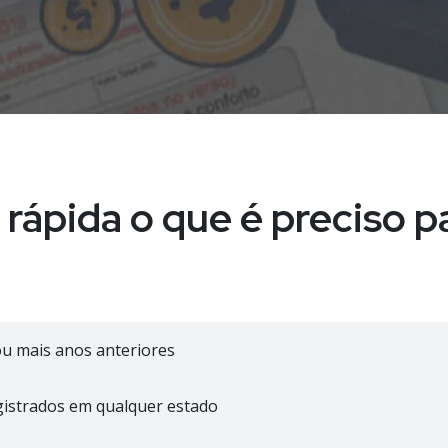
rápida o que é preciso p
ou mais anos anteriores
egistrados em qualquer estado