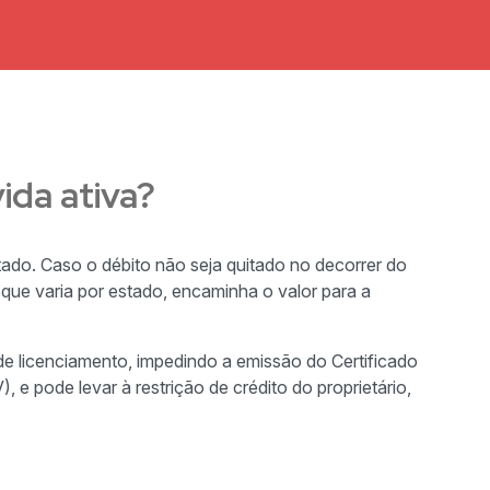
ida ativa?
ado. Caso o débito não seja quitado no decorrer do
 que varia por estado, encaminha o valor para a
de licenciamento, impedindo a emissão do Certificado
 e pode levar à restrição de crédito do proprietário,