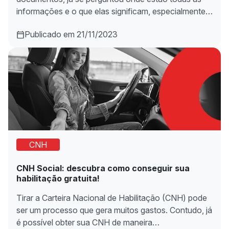
informações e o que elas significam, especialmente…
Publicado em 21/11/2023
CNH
CNH Social: descubra como conseguir sua
habilitação gratuita!
Tirar a Carteira Nacional de Habilitação (CNH) pode
ser um processo que gera muitos gastos. Contudo, já
é possível obter sua CNH de maneira…