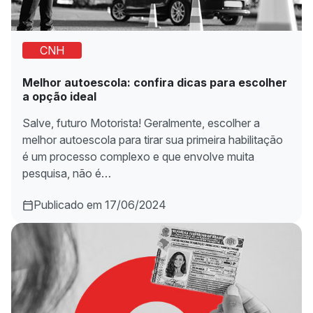
CNH
Melhor autoescola: confira dicas para escolher
a opção ideal
Salve, futuro Motorista! Geralmente, escolher a
melhor autoescola para tirar sua primeira habilitação
é um processo complexo e que envolve muita
pesquisa, não é…
Publicado em 17/06/2024