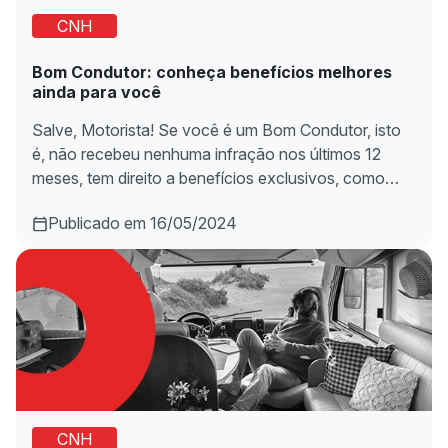
CNH
Bom Condutor: conheça benefícios melhores
ainda para você
Salve, Motorista! Se você é um Bom Condutor, isto
é, não recebeu nenhuma infração nos últimos 12
meses, tem direito a benefícios exclusivos, como…
Publicado em 16/05/2024
CNH