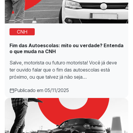
CNH
Fim das Autoescolas: mito ou verdade? Entenda
o que muda na CNH
Salve, motorista ou futuro motorista! Você já deve
ter ouvido falar que o fim das autoescolas está
próximo, ou que talvez já não seja…
Publicado em 05/11/2025