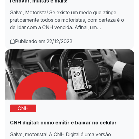
renovar, multas e mais!
Salve, Motorista! Se existe um medo que atinge
praticamente todos os motoristas, com certeza é o
de lidar com a CNH vencida. Afinal, um…
Publicado em 22/12/2023
CNH
CNH digital: como emitir e baixar no celular
Salve, motorista! A CNH Digital é uma versão