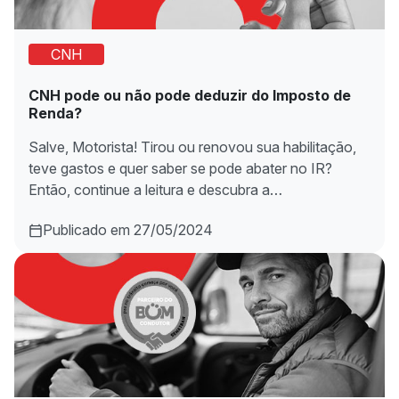
CNH
CNH pode ou não pode deduzir do Imposto de
Renda?
Salve, Motorista! Tirou ou renovou sua habilitação,
teve gastos e quer saber se pode abater no IR?
Então, continue a leitura e descubra a…
Publicado em 27/05/2024