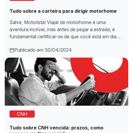
Tudo sobre a carteira para dirigir motorhome
Salve, Motorista! Viajar de motorhome é uma
aventura incrível, mas antes de pegar a estrada, é
fundamental certificar-se de que você está em dia…
Publicado em 30/04/2024
CNH
Tudo sobre CNH vencida: prazos, como