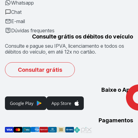
Whatsapp
Chat
E-mail
Dúvidas frequentes
Consulte grátis os débitos do veículo
Consulte e pague seu IPVA, licenciamento e todos os
débitos do veículo, em até 12x no cartão.
Consultar grátis
Baixe o App
Pagamentos