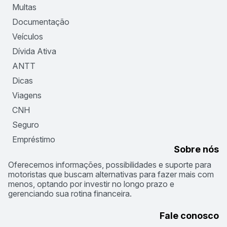
Multas
Documentação
Veículos
Dívida Ativa
ANTT
Dicas
Viagens
CNH
Seguro
Empréstimo
Sobre nós
Oferecemos informações, possibilidades e suporte para
motoristas que buscam alternativas para fazer mais com
menos, optando por investir no longo prazo e
gerenciando sua rotina financeira.
Fale conosco