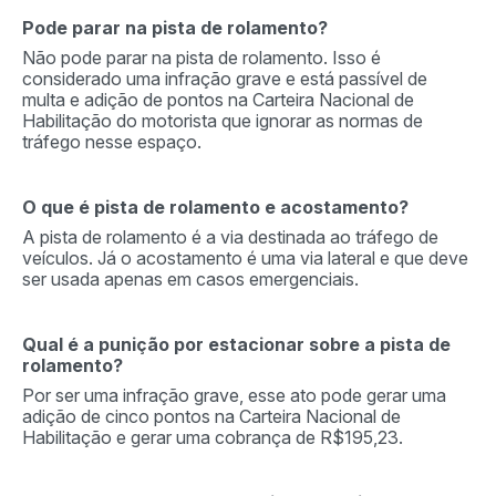
Pode parar na pista de rolamento?
Não pode parar na pista de rolamento. Isso é
considerado uma infração grave e está passível de
multa e adição de pontos na Carteira Nacional de
Habilitação do motorista que ignorar as normas de
tráfego nesse espaço.
O que é pista de rolamento e acostamento?
A pista de rolamento é a via destinada ao tráfego de
veículos. Já o acostamento é uma via lateral e que deve
ser usada apenas em casos emergenciais.
Qual é a punição por estacionar sobre a pista de
rolamento?
Por ser uma infração grave, esse ato pode gerar uma
adição de cinco pontos na Carteira Nacional de
Habilitação e gerar uma cobrança de R$195,23.