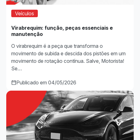
Veículos
Virabrequim: função, peças essenciais e
manutenção
O virabrequim é a peça que transforma o
movimento de subida e descida dos pistões em um
movimento de rotação contínua. Salve, Motorista!
Se…
Publicado em 04/05/2026