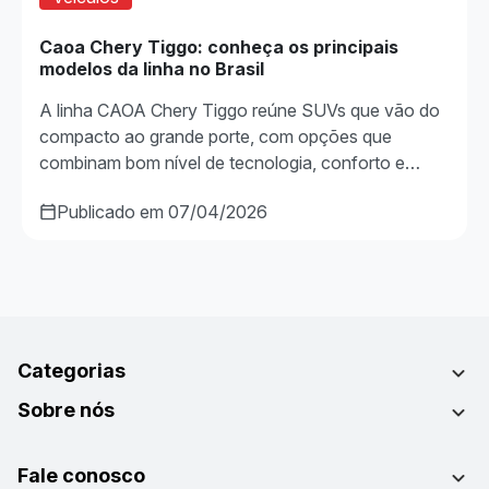
Caoa Chery Tiggo: conheça os principais
modelos da linha no Brasil
A linha CAOA Chery Tiggo reúne SUVs que vão do
compacto ao grande porte, com opções que
combinam bom nível de tecnologia, conforto e…
Publicado em 07/04/2026
Categorias
Sobre nós
Fale conosco