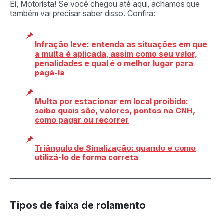
Ei, Motorista! Se você chegou até aqui, achamos que
também vai precisar saber disso. Confira:
Infração leve: entenda as situações em que
a multa é aplicada, assim como seu valor,
penalidades e qual é o melhor lugar para
pagá-la
Multa por estacionar em local proibido:
saiba quais são, valores, pontos na CNH,
como pagar ou recorrer
Triângulo de Sinalização: quando e como
utilizá-lo de forma correta
Tipos de faixa de rolamento