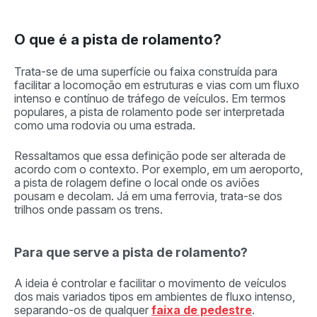
O que é a pista de rolamento?
Trata-se de uma superfície ou faixa construída para
facilitar a locomoção em estruturas e vias com um fluxo
intenso e contínuo de tráfego de veículos. Em termos
populares, a pista de rolamento pode ser interpretada
como uma rodovia ou uma estrada.
Ressaltamos que essa definição pode ser alterada de
acordo com o contexto. Por exemplo, em um aeroporto,
a pista de rolagem define o local onde os aviões
pousam e decolam. Já em uma ferrovia, trata-se dos
trilhos onde passam os trens.
Para que serve a pista de rolamento?
A ideia é controlar e facilitar o movimento de veículos
dos mais variados tipos em ambientes de fluxo intenso,
separando-os de qualquer
faixa de pedestre
.