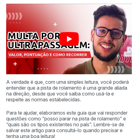
A verdade é que, com uma simples leitura, você poderá
entender que a pista de rolamento é uma grande aliada
na direção, desde que você saiba como usá-la e
respeite as normas estabelecidas.
Para te ajudar, elaboramos este guia que vai responder
questões como “posso parar na pista de rolamento” e
“quais são os tipos existentes no país”. Lembre-se de
salvar este artigo para consultá-lo quando precisar e
tenha uma boa leitura!