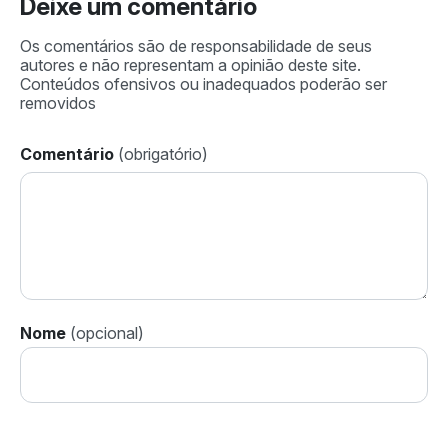
Deixe um comentário
Comentário
Nome