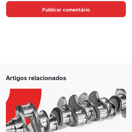
Artigos relacionados