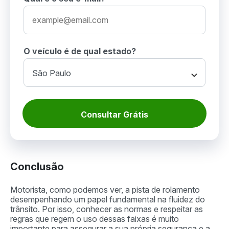
O veículo é de qual estado?
Consultar Grátis
Conclusão
Motorista, como podemos ver, a pista de rolamento
desempenhando um papel fundamental na fluidez do
trânsito. Por isso, conhecer as normas e respeitar as
regras que regem o uso dessas faixas é muito
importante para assegurar a sua própria segurança e a