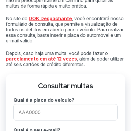
não se preocupe! Existe um caminho para quitar as
multas de forma rápida e muito prática.
No site do
DOK Despachante
, você encontrará nosso
formulário de consulta, que permite a visualização de
todos os débitos em aberto para o veículo. Para realizar
essa consulta, basta inserir a placa do automóvel e um
e-mail válido.
Depois, caso haja uma multa, você pode fazer o
parcelamento em até 12 vezes
, além de poder utilizar
até seis cartões de crédito diferentes.
Consultar multas
Qual é a placa do veículo?
Qual é o seu e-mail?