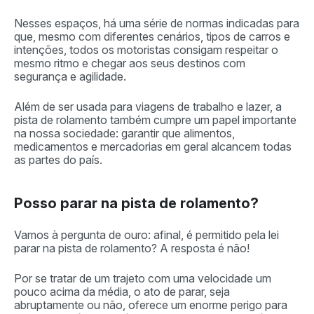
Nesses espaços, há uma série de normas indicadas para
que, mesmo com diferentes cenários, tipos de carros e
intenções, todos os motoristas consigam respeitar o
mesmo ritmo e chegar aos seus destinos com
segurança e agilidade.
Além de ser usada para viagens de trabalho e lazer, a
pista de rolamento também cumpre um papel importante
na nossa sociedade: garantir que alimentos,
medicamentos e mercadorias em geral alcancem todas
as partes do país.
Posso parar na pista de rolamento?
Vamos à pergunta de ouro: afinal, é permitido pela lei
parar na pista de rolamento? A resposta é não!
Por se tratar de um trajeto com uma velocidade um
pouco acima da média, o ato de parar, seja
abruptamente ou não, oferece um enorme perigo para