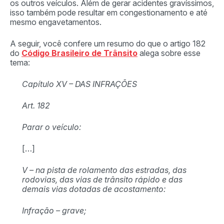
os outros veículos. Além de gerar acidentes gravíssimos,
isso também pode resultar em congestionamento e até
mesmo engavetamentos.
A seguir, você confere um resumo do que o artigo 182
do
Código Brasileiro de Trânsito
alega sobre esse
tema:
Capítulo XV – DAS INFRAÇÕES
Art. 182
Parar o veículo:
[…]
V – na pista de rolamento das estradas, das
rodovias, das vias de trânsito rápido e das
demais vias dotadas de acostamento:
Infração – grave;