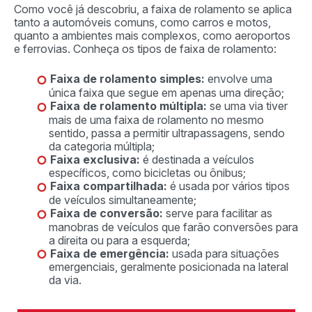
Como você já descobriu, a faixa de rolamento se aplica
tanto a automóveis comuns, como carros e motos,
quanto a ambientes mais complexos, como aeroportos
e ferrovias. Conheça os tipos de faixa de rolamento:
Faixa de rolamento simples:
envolve uma
única faixa que segue em apenas uma direção;
Faixa de rolamento múltipla:
se uma via tiver
mais de uma faixa de rolamento no mesmo
sentido, passa a permitir ultrapassagens, sendo
da categoria múltipla;
Faixa exclusiva:
é destinada a veículos
específicos, como bicicletas ou ônibus;
Faixa compartilhada:
é usada por vários tipos
de veículos simultaneamente;
Faixa de conversão:
serve para facilitar as
manobras de veículos que farão conversões para
a direita ou para a esquerda;
Faixa de emergência:
usada para situações
emergenciais, geralmente posicionada na lateral
da via.