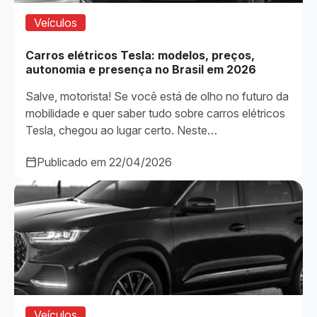
Veículos
Carros elétricos Tesla: modelos, preços,
autonomia e presença no Brasil em 2026
Salve, motorista! Se você está de olho no futuro da
mobilidade e quer saber tudo sobre carros elétricos
Tesla, chegou ao lugar certo. Neste…
Publicado em 22/04/2026
Veículos