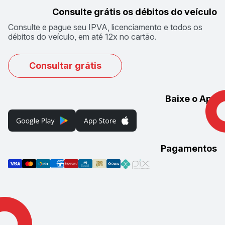
Consulte grátis os débitos do veículo
Consulte e pague seu IPVA, licenciamento e todos os
débitos do veículo, em até 12x no cartão.
Consultar grátis
Baixe o App
Pagamentos