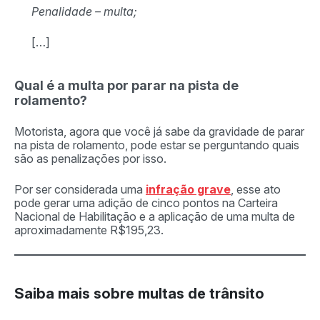
Penalidade – multa;
[…]
Qual é a multa por parar na pista de
rolamento?
Motorista, agora que você já sabe da gravidade de parar
na pista de rolamento, pode estar se perguntando quais
são as penalizações por isso.
Por ser considerada uma
infração grave
, esse ato
pode gerar uma adição de cinco pontos na Carteira
Nacional de Habilitação e a aplicação de uma multa de
aproximadamente R$195,23.
Saiba mais sobre multas de trânsito