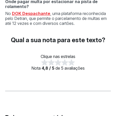
Onde pagar multa por estacionar na pista de
rolamento?
No
DOK Despachante
, uma plataforma reconhecida
pelo Detran, que permite o parcelamento de multas em
até 12 vezes e com diversos cartões.
Qual a sua nota para este texto?
Clique nas estrelas
Nota
4,8 / 5
de 5 avaliações