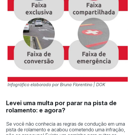
Infográfico elaborado por Bruna Florentino | DOK
Levei uma multa por parar na pista de
rolamento: e agora?
Se você não conhecia as regras de condução em uma
pista de rolamento e acabou cometendo uma infração,