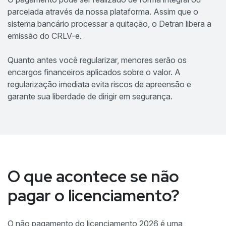
parcelada através da nossa plataforma. Assim que o
sistema bancário processar a quitação, o Detran libera a
emissão do CRLV-e.
Quanto antes você regularizar, menores serão os
encargos financeiros aplicados sobre o valor. A
regularização imediata evita riscos de apreensão e
garante sua liberdade de dirigir em segurança.
O que acontece se não
pagar o licenciamento?
O não pagamento do licenciamento 2026 é uma