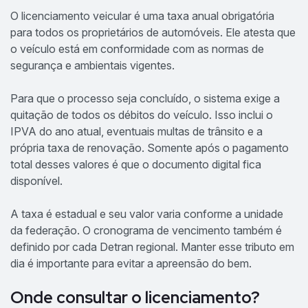
O licenciamento veicular é uma taxa anual obrigatória
para todos os proprietários de automóveis. Ele atesta que
o veículo está em conformidade com as normas de
segurança e ambientais vigentes.
Para que o processo seja concluído, o sistema exige a
quitação de todos os débitos do veículo. Isso inclui o
IPVA do ano atual, eventuais multas de trânsito e a
própria taxa de renovação. Somente após o pagamento
total desses valores é que o documento digital fica
disponível.
A taxa é estadual e seu valor varia conforme a unidade
da federação. O cronograma de vencimento também é
definido por cada Detran regional. Manter esse tributo em
dia é importante para evitar a apreensão do bem.
Onde consultar o licenciamento?