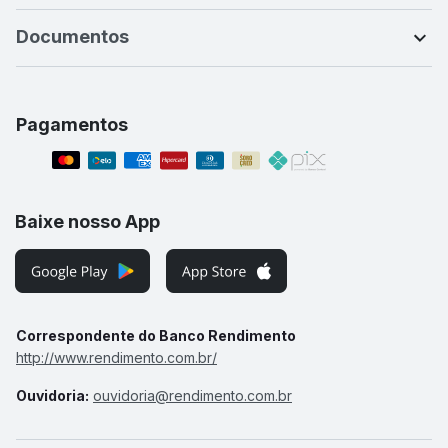
Documentos
Pagamentos
Baixe nosso App
Correspondente do Banco Rendimento
http://www.rendimento.com.br/
Ouvidoria:
ouvidoria@rendimento.com.br