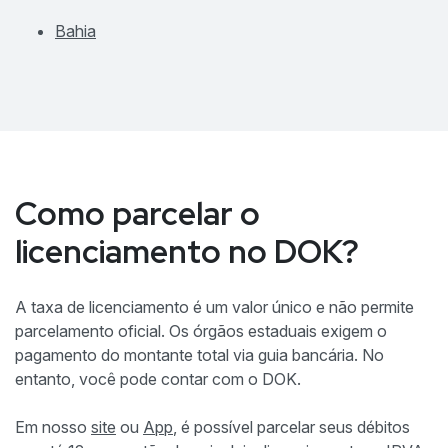
Bahia
Como parcelar o
licenciamento no DOK?
A taxa de licenciamento é um valor único e não permite
parcelamento oficial. Os órgãos estaduais exigem o
pagamento do montante total via guia bancária. No
entanto, você pode contar com o DOK.
Em nosso
site
ou
App
, é possível parcelar seus débitos