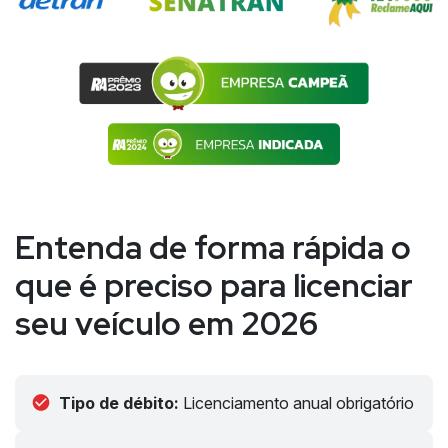
Entenda de forma rápida o
que é preciso para licenciar
seu veículo em 2026
Tipo de débito:
Licenciamento anual obrigatório