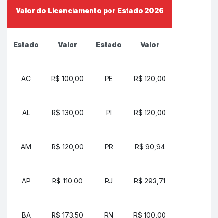
Valor do Licenciamento por Estado 2026
Estado
Valor
Estado
Valor
AC
R$ 100,00
PE
R$ 120,00
AL
R$ 130,00
PI
R$ 120,00
AM
R$ 120,00
PR
R$ 90,94
AP
R$ 110,00
RJ
R$ 293,71
BA
R$ 173,50
RN
R$ 100,00