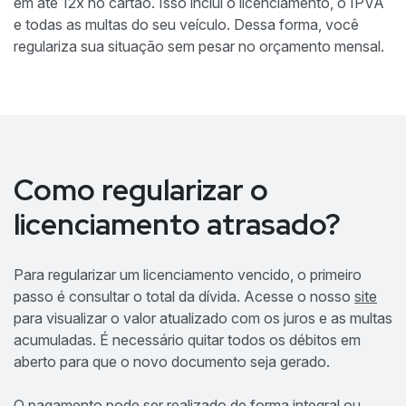
em até 12x no cartão. Isso inclui o licenciamento, o IPVA
e todas as multas do seu veículo. Dessa forma, você
regulariza sua situação sem pesar no orçamento mensal.
Como regularizar o
licenciamento atrasado?
Para regularizar um licenciamento vencido, o primeiro
passo é consultar o total da dívida. Acesse o nosso
site
para visualizar o valor atualizado com os juros e as multas
acumuladas. É necessário quitar todos os débitos em
aberto para que o novo documento seja gerado.
O pagamento pode ser realizado de forma integral ou