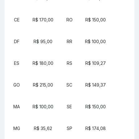
CE
R$ 170,00
RO
R$ 150,00
DF
R$ 95,00
RR
R$ 100,00
ES
R$ 180,00
RS
R$ 109,27
GO
R$ 215,00
SC
R$ 149,37
MA
R$ 100,00
SE
R$ 150,00
MG
R$ 35,62
SP
R$ 174,08