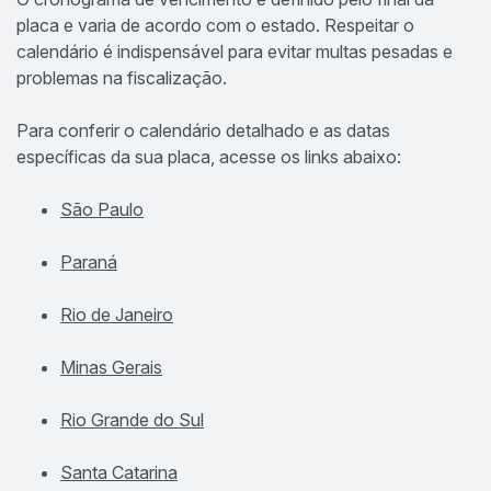
placa e varia de acordo com o estado. Respeitar o
calendário é indispensável para evitar multas pesadas e
problemas na fiscalização.
Para conferir o calendário detalhado e as datas
específicas da sua placa, acesse os links abaixo:
São Paulo
Paraná
Rio de Janeiro
Minas Gerais
Rio Grande do Sul
Santa Catarina