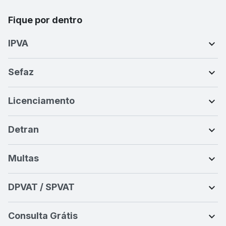
Fique por dentro
IPVA
Sefaz
Licenciamento
Detran
Multas
DPVAT / SPVAT
Consulta Grátis