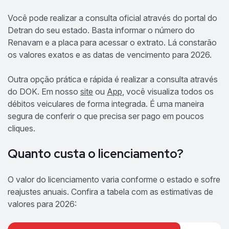
Você pode realizar a consulta oficial através do portal do
Detran do seu estado. Basta informar o número do
Renavam e a placa para acessar o extrato. Lá constarão
os valores exatos e as datas de vencimento para 2026.
Outra opção prática e rápida é realizar a consulta através
do DOK. Em nosso
site
ou
App
, você visualiza todos os
débitos veiculares de forma integrada. É uma maneira
segura de conferir o que precisa ser pago em poucos
cliques.
Quanto custa o licenciamento?
O valor do licenciamento varia conforme o estado e sofre
reajustes anuais. Confira a tabela com as estimativas de
valores para 2026: