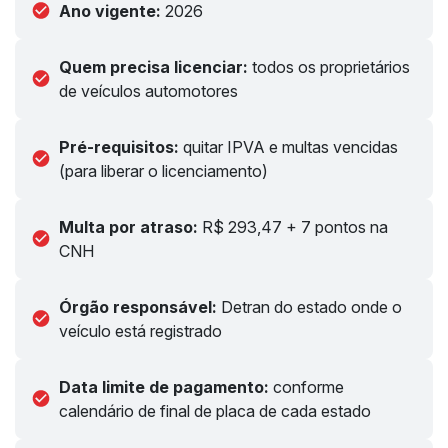
Ano vigente:
2026
Quem precisa licenciar:
todos os proprietários
de veículos automotores
Pré-requisitos:
quitar IPVA e multas vencidas
(para liberar o licenciamento)
Multa por atraso:
R$ 293,47 + 7 pontos na
CNH
Órgão responsável:
Detran do estado onde o
veículo está registrado
Data limite de pagamento:
conforme
calendário de final de placa de cada estado