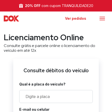
20% OFF
com cupom TRANQUILIDADE20
Ver pedidos
Licenciamento Online
Consulte grátis e parcele online o licenciamento do
veículo em até 12x
Consulte débitos do veículo
Qual é a placa do veículo?
E-mail ou celular