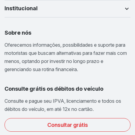
Institucional
Sobre nós
Oferecemos informações, possibilidades e suporte para
motoristas que buscam alternativas para fazer mais com
menos, optando por investir no longo prazo e
gerenciando sua rotina financeira.
Consulte grátis os débitos do veículo
Consulte e pague seu IPVA, licenciamento e todos os
débitos do veículo, em até 12x no cartão.
Consultar grátis