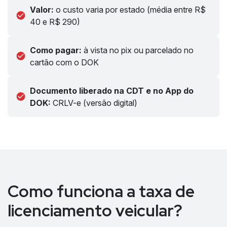
Valor:
o custo varia por estado (média entre R$
40 e R$ 290)
Como pagar:
à vista no pix ou parcelado no
cartão com o DOK
Documento liberado na CDT e no App do
DOK:
CRLV-e (versão digital)
Como funciona a taxa de
licenciamento veicular?