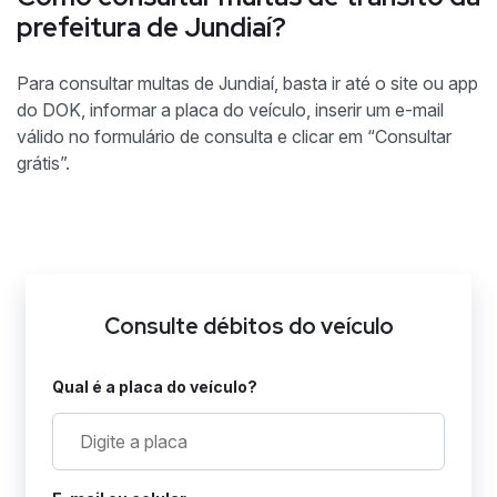
prefeitura de Jundiaí?
Para consultar multas de Jundiaí, basta ir até o site ou app
do DOK, informar a placa do veículo, inserir um e-mail
válido no formulário de consulta e clicar em “Consultar
grátis”.
Consulte débitos do veículo
Qual é a placa do veículo?