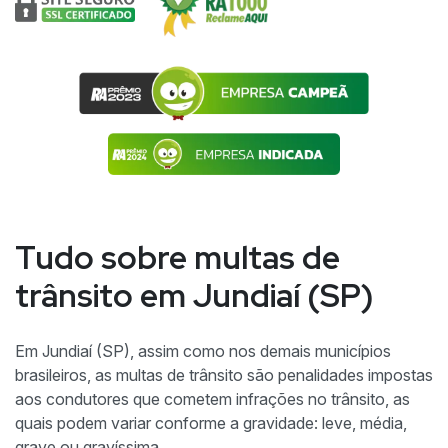
Tudo sobre multas de
trânsito em Jundiaí (SP)
Em Jundiaí (SP), assim como nos demais municípios
brasileiros, as multas de trânsito são penalidades impostas
aos condutores que cometem infrações no trânsito, as
quais podem variar conforme a gravidade: leve, média,
grave ou gravíssima.