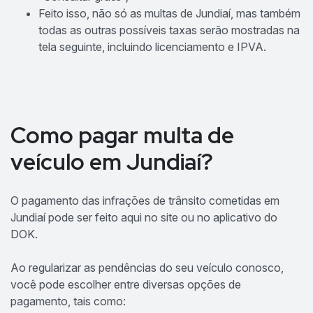
Feito isso, não só as multas de Jundiaí, mas também
todas as outras possíveis taxas serão mostradas na
tela seguinte, incluindo licenciamento e IPVA.
Como pagar multa de
veículo em Jundiaí?
O pagamento das infrações de trânsito cometidas em
Jundiaí pode ser feito aqui no site ou no aplicativo do
DOK.
Ao regularizar as pendências do seu veículo conosco,
você pode escolher entre diversas opções de
pagamento, tais como: