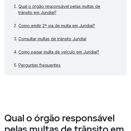
Qual o órgão responsável pelas multas de
trânsito em Jundiaí?
Como emitir 2ª via de multa em Jundiaí?
Consultar multas de trânsito Jundiaí
Como pagar multa de veículo em Jundiaí?
Perguntas frequentes
Qual o órgão responsável
pelas multas de trânsito em