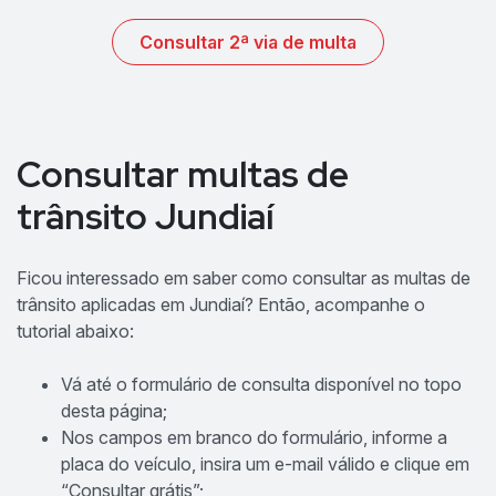
Consultar 2ª via de multa
Consultar multas de
trânsito Jundiaí
Ficou interessado em saber como consultar as multas de
trânsito aplicadas em Jundiaí? Então, acompanhe o
tutorial abaixo:
Vá até o formulário de consulta disponível no topo
desta página;
Nos campos em branco do formulário, informe a
placa do veículo, insira um e-mail válido e clique em
“Consultar grátis”;