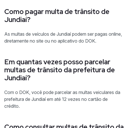
Como pagar multa de trânsito de
Jundiaí?
As multas de veículos de Jundiaí podem ser pagas online,
diretamente no site ou no aplicativo do DOK.
Em quantas vezes posso parcelar
multas de trânsito da prefeitura de
Jundiaí?
Com o DOK, você pode parcelar as multas veiculares da
prefeitura de Jundiaí em até 12 vezes no cartão de
crédito.
Como consultar multas de trânsito da