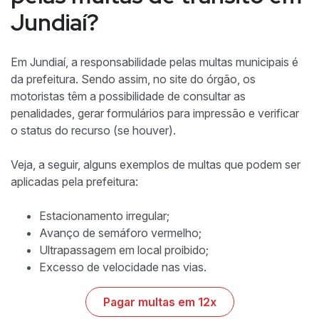
Jundiaí?
Em Jundiaí, a responsabilidade pelas multas municipais é
da prefeitura. Sendo assim, no site do órgão, os
motoristas têm a possibilidade de consultar as
penalidades, gerar formulários para impressão e verificar
o status do recurso (se houver).
Veja, a seguir, alguns exemplos de multas que podem ser
aplicadas pela prefeitura:
Estacionamento irregular;
Avanço de semáforo vermelho;
Ultrapassagem em local proibido;
Excesso de velocidade nas vias.
Pagar multas em 12x