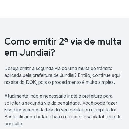
Como emitir 2ª via de multa
em Jundiaí?
Deseja emitir a segunda via de uma multa de trânsito
aplicada pela prefeitura de Jundiaí? Então, continue aqui
no site do DOK, pois o procedimento é muito simples.
Atualmente, não é necessário ir até a prefeitura para
solicitar a segunda via da penalidade. Você pode fazer
isso diretamente da tela do seu celular ou computador.
Basta clicar no botão abaixo e usar nossa plataforma de
consulta.