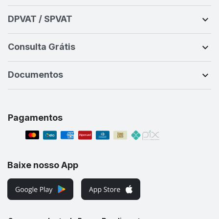
DPVAT / SPVAT
Consulta Grátis
Documentos
Pagamentos
Baixe nosso App