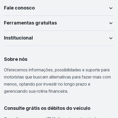
Fale conosco
Ferramentas gratuitas
Institucional
Sobre nós
Oferecemos informações, possibilidades e suporte para
motoristas que buscam alternativas para fazer mais com
menos, optando por investir no longo prazo e
gerenciando sua rotina financeira.
Consulte grátis os débitos do veículo