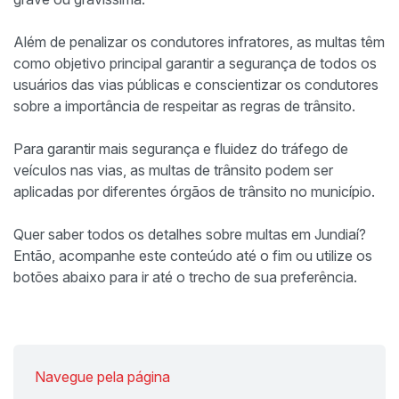
Além de penalizar os condutores infratores, as multas têm
como objetivo principal garantir a segurança de todos os
usuários das vias públicas e conscientizar os condutores
sobre a importância de respeitar as regras de trânsito.
Para garantir mais segurança e fluidez do tráfego de
veículos nas vias, as multas de trânsito podem ser
aplicadas por diferentes órgãos de trânsito no município.
Quer saber todos os detalhes sobre multas em Jundiaí?
Então, acompanhe este conteúdo até o fim ou utilize os
botões abaixo para ir até o trecho de sua preferência.
Navegue pela página