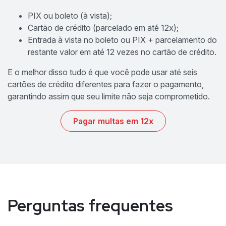
PIX ou boleto (à vista);
Cartão de crédito (parcelado em até 12x);
Entrada à vista no boleto ou PIX + parcelamento do
restante valor em até 12 vezes no cartão de crédito.
E o melhor disso tudo é que você pode usar até seis
cartões de crédito diferentes para fazer o pagamento,
garantindo assim que seu limite não seja comprometido.
Pagar multas em 12x
Perguntas frequentes