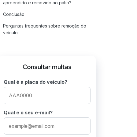
apreendido e removido ao pátio?
Conclusão
Perguntas frequentes sobre remoção do
veículo
Consultar multas
Qual é a placa do veículo?
Qual é o seu e-mail?