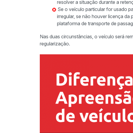
resolver a situação durante a rete
Se o veículo particular for usado 
irregular, se não houver licença da
plataforma de transporte de passage
Nas duas circunstâncias, o veículo será rem
regularização.