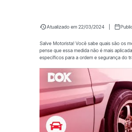
Atualizado em 22/03/2024
|
Publ
Salve Motorista! Você sabe quais são os 
pense que essa medida não é mais aplicada
específicos para a ordem e segurança do tr