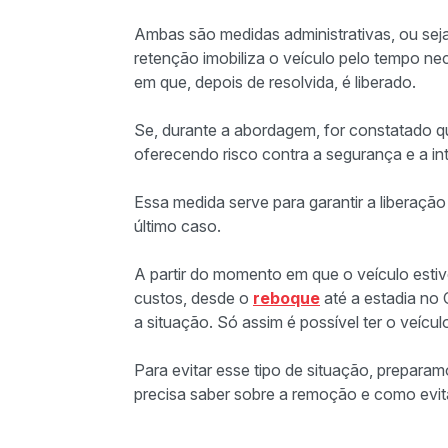
Ambas são medidas administrativas, ou seja,
retenção imobiliza o veículo pelo tempo ne
em que, depois de resolvida, é liberado.
Se, durante a abordagem, for constatado qu
oferecendo risco contra a segurança e a int
Essa medida serve para garantir a liberação
último caso.
A partir do momento em que o veículo estiv
custos, desde o
reboque
até a estadia no 
a situação. Só assim é possível ter o veícul
Para evitar esse tipo de situação, prepara
precisa saber sobre a remoção e como evit