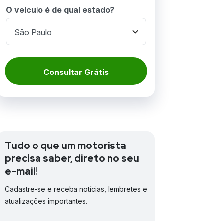
O veículo é de qual estado?
Consultar Grátis
Tudo o que um motorista
precisa saber, direto no seu
e-mail!
Cadastre-se e receba notícias, lembretes e
atualizações importantes.