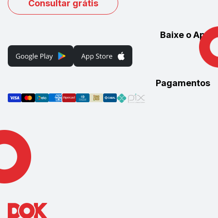
Consultar grátis
Baixe o App
Pagamentos