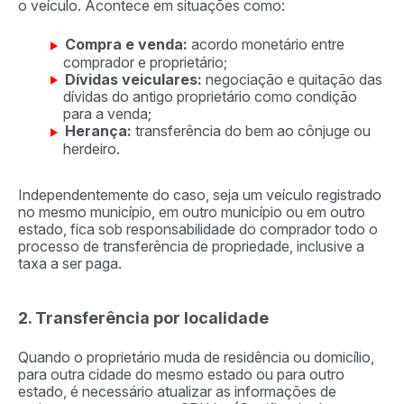
o veículo. Acontece em situações como:
Compra e venda:
acordo monetário entre
comprador e proprietário;
Dívidas veiculares:
negociação e quitação das
dívidas do antigo proprietário como condição
para a venda;
Herança:
transferência do bem ao cônjuge ou
herdeiro.
Independentemente do caso, seja um veículo registrado
no mesmo município, em outro município ou em outro
estado, fica sob responsabilidade do comprador todo o
processo de transferência de propriedade, inclusive a
taxa a ser paga.
2. Transferência por localidade
Quando o proprietário muda de residência ou domicílio,
para outra cidade do mesmo estado ou para outro
estado, é necessário atualizar as informações de