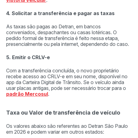
vistoria veicular
.
4. Solicitar a transferência e pagar as taxas
As taxas são pagas ao Detran, em bancos
conveniados, despachantes ou casas lotéricas. O
pedido formal de transferência é feito nessa etapa,
presencialmente ou pela internet, dependendo do caso.
5. Emitir o CRLV-e
Com a transferência concluída, o novo proprietário
recebe acesso ao CRLV-e em seu nome, disponível no
app da Carteira Digital de Trânsito. Se o veículo ainda
usar placas antigas, pode ser necessário trocar para o
padrão Mercosul
.
Taxa ou Valor de transferência de veículo
Os valores abaixo são referentes ao Detran São Paulo
em 2026 e podem variar em outros estados: