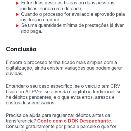
Entre duas pessoas físicas ou duas pessoas
jurídicas, nunca uma de cada;
Quando o processo for avaliado e aprovado pela
instituição credora;
Se uma quantidade mínima de prestações já tiver
sido paga.
Conclusão
Embora o processo tenha ficado mais simples com a
digitalização, ainda existem variações que podem gerar
dúvidas.
Entender o seu caso específico, se o veículo tem CRV
físico ou ATPV-e, se a venda é digital ou tradicional, se
há débitos pendentes, é o que evita erros, atrasos e
custos desnecessários.
Precisa de ajuda para regularizar débitos antes da
transferência?
Conte com o DOK Despachante
.
Consulte gratuitamente por placa e parcele o que for