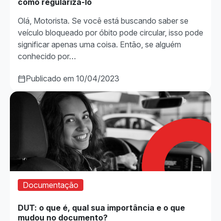
como regularizá-lo
Olá, Motorista. Se você está buscando saber se
veículo bloqueado por óbito pode circular, isso pode
significar apenas uma coisa. Então, se alguém
conhecido por…
Publicado em 10/04/2023
Documentação
DUT: o que é, qual sua importância e o que
mudou no documento?