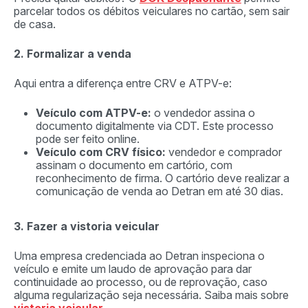
parcelar todos os débitos veiculares no cartão, sem sair
de casa.
2. Formalizar a venda
Aqui entra a diferença entre CRV e ATPV-e:
Veículo com ATPV-e:
o vendedor assina o
documento digitalmente via CDT. Este processo
pode ser feito online.
Veículo com CRV físico:
vendedor e comprador
assinam o documento em cartório, com
reconhecimento de firma. O cartório deve realizar a
comunicação de venda ao Detran em até 30 dias.
3. Fazer a vistoria veicular
Uma empresa credenciada ao Detran inspeciona o
veículo e emite um laudo de aprovação para dar
continuidade ao processo, ou de reprovação, caso
alguma regularização seja necessária. Saiba mais sobre