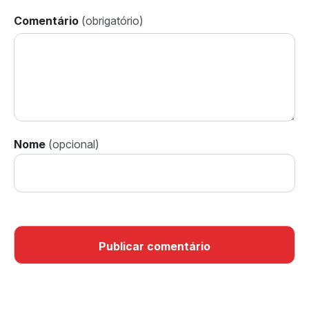
Comentário
Nome