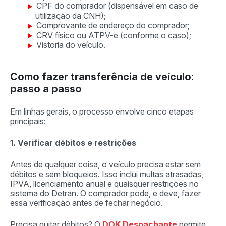
CPF do comprador (dispensável em caso de
utilização da CNH);
Comprovante de endereço do comprador;
CRV físico ou ATPV-e (conforme o caso);
Vistoria do veículo.
Como fazer transferência de veículo:
passo a passo
Em linhas gerais, o processo envolve cinco etapas
principais:
1. Verificar débitos e restrições
Antes de qualquer coisa, o veículo precisa estar sem
débitos e sem bloqueios. Isso inclui multas atrasadas,
IPVA, licenciamento anual e quaisquer restrições no
sistema do Detran. O comprador pode, e deve, fazer
essa verificação antes de fechar negócio.
Precisa quitar débitos? O
DOK Despachante
permite