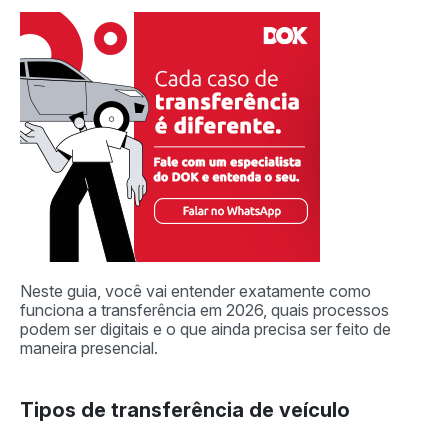
Neste guia, você vai entender exatamente como
funciona a transferência em 2026, quais processos
podem ser digitais e o que ainda precisa ser feito de
maneira presencial.
Tipos de transferência de veículo