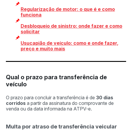
Regularização de motor: o que é e como
funciona
Desbloqueio de sinistro: onde fazer e como
solicitar
Usucapião de veículo: como e onde fazer,
preço e muito mais
Qual o prazo para transferência de
veículo
O prazo para concluir a transferência é de
30 dias
corridos
a partir da assinatura do comprovante de
venda ou da data informada na ATPV-e.
Multa por atraso de transferência veicular