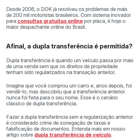
Desde 2006, o DOK já resolveu os problemas de mais
de 200 mil motoristas brasileiros. Com sistema inovador
para
consultas gratuitas online
por placa, é hoje o
maior despachante online do Brasil.
Afinal, a dupla transferência é permitida?
Dupla transferência é quando um veículo passa por mais
de uma venda sem que os direitos de propriedade
tenham sido regularizados na transação anterior.
Imagine que você comprou um carro e, anos depois, foi
vendê-lo, mas descobriu que a transferência anterior
nunca foi feita para o seu nome. Esse é o cenário
clássico de dupla transferência.
Fazer a dupla transferência sem a regularização anterior
é considerado crime de sonegação de taxas e
falsificação de documentos. Entenda mais em nosso
artigo sobre
dupla transferência de veículo
.