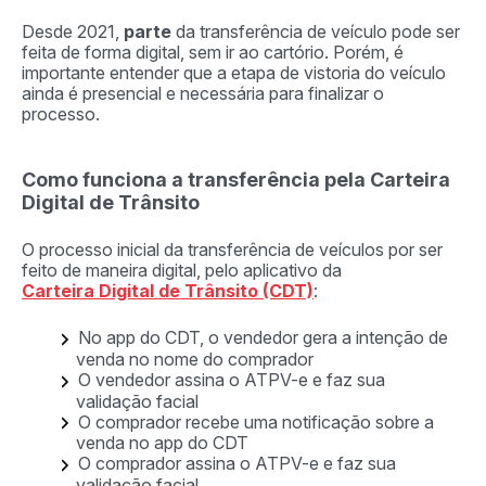
Desde 2021,
parte
da transferência de veículo pode ser
feita de forma digital, sem ir ao cartório. Porém, é
importante entender que a etapa de vistoria do veículo
ainda é presencial e necessária para finalizar o
processo.
Como funciona a transferência pela Carteira
Digital de Trânsito
O processo inicial da transferência de veículos por ser
feito de maneira digital, pelo aplicativo da
Carteira Digital de Trânsito (CDT)
:
No app do CDT, o vendedor gera a intenção de
venda no nome do comprador
O vendedor assina o ATPV-e e faz sua
validação facial
O comprador recebe uma notificação sobre a
venda no app do CDT
O comprador assina o ATPV-e e faz sua
validação facial