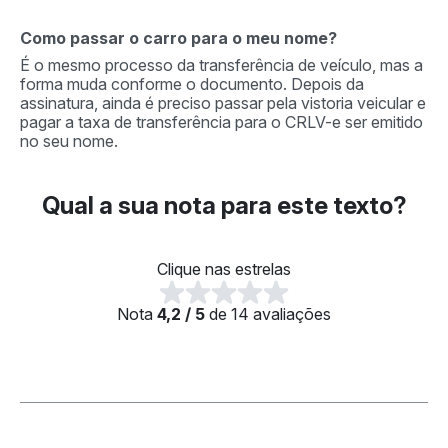
Como passar o carro para o meu nome?
É o mesmo processo da transferência de veículo, mas a
forma muda conforme o documento. Depois da
assinatura, ainda é preciso passar pela vistoria veicular e
pagar a taxa de transferência para o CRLV-e ser emitido
no seu nome.
Qual a sua nota para este texto?
Clique nas estrelas
Nota
4,2 / 5
de 14 avaliações