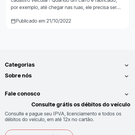
cadastro veicular? Quando um carro é fabricado,
por exemplo, até chegar nas ruas, ele precisa ser…
Publicado em 21/10/2022
Categorias
Sobre nós
Fale conosco
Consulte grátis os débitos do veículo
Consulte e pague seu IPVA, licenciamento e todos os
débitos do veículo, em até 12x no cartão.