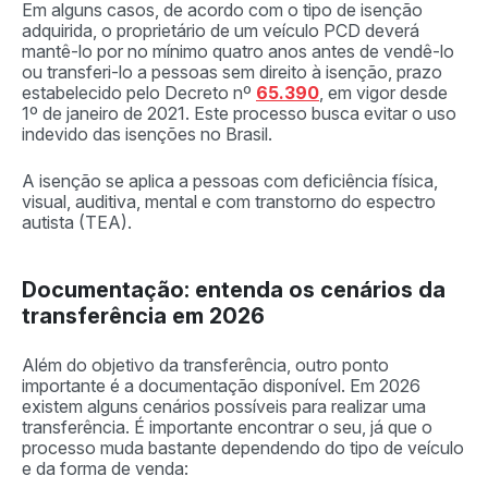
Em alguns casos, de acordo com o tipo de isenção
adquirida, o proprietário de um veículo PCD deverá
mantê-lo por no mínimo quatro anos antes de vendê-lo
ou transferi-lo a pessoas sem direito à isenção, prazo
estabelecido pelo Decreto nº
65.390
, em vigor desde
1º de janeiro de 2021. Este processo busca evitar o uso
indevido das isenções no Brasil.
A isenção se aplica a pessoas com deficiência física,
visual, auditiva, mental e com transtorno do espectro
autista (TEA).
Documentação: entenda os cenários da
transferência em 2026
Além do objetivo da transferência, outro ponto
importante é a documentação disponível. Em 2026
existem alguns cenários possíveis para realizar uma
transferência. É importante encontrar o seu, já que o
processo muda bastante dependendo do tipo de veículo
e da forma de venda: