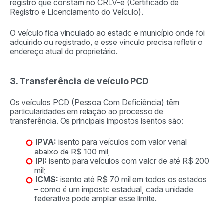
registro que constam no CRLV-e (Certificado de
Registro e Licenciamento do Veículo).
O veículo fica vinculado ao estado e município onde foi
adquirido ou registrado, e esse vínculo precisa refletir o
endereço atual do proprietário.
3. Transferência de veículo PCD
Os veículos PCD (Pessoa Com Deficiência) têm
particularidades em relação ao processo de
transferência. Os principais impostos isentos são:
IPVA:
isento para veículos com valor venal
abaixo de R$ 100 mil;
IPI:
isento para veículos com valor de até R$ 200
mil;
ICMS:
isento até R$ 70 mil em todos os estados
– como é um imposto estadual, cada unidade
federativa pode ampliar esse limite.