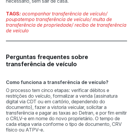
necessário, sem sair de casa.
TAGS
:
acompanhar transferência de veículo/
poupatempo transferência de veículo/ multa de
transferência de propriedade/ recibo de transferência
de veículo
Perguntas frequentes sobre
transferência de veículo
Como funciona a transferência de veículo?
O processo tem cinco etapas: verificar débitos e
restrições do veículo, formalizar a venda (assinatura
digital via CDT ou em cartório, dependendo do
documento), fazer a vistoria veicular, solicitar a
transferência e pagar as taxas ao Detran, e por fim emitir
o CRLV-e em nome do novo proprietário. O tempo de
cada etapa varia conforme o tipo de documento, CRV
físico ou ATPV-e.