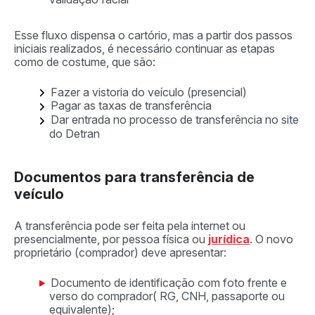
Esse fluxo dispensa o cartório, mas a partir dos passos
iniciais realizados, é necessário continuar as etapas
como de costume, que são:
Fazer a vistoria do veículo (presencial)
Pagar as taxas de transferência
Dar entrada no processo de transferência no site
do Detran
Documentos para transferência de
veículo
A transferência pode ser feita pela internet ou
presencialmente, por pessoa física ou
jurídica
. O novo
proprietário (comprador) deve apresentar:
Documento de identificação com foto frente e
verso do comprador( RG, CNH, passaporte ou
equivalente);