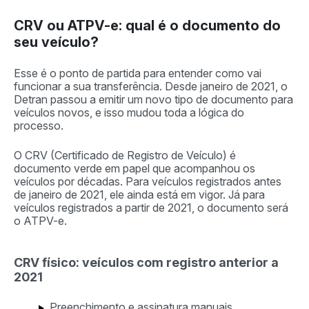
CRV ou ATPV-e: qual é o documento do
seu veículo?
Esse é o ponto de partida para entender como vai
funcionar a sua transferência. Desde janeiro de 2021, o
Detran passou a emitir um novo tipo de documento para
veículos novos, e isso mudou toda a lógica do
processo.
O CRV (Certificado de Registro de Veículo) é
documento verde em papel que acompanhou os
veículos por décadas. Para veículos registrados antes
de janeiro de 2021, ele ainda está em vigor. Já para
veículos registrados a partir de 2021, o documento será
o ATPV-e.
CRV físico: veículos com registro anterior a
2021
Preenchimento e assinatura manuais