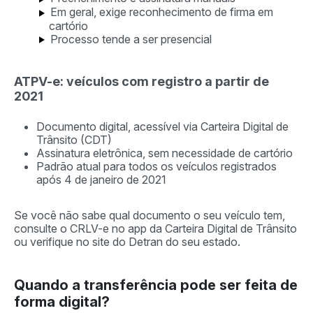
Em geral, exige reconhecimento de firma em
cartório
Processo tende a ser presencial
ATPV-e: veículos com registro a partir de
2021
Documento digital, acessível via Carteira Digital de
Trânsito (CDT)
Assinatura eletrônica, sem necessidade de cartório
Padrão atual para todos os veículos registrados
após 4 de janeiro de 2021
Se você não sabe qual documento o seu veículo tem,
consulte o CRLV-e no app da Carteira Digital de Trânsito
ou verifique no site do Detran do seu estado.
Quando a transferência pode ser feita de
forma digital?