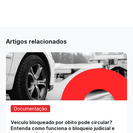
Artigos relacionados
Documentação
Veículo bloqueado por óbito pode circular?
Entenda como funciona o bloqueio judicial e