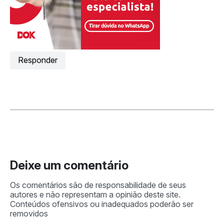
Responder
Deixe um comentário