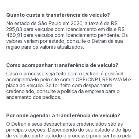
Quanto custa a transferência de veículo?
No estado de São Paulo em 2026, a taxa é de R$
295,83 para veículos com licenciamento em dia e R$
469,91 para veículos com licenciamento pendente. Os
valores variam por estado, consulte o Detran da sua
região para os valores atualizados.
Como acompanhar transferência de veículo?
Caso o processo seja feito com o Detran, é possível
acompanhá-lo pelo site com o CPF/CNPJ, RENAVAM e
placa do veículo. Se for feito com despachante
credenciado, consulte a política da empresa para o
andamento dos pedidos.
Por onde agendar a transferência de veículo?
O Detran e seus despachantes credenciados são as
principais opções. Dependendo do seu estado e do tipo
de veículo, parte ou todo o processo pode ser feito pela