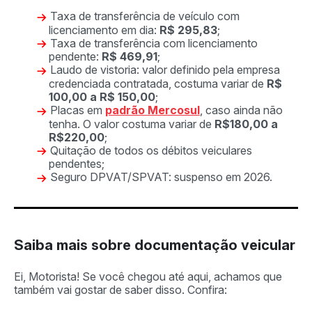
Taxa de transferência de veículo com
licenciamento em dia:
R$ 295,83
;
Taxa de transferência com licenciamento
pendente:
R$ 469,91
;
Laudo de vistoria: valor definido pela empresa
credenciada contratada, costuma variar de
R$
100,00 a R$ 150,00
;
Placas em
padrão Mercosul
, caso ainda não
tenha. O valor costuma variar de
R$180,00 a
R$220,00
;
Quitação de todos os débitos veiculares
pendentes;
Seguro DPVAT/SPVAT: suspenso em 2026.
Saiba mais sobre documentação veicular
Ei, Motorista! Se você chegou até aqui, achamos que
também vai gostar de saber disso. Confira: