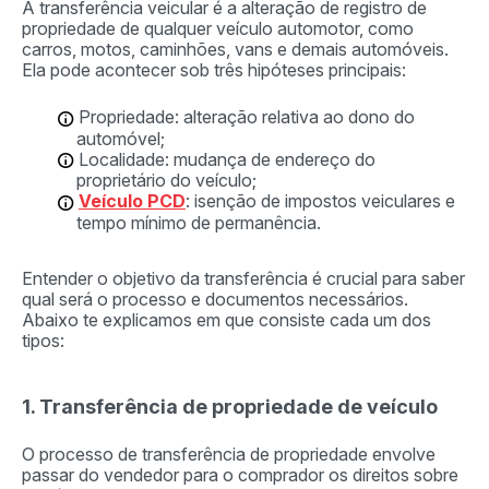
A transferência veicular é a alteração de registro de
propriedade de qualquer veículo automotor, como
carros, motos, caminhões, vans e demais automóveis.
Ela pode acontecer sob três hipóteses principais:
Propriedade: alteração relativa ao dono do
automóvel;
Localidade: mudança de endereço do
proprietário do veículo;
Veículo PCD
: isenção de impostos veiculares e
tempo mínimo de permanência.
Entender o objetivo da transferência é crucial para saber
qual será o processo e documentos necessários.
Abaixo te explicamos em que consiste cada um dos
tipos:
1. Transferência de propriedade de veículo
O processo de transferência de propriedade envolve
passar do vendedor para o comprador os direitos sobre