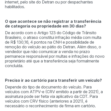
internet, pelo site do Detran ou por despachantes
habilitados.
O que acontece se não registrar a transferência
de categoria ou propriedade em 30 dias?
De acordo com o Artigo 123 do Código de Trânsito
Brasileiro, o atraso constitui infração média com multa
de R$ 130,16, 4 pontos na CNH e possibilidade de
remoção do veículo ao pátio do Detran. Além disso, o
vendedor que não comunicar a venda no prazo
permanece responsável por multas e infrações do novo
proprietário até que a transferência seja formalmente
concluída.
Preciso ir ao cartório para transferir um veículo?
Depende do tipo de documento do veículo. Para
veículos com ATPV-e (CRV emitido a partir de 2021), a
assinatura pode ser feita via aplicativo da CDT. Para
veículos com CRV físico (anteriores a 2021), é
necessário o reconhecimento de firma em cartório.