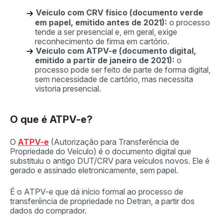
Veículo com CRV físico (documento verde
em papel, emitido antes de 2021):
o processo
tende a ser presencial e, em geral, exige
reconhecimento de firma em cartório.
Veículo com ATPV-e (documento digital,
emitido a partir de janeiro de 2021):
o
processo pode ser feito de parte de forma digital,
sem necessidade de cartório, mas necessita
vistoria presencial.
O que é ATPV-e?
O
ATPV-e
(Autorização para Transferência de
Propriedade do Veículo) é o documento digital que
substituiu o antigo DUT/CRV para veículos novos. Ele é
gerado e assinado eletronicamente, sem papel.
É o ATPV-e que dá início formal ao processo de
transferência de propriedade no Detran, a partir dos
dados do comprador.