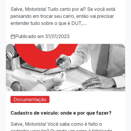
Salve, Motorista! Tudo certo por aí? Se você está
pensando em trocar seu carro, então vai precisar
entender tudo sobre o que é DUT,…
Publicado em 31/01/2023
Documentação
Cadastro de veículo: onde e por que fazer?
Salve, Motorista! Você sabe como é feito o