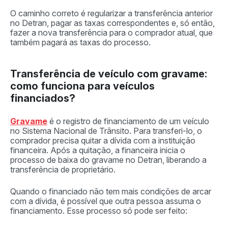
O caminho correto é regularizar a transferência anterior
no Detran, pagar as taxas correspondentes e, só então,
fazer a nova transferência para o comprador atual, que
também pagará as taxas do processo.
Transferência de veículo com gravame:
como funciona para veículos
financiados?
Gravame
é o registro de financiamento de um veículo
no Sistema Nacional de Trânsito. Para transferi-lo, o
comprador precisa quitar a dívida com a instituição
financeira. Após a quitação, a financeira inicia o
processo de baixa do gravame no Detran, liberando a
transferência de proprietário.
Quando o financiado não tem mais condições de arcar
com a dívida, é possível que outra pessoa assuma o
financiamento. Esse processo só pode ser feito: