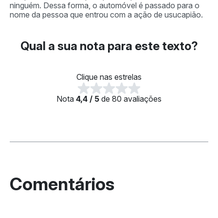
ninguém. Dessa forma, o automóvel é passado para o
nome da pessoa que entrou com a ação de usucapião.
Qual a sua nota para este texto?
Clique nas estrelas
Nota
4,4 / 5
de 80 avaliações