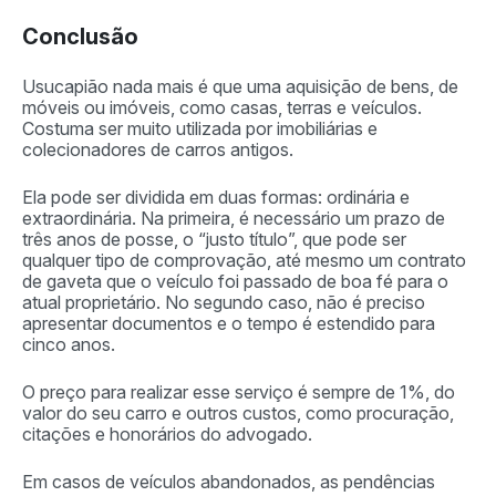
Conclusão
Usucapião nada mais é que uma aquisição de bens, de
móveis ou imóveis, como casas, terras e veículos.
Costuma ser muito utilizada por imobiliárias e
colecionadores de carros antigos.
Ela pode ser dividida em duas formas: ordinária e
extraordinária. Na primeira, é necessário um prazo de
três anos de posse, o “justo título”, que pode ser
qualquer tipo de comprovação, até mesmo um contrato
de gaveta que o veículo foi passado de boa fé para o
atual proprietário. No segundo caso, não é preciso
apresentar documentos e o tempo é estendido para
cinco anos.
O preço para realizar esse serviço é sempre de 1%, do
valor do seu carro e outros custos, como procuração,
citações e honorários do advogado.
Em casos de veículos abandonados, as pendências