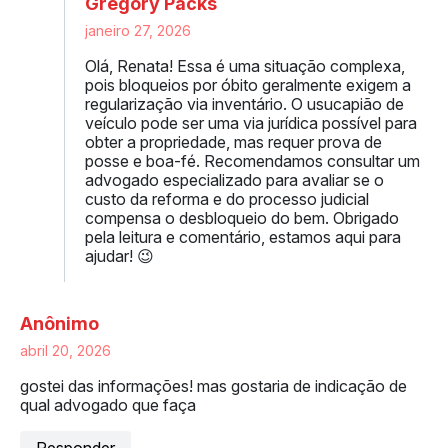
Gregory Packs
janeiro 27, 2026
Olá, Renata! Essa é uma situação complexa,
pois bloqueios por óbito geralmente exigem a
regularização via inventário. O usucapião de
veículo pode ser uma via jurídica possível para
obter a propriedade, mas requer prova de
posse e boa-fé. Recomendamos consultar um
advogado especializado para avaliar se o
custo da reforma e do processo judicial
compensa o desbloqueio do bem. Obrigado
pela leitura e comentário, estamos aqui para
ajudar! 😉
Anônimo
abril 20, 2026
gostei das informações! mas gostaria de indicação de
qual advogado que faça
Responder