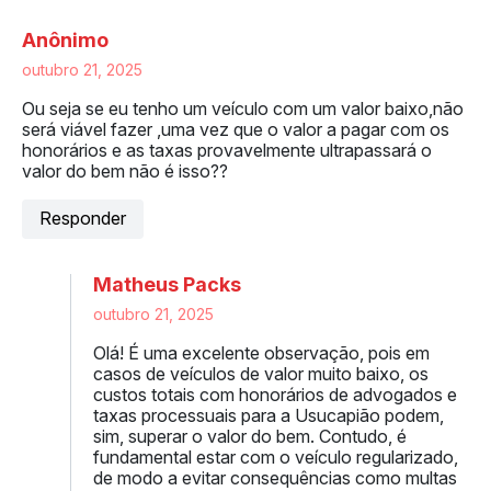
Anônimo
outubro 21, 2025
Ou seja se eu tenho um veículo com um valor baixo,não
será viável fazer ,uma vez que o valor a pagar com os
honorários e as taxas provavelmente ultrapassará o
valor do bem não é isso??
Responder
Matheus Packs
outubro 21, 2025
Olá! É uma excelente observação, pois em
casos de veículos de valor muito baixo, os
custos totais com honorários de advogados e
taxas processuais para a Usucapião podem,
sim, superar o valor do bem. Contudo, é
fundamental estar com o veículo regularizado,
de modo a evitar consequências como multas