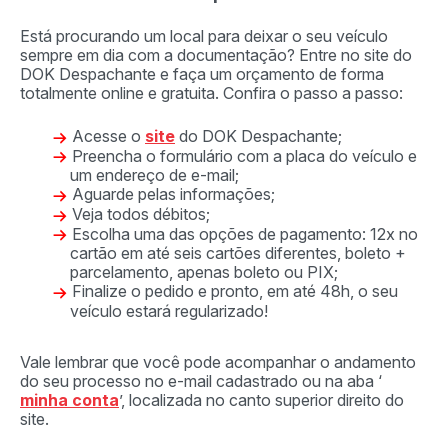
Está procurando um local para deixar o seu veículo
sempre em dia com a documentação? Entre no site do
DOK Despachante e faça um orçamento de forma
totalmente online e gratuita. Confira o passo a passo:
Acesse o
site
do DOK Despachante;
Preencha o formulário com a placa do veículo e
um endereço de e-mail;
Aguarde pelas informações;
Veja todos débitos;
Escolha uma das opções de pagamento: 12x no
cartão em até seis cartões diferentes, boleto +
parcelamento, apenas boleto ou PIX;
Finalize o pedido e pronto, em até 48h, o seu
veículo estará regularizado!
Vale lembrar que você pode acompanhar o andamento
do seu processo no e-mail cadastrado ou na aba ‘
minha conta
’, localizada no canto superior direito do
site.