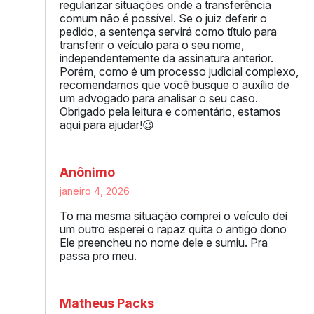
regularizar situações onde a transferência
comum não é possível. Se o juiz deferir o
pedido, a sentença servirá como título para
transferir o veículo para o seu nome,
independentemente da assinatura anterior.
Porém, como é um processo judicial complexo,
recomendamos que você busque o auxílio de
um advogado para analisar o seu caso.
Obrigado pela leitura e comentário, estamos
aqui para ajudar!😉
Anônimo
janeiro 4, 2026
To ma mesma situação comprei o veículo dei
um outro esperei o rapaz quita o antigo dono
Ele preencheu no nome dele e sumiu. Pra
passa pro meu.
Matheus Packs