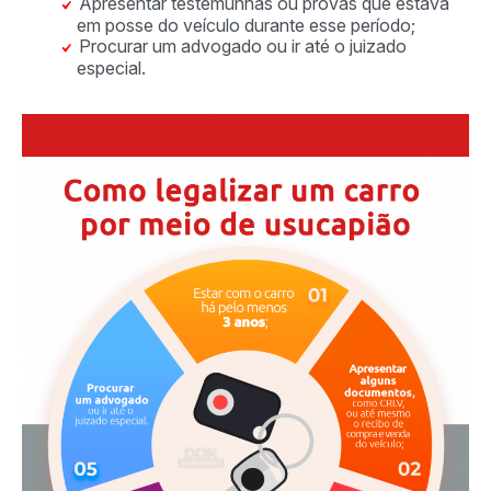
Apresentar testemunhas ou provas que estava
em posse do veículo durante esse período;
Procurar um advogado ou ir até o juizado
especial.