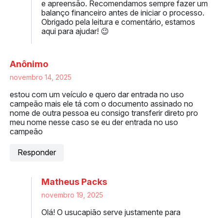
e apreensão. Recomendamos sempre fazer um
balanço financeiro antes de iniciar o processo.
Obrigado pela leitura e comentário, estamos
aqui para ajudar! 😉
Anônimo
novembro 14, 2025
estou com um veículo e quero dar entrada no uso
campeão mais ele tá com o documento assinado no
nome de outra pessoa eu consigo transferir direto pro
meu nome nesse caso se eu der entrada no uso
campeão
Responder
Matheus Packs
novembro 19, 2025
Olá! O usucapião serve justamente para