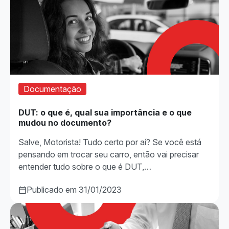
Documentação
DUT: o que é, qual sua importância e o que
mudou no documento?
Salve, Motorista! Tudo certo por aí? Se você está
pensando em trocar seu carro, então vai precisar
entender tudo sobre o que é DUT,…
Publicado em 31/01/2023