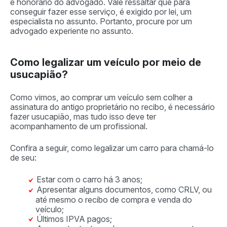
e honorário do advogado. Vale ressaltar que para
conseguir fazer esse serviço, é exigido por lei, um
especialista no assunto. Portanto, procure por um
advogado experiente no assunto.
Como legalizar um veículo por meio de
usucapião?
Como vimos, ao comprar um veículo sem colher a
assinatura do antigo proprietário no recibo, é necessário
fazer usucapião, mas tudo isso deve ter
acompanhamento de um profissional.
Confira a seguir, como legalizar um carro para chamá-lo
de seu:
Estar com o carro há 3 anos;
Apresentar alguns documentos, como CRLV, ou
até mesmo o recibo de compra e venda do
veículo;
Últimos IPVA pagos;