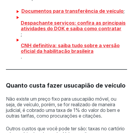
Documentos para transferência de veículo
;
Despachante serviços: confira as principais
atividades do DOK e saiba como contratar
;
CNH definitiva: saiba tudo sobre a versão
oficial da habilitação brasileira
.
Quanto custa fazer usucapião de veículo
Não existe um preço fixo para usucapião móvel, ou
seja, de veículo, porém, se for realizado de maneira
judicial, é cobrado uma taxa de 1% do valor do bem e
outras tarifas, como procurações e citações.
Outros custos que você pode ter são: taxas no cartório