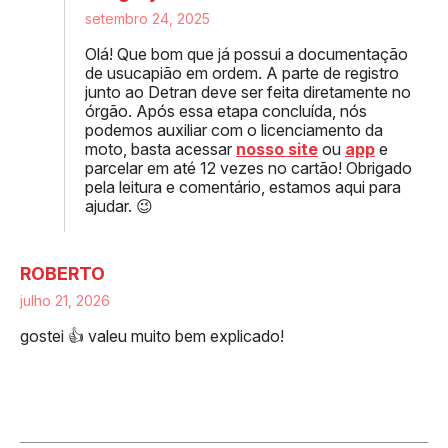
setembro 24, 2025
Olá! Que bom que já possui a documentação
de usucapião em ordem. A parte de registro
junto ao Detran deve ser feita diretamente no
órgão. Após essa etapa concluída, nós
podemos auxiliar com o licenciamento da
moto, basta acessar
nosso site
ou
app
e
parcelar em até 12 vezes no cartão! Obrigado
pela leitura e comentário, estamos aqui para
ajudar. 😉
ROBERTO
julho 21, 2026
gostei 👍 valeu muito bem explicado!