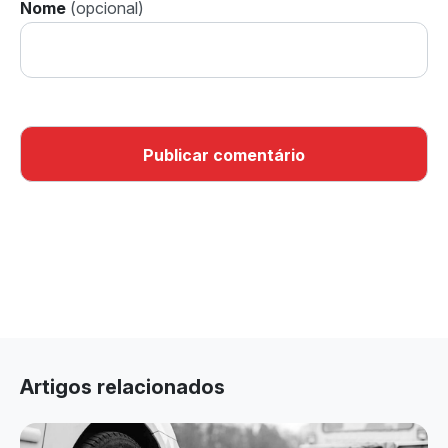
Nome
Artigos relacionados