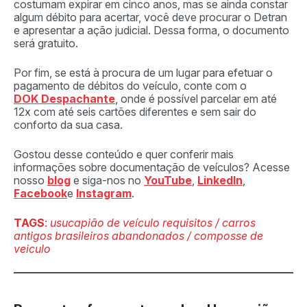
costumam expirar em cinco anos, mas se ainda constar
algum débito para acertar, você deve procurar o Detran
e apresentar a ação judicial. Dessa forma, o documento
será gratuito.
Por fim, se está à procura de um lugar para efetuar o
pagamento de débitos do veículo, conte com o
DOK Despachante
, onde é possível parcelar em até
12x com até seis cartões diferentes e sem sair do
conforto da sua casa.
Gostou desse conteúdo e quer conferir mais
informações sobre documentação de veículos? Acesse
nosso
blog
e siga-nos no
YouTube
,
LinkedIn
,
Facebook
e
Instagram
.
TAGS
:
usucapião de veículo requisitos / carros
antigos brasileiros abandonados / composse de
veiculo