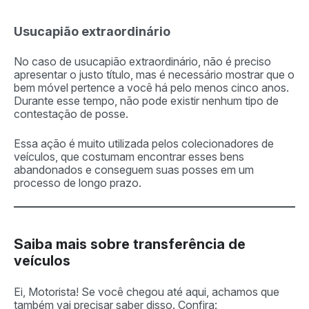
Usucapião extraordinário
No caso de usucapião extraordinário, não é preciso
apresentar o justo título, mas é necessário mostrar que o
bem móvel pertence a você há pelo menos cinco anos.
Durante esse tempo, não pode existir nenhum tipo de
contestação de posse.
Essa ação é muito utilizada pelos colecionadores de
veículos, que costumam encontrar esses bens
abandonados e conseguem suas posses em um
processo de longo prazo.
Saiba mais sobre transferência de
veículos
Ei, Motorista! Se você chegou até aqui, achamos que
também vai precisar saber disso. Confira: