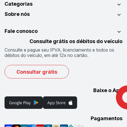
Categorias
Sobre nós
Fale conosco
Consulte grátis os débitos do veículo
Consulte e pague seu IPVA, licenciamento e todos os
débitos do veículo, em até 12x no cartão.
Consultar grátis
Baixe o App
Pagamentos