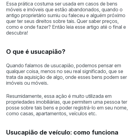
Essa prática costuma ser usada em casos de bens
móveis e imóveis que estão abandonados, quando o
antigo proprietário sumiu ou faleceu e alguém próximo
quer ter seus direitos sobre tais. Quer saber preços,
como e onde fazer? Então leia esse artigo até o final e
descubra!
O que é usucapião?
Quando falamos de usucapião, podemos pensar em
qualquer coisa, menos no seu real significado, que se
trata da aquisição de algo, onde esses bens podem ser
imóveis ou móveis.
Resumidamente, essa ação é muito utilizada em
propriedades imobiliárias, que permitem uma pessoa ter
posse sobre tais bens e poder registrá-lo em seu nome,
como casas, apartamentos, veículos etc.
Usucapião de veículo: como funciona