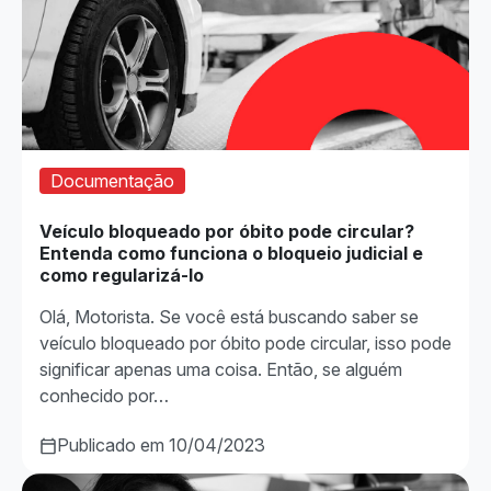
Documentação
Veículo bloqueado por óbito pode circular?
Entenda como funciona o bloqueio judicial e
como regularizá-lo
Olá, Motorista. Se você está buscando saber se
veículo bloqueado por óbito pode circular, isso pode
significar apenas uma coisa. Então, se alguém
conhecido por…
Publicado em 10/04/2023