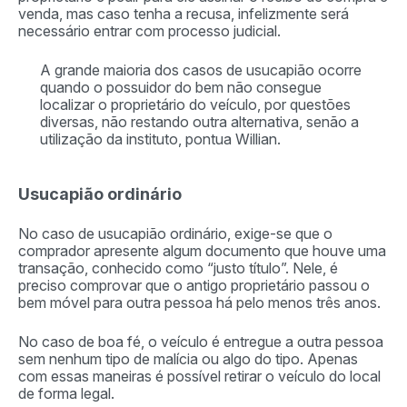
venda, mas caso tenha a recusa, infelizmente será
necessário entrar com processo judicial.
A grande maioria dos casos de usucapião ocorre
quando o possuidor do bem não consegue
localizar o proprietário do veículo, por questões
diversas, não restando outra alternativa, senão a
utilização da instituto, pontua Willian.
Usucapião ordinário
No caso de usucapião ordinário, exige-se que o
comprador apresente algum documento que houve uma
transação, conhecido como “justo título”. Nele, é
preciso comprovar que o antigo proprietário passou o
bem móvel para outra pessoa há pelo menos três anos.
No caso de boa fé, o veículo é entregue a outra pessoa
sem nenhum tipo de malícia ou algo do tipo. Apenas
com essas maneiras é possível retirar o veículo do local
de forma legal.