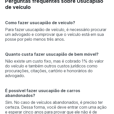
Perguntas frequentes sobre Usucapião
de veículo
Como fazer usucapião de veículo?
Para fazer usucapião de veículo, é necessário procurar
um advogado e comprovar que o veículo está em sua
posse por pelo menos três anos.
Quanto custa fazer usucapião de bem móvel?
Não existe um custo fixo, mas é cobrado 1% do valor
do veículo e também outros custos jurídicos como
procurações, citações, cartório e honorários do
advogado.
É possível fazer usucapião de carros
abandonados?
Sim. No caso de veículos abandonados, é preciso ter
certeza. Dessa forma, você deve entrar com uma ação
e esperar cinco anos para provar que ele não é de