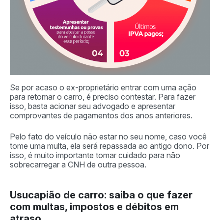
Se por acaso o ex-proprietário entrar com uma ação
para retomar o carro, é preciso contestar. Para fazer
isso, basta acionar seu advogado e apresentar
comprovantes de pagamentos dos anos anteriores.
Pelo fato do veículo não estar no seu nome, caso você
tome uma multa, ela será repassada ao antigo dono. Por
isso, é muito importante tomar cuidado para não
sobrecarregar a CNH de outra pessoa.
Usucapião de carro: saiba o que fazer
com multas, impostos e débitos em
atraso