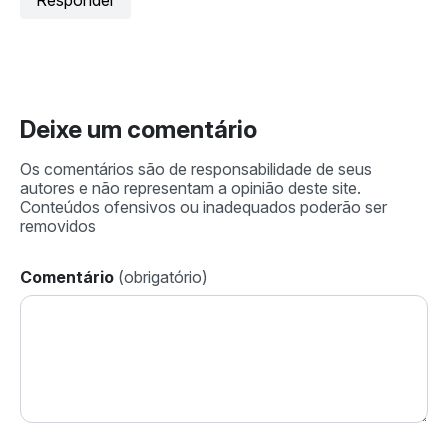
Deixe um comentário
Comentário