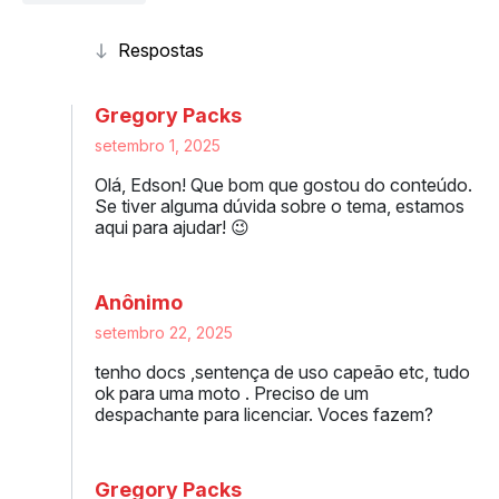
Gregory Packs
setembro 1, 2025
Olá, Edson! Que bom que gostou do conteúdo.
Se tiver alguma dúvida sobre o tema, estamos
aqui para ajudar! 😉
Anônimo
setembro 22, 2025
tenho docs ,sentença de uso capeão etc, tudo
ok para uma moto . Preciso de um
despachante para licenciar. Voces fazem?
Gregory Packs