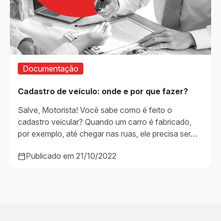
Documentação
Cadastro de veículo: onde e por que fazer?
Salve, Motorista! Você sabe como é feito o
cadastro veicular? Quando um carro é fabricado,
por exemplo, até chegar nas ruas, ele precisa ser…
Publicado em 21/10/2022