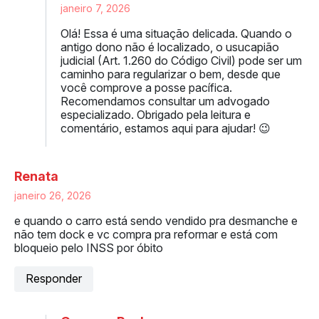
janeiro 7, 2026
Olá! Essa é uma situação delicada. Quando o
antigo dono não é localizado, o usucapião
judicial (Art. 1.260 do Código Civil) pode ser um
caminho para regularizar o bem, desde que
você comprove a posse pacífica.
Recomendamos consultar um advogado
especializado. Obrigado pela leitura e
comentário, estamos aqui para ajudar! 😉
Renata
janeiro 26, 2026
e quando o carro está sendo vendido pra desmanche e
não tem dock e vc compra pra reformar e está com
bloqueio pelo INSS por óbito
Responder