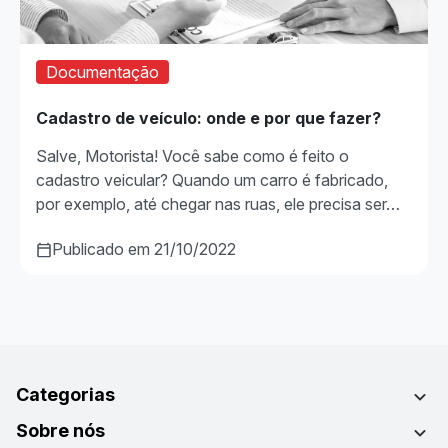
Documentação
Cadastro de veículo: onde e por que fazer?
Salve, Motorista! Você sabe como é feito o
cadastro veicular? Quando um carro é fabricado,
por exemplo, até chegar nas ruas, ele precisa ser…
Publicado em 21/10/2022
Categorias
Sobre nós