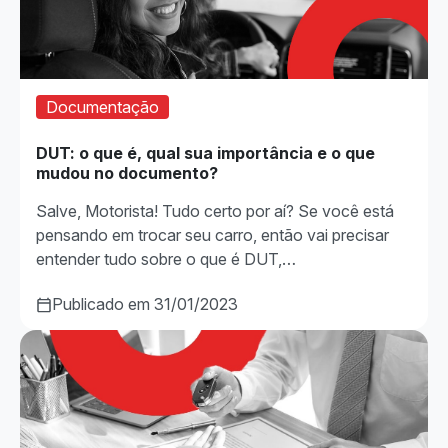
Documentação
DUT: o que é, qual sua importância e o que
mudou no documento?
Salve, Motorista! Tudo certo por aí? Se você está
pensando em trocar seu carro, então vai precisar
entender tudo sobre o que é DUT,…
Publicado em 31/01/2023