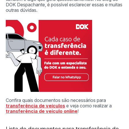
DOK Despachante, é possível esclarecer essas e muitas
outras dúvidas.
Confira quais documentos são necessários para
transferência de veículos
e veja como realizar a
transferência de veículo online
!