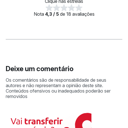
Clique nas estrelas
Nota
4,3 / 5
de 18 avaliações
Deixe um comentário