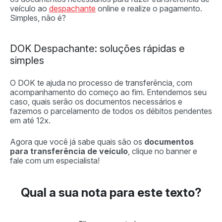
veículo ao
despachante
online e realize o pagamento.
Simples, não é?
DOK Despachante: soluções rápidas e
simples
O DOK te ajuda no processo de transferência, com
acompanhamento do começo ao fim. Entendemos seu
caso, quais serão os documentos necessários e
fazemos o parcelamento de todos os débitos pendentes
em até 12x.
Agora que você já sabe quais são os
documentos
para transferência de veículo
, clique no banner e
fale com um especialista!
Qual a sua nota para este texto?