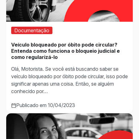
Documentação
Veículo bloqueado por óbito pode circular?
Entenda como funciona o bloqueio judicial e
como regularizá-lo
Olá, Motorista. Se você está buscando saber se
veículo bloqueado por óbito pode circular, isso pode
significar apenas uma coisa. Então, se alguém
conhecido por…
Publicado em 10/04/2023