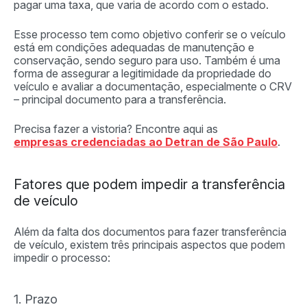
pagar uma taxa, que varia de acordo com o estado.
Esse processo tem como objetivo conferir se o veículo
está em condições adequadas de manutenção e
conservação, sendo seguro para uso. Também é uma
forma de assegurar a legitimidade da propriedade do
veículo e avaliar a documentação, especialmente o CRV
– principal documento para a transferência.
Precisa fazer a vistoria? Encontre aqui as
empresas credenciadas ao Detran de São Paulo
.
Fatores que podem impedir a transferência
de veículo
Além da falta dos documentos para fazer transferência
de veículo, existem três principais aspectos que podem
impedir o processo:
1. Prazo