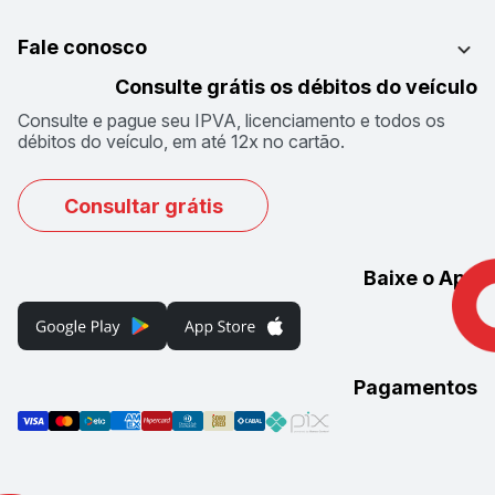
Fale conosco
Consulte grátis os débitos do veículo
Consulte e pague seu IPVA, licenciamento e todos os
débitos do veículo, em até 12x no cartão.
Consultar grátis
Baixe o App
Pagamentos