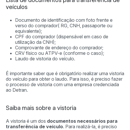
Lista de documentos para transferência de
veículos
Documento de identificação com foto frente e
verso do comprador( RG, CNH, passaporte ou
equivalente);
CPF do comprador (dispensável em caso de
utilização da CNH);
Comprovante de endereço do comprador;
CRV físico ou ATPV-e (conforme o caso);
Laudo de vistoria do veículo.
É importante saber que é obrigatório realizar uma vistoria
do veículo para obter o laudo. Para isso, é preciso fazer
o processo de vistoria com uma empresa credenciada
ao Detran.
Saiba mais sobre a vistoria
A vistoria é um dos
documentos necessários para
transferência de veículo
. Para realizá-la, é preciso