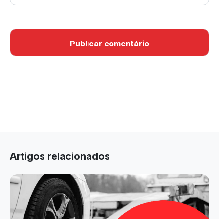
Artigos relacionados