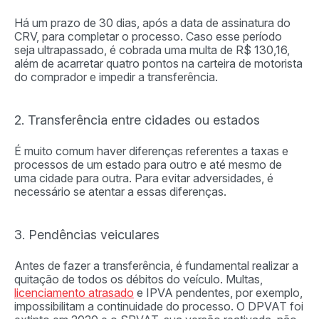
Há um prazo de 30 dias, após a data de assinatura do
CRV, para completar o processo. Caso esse período
seja ultrapassado, é cobrada uma multa de R$ 130,16,
além de acarretar quatro pontos na carteira de motorista
do comprador e impedir a transferência.
2. Transferência entre cidades ou estados
É muito comum haver diferenças referentes a taxas e
processos de um estado para outro e até mesmo de
uma cidade para outra. Para evitar adversidades, é
necessário se atentar a essas diferenças.
3. Pendências veiculares
Antes de fazer a transferência, é fundamental realizar a
quitação de todos os débitos do veículo. Multas,
licenciamento atrasado
e IPVA pendentes, por exemplo,
impossibilitam a continuidade do processo. O DPVAT foi