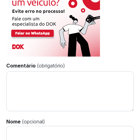
Comentário
Nome