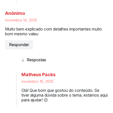
Anônimo
novembro 14, 2025
Muito bem explicado com detalhes importantes muito
bom mesmo valeu
Responder
Matheus Packs
novembro 19, 2025
Olá! Que bom que gostou do conteúdo. Se
tiver alguma dúvida sobre o tema, estamos aqui
para ajudar! 😉