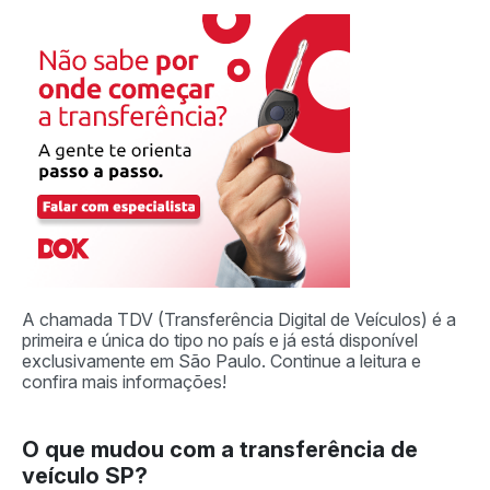
A chamada TDV (Transferência Digital de Veículos) é a
primeira e única do tipo no país e já está disponível
exclusivamente em São Paulo. Continue a leitura e
confira mais informações!
O que mudou com a transferência de
veículo SP?