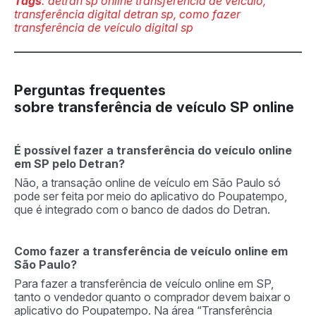
Tags
: detran sp online transferência de veículo,
transferência digital detran sp, como fazer
transferência de veículo digital sp
Perguntas frequentes
sobre transferência de veículo SP online
É possível fazer a transferência do veículo online
em SP pelo Detran?
Não, a transação online de veículo em São Paulo só
pode ser feita por meio do aplicativo do Poupatempo,
que é integrado com o banco de dados do Detran.
Como fazer a transferência de veículo online em
São Paulo?
Para fazer a transferência de veículo online em SP,
tanto o vendedor quanto o comprador devem baixar o
aplicativo do Poupatempo. Na área “Transferência