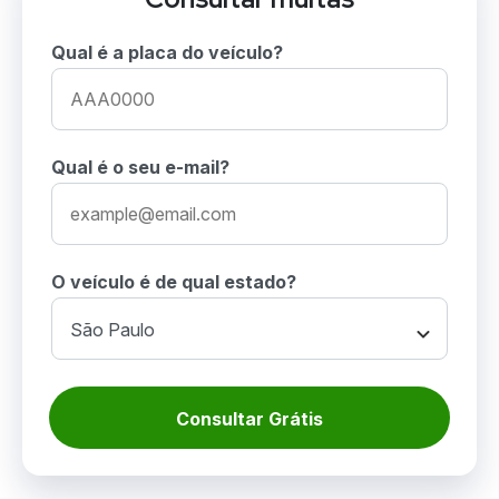
Qual é a placa do veículo?
Qual é o seu e-mail?
O veículo é de qual estado?
Consultar Grátis