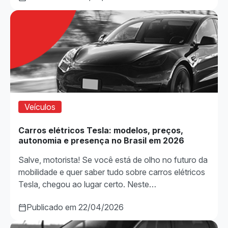
Veículos
Carros elétricos Tesla: modelos, preços,
autonomia e presença no Brasil em 2026
Salve, motorista! Se você está de olho no futuro da
mobilidade e quer saber tudo sobre carros elétricos
Tesla, chegou ao lugar certo. Neste…
Publicado em 22/04/2026