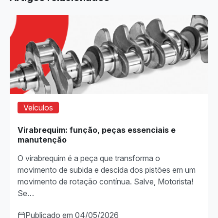
Veículos
Virabrequim: função, peças essenciais e
manutenção
O virabrequim é a peça que transforma o
movimento de subida e descida dos pistões em um
movimento de rotação contínua. Salve, Motorista!
Se…
Publicado em 04/05/2026