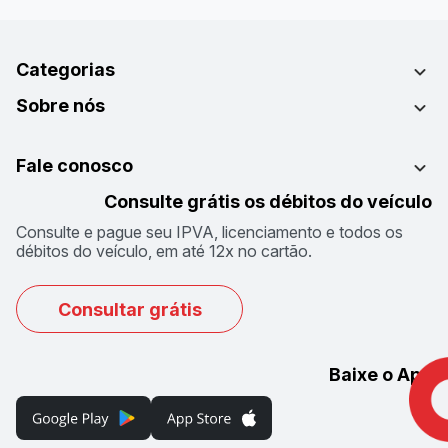
Categorias
Sobre nós
Fale conosco
Consulte grátis os débitos do veículo
Consulte e pague seu IPVA, licenciamento e todos os
débitos do veículo, em até 12x no cartão.
Consultar grátis
Baixe o App