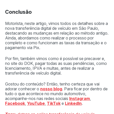
Conclusão
Motorista, neste artigo, vimos todos os detalhes sobre a
nova transferência digital de veículo em São Paulo,
destacando as mudanças em relação ao método antigo.
Ainda, abordamos como realizar o processo por
completo e como funcionam as taxas da transação e o
pagamento via Pix.
Por fim, também vimos como é possível se precaver e,
no site do DOK, pagar todas as suas pendências, como
licenciamento, IPVA e multas, antes de realizar a
transferência de veículo digital.
Gostou do conteúdo? Então, tenho certeza que vai
adorar conhecer o
nosso blog
. Para ficar por dentro de
tudo o que acontece no mundo automotivo,
acompanhe-nos nas redes sociais
Instagram
,
Facebook
,
YouTube
,
TikTok
e
LinkedIn
.