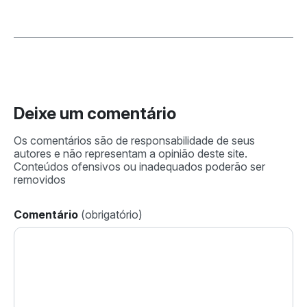
Deixe um comentário
Comentário