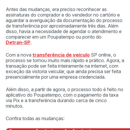
Antes das mudanças, era preciso reconhecer as
assinaturas do comprador e do vendedor no cartório e
aguardar a averiguação da documentação do processo
de transferência por aproximadamente três dias. Além
disso, havia a necessidade de agendar o atendimento e
comparecer em um Poupatempo ou ponto do
Detran-SP
.
Com a nova
transferência de veículo
SP online, o
processo se tornou muito mais rápido e prático. Agora, a
transação pode ser feita inteiramente na internet, com
exceção da vistoria veicular, que ainda precisa ser feita
presencialmente por uma empresa credenciada.
Além disso, a partir de agora, o processo todo é feito no
aplicativo do Poupatempo, com o pagamento da taxa
via Pix e a transferência durando cerca de cinco
minutos.
Confira todas as mudanças: