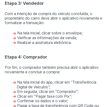
Etapa 3: Vendedor
Com a intenção de compra do veículo concluída, o
proprietário do carro deve abrir o aplicativo novamente e
formalizar a transação:
Na tela inicial, clicar sobre o envelope;
Verificar as informações da venda;
Realizar a assinatura eletrônica.
Etapa 4: Comprador
Por fim, o comprador também precisa abrir o aplicativo
novamente e concluir a compra:
Na tela inicial do app, clicar em “Transferência
Digital de Veículos”;
Em seguida, clicar em “Comprador”;
Clicar em “Pagar taxa com Pix”;
Confirmar os dados e o valor;
Pagar a taxa de transferência com QR Code ou