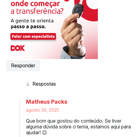
Responder
Matheus Packs
agosto 26, 2025
Que bom que gostou do conteúdo. Se tiver
alguma dúvida sobre o tema, estamos aqui para
ajudar! 😉