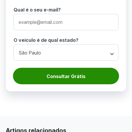
Qual é o seu e-mail?
O veículo é de qual estado?
Consultar Grátis
Artigos relacionados