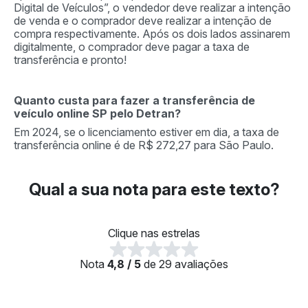
Digital de Veículos”, o vendedor deve realizar a intenção
de venda e o comprador deve realizar a intenção de
compra respectivamente. Após os dois lados assinarem
digitalmente, o comprador deve pagar a taxa de
transferência e pronto!
Quanto custa para fazer a transferência de
veículo online SP pelo Detran?
Em 2024, se o licenciamento estiver em dia, a taxa de
transferência online é de R$ 272,27 para São Paulo.
Qual a sua nota para este texto?
Clique nas estrelas
Nota
4,8 / 5
de 29 avaliações