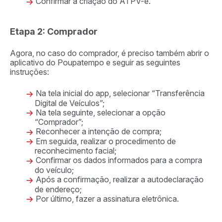
Confirmar a criação do ATPV-e.
Etapa 2: Comprador
Agora, no caso do comprador, é preciso também abrir o
aplicativo do Poupatempo e seguir as seguintes
instruções:
Na tela inicial do app, selecionar “Transferência
Digital de Veículos”;
Na tela seguinte, selecionar a opção
“Comprador”;
Reconhecer a intenção de compra;
Em seguida, realizar o procedimento de
reconhecimento facial;
Confirmar os dados informados para a compra
do veículo;
Após a confirmação, realizar a autodeclaração
de endereço;
Por último, fazer a assinatura eletrônica.