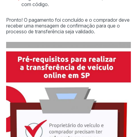
com código.
Pronto! O pagamento foi concluído e o comprador deve
receber uma mensagem de confirmação para que o
processo de transferência seja validado.