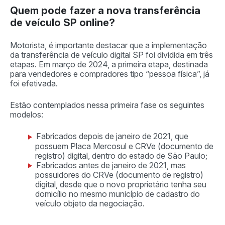
Quem pode fazer a nova transferência
de veículo SP online?
Motorista, é importante destacar que a implementação
da transferência de veículo digital SP foi dividida em três
etapas. Em março de 2024, a primeira etapa, destinada
para vendedores e compradores tipo “pessoa física”, já
foi efetivada.
Estão contemplados nessa primeira fase os seguintes
modelos:
Fabricados depois de janeiro de 2021, que
possuem Placa Mercosul e CRVe (documento de
registro) digital, dentro do estado de São Paulo;
Fabricados antes de janeiro de 2021, mas
possuidores do CRVe (documento de registro)
digital, desde que o novo proprietário tenha seu
domicílio no mesmo município de cadastro do
veículo objeto da negociação.