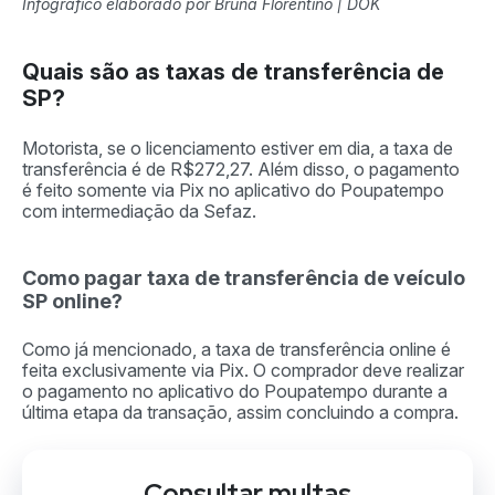
Infográfico elaborado por Bruna Florentino | DOK
Quais são as taxas de transferência de
SP?
Motorista, se o licenciamento estiver em dia, a taxa de
transferência é de R$272,27. Além disso, o pagamento
é feito somente via Pix no aplicativo do Poupatempo
com intermediação da Sefaz.
Como pagar taxa de transferência de veículo
SP online?
Como já mencionado, a taxa de transferência online é
feita exclusivamente via Pix. O comprador deve realizar
o pagamento no aplicativo do Poupatempo durante a
última etapa da transação, assim concluindo a compra.
Consultar multas