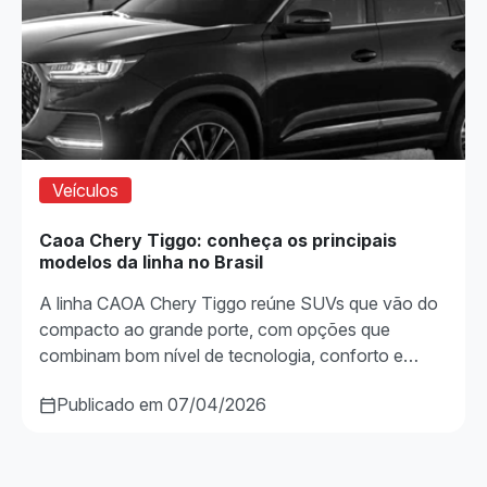
Veículos
Caoa Chery Tiggo: conheça os principais
modelos da linha no Brasil
A linha CAOA Chery Tiggo reúne SUVs que vão do
compacto ao grande porte, com opções que
combinam bom nível de tecnologia, conforto e…
Publicado em 07/04/2026