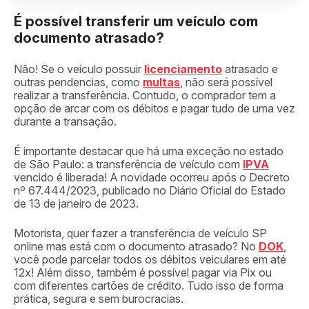
É possível transferir um veículo com
documento atrasado?
Não! Se o veículo possuir
licenciamento
atrasado e
outras pendencias, como
multas
, não será possível
realizar a transferência. Contudo, o comprador tem a
opção de arcar com os débitos e pagar tudo de uma vez
durante a transação.
É importante destacar que há uma exceção no estado
de São Paulo: a transferência de veículo com
IPVA
vencido é liberada! A novidade ocorreu após o Decreto
nº 67.444/2023, publicado no Diário Oficial do Estado
de 13 de janeiro de 2023.
Motorista, quer fazer a transferência de veículo SP
online mas está com o documento atrasado? No
DOK
,
você pode parcelar todos os débitos veiculares em até
12x! Além disso, também é possível pagar via Pix ou
com diferentes cartões de crédito. Tudo isso de forma
prática, segura e sem burocracias.