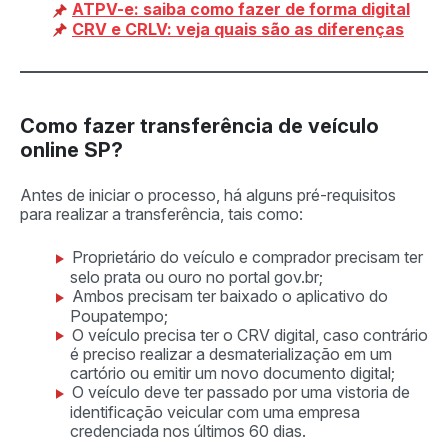
ATPV-e: saiba como fazer de forma digital
CRV e CRLV: veja quais são as diferenças
Como fazer transferência de veículo
online SP?
Antes de iniciar o processo, há alguns pré-requisitos
para realizar a transferência, tais como:
Proprietário do veículo e comprador precisam ter
selo prata ou ouro no portal gov.br;
Ambos precisam ter baixado o aplicativo do
Poupatempo;
O veículo precisa ter o CRV digital, caso contrário
é preciso realizar a desmaterialização em um
cartório ou emitir um novo documento digital;
O veículo deve ter passado por uma vistoria de
identificação veicular com uma empresa
credenciada nos últimos 60 dias.