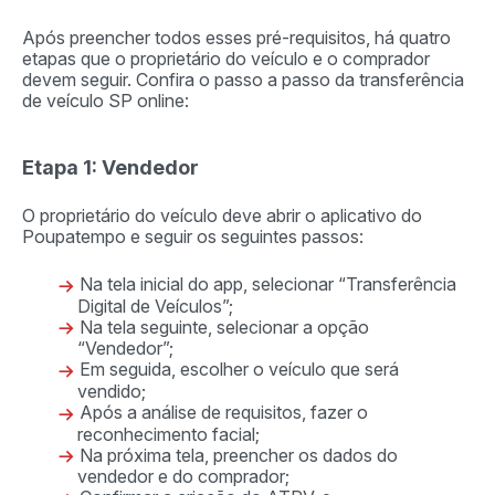
Após preencher todos esses pré-requisitos, há quatro
etapas que o proprietário do veículo e o comprador
devem seguir. Confira o passo a passo da transferência
de veículo SP online:
Etapa 1: Vendedor
O proprietário do veículo deve abrir o aplicativo do
Poupatempo e seguir os seguintes passos:
Na tela inicial do app, selecionar “Transferência
Digital de Veículos”;
Na tela seguinte, selecionar a opção
“Vendedor”;
Em seguida, escolher o veículo que será
vendido;
Após a análise de requisitos, fazer o
reconhecimento facial;
Na próxima tela, preencher os dados do
vendedor e do comprador;