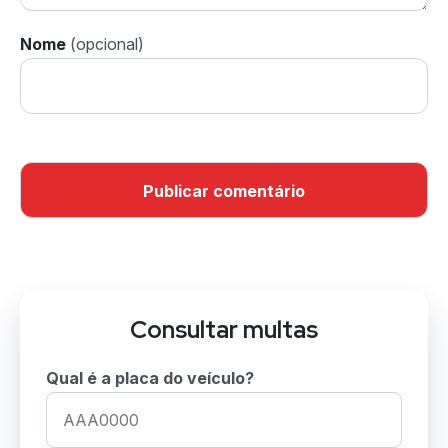
Nome
Consultar multas
Qual é a placa do veículo?