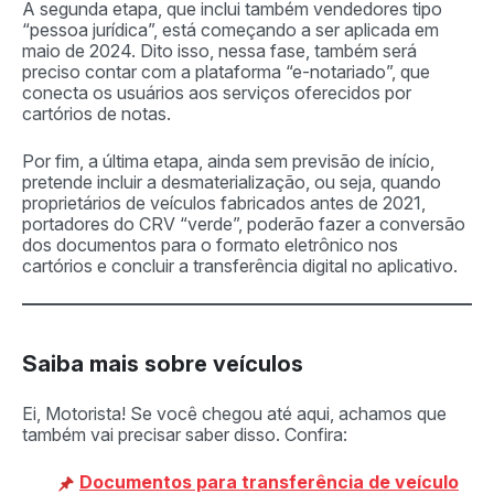
A segunda etapa, que inclui também vendedores tipo
“pessoa jurídica”, está começando a ser aplicada em
maio de 2024. Dito isso, nessa fase, também será
preciso contar com a plataforma “e-notariado”, que
conecta os usuários aos serviços oferecidos por
cartórios de notas.
Por fim, a última etapa, ainda sem previsão de início,
pretende incluir a desmaterialização, ou seja, quando
proprietários de veículos fabricados antes de 2021,
portadores do CRV “verde”, poderão fazer a conversão
dos documentos para o formato eletrônico nos
cartórios e concluir a transferência digital no aplicativo.
Saiba mais sobre veículos
Ei, Motorista! Se você chegou até aqui, achamos que
também vai precisar saber disso. Confira:
Documentos para transferência de veículo