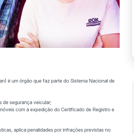
an) é um órgão que faz parte do Sistema Nacional de
s de segurança veicular;
tomóveis com a expedição do Certificado de Registro e
icas, aplica penalidades por infrações previstas no