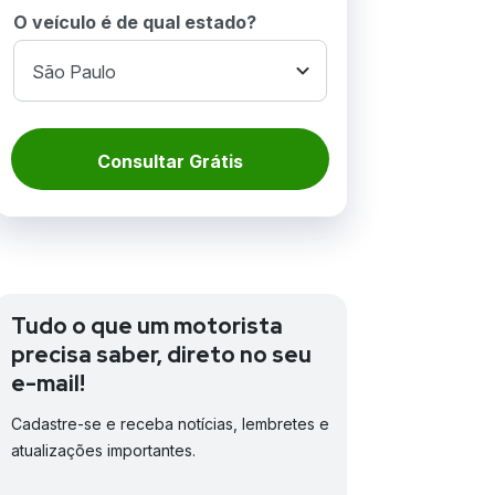
O veículo é de qual estado?
Consultar Grátis
Tudo o que um motorista
precisa saber, direto no seu
e-mail!
Cadastre-se e receba notícias, lembretes e
atualizações importantes.