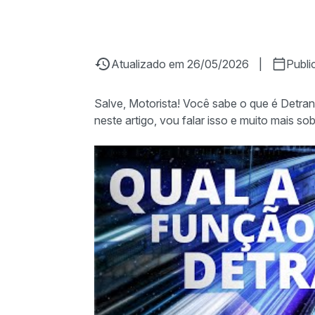
Atualizado em 26/05/2026
|
Publi
Salve, Motorista! Você sabe o que é Detra
neste artigo, vou falar isso e muito mais so