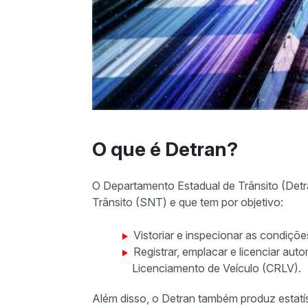
O que é Detran?
O Departamento Estadual de Trânsito (Detr
Trânsito (SNT) e que tem por objetivo:
Vistoriar e inspecionar as condiçõe
Registrar, emplacar e licenciar au
Licenciamento de Veículo (CRLV).
Além disso, o Detran também produz estatíst