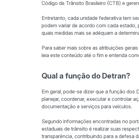
Código de Trânsito Brasileiro (CTB) e gere
Entretanto, cada unidade federativa tem se
podem variar de acordo com cada estado, p
quais medidas mais se adéquam a determin
Para saber mais sobre as atribuições gerais
leia este conteúdo até o fim e entenda com
Qual a função do Detran?
Em geral, pode-se dizer que a função dos
planejar, coordenar, executar e controlar a
documentação e serviços para veículos.
Segundo informações encontradas no portal
estaduais de trânsito é realizar suas respec
transparência, contribuindo para a defesa d