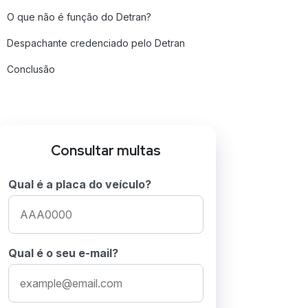
O que não é função do Detran?
Despachante credenciado pelo Detran
Conclusão
Perguntas frequentes sobre Detran
Consultar multas
Qual é a placa do veículo?
Qual é o seu e-mail?