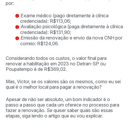
por:
Exame médico (pago diretamente à clínica
credenciada): R$113,06;
Avaliação psicológica (paga diretamente à clínica
credenciada): R$131,90;
Emissão da renovação e envio da nova CNH por
correio: R$124,06.
Considerando todos os custos, o valor final para
renovar a habilitação em 2023 no Detran-SP ou
Poupatempo é de R$369,02.
Mas, Victor, se os valores são os mesmos, como eu sei
qual é o melhor local para pagar a renovação?
Apesar de não ser absoluto, um bom indicador é o
passo a passo que cada um oferece no processo para
fazer a renovação. Se quiser saber quais são essas
etapas, siga lendo o artigo que eu vou explicar.