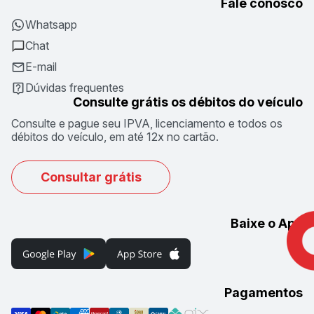
Fale conosco
Whatsapp
Chat
E-mail
Dúvidas frequentes
Consulte grátis os débitos do veículo
Consulte e pague seu IPVA, licenciamento e todos os
débitos do veículo, em até 12x no cartão.
Consultar grátis
Baixe o App
Pagamentos