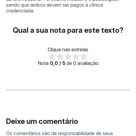
sendo que ambos devem ser pagos à clínica
credenciada.
Qual a sua nota para este texto?
Clique nas estrelas
Nota
0,0 / 5
de 0 avaliação
Deixe um comentário