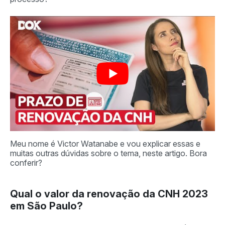
Meu nome é Victor Watanabe e vou explicar essas e
muitas outras dúvidas sobre o tema, neste artigo. Bora
conferir?
Qual o valor da renovação da CNH 2023
em São Paulo?