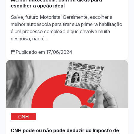
escolher a opção ideal
Salve, futuro Motorista! Geralmente, escolher a
melhor autoescola para tirar sua primeira habilitação
é um processo complexo e que envolve muita
pesquisa, não é…
Publicado em 17/06/2024
CNH
CNH pode ou não pode deduzir do Imposto de