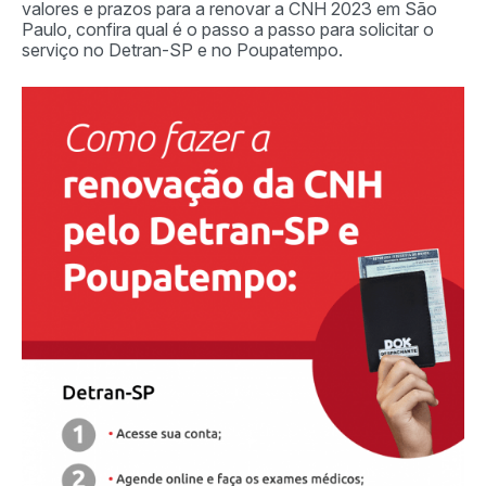
valores e prazos para a renovar a CNH 2023 em São
Paulo, confira qual é o passo a passo para solicitar o
serviço no Detran-SP e no Poupatempo.