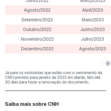
Julho/2022
Março/2023
Agosto/2022
Abril/2023
Setembro/2022
Maio/2023
Outubro/2022
Junho/2023
Novembro/2022
Julho/2023
Dezembro/2022
Agosto/2023
Já para os motoristas que estão com o vencimento da
CNH previsto para janeiro de 2023 em diante, têm até
30 dias para fazer a renovação do documento.
Saiba mais sobre CNH