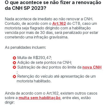
O que acontece se não fizer a renovação
da CNH SP 2023?
Nada acontece de imediato ao não renovar a CNH.
Contudo, de acordo com o
Art.162
do CTB, caso um
motorista seja flagrado dirigindo com a habilitação
vencida por mais de 30 dias, será penalizado por estar
cometendo uma infração gravíssima.
As penalidades incluem:
Multa de R$293,47;
Adição de sete pontos na CNH;
Subtração de dez pontos do limite da
nova CNH
;
Retenção do veículo até apresentação de um
motorista habilitado.
Ainda de acordo com o Art.162, existem outros casos
sobre a
multa sem habilitação
, entre eles, estão
dirigir: