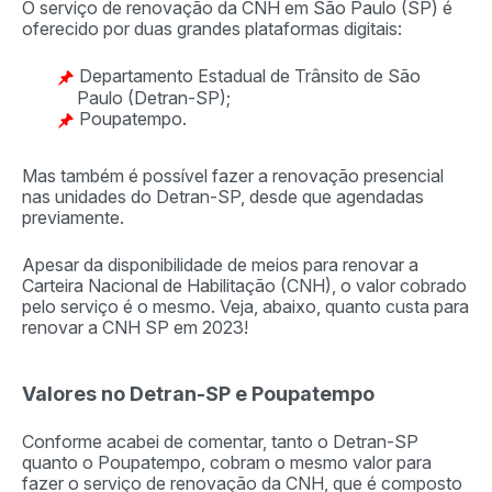
O serviço de renovação da CNH em São Paulo (SP) é
oferecido por duas grandes plataformas digitais:
Departamento Estadual de Trânsito de São
Paulo (Detran-SP);
Poupatempo.
Mas também é possível fazer a renovação presencial
nas unidades do Detran-SP, desde que agendadas
previamente.
Apesar da disponibilidade de meios para renovar a
Carteira Nacional de Habilitação (CNH), o valor cobrado
pelo serviço é o mesmo. Veja, abaixo, quanto custa para
renovar a CNH SP em 2023!
Valores no Detran-SP e Poupatempo
Conforme acabei de comentar, tanto o Detran-SP
quanto o Poupatempo, cobram o mesmo valor para
fazer o serviço de renovação da CNH, que é composto