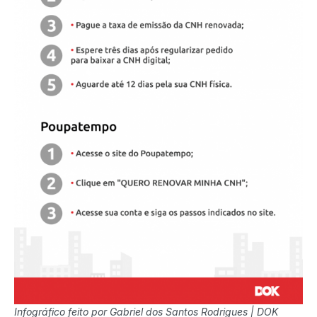
Infográfico feito por Gabriel dos Santos Rodrigues | DOK