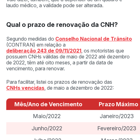
laudo médico, a validade pode ser alterada.
Qual o prazo de renovação da CNH?
Segundo medidas do
Conselho Nacional de Trânsito
(CONTRAN) em relação a
deliberação 243 de 09/11/2021
, os motoristas que
possuem CNHs válidas de maio de 2022 até dezembro
de 2022, têm até oito meses, a partir da data de
vencimento, para renovar.
Para facilitar, listei os prazos de renovação das
CNHs vencidas
, de maio a dezembro de 2022:
Mês/Ano de Vencimento
Prazo Máximo
Maio/2022
Janeiro/2023
Junho/2022
Fevereiro/2023