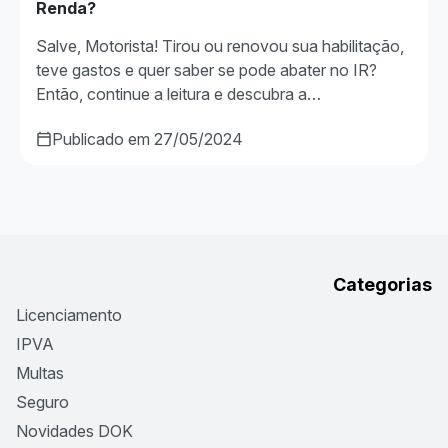
Renda?
Salve, Motorista! Tirou ou renovou sua habilitação,
teve gastos e quer saber se pode abater no IR?
Então, continue a leitura e descubra a…
Publicado em 27/05/2024
Categorias
Licenciamento
IPVA
Multas
Seguro
Novidades DOK