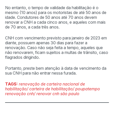
No entanto, o tempo de validade da habilitação é o
mesmo (10 anos) para os motoristas de até 50 anos de
idade. Condutores de 50 anos até 70 anos devem
renovar a CNH a cada cinco anos, e aqueles com mais
de 70 anos, a cada três anos.
CNH com vencimento previsto para janeiro de 2023 em
diante, possuem apenas 30 dias para fazer a
renovação. Caso não seja feita a tempo, aqueles que
não renovarem, ficam sujeitos a multas de trânsito, caso
flagrados dirigindo.
Portanto, preste bem atenção à data de vencimento da
sua CNH para não entrar nessa furada.
TAGS:
renovação de carteira nacional de
habilitação/ carteira de habilitação/ poupatempo
renovação cnh/ renovar cnh são paulo