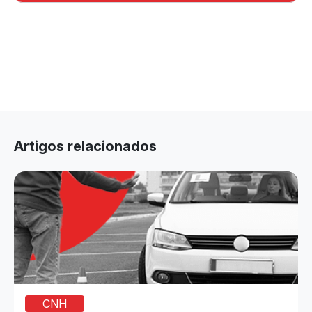
Artigos relacionados
CNH