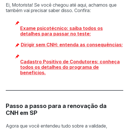
Ei, Motorista! Se você chegou até aqui, achamos que
também vai precisar saber disso. Confira:
Exame psicotécnico: saiba todos os
detalhes para passar no teste;
Dirigir sem CNH: entenda as consequências;
Cadastro Positivo de Condutores: conheça
todos os detalhes do programa de
benefícios.
Passo a passo para a renovação da
CNH em SP
Agora que você entendeu tudo sobre a validade,