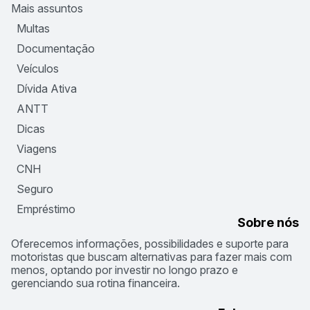
Mais assuntos
Multas
Documentação
Veículos
Dívida Ativa
ANTT
Dicas
Viagens
CNH
Seguro
Empréstimo
Sobre nós
Oferecemos informações, possibilidades e suporte para
motoristas que buscam alternativas para fazer mais com
menos, optando por investir no longo prazo e
gerenciando sua rotina financeira.