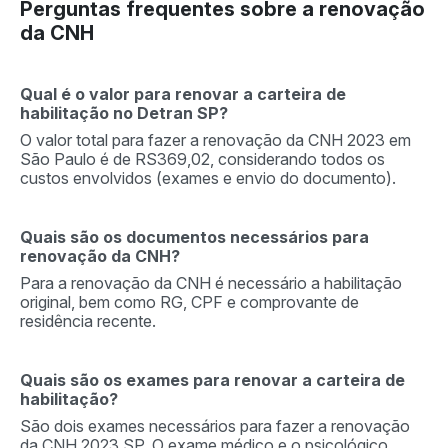
Perguntas frequentes sobre a renovação
da CNH
Qual é o valor para renovar a carteira de
habilitação no Detran SP?
O valor total para fazer a renovação da CNH 2023 em
São Paulo é de RS369,02, considerando todos os
custos envolvidos (exames e envio do documento).
Quais são os documentos necessários para
renovação da CNH?
Para a renovação da CNH é necessário a habilitação
original, bem como RG, CPF e comprovante de
residência recente.
Quais são os exames para renovar a carteira de
habilitação?
São dois exames necessários para fazer a renovação
da CNH 2023 SP. O exame médico e o psicológico,