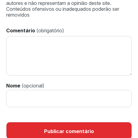
Comentário
Nome