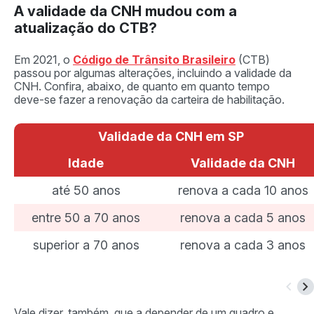
A validade da CNH mudou com a
atualização do CTB?
Em 2021, o
Código de Trânsito Brasileiro
(CTB)
passou por algumas alterações, incluindo a validade da
CNH. Confira, abaixo, de quanto em quanto tempo
deve-se fazer a renovação da carteira de habilitação.
Validade da CNH em SP
Idade
Validade da CNH
até 50 anos
renova a cada 10 anos
entre 50 a 70 anos
renova a cada 5 anos
superior a 70 anos
renova a cada 3 anos
Vale dizer, também, que a depender de um quadro e