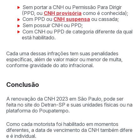
Sem portar a CNH ou Permissão Para Dirigir
(PPD, ou
CNH provisória
como é conhecida);
Com PPD ou
CNH suspensa
ou cassada;
Sem possuir CNH ou PPD;
Com CNH ou PPD de categoria diferente da qual
está habilitado.
Cada uma dessas infrações tem suas penalidades
específicas, além de valor maior ou menor de multa,
conforme gravidade do ato infracional.
Conclusão
A renovação da CNH 2023 em São Paulo, pode ser
feita no site do Detran-SP e suas unidades físicas ou na
plataforma do Poupatempo.
Como cada motorista foi habilitado em momentos
diferentes, a data de vencimento da CNH também difere
e é individual.