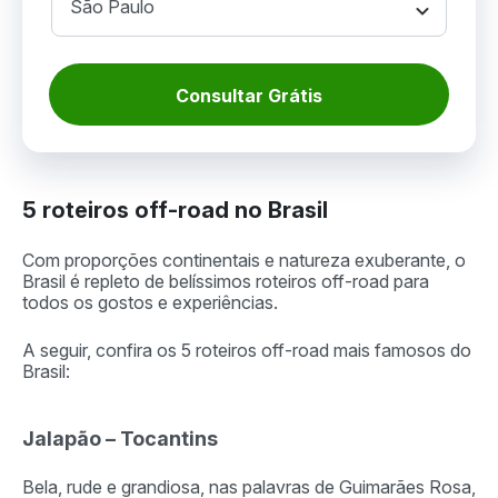
Consultar Grátis
5 roteiros off-road no Brasil
Com proporções continentais e natureza exuberante, o
Brasil é repleto de belíssimos roteiros off-road para
todos os gostos e experiências.
A seguir, confira os 5 roteiros off-road mais famosos do
Brasil:
Jalapão – Tocantins
Bela, rude e grandiosa, nas palavras de Guimarães Rosa,