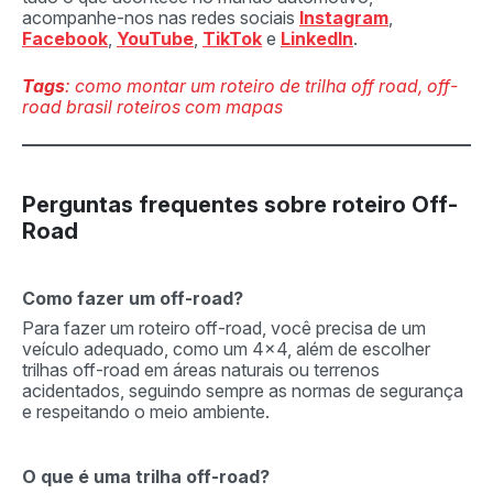
acompanhe-nos nas redes sociais
Instagram
,
Facebook
,
YouTube
,
TikTok
e
LinkedIn
.
Tags
: como montar um roteiro de trilha off road, off-
road brasil roteiros com mapas
Perguntas frequentes sobre roteiro Off-
Road
Como fazer um off-road?
Para fazer um roteiro off-road, você precisa de um
veículo adequado, como um 4×4, além de escolher
trilhas off-road em áreas naturais ou terrenos
acidentados, seguindo sempre as normas de segurança
e respeitando o meio ambiente.
O que é uma trilha off-road?