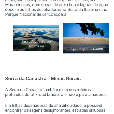
Maranhenses, com dunas de areia fina e lagoas de água
doce, e as trilhas desafiadoras na Serra da Ibiapina e no
Parque Nacional de Jericoacoara.
Reprodução Zarpo
Magazine
Reprodução Jeri.com
Serra da Canastra – Minas Gerais
A Serra da Canastra também é um dos roteiros
preferidos do off-road brasileiro e não é para amadores.
Em trilhas desafiadoras de alta dificuldade, é possível
encontrar paisagens deslumbrantes, estradas sinuosas,