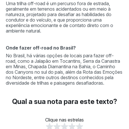
Uma trilha off-road é um percurso fora de estrada,
geralmente em terrenos acidentados ou em meio à
natureza, projetado para desafiar as habilidades do
condutor e do veículo, e que proporciona uma
experiência emocionante e de contato direto com o
ambiente natural.
Onde fazer off-road no Brasil?
No Brasil, há várias opções de locais para fazer off-
road, como a Jalapão em Tocantins, Serra da Canastra
em Minas, Chapada Diamantina na Bahia, o Caminho
dos Canyons no sul do país, além da Rota das Emoções
no Nordeste, entre outros destinos conhecidos pela
diversidade de trilhas e paisagens desafiadoras.
Qual a sua nota para este texto?
Clique nas estrelas