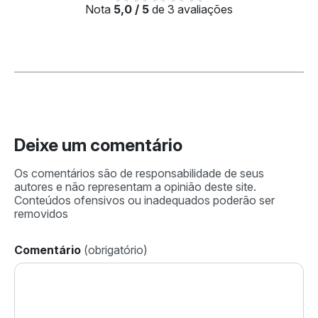
Nota
5,0 / 5
de 3 avaliações
Deixe um comentário
Comentário