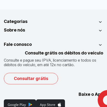
Categorias
Sobre nós
Fale conosco
Consulte grátis os débitos do veículo
Consulte e pague seu IPVA, licenciamento e todos os
débitos do veículo, em até 12x no cartão.
Consultar grátis
Baixe o App