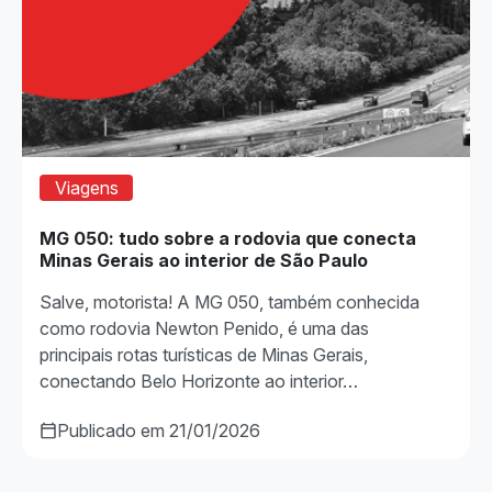
Viagens
MG 050: tudo sobre a rodovia que conecta
Minas Gerais ao interior de São Paulo
Salve, motorista! A MG 050, também conhecida
como rodovia Newton Penido, é uma das
principais rotas turísticas de Minas Gerais,
conectando Belo Horizonte ao interior…
Publicado em 21/01/2026