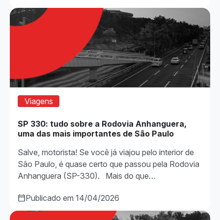
Viagens
SP 330: tudo sobre a Rodovia Anhanguera,
uma das mais importantes de São Paulo
Salve, motorista! Se você já viajou pelo interior de
São Paulo, é quase certo que passou pela Rodovia
Anhanguera (SP-330). Mais do que…
Publicado em 14/04/2026