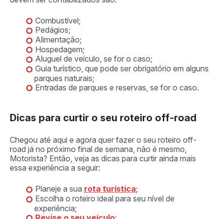
Combustível;
Pedágios;
Alimentação;
Hospedagem;
Aluguel de veículo, se for o caso;
Guia turístico, que pode ser obrigatório em alguns
parques naturais;
Entradas de parques e reservas, se for o caso.
Dicas para curtir o seu roteiro off-road
Chegou até aqui e agora quer fazer o seu roteiro off-
road já no próximo final de semana, não é mesmo,
Motorista? Então, veja as dicas para curtir ainda mais
essa experiência a seguir:
Planeje a sua
rota turística
;
Escolha o roteiro ideal para seu nível de
experiência;
Revise o seu veículo
;