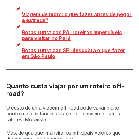
Viagem de moto: o que fazer antes de pegar
a estrada?
Rotas turísticas PA: roteiros imperdíveis
para visitar no Pará
Rotas turísticas SP: descubra o que fazer
em São Paulo
Quanto custa viajar por um roteiro off-
road?
O custo de uma viagem off-road pode variar muito
conforme a distância, duração do passeio e outros
fatores, Motorista.
Mas, de qualquer maneira, os principais valores que
devem ser contabilizados são: