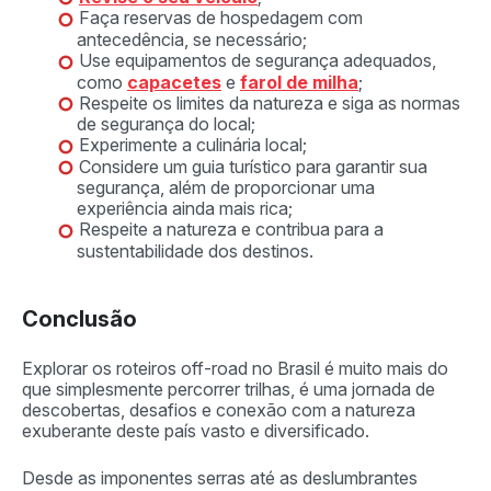
Faça reservas de hospedagem com
antecedência, se necessário;
Use equipamentos de segurança adequados,
como
capacetes
e
farol de milha
;
Respeite os limites da natureza e siga as normas
de segurança do local;
Experimente a culinária local;
Considere um guia turístico para garantir sua
segurança, além de proporcionar uma
experiência ainda mais rica;
Respeite a natureza e contribua para a
sustentabilidade dos destinos.
Conclusão
Explorar os roteiros off-road no Brasil é muito mais do
que simplesmente percorrer trilhas, é uma jornada de
descobertas, desafios e conexão com a natureza
exuberante deste país vasto e diversificado.
Desde as imponentes serras até as deslumbrantes