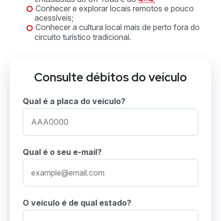
Conhecer e explorar locais remotos e pouco
acessíveis;
Conhecer a cultura local mais de perto fora do
circuito turístico tradicional.
Consulte débitos do veículo
Qual é a placa do veículo?
Qual é o seu e-mail?
O veículo é de qual estado?