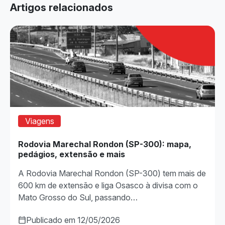
Artigos relacionados
Viagens
Rodovia Marechal Rondon (SP-300): mapa,
pedágios, extensão e mais
A Rodovia Marechal Rondon (SP-300) tem mais de
600 km de extensão e liga Osasco à divisa com o
Mato Grosso do Sul, passando…
Publicado em 12/05/2026