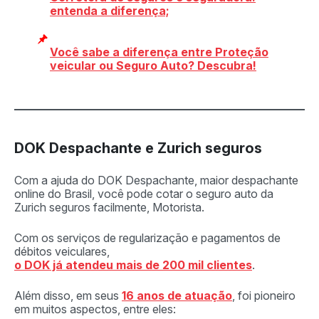
entenda a diferença;
Você sabe a diferença entre Proteção
veicular ou Seguro Auto? Descubra!
DOK Despachante e Zurich seguros
Com a ajuda do DOK Despachante, maior despachante
online do Brasil, você pode cotar o seguro auto da
Zurich seguros facilmente, Motorista.
Com os serviços de regularização e pagamentos de
débitos veiculares,
o DOK já atendeu mais de 200 mil clientes
.
Além disso, em seus
16 anos de atuação
, foi pioneiro
em muitos aspectos, entre eles: