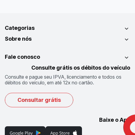
Categorias
Sobre nós
Fale conosco
Consulte grátis os débitos do veículo
Consulte e pague seu IPVA, licenciamento e todos os
débitos do veículo, em até 12x no cartão.
Consultar grátis
Baixe o App