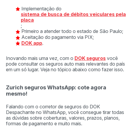
Implementação do
sistema de busca de débitos veiculares pela
placa
;
Primeiro a atender todo o estado de São Paulo;
Aceitação do pagamento via PIX;
DOK app
.
Inovando mais uma vez, com o
DOK seguros
você
pode consultar os seguros auto mais relevantes do país
em um só lugar. Veja no tópico abaixo como fazer isso.
Zurich seguros WhatsApp: cote agora
mesmo!
Falando com o corretor de seguros do DOK
Despachante no WhatsApp, você consegue tirar todas
as dúvidas sobre coberturas, valores, prazos, planos,
formas de pagamento e muito mais.