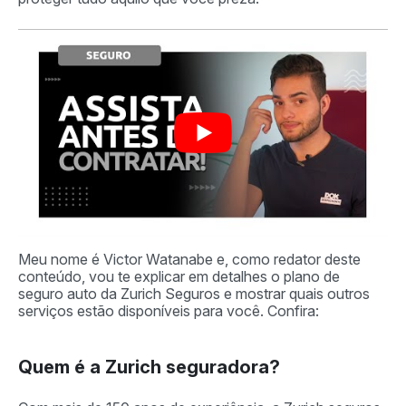
Meu nome é Victor Watanabe e, como redator deste
conteúdo, vou te explicar em detalhes o plano de
seguro auto da Zurich Seguros e mostrar quais outros
serviços estão disponíveis para você. Confira:
Quem é a Zurich seguradora?