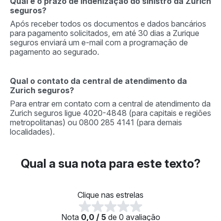
Qual é o prazo de indenização do sinistro da Zurich
seguros?
Após receber todos os documentos e dados bancários
para pagamento solicitados, em até 30 dias a Zurique
seguros enviará um e-mail com a programação de
pagamento ao segurado.
Qual o contato da central de atendimento da
Zurich seguros?
Para entrar em contato com a central de atendimento da
Zurich seguros ligue 4020-4848 (para capitais e regiões
metropolitanas) ou 0800 285 4141 (para demais
localidades).
Qual a sua nota para este texto?
Clique nas estrelas
Nota
0,0 / 5
de 0 avaliação