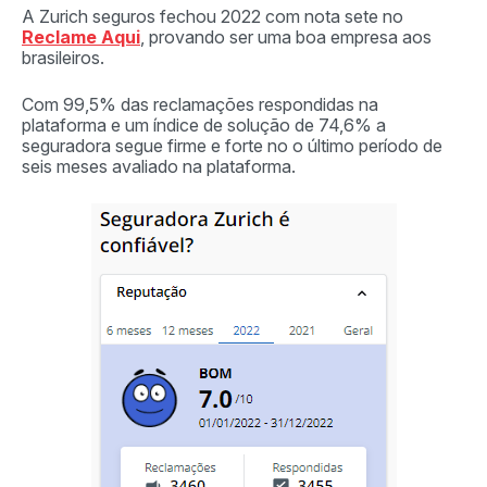
A Zurich seguros fechou 2022 com nota sete no
Reclame Aqui
, provando ser uma boa empresa aos
brasileiros.
Com 99,5% das reclamações respondidas na
plataforma e um índice de solução de 74,6% a
seguradora segue firme e forte no o último período de
seis meses avaliado na plataforma.