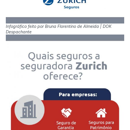
Infográfico feito por Bruna Florentino de Almeida | DOK
Despachante