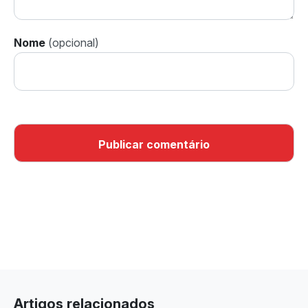
Nome
Artigos relacionados