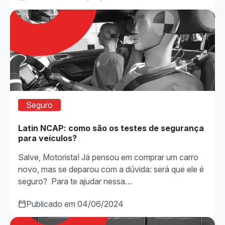
Seguro
Latin NCAP: como são os testes de segurança
para veículos?
Salve, Motorista! Já pensou em comprar um carro
novo, mas se deparou com a dúvida: será que ele é
seguro? Para te ajudar nessa…
Publicado em 04/06/2024