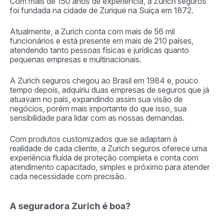
Com mais de 150 anos de experiência, a Zurich seguros
foi fundada na cidade de Zurique na Suíça em 1872.
Atualmente, a Zurich conta com mais de 56 mil
funcionários e está presente em mais de 210 países,
atendendo tanto pessoas físicas e jurídicas quanto
pequenas empresas e multinacionais.
A Zurich seguros chegou ao Brasil em 1984 e, pouco
tempo depois, adquiriu duas empresas de seguros que já
atuavam no país, expandindo assim sua visão de
negócios, porém mais importante do que isso, sua
sensibilidade para lidar com as nossas demandas.
Com produtos customizados que se adaptam à
realidade de cada cliente, a Zurich seguros oferece uma
experiência fluída de proteção completa e conta com
atendimento capacitado, simples e próximo para atender
cada necessidade com precisão.
A seguradora Zurich é boa?