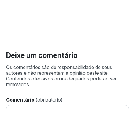
Deixe um comentário
Comentário