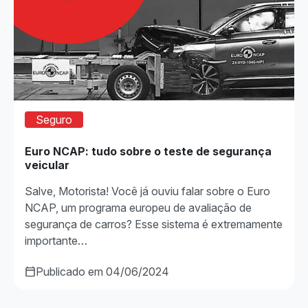
Seguro
Euro NCAP: tudo sobre o teste de segurança
veicular
Salve, Motorista! Você já ouviu falar sobre o Euro
NCAP, um programa europeu de avaliação de
segurança de carros? Esse sistema é extremamente
importante…
Publicado em 04/06/2024