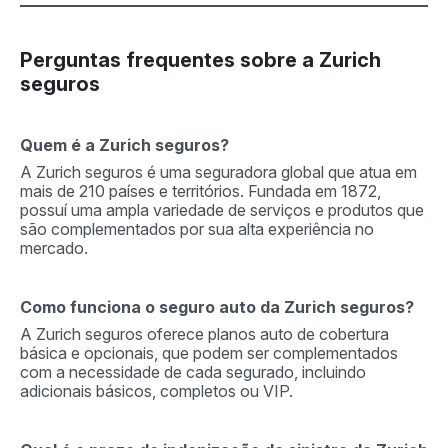
Perguntas frequentes sobre a Zurich
seguros
Quem é a Zurich seguros?
A Zurich seguros é uma seguradora global que atua em
mais de 210 países e territórios. Fundada em 1872,
possuí uma ampla variedade de serviços e produtos que
são complementados por sua alta experiência no
mercado.
Como funciona o seguro auto da Zurich seguros?
A Zurich seguros oferece planos auto de cobertura
básica e opcionais, que podem ser complementados
com a necessidade de cada segurado, incluindo
adicionais básicos, completos ou VIP.