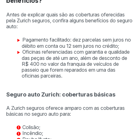
benefícios?
Antes de explicar quais são as coberturas oferecidas
pela Zurich seguros, confira alguns benefícios do seguro
auto:
Pagamento facilitado: dez parcelas sem juros no
débito em conta ou 12 sem juros no crédito;
Oficinas referenciadas com garantia e qualidade
das peças de até um ano, além de desconto de
R$ 400 no valor da franquia de veículos de
passeio que forem reparados em uma das
oficinas parceiras.
Seguro auto Zurich: coberturas básicas
A Zurich seguros oferece amparo com as coberturas
básicas no seguro auto para:
Colisão;
Incêndio;