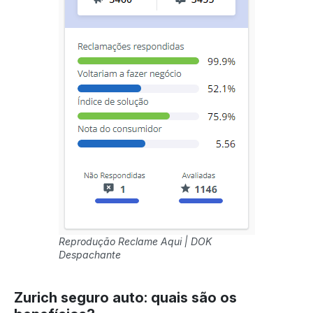
Reprodução Reclame Aqui | DOK
Despachante
Zurich seguro auto: quais são os