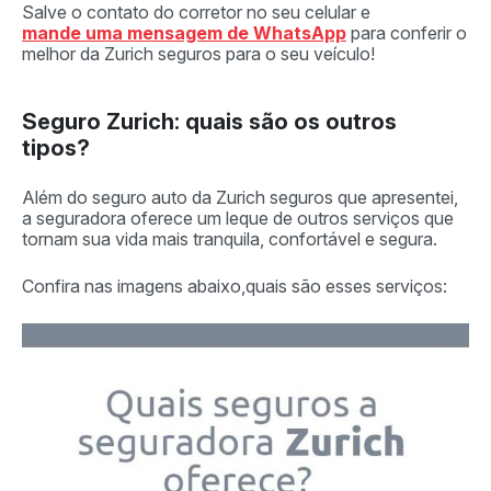
Salve o contato do corretor no seu celular e
mande uma mensagem de WhatsApp
para conferir o
melhor da Zurich seguros para o seu veículo!
Seguro Zurich: quais são os outros
tipos?
Além do seguro auto da Zurich seguros que apresentei,
a seguradora oferece um leque de outros serviços que
tornam sua vida mais tranquila, confortável e segura.
Confira nas imagens abaixo,quais são esses serviços: