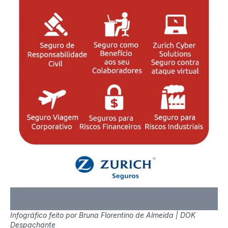
Infográfico feito por Bruna Florentino de Almeida | DOK
Despachante