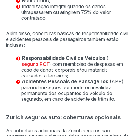
Roubo/furto;
Indenização integral quando os danos
ultrapassarem ou atingirem 75% do valor
contratado.
Além disso, coberturas básicas de responsabilidade civil
e acidentes pessoais de passageiros também estão
inclusas:
Responsabilidade Civil de Veículos
(
seguro RCF
) com reembolso de despesas em
caso de danos corporais e/ou materiais
causados a terceiros;
Acidentes Pessoais de Passageiros
(APP)
para indenizações por morte ou invalidez
permanente dos ocupantes do veículo do
segurado, em caso de acidente de trânsito.
Zurich seguros auto: coberturas opcionais
As coberturas adicionais da Zurich seguros são