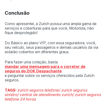
Conclusão
Como apresentei, a Zurich possui uma ampla gama de
serviços e coberturas para que você, Motorista, não
fique desprotegido!
Do Básico ao plano VIP, com essa seguradora, você,
seu veículo, seus passageiros e demais usuários da via
estarão cobertos em diferentes graus.
Para fazer uma cotação, basta
mandar uma mensagem para o corretor de
seguros do DOK Despachante
e perguntar sobre os serviços oferecidos pela Zurich
seguros.
TAGS:
zurich seguros telefone/ zurich seguros
sinistro/ central de atendimento zurich/ zurich seguros
telefone 24 horas