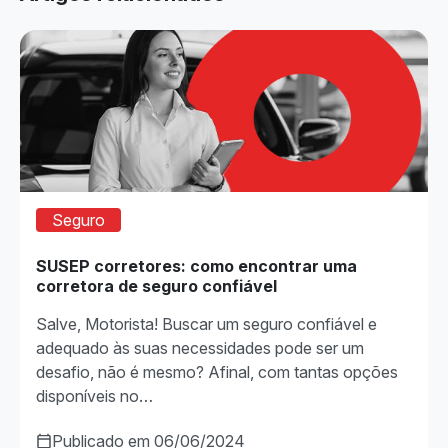
Seguro
SUSEP corretores: como encontrar uma
corretora de seguro confiável
Salve, Motorista! Buscar um seguro confiável e
adequado às suas necessidades pode ser um
desafio, não é mesmo? Afinal, com tantas opções
disponíveis no…
Publicado em 06/06/2024