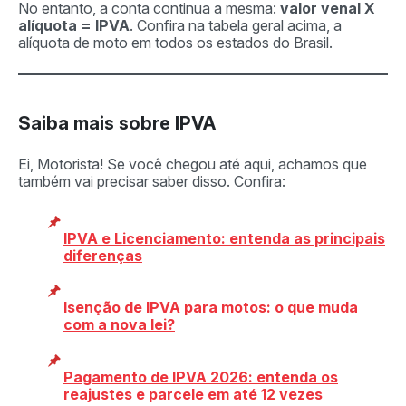
No entanto, a conta continua a mesma:
valor venal X
alíquota = IPVA
. Confira na tabela geral acima, a
alíquota de moto em todos os estados do Brasil.
Saiba mais sobre IPVA
Ei, Motorista! Se você chegou até aqui, achamos que
também vai precisar saber disso. Confira:
IPVA e Licenciamento: entenda as principais
diferenças
Isenção de IPVA para motos: o que muda
com a nova lei?
Pagamento de IPVA 2026: entenda os
reajustes e parcele em até 12 vezes