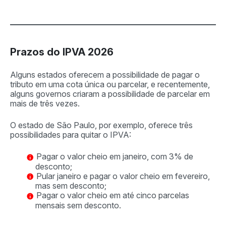
Prazos do IPVA 2026
Alguns estados oferecem a possibilidade de pagar o
tributo em uma cota única ou parcelar, e recentemente,
alguns governos criaram a possibilidade de parcelar em
mais de três vezes.
O estado de São Paulo, por exemplo, oferece três
possibilidades para quitar o IPVA:
Pagar o valor cheio em janeiro, com 3% de
desconto;
Pular janeiro e pagar o valor cheio em fevereiro,
mas sem desconto;
Pagar o valor cheio em até cinco parcelas
mensais sem desconto.