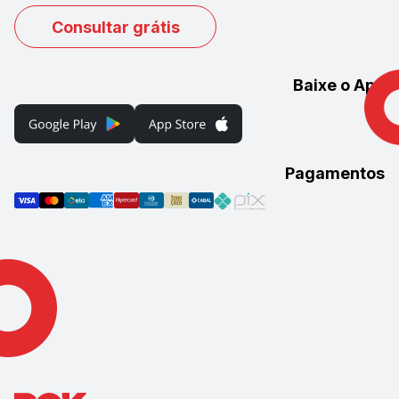
Consultar grátis
Baixe o App
Pagamentos