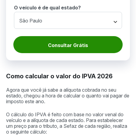
O veículo é de qual estado?
Consultar Grátis
Como calcular o valor do IPVA 2026
Agora que você já sabe a alíquota cobrada no seu
estado, chegou a hora de calcular o quanto vai pagar de
imposto este ano.
O cálculo do IPVA é feito com base no valor venal do
veículo e a alíquota de cada estado. Para estabelecer
um preço para o tributo, a Sefaz de cada região, realiza
o seguinte cálculo: