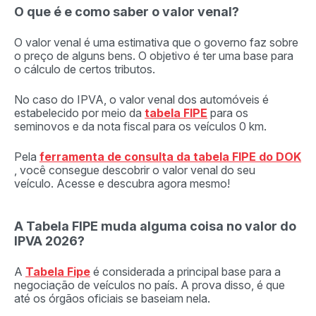
O que é e como saber o valor venal?
O valor venal é uma estimativa que o governo faz sobre
o preço de alguns bens. O objetivo é ter uma base para
o cálculo de certos tributos.
No caso do IPVA, o valor venal dos automóveis é
estabelecido por meio da
tabela FIPE
para os
seminovos e da nota fiscal para os veículos 0 km.
Pela
ferramenta de consulta da tabela FIPE do DOK
, você consegue descobrir o valor venal do seu
veículo. Acesse e descubra agora mesmo!
A Tabela FIPE muda alguma coisa no valor do
IPVA 2026?
A
Tabela Fipe
é considerada a principal base para a
negociação de veículos no país. A prova disso, é que
até os órgãos oficiais se baseiam nela.