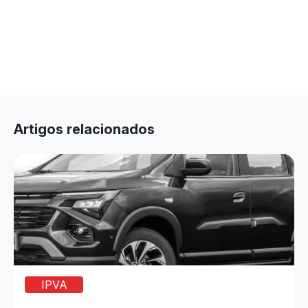
Artigos relacionados
IPVA