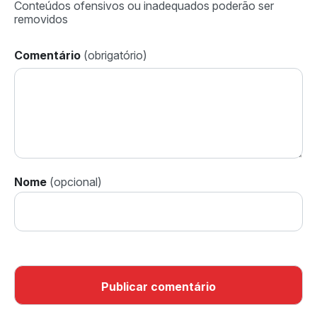
Comentário
Nome