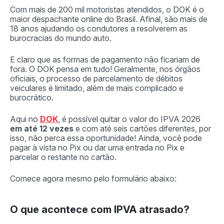
Com mais de 200 mil motoristas atendidos, o DOK é o
maior despachante online do Brasil. Afinal, são mais de
18 anos ajudando os condutores a resolverem as
burocracias do mundo auto.
E claro que as formas de pagamento não ficariam de
fora. O DOK pensa em tudo! Geralmente, nos órgãos
oficiais, o processo de parcelamento de débitos
veiculares é limitado, além de mais complicado e
burocrático.
Aqui no
DOK
, é possível quitar o valor do IPVA 2026
em até 12 vezes
e com até seis cartões diferentes, por
isso, não perca essa oportunidade! Ainda, você pode
pagar à vista no Pix ou dar uma entrada no Pix e
parcelar o restante no cartão.
Comece agora mesmo pelo formulário abaixo:
O que acontece com IPVA atrasado?