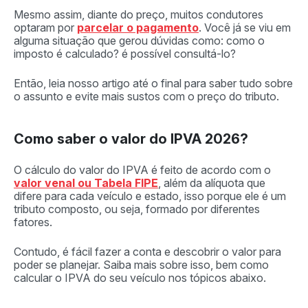
Mesmo assim, diante do preço, muitos condutores
optaram por
parcelar o pagamento
. Você já se viu em
alguma situação que gerou dúvidas como: como o
imposto é calculado? é possível consultá-lo?
Então, leia nosso artigo até o final para saber tudo sobre
o assunto e evite mais sustos com o preço do tributo.
Como saber o valor do IPVA 2026?
O cálculo do valor do IPVA é feito de acordo com o
valor venal ou Tabela FIPE
, além da alíquota que
difere para cada veículo e estado, isso porque ele é um
tributo composto, ou seja, formado por diferentes
fatores.
Contudo, é fácil fazer a conta e descobrir o valor para
poder se planejar. Saiba mais sobre isso, bem como
calcular o IPVA do seu veículo nos tópicos abaixo.