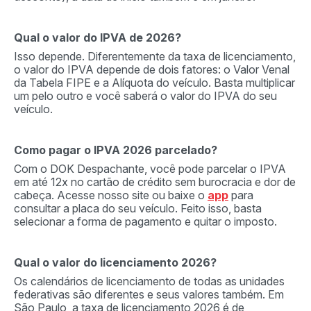
Qual o valor do IPVA de 2026?
Isso depende. Diferentemente da taxa de licenciamento,
o valor do IPVA depende de dois fatores: o Valor Venal
da Tabela FIPE e a Alíquota do veículo. Basta multiplicar
um pelo outro e você saberá o valor do IPVA do seu
veículo.
Como pagar o IPVA 2026 parcelado?
Com o DOK Despachante, você pode parcelar o IPVA
em até 12x no cartão de crédito sem burocracia e dor de
cabeça. Acesse nosso site ou baixe o
app
para
consultar a placa do seu veículo. Feito isso, basta
selecionar a forma de pagamento e quitar o imposto.
Qual o valor do licenciamento 2026?
Os calendários de licenciamento de todas as unidades
federativas são diferentes e seus valores também. Em
São Paulo, a taxa de licenciamento 2026 é de