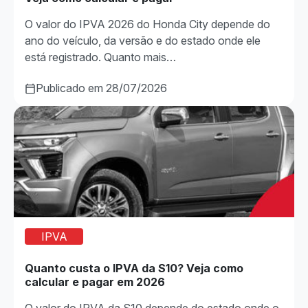
O valor do IPVA 2026 do Honda City depende do
ano do veículo, da versão e do estado onde ele
está registrado. Quanto mais…
Publicado em 28/07/2026
IPVA
Quanto custa o IPVA da S10? Veja como
calcular e pagar em 2026