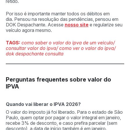
retido.
Por isso é importante manter todos os débitos em
dia. Pensou na resolução das pendências, pensou em
DOK Despachante. Acesse
nosso site
e regularize seu
veículo agora mesmo.
TAGS:
como saber o valor do ipva de um veiculo/
consultar valor do ipva/ como ver o valor do ipva/
dok despachante consulta
Perguntas frequentes sobre valor do
IPVA
Quando vai liberar o IPVA 2026?
O valor do imposto já foi liberado. Para o estado de São
Paulo, quem optar por pagar o valor integral em janeiro,
recebe 3% de desconto, e caso prefira parcelar (sem
desconto), a data de início também é em janeiro.