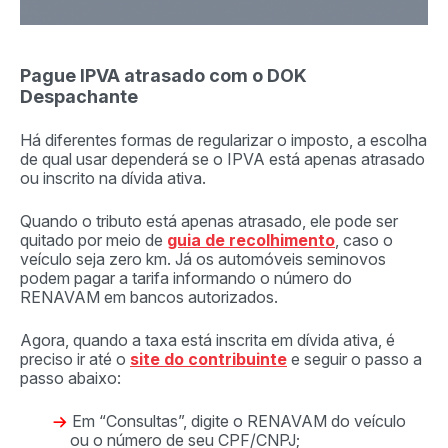
Pague IPVA atrasado com o DOK
Despachante
Há diferentes formas de regularizar o imposto, a escolha
de qual usar dependerá se o IPVA está apenas atrasado
ou inscrito na dívida ativa.
Quando o tributo está apenas atrasado, ele pode ser
quitado por meio de
guia de recolhimento
, caso o
veículo seja zero km. Já os automóveis seminovos
podem pagar a tarifa informando o número do
RENAVAM em bancos autorizados.
Agora, quando a taxa está inscrita em dívida ativa, é
preciso ir até o
site do contribuinte
e seguir o passo a
passo abaixo:
Em “Consultas”, digite o RENAVAM do veículo
ou o número de seu CPF/CNPJ;