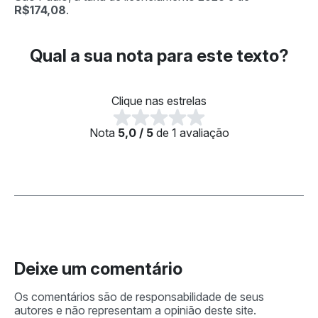
R$174,08
.
Qual a sua nota para este texto?
Clique nas estrelas
Nota
5,0 / 5
de 1 avaliação
Deixe um comentário