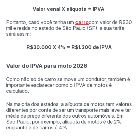
Valor venal X alíquota = IPVA
Portanto, caso você tenha um
carro
com valor de R$30
mil e resida no estado de São Paulo (SP), a sua tarifa
será assim:
R$30.000 X 4% = R$1.200 de IPVA
Valor do IPVA para moto 2026
Como não só de carro se move um condutor, também é
importante esclarecer como o IPVA de motos é
calculado.
Na maioria dos estados, a alíquota de motos tem valores
diferentes por conta de ser um transporte mais leve e ter
média de preço diferente dos outros automóveis. Em
São Paulo, por exemplo, alíquota de motos é de 2%
enquanto a de carros é 4%.