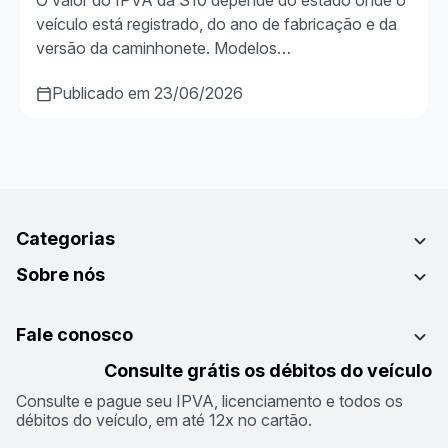
O valor do IPVA da S10 depende do estado onde o
veículo está registrado, do ano de fabricação e da
versão da caminhonete. Modelos…
Publicado em 23/06/2026
Categorias
Sobre nós
Fale conosco
Consulte grátis os débitos do veículo
Consulte e pague seu IPVA, licenciamento e todos os
débitos do veículo, em até 12x no cartão.