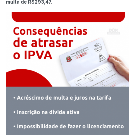
multa de R$293,47.