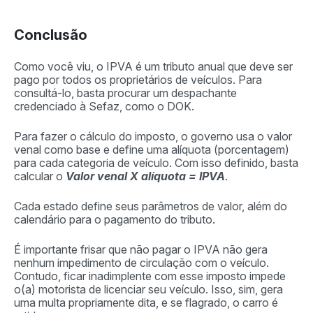
Conclusão
Como você viu, o IPVA é um tributo anual que deve ser
pago por todos os proprietários de veículos. Para
consultá-lo, basta procurar um despachante
credenciado à Sefaz, como o DOK.
Para fazer o cálculo do imposto, o governo usa o valor
venal como base e define uma alíquota (porcentagem)
para cada categoria de veículo. Com isso definido, basta
calcular o
Valor venal X alíquota = IPVA
.
Cada estado define seus parâmetros de valor, além do
calendário para o pagamento do tributo.
É importante frisar que não pagar o IPVA não gera
nenhum impedimento de circulação com o veículo.
Contudo, ficar inadimplente com esse imposto impede
o(a) motorista de licenciar seu veículo. Isso, sim, gera
uma multa propriamente dita, e se flagrado, o carro é