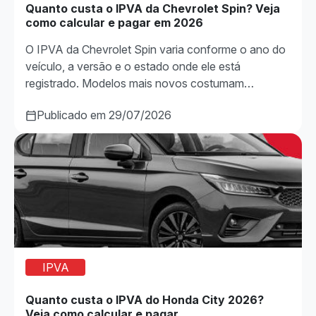
Quanto custa o IPVA da Chevrolet Spin? Veja
como calcular e pagar em 2026
O IPVA da Chevrolet Spin varia conforme o ano do
veículo, a versão e o estado onde ele está
registrado. Modelos mais novos costumam…
Publicado em 29/07/2026
IPVA
Quanto custa o IPVA do Honda City 2026?
Veja como calcular e pagar