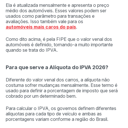
Ela é atualizada mensalmente e apresenta o preço
médio dos automóveis. Esses valores podem ser
usados como parâmetro para transações e
avaliações. Isso também vale para os
automóveis mais caros do país
.
Como dito acima, é pela FIPE que o valor venal dos
automóveis é definido, tornando-a muito importante
quando se trata do IPVA.
Para que serve a Alíquota do IPVA 2026?
Diferente do valor venal dos carros, a alíquota não
costuma sofrer mudanças mensalmente. Esse termo é
usado para definir a porcentagem de imposto que será
cobrado por um determinado bem.
Para calcular o IPVA, os governos definem diferentes
alíquotas para cada tipo de veículo e ambas as
porcentagens variam conforme a região do Brasil.