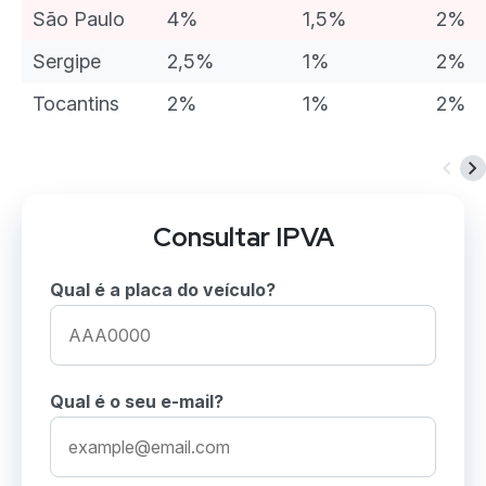
São Paulo
4%
1,5%
2%
Sergipe
2,5%
1%
2%
Tocantins
2%
1%
2%
Consultar IPVA
Qual é a placa do veículo?
Qual é o seu e-mail?