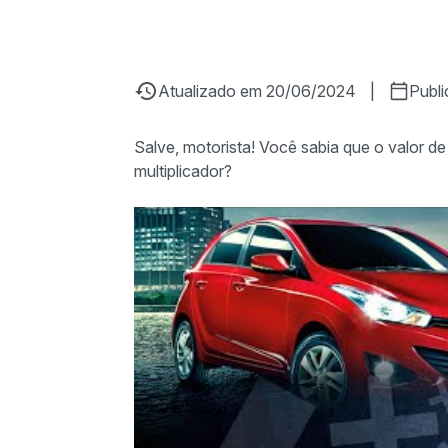
Atualizado em 20/06/2024
|
Publ
Salve, motorista! Você sabia que o valor 
multiplicador?