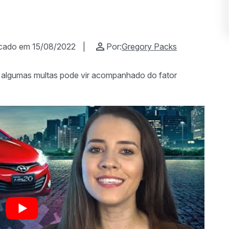
icado em 15/08/2022
|
Por:
Gregory Packs
de algumas multas pode vir acompanhado do fator