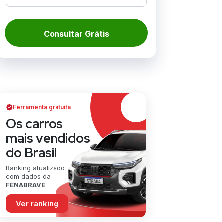
Consultar Grátis
Ferramenta gratuita
Os carros
mais vendidos
do Brasil
Ranking atualizado
com dados da
FENABRAVE
Ver ranking