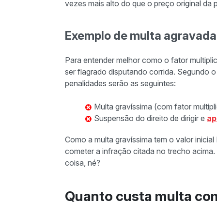
vezes mais alto do que o preço original da 
Exemplo de multa agravada 
Para entender melhor como o fator multipl
ser flagrado disputando corrida. Segundo 
penalidades serão as seguintes:
Multa gravíssima (com fator multipl
Suspensão do direito de dirigir e
ap
Como a multa gravíssima tem o valor inicia
cometer a infração citada no trecho acima
coisa, né?
Quanto custa multa com