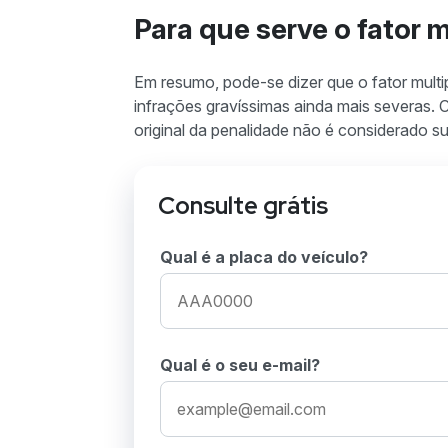
Para que serve o fator 
Em resumo, pode-se dizer que o fator multip
infrações gravíssimas ainda mais severas. 
original da penalidade não é considerado sufi
Consulte grátis
Qual é a placa do veículo?
Qual é o seu e-mail?