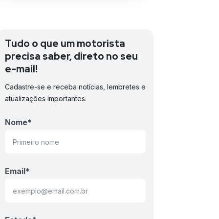
Tudo o que um motorista
precisa saber, direto no seu
e-mail!
Cadastre-se e receba notícias, lembretes e
atualizações importantes.
Nome
*
Email
*