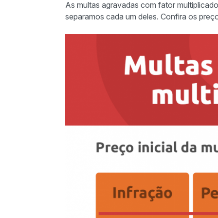
As multas agravadas com fator multiplicador 
separamos cada um deles. Confira os preço