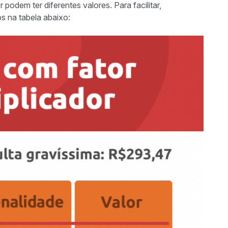
podem ter diferentes valores. Para facilitar,
s na tabela abaixo: