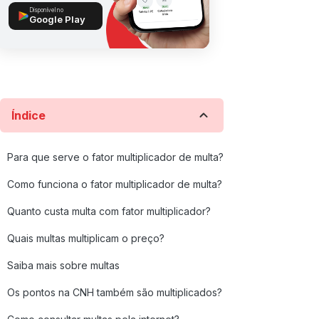
Disponível no
Google Play
Índice
Para que serve o fator multiplicador de multa?
Como funciona o fator multiplicador de multa?
Quanto custa multa com fator multiplicador?
Quais multas multiplicam o preço?
Saiba mais sobre multas
Os pontos na CNH também são multiplicados?