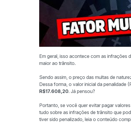
Em geral, isso acontece com as infrações 
maior ao trânsito.
Sendo assim, o preço das multas de nature
Dessa forma, o valor inicial da penalidade 
R$17.608,20
. Já pensou?
Portanto, se você quer evitar pagar valores
tudo sobre as infrações de trânsito que pod
tiver sido penalizado, leia o conteúdo comp