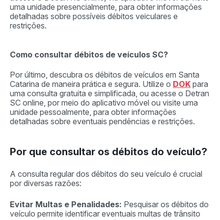
uma unidade presencialmente, para obter informações
detalhadas sobre possíveis débitos veiculares e
restrições.
Como consultar débitos de veículos SC?
Por último, descubra os débitos de veículos em Santa
Catarina de maneira prática e segura. Utilize o
DOK
para
uma consulta gratuita e simplificada, ou acesse o Detran
SC online, por meio do aplicativo móvel ou visite uma
unidade pessoalmente, para obter informações
detalhadas sobre eventuais pendências e restrições.
Por que consultar os débitos do veículo?
A consulta regular dos débitos do seu veículo é crucial
por diversas razões:
Evitar Multas e Penalidades:
Pesquisar os débitos do
veículo permite identificar eventuais multas de trânsito