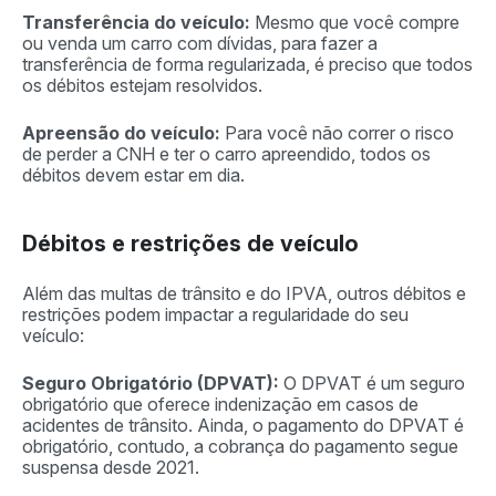
Transferência do veículo:
Mesmo que você compre
ou venda um carro com dívidas, para fazer a
transferência de forma regularizada, é preciso que todos
os débitos estejam resolvidos.
Apreensão do veículo:
Para você não correr o risco
de perder a CNH e ter o carro apreendido, todos os
débitos devem estar em dia.
Débitos e restrições de veículo
Além das multas de trânsito e do IPVA, outros débitos e
restrições podem impactar a regularidade do seu
veículo:
Seguro Obrigatório (DPVAT):
O DPVAT é um seguro
obrigatório que oferece indenização em casos de
acidentes de trânsito. Ainda, o pagamento do DPVAT é
obrigatório, contudo, a cobrança do pagamento segue
suspensa desde 2021.