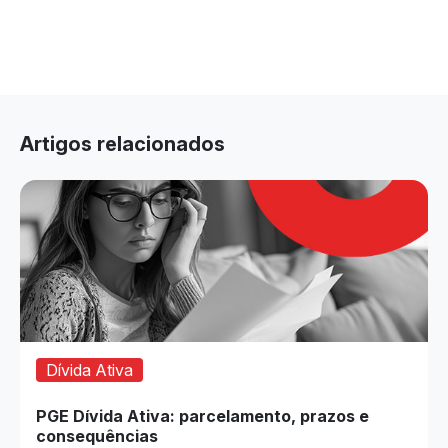
Artigos relacionados
Dívida Ativa
PGE Dívida Ativa: parcelamento, prazos e
consequências