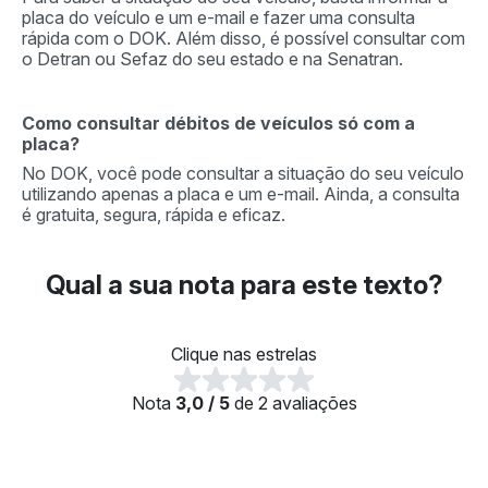
placa do veículo e um e-mail e fazer uma consulta
rápida com o DOK. Além disso, é possível consultar com
o Detran ou Sefaz do seu estado e na Senatran.
Como consultar débitos de veículos só com a
placa?
No DOK, você pode consultar a situação do seu veículo
utilizando apenas a placa e um e-mail. Ainda, a consulta
é gratuita, segura, rápida e eficaz.
Qual a sua nota para este texto?
Clique nas estrelas
Nota
3,0 / 5
de 2 avaliações