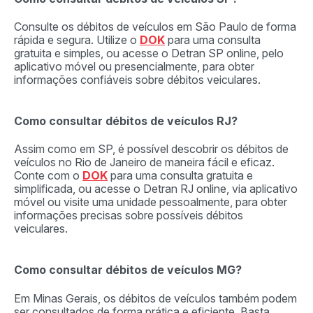
Consulte os débitos de veículos em São Paulo de forma
rápida e segura. Utilize o
DOK
para uma consulta
gratuita e simples, ou acesse o Detran SP online, pelo
aplicativo móvel ou presencialmente, para obter
informações confiáveis sobre débitos veiculares.
Como consultar débitos de veículos RJ?
Assim como em SP, é possível descobrir os débitos de
veículos no Rio de Janeiro de maneira fácil e eficaz.
Conte com o
DOK
para uma consulta gratuita e
simplificada, ou acesse o Detran RJ online, via aplicativo
móvel ou visite uma unidade pessoalmente, para obter
informações precisas sobre possíveis débitos
veiculares.
Como consultar débitos de veículos MG?
Em Minas Gerais, os débitos de veículos também podem
ser consultados de forma prática e eficiente. Basta