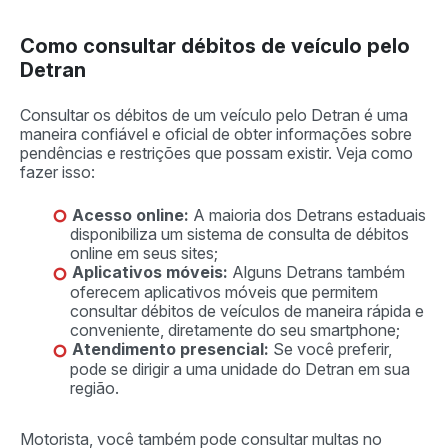
Como consultar débitos de veículo pelo
Detran
Consultar os débitos de um veículo pelo Detran é uma
maneira confiável e oficial de obter informações sobre
pendências e restrições que possam existir. Veja como
fazer isso:
Acesso online:
A maioria dos Detrans estaduais
disponibiliza um sistema de consulta de débitos
online em seus sites;
Aplicativos móveis:
Alguns Detrans também
oferecem aplicativos móveis que permitem
consultar débitos de veículos de maneira rápida e
conveniente, diretamente do seu smartphone;
Atendimento presencial:
Se você preferir,
pode se dirigir a uma unidade do Detran em sua
região.
Motorista, você também pode consultar multas no