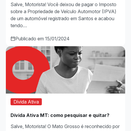
Salve, Motorista! Você deixou de pagar o Imposto
sobre a Propriedade de Veículo Automotor (IPVA)
de um automóvel registrado em Santos e acabou
tendo…
Publicado em 15/01/2024
Dívida Ativa
Dívida Ativa MT: como pesquisar e quitar?
Salve, Motorista! O Mato Grosso é reconhecido por