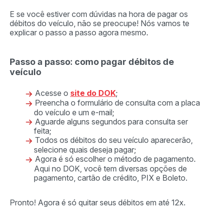
E se você estiver com dúvidas na hora de pagar os
débitos do veículo, não se preocupe! Nós vamos te
explicar o passo a passo agora mesmo.
Passo a passo: como pagar débitos de
veículo
Acesse o
site do DOK
;
Preencha o formulário de consulta com a placa
do veículo e um e-mail;
Aguarde alguns segundos para consulta ser
feita;
Todos os débitos do seu veículo aparecerão,
selecione quais deseja pagar;
Agora é só escolher o método de pagamento.
Aqui no DOK, você tem diversas opções de
pagamento, cartão de crédito, PIX e Boleto.
Pronto! Agora é só quitar seus débitos em até 12x.