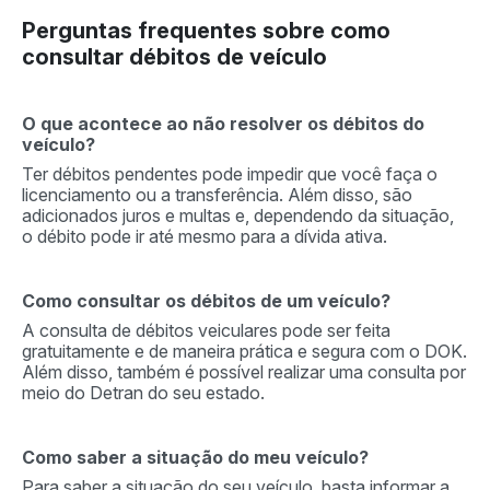
Perguntas frequentes sobre como
consultar débitos de veículo
O que acontece ao não resolver os débitos do
veículo?
Ter débitos pendentes pode impedir que você faça o
licenciamento ou a transferência. Além disso, são
adicionados juros e multas e, dependendo da situação,
o débito pode ir até mesmo para a dívida ativa.
Como consultar os débitos de um veículo?
A consulta de débitos veiculares pode ser feita
gratuitamente e de maneira prática e segura com o DOK.
Além disso, também é possível realizar uma consulta por
meio do Detran do seu estado.
Como saber a situação do meu veículo?
Para saber a situação do seu veículo, basta informar a