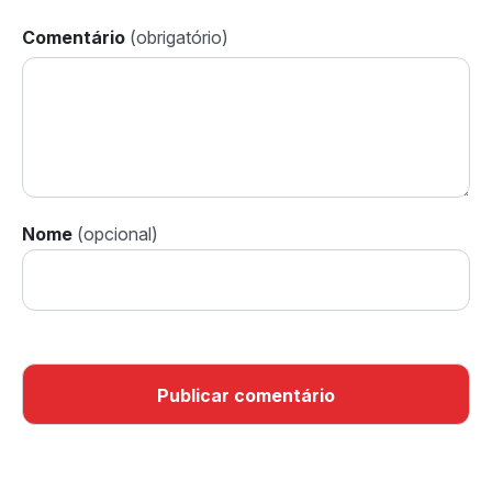
Comentário
Nome