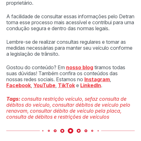
proprietário.
A facilidade de consultar essas informações pelo Detran
torna esse processo mais acessível e contribui para uma
condução segura e dentro das normas legais.
Lembre-se de realizar consultas regulares e tomar as
medidas necessárias para manter seu veículo conforme
a legislação de trânsito.
Gostou do conteúdo? Em
nosso blog
tiramos todas
suas dúvidas! Também confira os conteúdos das
nossas redes sociais. Estamos no
Instagram
,
Facebook
,
YouTube
,
TikTok
e
LinkedIn
.
Tags:
consulta restrição veículo, sefaz consulta de
débitos do veículo, consultar débitos de veículo pelo
renavam, consultar débito de veículo pela placa,
consulta de débitos e restrições de veículos