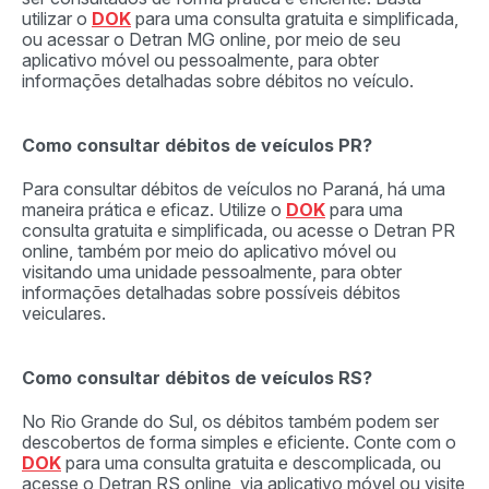
utilizar o
DOK
para uma consulta gratuita e simplificada,
ou acessar o Detran MG online, por meio de seu
aplicativo móvel ou pessoalmente, para obter
informações detalhadas sobre débitos no veículo.
Como consultar débitos de veículos PR?
Para consultar débitos de veículos no Paraná, há uma
maneira prática e eficaz. Utilize o
DOK
para uma
consulta gratuita e simplificada, ou acesse o Detran PR
online, também por meio do aplicativo móvel ou
visitando uma unidade pessoalmente, para obter
informações detalhadas sobre possíveis débitos
veiculares.
Como consultar débitos de veículos RS?
No Rio Grande do Sul, os débitos também podem ser
descobertos de forma simples e eficiente. Conte com o
DOK
para uma consulta gratuita e descomplicada, ou
acesse o Detran RS online, via aplicativo móvel ou visite