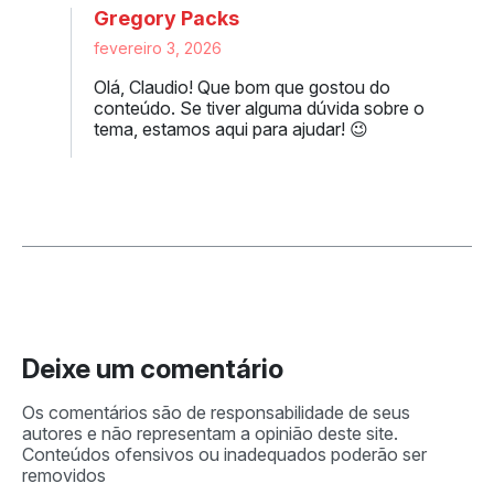
Gregory Packs
fevereiro 3, 2026
Olá, Claudio! Que bom que gostou do
conteúdo. Se tiver alguma dúvida sobre o
tema, estamos aqui para ajudar! 😉
Deixe um comentário