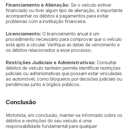
Financiamento e Alienação:
Se o veículo estiver
financiado ou tiver algum tipo de alienação, é importante
acompanhar os débitos e pagamentos para evitar
problemas com a instituição financeira.
Licenciamento:
O licenciamento anual é um
procedimento necessário para comprovar que o veículo
está apto a circular. Verifique as datas de vencimento e
os débitos relacionados a esse processo.
Restrições Judiciais e Administrativas:
Consultar
débitos de veículo também permite identificar restrições
judiciais ou administrativas que possam estar vinculadas
ao automóvel, como bloqueios por decisões judiciais ou
pendências junto a órgãos públicos.
Conclusão
Motorista, em conclusão, manter-se informado sobre os
débitos e restrições do seu veículo é uma
responsabilidade fundamental para qualquer