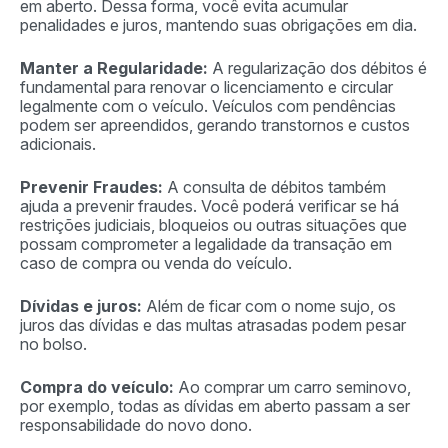
em aberto. Dessa forma, você evita acumular
penalidades e juros, mantendo suas obrigações em dia.
Manter a Regularidade:
A regularização dos débitos é
fundamental para renovar o licenciamento e circular
legalmente com o veículo. Veículos com pendências
podem ser apreendidos, gerando transtornos e custos
adicionais.
Prevenir Fraudes:
A consulta de débitos também
ajuda a prevenir fraudes. Você poderá verificar se há
restrições judiciais, bloqueios ou outras situações que
possam comprometer a legalidade da transação em
caso de compra ou venda do veículo.
Dívidas e juros:
Além de ficar com o nome sujo, os
juros das dívidas e das multas atrasadas podem pesar
no bolso.
Compra do veículo:
Ao comprar um carro seminovo,
por exemplo, todas as dívidas em aberto passam a ser
responsabilidade do novo dono.