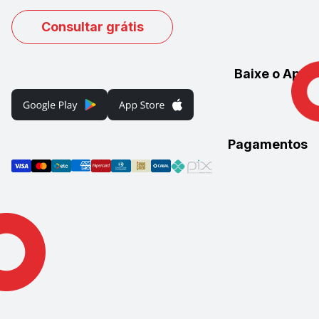
Consultar grátis
Baixe o App
Pagamentos