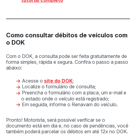
Como consultar débitos de veículos com
o DOK
Com o DOK, a consulta pode ser feita gratuitamente de
forma simples, rápida e segura. Confira o passo a passo
abaixo:
Acesse o
site do DOK
;
Localize o formulário de consulta;
Preencha o formulário com a placa, um e-mail e
o estado onde o veículo está registrado;
Em seguida, informe o Renavam do veículo.
Pronto! Motorista, será possível verificar se o
documento está em dia e, no caso de pendências, você
também poderá parcelar os débitos em até 12x no DOK.