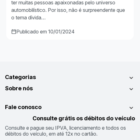
ter muitas pessoas apaixonadas pelo universo
automobilístico. Por isso, não é surpreendente que
o tema dívida…
Publicado em 10/01/2024
Categorias
Sobre nós
Fale conosco
Consulte grátis os débitos do veículo
Consulte e pague seu IPVA, licenciamento e todos os
débitos do veículo, em até 12x no cartão.