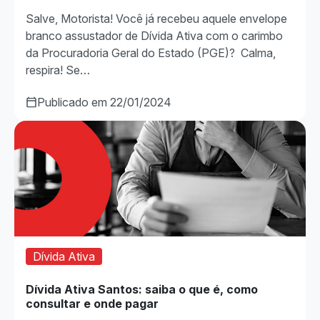
Salve, Motorista! Você já recebeu aquele envelope
branco assustador de Dívida Ativa com o carimbo
da Procuradoria Geral do Estado (PGE)? Calma,
respira! Se…
Publicado em 22/01/2024
Dívida Ativa
Dívida Ativa Santos: saiba o que é, como
consultar e onde pagar