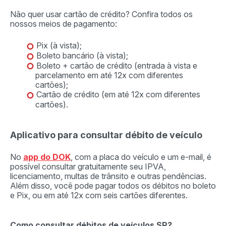
Não quer usar cartão de crédito? Confira todos os
nossos meios de pagamento:
Pix (à vista);
Boleto bancário (à vista);
Boleto + cartão de crédito (entrada à vista e
parcelamento em até 12x com diferentes
cartões);
Cartão de crédito (em até 12x com diferentes
cartões).
Aplicativo para consultar débito de veículo
No
app do DOK
, com a placa do veículo e um e-mail, é
possível consultar gratuitamente seu IPVA,
licenciamento, multas de trânsito e outras pendências.
Além disso, você pode pagar todos os débitos no boleto
e Pix, ou em até 12x com seis cartões diferentes.
Como consultar débitos de veículos SP?