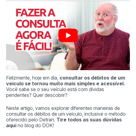
Felizmente, hoje em dia,
consultar os débitos de um
veículo se tornou muito mais simples e acessível.
Você sabe se o seu veículo está com dívidas
pendentes? Quer descobrir?
Neste artigo, vamos explorar diferentes maneiras de
consultar os débitos de um veículo, inclusive o método
oferecido pelo Detran.
Tire todos as suas dúvidas
aqui
no blog do DOK!