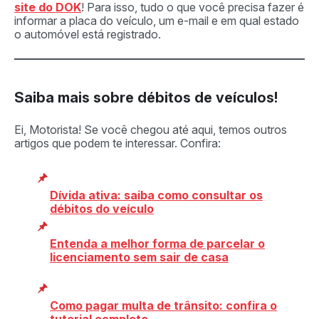
site do DOK
! Para isso, tudo o que você precisa fazer é
informar a placa do veículo, um e-mail e em qual estado
o automóvel está registrado.
Saiba mais sobre débitos de veículos!
Ei, Motorista! Se você chegou até aqui, temos outros
artigos que podem te interessar. Confira:
Dívida ativa: saiba como consultar os
débitos do veículo
Entenda a melhor forma de parcelar o
licenciamento sem sair de casa
Como pagar multa de trânsito: confira o
tutorial completo