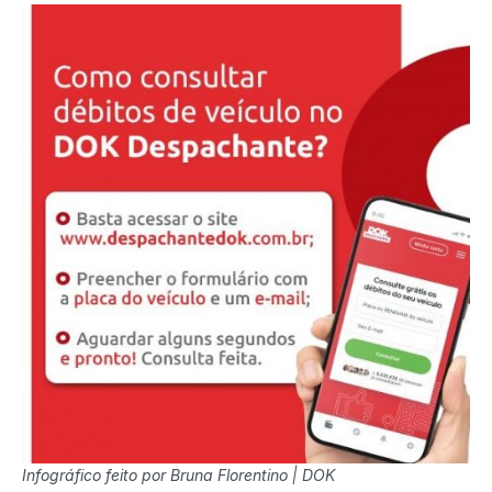
Infográfico feito por Bruna Florentino | DOK