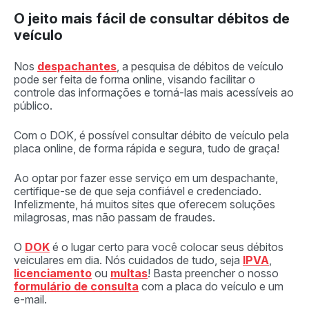
O jeito mais fácil de consultar débitos de
veículo
Nos
despachantes
, a pesquisa de débitos de veículo
pode ser feita de forma online, visando facilitar o
controle das informações e torná-las mais acessíveis ao
público.
Com o DOK, é possível consultar débito de veículo pela
placa online, de forma rápida e segura, tudo de graça!
Ao optar por fazer esse serviço em um despachante,
certifique-se de que seja confiável e credenciado.
Infelizmente, há muitos sites que oferecem soluções
milagrosas, mas não passam de fraudes.
O
DOK
é o lugar certo para você colocar seus débitos
veiculares em dia. Nós cuidados de tudo, seja
IPVA
,
licenciamento
ou
multas
! Basta preencher o nosso
formulário de consulta
com a placa do veículo e um
e-mail.