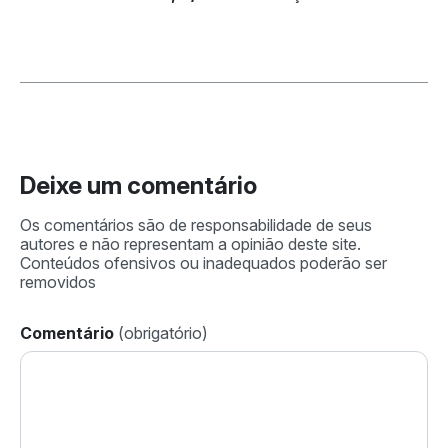
Deixe um comentário
Comentário