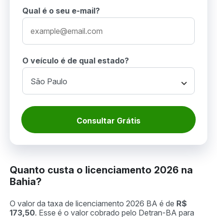
Qual é o seu e-mail?
O veículo é de qual estado?
Consultar Grátis
Quanto custa o licenciamento 2026 na
Bahia?
O valor da taxa de licenciamento 2026 BA é de
R$
173,50
. Esse é o valor cobrado pelo Detran-BA para