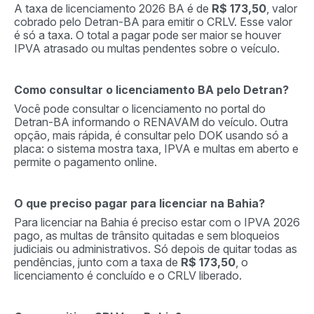
A taxa de licenciamento 2026 BA é de
R$ 173,50
, valor
cobrado pelo Detran-BA para emitir o CRLV. Esse valor
é só a taxa. O total a pagar pode ser maior se houver
IPVA atrasado ou multas pendentes sobre o veículo.
Como consultar o licenciamento BA pelo Detran?
Você pode consultar o licenciamento no portal do
Detran-BA informando o RENAVAM do veículo. Outra
opção, mais rápida, é consultar pelo DOK usando só a
placa: o sistema mostra taxa, IPVA e multas em aberto e
permite o pagamento online.
O que preciso pagar para licenciar na Bahia?
Para licenciar na Bahia é preciso estar com o IPVA 2026
pago, as multas de trânsito quitadas e sem bloqueios
judiciais ou administrativos. Só depois de quitar todas as
pendências, junto com a taxa de
R$ 173,50
, o
licenciamento é concluído e o CRLV liberado.