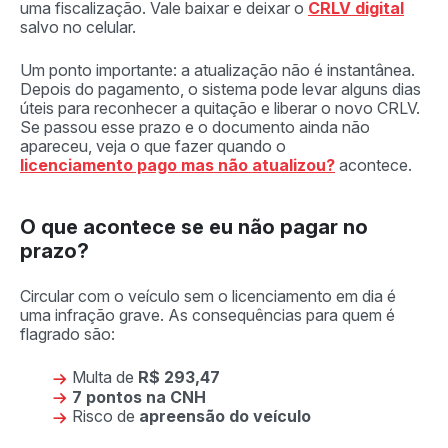
uma fiscalização. Vale baixar e deixar o
CRLV digital
salvo no celular.
Um ponto importante: a atualização não é instantânea.
Depois do pagamento, o sistema pode levar alguns dias
úteis para reconhecer a quitação e liberar o novo CRLV.
Se passou esse prazo e o documento ainda não
apareceu, veja o que fazer quando o
licenciamento pago mas não atualizou?
acontece.
O que acontece se eu não pagar no
prazo?
Circular com o veículo sem o licenciamento em dia é
uma infração grave. As consequências para quem é
flagrado são:
Multa de
R$ 293,47
7 pontos na CNH
Risco de
apreensão do veículo