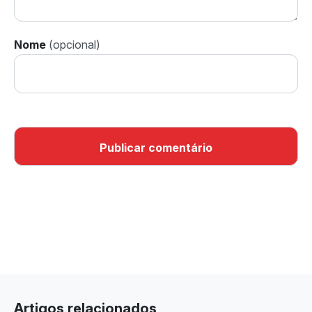
Nome
Artigos relacionados