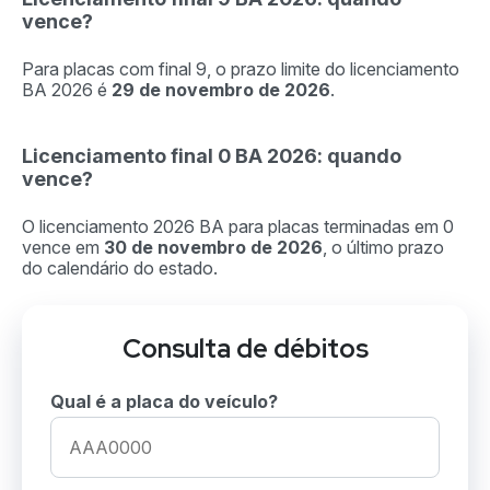
vence?
Para placas com final 9, o prazo limite do licenciamento
BA 2026 é
29 de novembro de 2026
.
Licenciamento final 0 BA 2026: quando
vence?
O licenciamento 2026 BA para placas terminadas em 0
vence em
30 de novembro de 2026
, o último prazo
do calendário do estado.
Consulta de débitos
Qual é a placa do veículo?