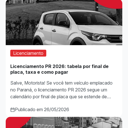
Licenciamento
Licenciamento PR 2026: tabela por final de
placa, taxa e como pagar
Salve, Motorista! Se você tem veículo emplacado
no Paraná, o licenciamento PR 2026 segue um
calendário por final de placa que se estende de…
Publicado em 26/05/2026