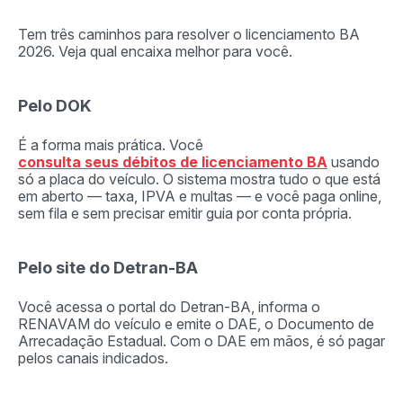
Tem três caminhos para resolver o licenciamento BA
2026. Veja qual encaixa melhor para você.
Pelo DOK
É a forma mais prática. Você
consulta seus débitos de licenciamento BA
usando
só a placa do veículo. O sistema mostra tudo o que está
em aberto — taxa, IPVA e multas — e você paga online,
sem fila e sem precisar emitir guia por conta própria.
Pelo site do Detran-BA
Você acessa o portal do Detran-BA, informa o
RENAVAM do veículo e emite o DAE, o Documento de
Arrecadação Estadual. Com o DAE em mãos, é só pagar
pelos canais indicados.