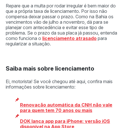
Repare que a multa por rodar irregular é bem maior do
que a própria taxa de licenciamento. Por isso não
compensa deixar passar o prazo. Como na Bahia os
vencimentos vão de julho a novembro, dá para se
planejar com antecedência e evitar esse tipo de
problema. Se o prazo da sua placa já passou, entenda
como funciona o
licenciamento atrasado
para
regularizar a situação.
Saiba mais sobre licenciamento
Ei, motorista! Se você chegou até aqui, confira mais
informações sobre licenciamento:
Renovação automática da CNH não vale
para quem tem 70 anos ou mais
DOK lança app para iPhone: versão iOS
disponível na App Store