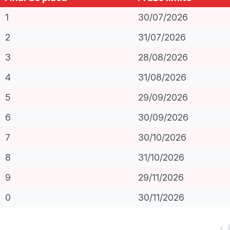
1
30/07/2026
2
31/07/2026
3
28/08/2026
4
31/08/2026
5
29/09/2026
6
30/09/2026
7
30/10/2026
8
31/10/2026
9
29/11/2026
0
30/11/2026