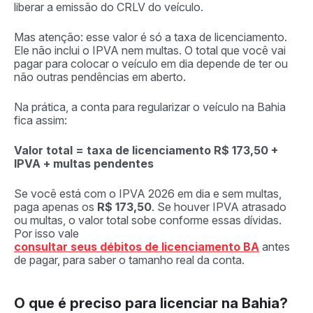
liberar a emissão do CRLV do veículo.
Mas atenção: esse valor é só a taxa de licenciamento.
Ele não inclui o IPVA nem multas. O total que você vai
pagar para colocar o veículo em dia depende de ter ou
não outras pendências em aberto.
Na prática, a conta para regularizar o veículo na Bahia
fica assim:
Valor total = taxa de licenciamento R$ 173,50 +
IPVA + multas pendentes
Se você está com o IPVA 2026 em dia e sem multas,
paga apenas os
R$ 173,50
. Se houver IPVA atrasado
ou multas, o valor total sobe conforme essas dívidas.
Por isso vale
consultar seus débitos de licenciamento BA
antes
de pagar, para saber o tamanho real da conta.
O que é preciso para licenciar na Bahia?