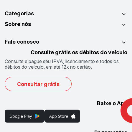
Categorias
Sobre nós
Fale conosco
Consulte grátis os débitos do veículo
Consulte e pague seu IPVA, licenciamento e todos os
débitos do veículo, em até 12x no cartão.
Consultar grátis
Baixe o App