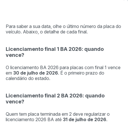
Para saber a sua data, olhe o último número da placa do
veículo. Abaixo, o detalhe de cada final.
Licenciamento final 1 BA 2026: quando
vence?
O licenciamento BA 2026 para placas com final 1 vence
em
30 de julho de 2026
. É o primeiro prazo do
calendário do estado.
Licenciamento final 2 BA 2026: quando
vence?
Quem tem placa terminada em 2 deve regularizar o
licenciamento 2026 BA até
31 de julho de 2026
.