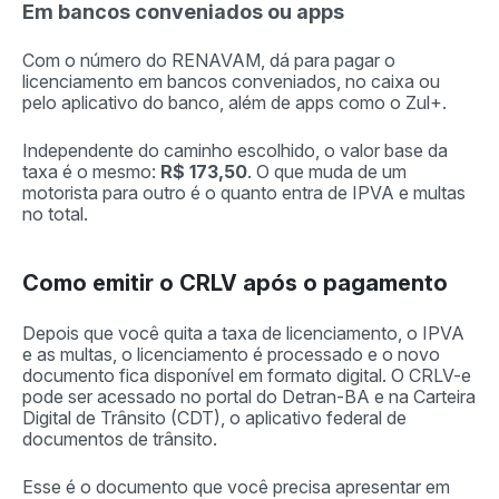
Em bancos conveniados ou apps
Com o número do RENAVAM, dá para pagar o
licenciamento em bancos conveniados, no caixa ou
pelo aplicativo do banco, além de apps como o Zul+.
Independente do caminho escolhido, o valor base da
taxa é o mesmo:
R$ 173,50
. O que muda de um
motorista para outro é o quanto entra de IPVA e multas
no total.
Como emitir o CRLV após o pagamento
Depois que você quita a taxa de licenciamento, o IPVA
e as multas, o licenciamento é processado e o novo
documento fica disponível em formato digital. O CRLV-e
pode ser acessado no portal do Detran-BA e na Carteira
Digital de Trânsito (CDT), o aplicativo federal de
documentos de trânsito.
Esse é o documento que você precisa apresentar em