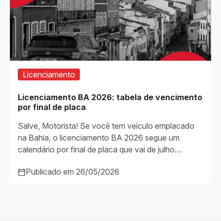
Licenciamento
Licenciamento BA 2026: tabela de vencimento
por final de placa
Salve, Motorista! Se você tem veículo emplacado
na Bahia, o licenciamento BA 2026 segue um
calendário por final de placa que vai de julho…
Publicado em 26/05/2026