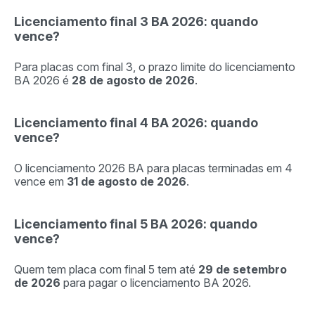
Licenciamento final 3 BA 2026: quando
vence?
Para placas com final 3, o prazo limite do licenciamento
BA 2026 é
28 de agosto de 2026
.
Licenciamento final 4 BA 2026: quando
vence?
O licenciamento 2026 BA para placas terminadas em 4
vence em
31 de agosto de 2026
.
Licenciamento final 5 BA 2026: quando
vence?
Quem tem placa com final 5 tem até
29 de setembro
de 2026
para pagar o licenciamento BA 2026.