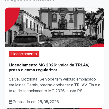
Licenciamento
Licenciamento MG 2026: valor da TRLAV,
prazo e como regularizar
Salve, Motorista! Se você tem veículo emplacado
em Minas Gerais, precisa conhecer a TRLAV. Ela é a
taxa de licenciamento MG 2026, custa R$…
Publicado em 26/05/2026