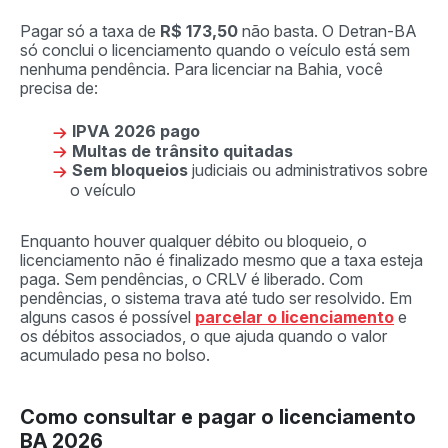
Pagar só a taxa de
R$ 173,50
não basta. O Detran-BA
só conclui o licenciamento quando o veículo está sem
nenhuma pendência. Para licenciar na Bahia, você
precisa de:
IPVA 2026 pago
Multas de trânsito quitadas
Sem bloqueios
judiciais ou administrativos sobre
o veículo
Enquanto houver qualquer débito ou bloqueio, o
licenciamento não é finalizado mesmo que a taxa esteja
paga. Sem pendências, o CRLV é liberado. Com
pendências, o sistema trava até tudo ser resolvido. Em
alguns casos é possível
parcelar o licenciamento
e
os débitos associados, o que ajuda quando o valor
acumulado pesa no bolso.
Como consultar e pagar o licenciamento
BA 2026