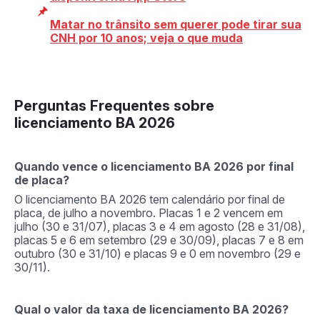
Matar no trânsito sem querer pode tirar sua
CNH por 10 anos; veja o que muda
Perguntas Frequentes sobre
licenciamento BA 2026
Quando vence o licenciamento BA 2026 por final
de placa?
O licenciamento BA 2026 tem calendário por final de
placa, de julho a novembro. Placas 1 e 2 vencem em
julho (30 e 31/07), placas 3 e 4 em agosto (28 e 31/08),
placas 5 e 6 em setembro (29 e 30/09), placas 7 e 8 em
outubro (30 e 31/10) e placas 9 e 0 em novembro (29 e
30/11).
Qual o valor da taxa de licenciamento BA 2026?