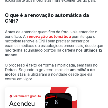
exclui parte dos motoristas mais experientes do país.
O que é a renovação automática da
CNH?
Antes de entender quem fica de fora, vale entender o
benefício. A
renovação automática
permite que o
motorista renove a CNH sem precisar passar por
exames médicos ou psicológicos presenciais, desde que
não tenha acumulado pontos na carteira nos
últimos 12
meses
.
O processo é feito de forma simplificada, sem filas no
Detran. Segundo o governo, mais de
um milhão de
motoristas
já utilizaram a novidade desde que ela
entrou em vigor.
Ferramenta gratuita
Acendeu