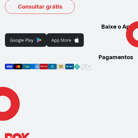
Consultar grátis
Baixe o App
Pagamentos