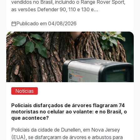
vendidos no Brasil, incluindo o Range Rover Sport,
as versões Defender 90, 110 e 130 e…
Publicado em 04/08/2026
Notícias
Policiais disfarçados de árvores flagraram 74
motoristas no celular ao volante: e no Brasil, o
que acontece?
Policiais da cidade de Dunellen, em Nova Jersey
(EUA), se disfarçaram de árvores e arbustos para