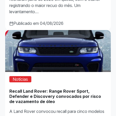
registrando o maior recuo do mês. Um
levantamento…
Publicado em 04/08/2026
Notícias
Recall Land Rover: Range Rover Sport,
Defender e Discovery convocados por risco
de vazamento de óleo
A Land Rover convocou recall para cinco modelos