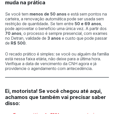
muda na prática
Se você tem
menos de 50 anos
e está sem pontos na
carteira, a renovação automática pode ser usada sem
restrição de quantidade. Se tem entre
50 e 69 anos
,
pode aproveitar o benefício uma única vez. A partir dos
70 anos
, o processo é sempre presencial, com exames
no Detran, validade de
3 anos
e custo que pode passar
de
R$ 500
.
O recado prático é simples: se você ou alguém da família
está nessa faixa etária, não deixe para a última hora.
Verifique a data de vencimento da CNH agora e já
providencie o agendamento com antecedência.
Ei, motorista!
Se você chegou até aqui,
achamos que também vai precisar saber
disso: