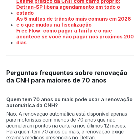
Exame prático da CNH com carro próprio:
Detran-SP libera agendamento em todo o
estado
As 5 multas de trânsito mais comuns em 2026
e o que mudou na fiscalização
Free Flow: como pagar a tarifa e o que
acontece se você não pagar nos próximos 200
dias
Perguntas frequentes sobre renovação
da CNH para maiores de 70 anos
Quem tem 70 anos ou mais pode usar a renovação
automática da CNH?
Não. A renovação automática está disponível apenas
para motoristas com menos de 70 anos que não
acumularam pontos na carteira nos últimos 12 meses.
Para quem tem 70 anos ou mais, a renovação exige
exames médicos presenciais no Detran.