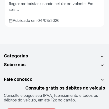
flagrar motoristas usando celular ao volante. Em
seis…
Publicado em 04/08/2026
Categorias
Sobre nós
Fale conosco
Consulte grátis os débitos do veículo
Consulte e pague seu IPVA, licenciamento e todos os
débitos do veículo, em até 12x no cartão.