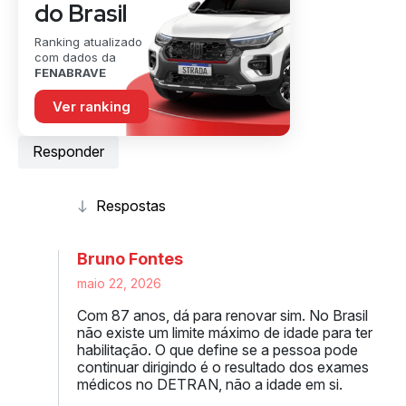
do Brasil
Ranking atualizado
com dados da
FENABRAVE
Ver ranking
Responder
Bruno Fontes
maio 22, 2026
Com 87 anos, dá para renovar sim. No Brasil
não existe um limite máximo de idade para ter
habilitação. O que define se a pessoa pode
continuar dirigindo é o resultado dos exames
médicos no DETRAN, não a idade em si.