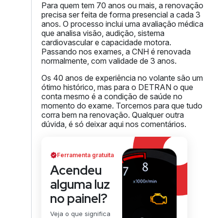
Para quem tem 70 anos ou mais, a renovação
precisa ser feita de forma presencial a cada 3
anos. O processo inclui uma avaliação médica
que analisa visão, audição, sistema
cardiovascular e capacidade motora.
Passando nos exames, a CNH é renovada
normalmente, com validade de 3 anos.
Os 40 anos de experiência no volante são um
ótimo histórico, mas para o DETRAN o que
conta mesmo é a condição de saúde no
momento do exame. Torcemos para que tudo
corra bem na renovação. Qualquer outra
dúvida, é só deixar aqui nos comentários.
Ferramenta gratuita
Acendeu
alguma luz
no painel?
Veja o que significa