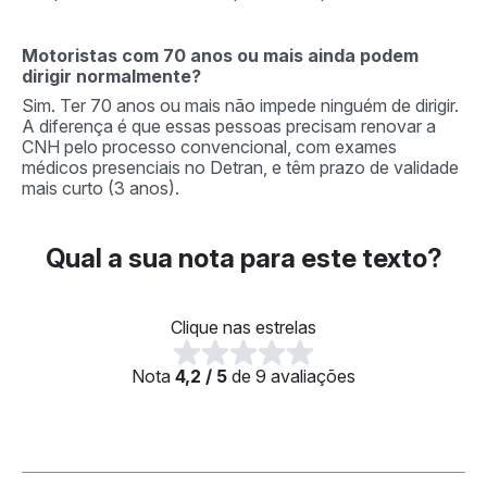
Motoristas com 70 anos ou mais ainda podem
dirigir normalmente?
Sim. Ter 70 anos ou mais não impede ninguém de dirigir.
A diferença é que essas pessoas precisam renovar a
CNH pelo processo convencional, com exames
médicos presenciais no Detran, e têm prazo de validade
mais curto (3 anos).
Qual a sua nota para este texto?
Clique nas estrelas
Nota
4,2 / 5
de 9 avaliações