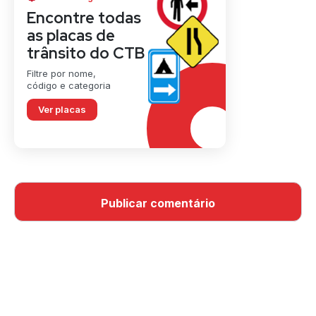
Encontre todas
as placas de
trânsito do CTB
Filtre por nome,
código e categoria
Ver placas