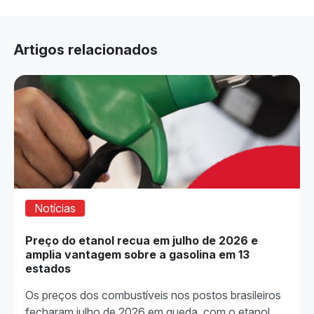
Artigos relacionados
Notícias
Preço do etanol recua em julho de 2026 e
amplia vantagem sobre a gasolina em 13
estados
Os preços dos combustíveis nos postos brasileiros
fecharam julho de 2026 em queda, com o etanol