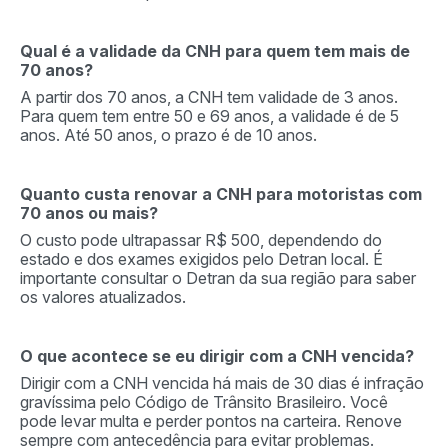
Qual é a validade da CNH para quem tem mais de
70 anos?
A partir dos 70 anos, a CNH tem validade de 3 anos.
Para quem tem entre 50 e 69 anos, a validade é de 5
anos. Até 50 anos, o prazo é de 10 anos.
Quanto custa renovar a CNH para motoristas com
70 anos ou mais?
O custo pode ultrapassar R$ 500, dependendo do
estado e dos exames exigidos pelo Detran local. É
importante consultar o Detran da sua região para saber
os valores atualizados.
O que acontece se eu dirigir com a CNH vencida?
Dirigir com a CNH vencida há mais de 30 dias é infração
gravíssima pelo Código de Trânsito Brasileiro. Você
pode levar multa e perder pontos na carteira. Renove
sempre com antecedência para evitar problemas.