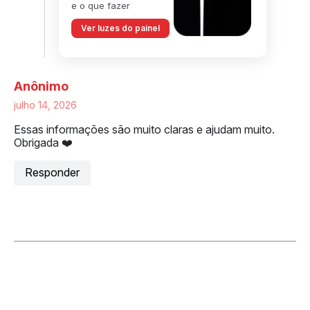
e o que fazer
Ver luzes do painel
Anônimo
julho 14, 2026
Essas informações são muito claras e ajudam muito.
Obrigada ❤️
Responder