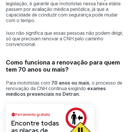
legislação, é garantir que motoristas nessa faixa etária
passem por avaliação médica periódica, já que a
capacidade de conduzir com segurança pode mudar
com o tempo.
Isso não significa que essas pessoas não podem dirigir,
só que precisam renovar a CNH pelo caminho
convencional.
Como funciona a renovação para quem
tem 70 anos ou mais?
Para motoristas com
70 anos ou mais
, o processo de
renovação da CNH continua exigindo
exames
médicos presenciais no Detran
.
Ferramenta gratuita
Encontre todas
as placas de