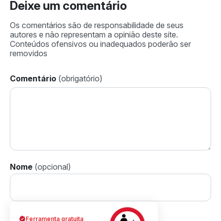
Deixe um comentário
Comentário
Nome
Ferramenta gratuita