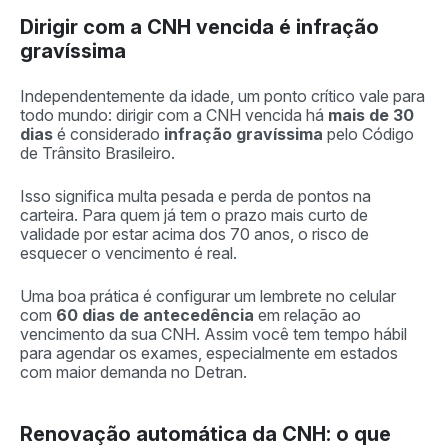
Dirigir com a CNH vencida é infração
gravíssima
Independentemente da idade, um ponto crítico vale para
todo mundo: dirigir com a CNH vencida há
mais de 30
dias
é considerado
infração gravíssima
pelo Código
de Trânsito Brasileiro.
Isso significa multa pesada e perda de pontos na
carteira. Para quem já tem o prazo mais curto de
validade por estar acima dos 70 anos, o risco de
esquecer o vencimento é real.
Uma boa prática é configurar um lembrete no celular
com
60 dias de antecedência
em relação ao
vencimento da sua CNH. Assim você tem tempo hábil
para agendar os exames, especialmente em estados
com maior demanda no Detran.
Renovação automática da CNH: o que