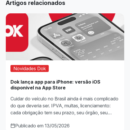
Artigos relacionados
Novidades Dok
Dok lança app para iPhone: versão iOS
disponível na App Store
Cuidar do veículo no Brasil ainda é mais complicado
do que deveria ser. IPVA, multas, licenciamento:
cada obrigação tem seu prazo, seu órgão, seu…
Publicado em 13/05/2026