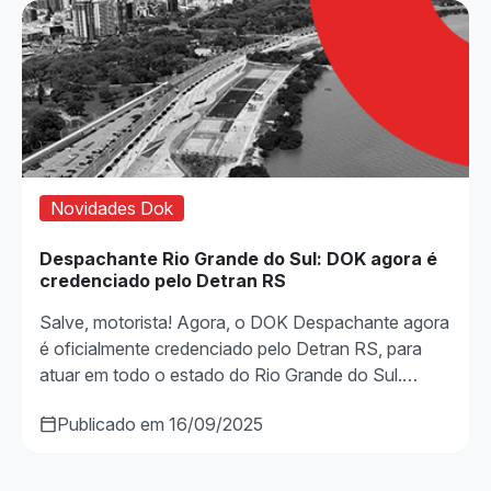
Novidades Dok
Despachante Rio Grande do Sul: DOK agora é
credenciado pelo Detran RS
Salve, motorista! Agora, o DOK Despachante agora
é oficialmente credenciado pelo Detran RS, para
atuar em todo o estado do Rio Grande do Sul.…
Publicado em 16/09/2025