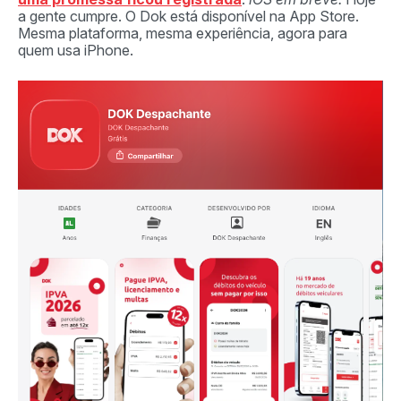
a gente cumpre. O Dok está disponível na App Store.
Mesma plataforma, mesma experiência, agora para
quem usa iPhone.