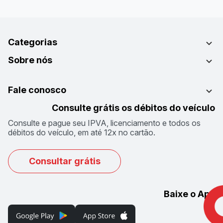
Categorias
Sobre nós
Fale conosco
Consulte grátis os débitos do veículo
Consulte e pague seu IPVA, licenciamento e todos os
débitos do veículo, em até 12x no cartão.
Consultar grátis
Baixe o App