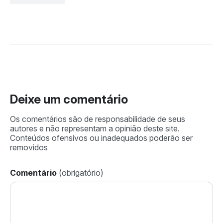
Deixe um comentário
Comentário