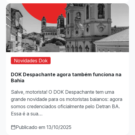
Novidades Dok
DOK Despachante agora também funciona na
Bahia
Salve, motorista! O DOK Despachante tem uma
grande novidade para os motoristas baianos: agora
somos credenciados oficialmente pelo Detran BA.
Essa é a sua…
Publicado em 13/10/2025