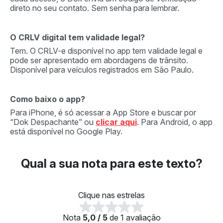
direto no seu contato. Sem senha para lembrar.
O CRLV digital tem validade legal?
Tem. O CRLV-e disponível no app tem validade legal e
pode ser apresentado em abordagens de trânsito.
Disponível para veículos registrados em São Paulo.
Como baixo o app?
Para iPhone, é só acessar a App Store e buscar por
“Dok Despachante” ou
clicar aqui
. Para Android, o app
está disponível no Google Play.
Qual a sua nota para este texto?
Clique nas estrelas
Nota
5,0 / 5
de 1 avaliação