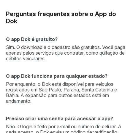
Perguntas frequentes sobre o App do
Dok
O app Dok é gratuito?
Sim. O download e o cadastro são gratuitos. Você paga
apenas pelos serviços que contratar, como quitação de
débitos veiculares.
O app Dok funciona para qualquer estado?
Por enquanto, o Dok está disponível para veículos
registrados em São Paulo, Paraná, Santa Catarina e
Bahia. A expansão para outros estados está em
andamento.
Preciso criar uma senha para acessar o app?
Não. O login é feito por e-mail ou número de celular. A
cada acesso, o Dok envia um código de verificação