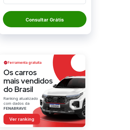
Consultar Grátis
Ferramenta gratuita
Os carros
mais vendidos
do Brasil
Ranking atualizado
com dados da
FENABRAVE
Ver ranking