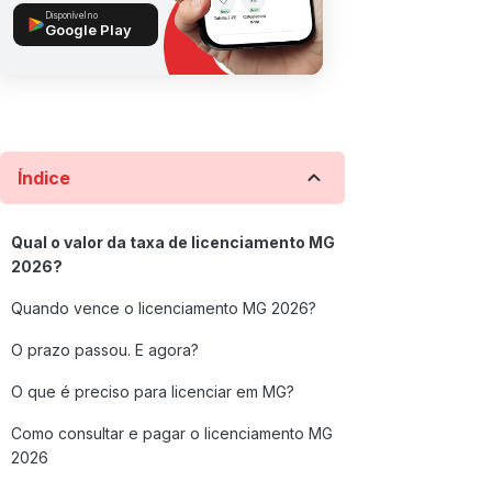
Disponível no
Google Play
Índice
Qual o valor da taxa de licenciamento MG
2026?
Quando vence o licenciamento MG 2026?
O prazo passou. E agora?
O que é preciso para licenciar em MG?
Como consultar e pagar o licenciamento MG
2026