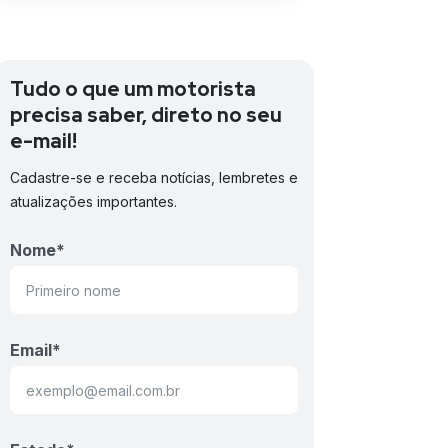
Tudo o que um motorista
precisa saber, direto no seu
e-mail!
Cadastre-se e receba notícias, lembretes e
atualizações importantes.
Nome
*
Email
*