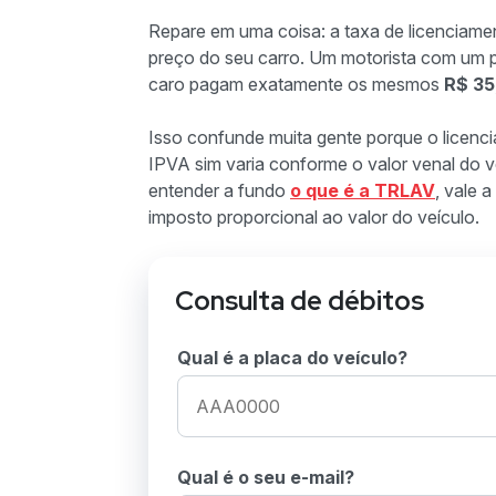
Repare em uma coisa: a taxa de licencia
preço do seu carro. Um motorista com um 
caro pagam exatamente os mesmos
R$ 35
Isso confunde muita gente porque o licenc
IPVA sim varia conforme o valor venal do v
entender a fundo
o que é a TRLAV
, vale a
imposto proporcional ao valor do veículo.
Consulta de débitos
Qual é a placa do veículo?
Qual é o seu e-mail?