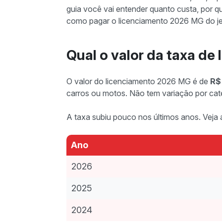
guia você vai entender quanto custa, por q
como pagar o licenciamento 2026 MG do jei
Qual o valor da taxa d
O valor do licenciamento 2026 MG é de
R$
carros ou motos. Não tem variação por cate
A taxa subiu pouco nos últimos anos. Veja 
Ano
2026
2025
2024