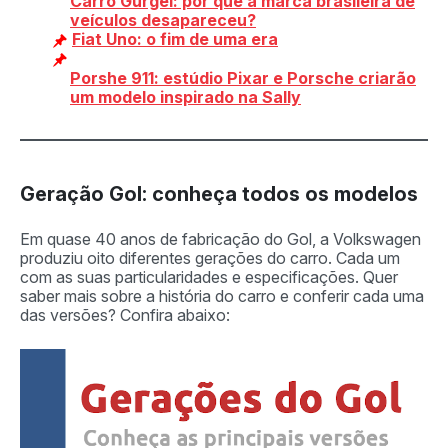
Carro Gurgel: por que a marca brasileira de
veículos desapareceu?
Fiat Uno: o fim de uma era
Porshe 911: estúdio Pixar e Porsche criarão
um modelo inspirado na Sally
Geração Gol: conheça todos os modelos
Em quase 40 anos de fabricação do Gol, a Volkswagen
produziu oito diferentes gerações do carro. Cada um
com as suas particularidades e especificações. Quer
saber mais sobre a história do carro e conferir cada uma
das versões? Confira abaixo: