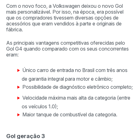
Com o novo foco, a Volkswagen deixou o novo Gol
mais personalizável. Por isso, na época, era possível
que os compradores tivessem diversas opções de
acessórios que eram vendidos à parte e originais de
fábrica.
As principais vantagens competitivas oferecidas pelo
Gol G4 quando comparado com os seus concorrentes
eram:
Único carro de entrada no Brasil com três anos
de garantia integral para motor e câmbio;
Possibilidade de diagnóstico eletrônico completo;
Velocidade máxima mais alta da categoria (entre
os veículos 1.0);
Maior tanque de combustível da categoria.
Gol geração 3