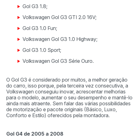
Gol G3 1.8;
Volkswagen Gol G3 GTI 2.0 16V;
Gol G3 1.0 Fun;
Volkswagen Gol G3 1.0 Highway;
Gol G3 1.0 Sport;
Volkswagen Gol G3 Série Ouro.
O Gol G3 é considerado por muitos, a melhor geração
do carro, isso porque, pela terceira vez consecutiva, a
Volkswagen conseguiu inovar, acrescentar melhorias
para o modelo, aumentar o seu desempenho e mantê-lo
ainda mais atraente. Sem falar das várias possibilidades
de motorização e pacote originais (Básico, Luxo,
Conforto e Estilo) oferecidos pela montadora.
Gol G4 de 2005 a 2008