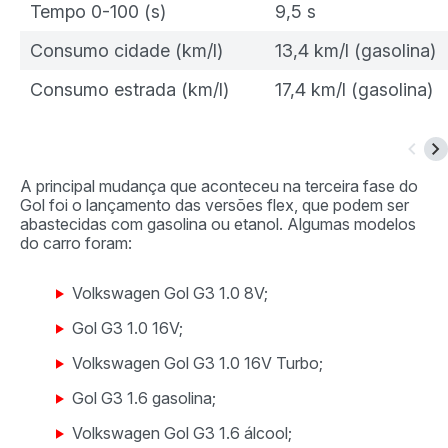
Tempo 0-100 (s)
9,5 s
Consumo cidade (km/l)
13,4 km/l (gasolina)
Consumo estrada (km/l)
17,4 km/l (gasolina)
A principal mudança que aconteceu na terceira fase do
Gol foi o lançamento das versões flex, que podem ser
abastecidas com gasolina ou etanol. Algumas modelos
do carro foram:
Volkswagen Gol G3 1.0 8V;
Gol G3 1.0 16V;
Volkswagen Gol G3 1.0 16V Turbo;
Gol G3 1.6 gasolina;
Volkswagen Gol G3 1.6 álcool;