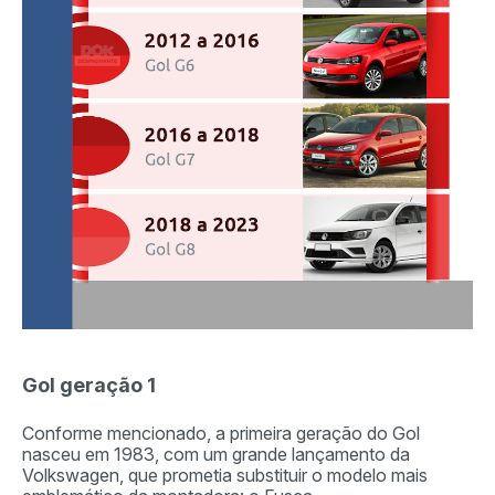
Gol geração 1
Conforme mencionado, a primeira geração do Gol
nasceu em 1983, com um grande lançamento da
Volkswagen, que prometia substituir o modelo mais