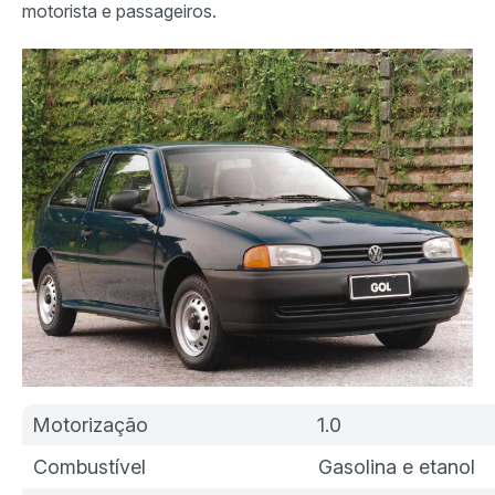
motorista e passageiros.
Motorização
1.0
Combustível
Gasolina e etanol