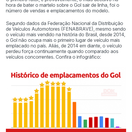
hora de bater o martelo sobre o Gol sair de linha, foi o
número de vendas e emplacamentos do modelo.
Segundo dados da Federação Nacional da Distribuição
de Veículos Automotores (FENABRAVE), mesmo sendo
o veículo mais vendido na história do Brasil, desde 2014,
o Gol não ocupa mais o primeiro lugar de veículo mais
emplacado no país. Aliás, de 2014 em diante, o veículo
perdeu força continuamente quando comparado aos
veículos concorrentes. Confira o infográfico: