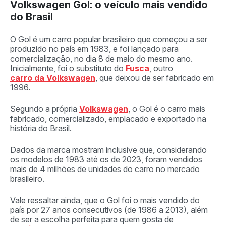
Volkswagen Gol: o veículo mais vendido
do Brasil
O Gol é um carro popular brasileiro que começou a ser
produzido no país em 1983, e foi lançado para
comercialização, no dia 8 de maio do mesmo ano.
Inicialmente, foi o substituto do
Fusca
, outro
carro da Volkswagen
, que deixou de ser fabricado em
1996.
Segundo a própria
Volkswagen
, o Gol é o carro mais
fabricado, comercializado, emplacado e exportado na
história do Brasil.
Dados da marca mostram inclusive que, considerando
os modelos de 1983 até os de 2023, foram vendidos
mais de 4 milhões de unidades do carro no mercado
brasileiro.
Vale ressaltar ainda, que o Gol foi o mais vendido do
país por 27 anos consecutivos (de 1986 a 2013), além
de ser a escolha perfeita para quem gosta de