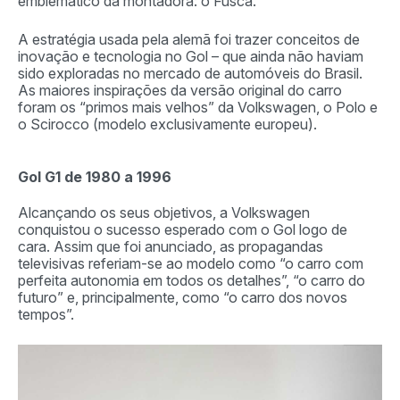
emblemático da montadora: o Fusca.
A estratégia usada pela alemã foi trazer conceitos de
inovação e tecnologia no Gol – que ainda não haviam
sido exploradas no mercado de automóveis do Brasil.
As maiores inspirações da versão original do carro
foram os “primos mais velhos” da Volkswagen, o Polo e
o Scirocco (modelo exclusivamente europeu).
Gol G1 de 1980 a 1996
Alcançando os seus objetivos, a Volkswagen
conquistou o sucesso esperado com o Gol logo de
cara. Assim que foi anunciado, as propagandas
televisivas referiam-se ao modelo como “o carro com
perfeita autonomia em todos os detalhes”, “o carro do
futuro” e, principalmente, como “o carro dos novos
tempos”.