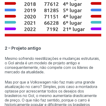
2 – Projeto antigo
Mesmo sofrendo reestilizações e mudanças estruturais,
o Gol ainda é um modelo de projeto antigo e
consequentemente, não compete com os líderes de
mercado da atualidade.
Mas por que a Volkswagen não faz mais uma grande
atualização no carro? Simples, pois caso a montadora
optasse por acrescentar todos os desejos dos
brasileiros no Gol, o mesmo aumentaria drasticamente
de preço. O que não faz sentido, porque o carro é
historicamente popular e dificilmente os brasileiros