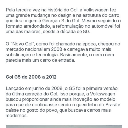
Pela terceira vez na história do Gol, a Volkswagen fez
uma grande mudança no design e na estrutura do carro,
que deu origem à Geração 3 do Gol. Mesmo seguindo o
formato arredondado, a reformulação no automóvel foi
uma das maiores, desde a década de 80.
O “Novo Gol”, como foi chamado na época, chegou no
mercado nacional em 2008 e carregava muito mais
sofisticação e tecnologia. Basicamente, o carro nem
parecia mais um carro de entrada.
Gol G5 de 2008 a 2012
Lançado em junho de 2008, o G5 foi a primeira versão
da última geração do Gol. Isso porque, a Volkswagen
buscou proporcionar ainda mais inovação ao modelo,
para que ele continuasse sendo o queridinho do Brasil e
caísse no gosto do povo, que buscava carros mais
modernos.