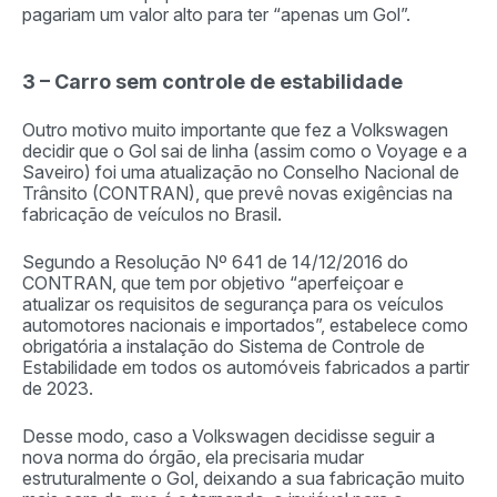
pagariam um valor alto para ter “apenas um Gol”.
3 – Carro sem controle de estabilidade
Outro motivo muito importante que fez a Volkswagen
decidir que o Gol sai de linha (assim como o Voyage e a
Saveiro) foi uma atualização no Conselho Nacional de
Trânsito (CONTRAN), que prevê novas exigências na
fabricação de veículos no Brasil.
Segundo a Resolução Nº 641 de 14/12/2016 do
CONTRAN, que tem por objetivo “aperfeiçoar e
atualizar os requisitos de segurança para os veículos
automotores nacionais e importados”, estabelece como
obrigatória a instalação do Sistema de Controle de
Estabilidade em todos os automóveis fabricados a partir
de 2023.
Desse modo, caso a Volkswagen decidisse seguir a
nova norma do órgão, ela precisaria mudar
estruturalmente o Gol, deixando a sua fabricação muito