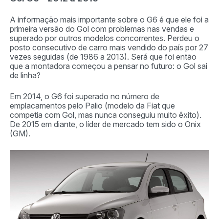
A informação mais importante sobre o G6 é que ele foi a
primeira versão do Gol com problemas nas vendas e
superado por outros modelos concorrentes. Perdeu o
posto consecutivo de carro mais vendido do país por 27
vezes seguidas (de 1986 a 2013). Será que foi então
que a montadora começou a pensar no futuro: o Gol sai
de linha?
Em 2014, o G6 foi superado no número de
emplacamentos pelo Palio (modelo da Fiat que
competia com Gol, mas nunca conseguiu muito êxito).
De 2015 em diante, o líder de mercado tem sido o Onix
(GM).