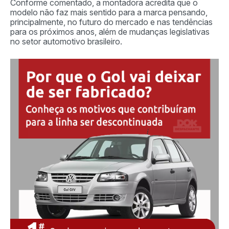
Conforme comentado, a montadora acredita que o
modelo não faz mais sentido para a marca pensando,
principalmente, no futuro do mercado e nas tendências
para os próximos anos, além de mudanças legislativas
no setor automotivo brasileiro.