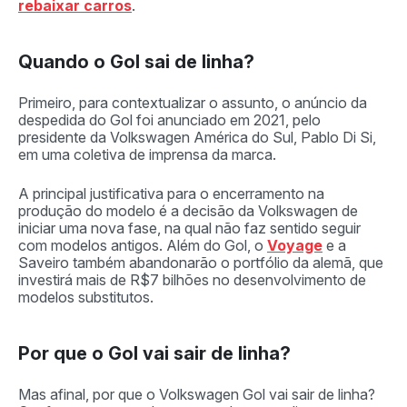
rebaixar carros
.
Quando o Gol sai de linha?
Primeiro, para contextualizar o assunto, o anúncio da
despedida do Gol foi anunciado em 2021, pelo
presidente da Volkswagen América do Sul, Pablo Di Si,
em uma coletiva de imprensa da marca.
A principal justificativa para o encerramento na
produção do modelo é a decisão da Volkswagen de
iniciar uma nova fase, na qual não faz sentido seguir
com modelos antigos. Além do Gol, o
Voyage
e a
Saveiro também abandonarão o portfólio da alemã, que
investirá mais de R$7 bilhões no desenvolvimento de
modelos substitutos.
Por que o Gol vai sair de linha?
Mas afinal, por que o Volkswagen Gol vai sair de linha?