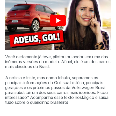
Você certamente já teve, pilotou ou andou em uma das
inúmeras versões do modelo. Afinal, ele é um dos carros
mais clássicos do Brasil.
A notícia é triste, mas como tributo, separamos as
principais informações do Gol, sua história, principais
gerações e os próximos passos da Volkswagen Brasil
para substituir um dos seus carros mais icônicos. Ficou
interessado? Acompanhe esse texto nostálgico e saiba
tudo sobre o queridinho brasileiro!