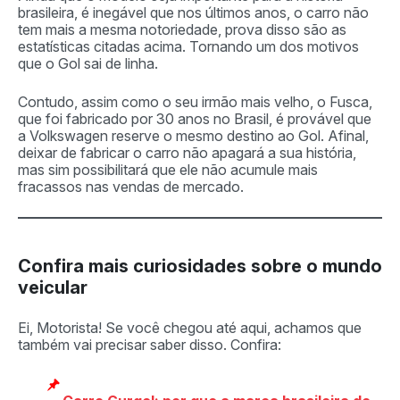
brasileira, é inegável que nos últimos anos, o carro não
tem mais a mesma notoriedade, prova disso são as
estatísticas citadas acima. Tornando um dos motivos
que o Gol sai de linha.
Contudo, assim como o seu irmão mais velho, o Fusca,
que foi fabricado por 30 anos no Brasil, é provável que
a Volkswagen reserve o mesmo destino ao Gol. Afinal,
deixar de fabricar o carro não apagará a sua história,
mas sim possibilitará que ele não acumule mais
fracassos nas vendas de mercado.
Confira mais curiosidades sobre o mundo
veicular
Ei, Motorista! Se você chegou até aqui, achamos que
também vai precisar saber disso. Confira: