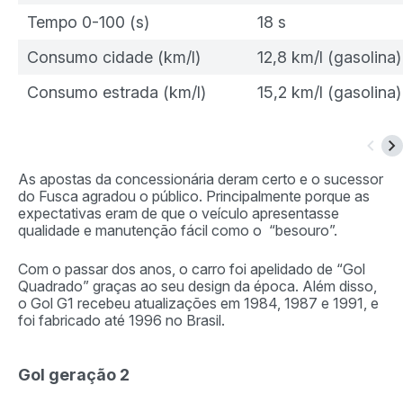
Tempo 0-100 (s)
18 s
Consumo cidade (km/l)
12,8 km/l (gasolina)
Consumo estrada (km/l)
15,2 km/l (gasolina)
As apostas da concessionária deram certo e o sucessor
do Fusca agradou o público. Principalmente porque as
expectativas eram de que o veículo apresentasse
qualidade e manutenção fácil como o “besouro”.
Com o passar dos anos, o carro foi apelidado de “Gol
Quadrado” graças ao seu design da época. Além disso,
o Gol G1 recebeu atualizações em 1984, 1987 e 1991, e
foi fabricado até 1996 no Brasil.
Gol geração 2