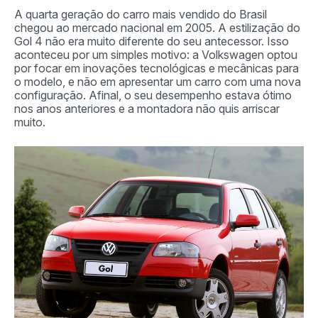
A quarta geração do carro mais vendido do Brasil
chegou ao mercado nacional em 2005. A estilização do
Gol 4 não era muito diferente do seu antecessor. Isso
aconteceu por um simples motivo: a Volkswagen optou
por focar em inovações tecnológicas e mecânicas para
o modelo, e não em apresentar um carro com uma nova
configuração. Afinal, o seu desempenho estava ótimo
nos anos anteriores e a montadora não quis arriscar
muito.