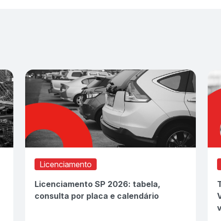
Licenciamento
Licenciamento SP 2026: tabela,
consulta por placa e calendário
V
v