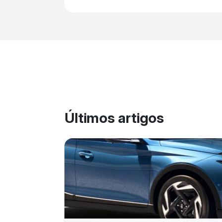
Últimos artigos