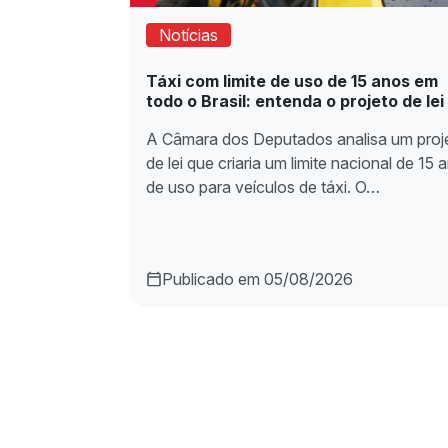
Notícias
Táxi com limite de uso de 15 anos em
todo o Brasil: entenda o projeto de lei
A Câmara dos Deputados analisa um proj
de lei que criaria um limite nacional de 15 
de uso para veículos de táxi. O…
Publicado em 05/08/2026