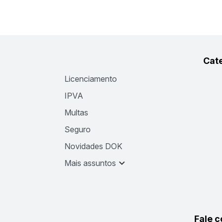
Cat
Licenciamento
IPVA
Multas
Seguro
Novidades DOK
Mais assuntos
Fale 