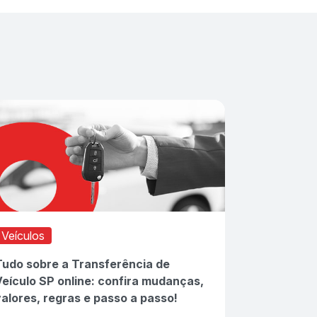
Veículos
Tudo sobre a Transferência de
eículo SP online: confira mudanças,
alores, regras e passo a passo!