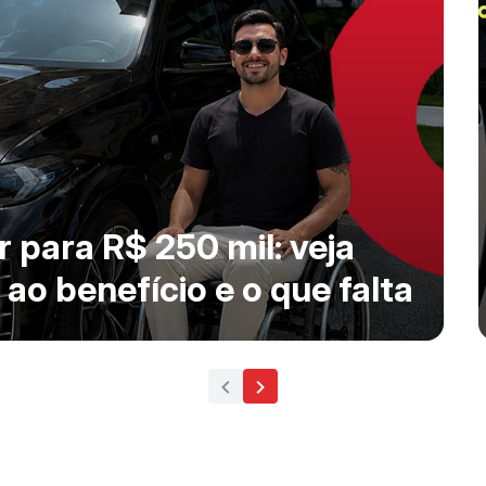
 para R$ 250 mil: veja 
ao benefício e o que falta 