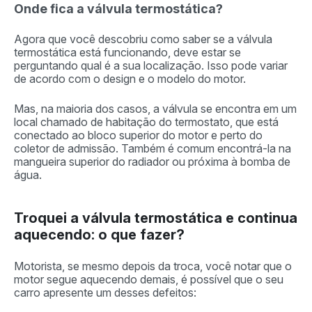
Onde fica a válvula termostática?
Agora que você descobriu como saber se a válvula
termostática está funcionando, deve estar se
perguntando qual é a sua localização. Isso pode variar
de acordo com o design e o modelo do motor.
Mas, na maioria dos casos, a válvula se encontra em um
local chamado de habitação do termostato, que está
conectado ao bloco superior do motor e perto do
coletor de admissão. Também é comum encontrá-la na
mangueira superior do radiador ou próxima à bomba de
água.
Troquei a válvula termostática e continua
aquecendo: o que fazer?
Motorista, se mesmo depois da troca, você notar que o
motor segue aquecendo demais, é possível que o seu
carro apresente um desses defeitos: