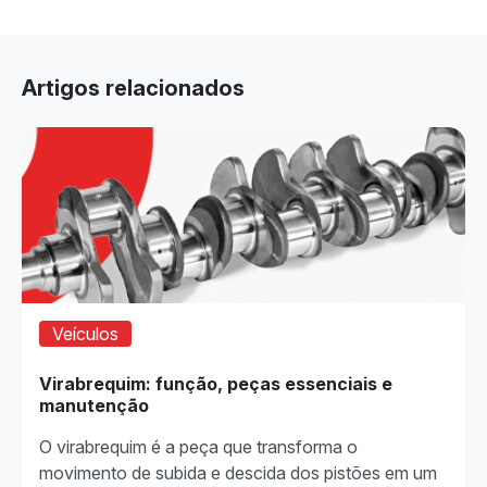
Artigos relacionados
Veículos
Virabrequim: função, peças essenciais e
manutenção
O virabrequim é a peça que transforma o
movimento de subida e descida dos pistões em um