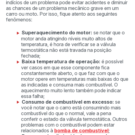
indícios de um problema pode evitar acidentes e diminuir
as chances de um problema mecânico grave em um
carro ou moto. Por isso, fique atento aos seguintes
fenômenos:
Superaquecimento do motor:
se notar que o
motor anda atingindo níveis muito altos de
temperatura, é hora de verificar se a válvula
termostática não está travada na posição
fechada;
Baixa temperatura de operação:
é possível
ver casos em que esse componente fica
constantemente aberto, o que faz com que o
motor opere em temperaturas mais baixas do que
as indicadas e consuma mais combustível. O
aquecimento muito lento também pode indicar
essa falha;
Consumo de combustível em excesso:
se
você notar que o carro está consumindo mais
combustível do que o normal, vale a pena
conferir o estado da válvula termostática. Outros
problemas com o combustível podem estar
relacionados à
bomba de combustível
;