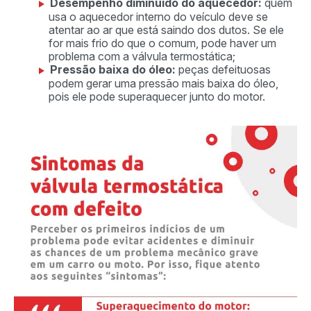
Desempenho diminuído do aquecedor:
quem
usa o aquecedor interno do veículo deve se
atentar ao ar que está saindo dos dutos. Se ele
for mais frio do que o comum, pode haver um
problema com a válvula termostática;
Pressão baixa do óleo:
peças defeituosas
podem gerar uma pressão mais baixa do óleo,
pois ele pode superaquecer junto do motor.