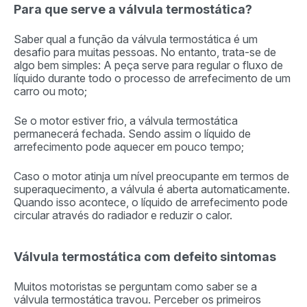
Para que serve a válvula termostática?
Saber qual a função da válvula termostática é um
desafio para muitas pessoas. No entanto, trata-se de
algo bem simples: A peça serve para regular o fluxo de
líquido durante todo o processo de arrefecimento de um
carro ou moto;
Se o motor estiver frio, a válvula termostática
permanecerá fechada. Sendo assim o líquido de
arrefecimento pode aquecer em pouco tempo;
Caso o motor atinja um nível preocupante em termos de
superaquecimento, a válvula é aberta automaticamente.
Quando isso acontece, o líquido de arrefecimento pode
circular através do radiador e reduzir o calor.
Válvula termostática com defeito sintomas
Muitos motoristas se perguntam como saber se a
válvula termostática travou. Perceber os primeiros