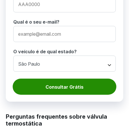
Qual é o seu e-mail?
O veículo é de qual estado?
Consultar Grátis
Perguntas frequentes sobre válvula
termostática