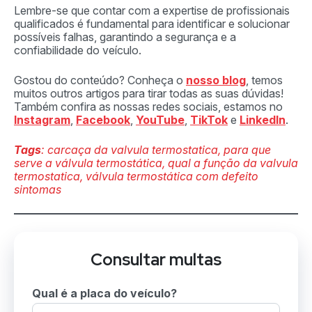
Lembre-se que contar com a expertise de profissionais
qualificados é fundamental para identificar e solucionar
possíveis falhas, garantindo a segurança e a
confiabilidade do veículo.
Gostou do conteúdo? Conheça o
nosso blog
, temos
muitos outros artigos para tirar todas as suas dúvidas!
Também confira as nossas redes sociais, estamos no
Instagram
,
Facebook
,
YouTube
,
TikTok
e
LinkedIn
.
Tags
: carcaça da valvula termostatica, para que
serve a válvula termostática, qual a função da valvula
termostatica, válvula termostática com defeito
sintomas
Consultar multas
Qual é a placa do veículo?