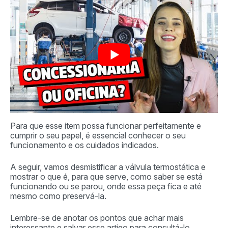
Para que esse item possa funcionar perfeitamente e
cumprir o seu papel, é essencial conhecer o seu
funcionamento e os cuidados indicados.
A seguir, vamos desmistificar a válvula termostática e
mostrar o que é, para que serve, como saber se está
funcionando ou se parou, onde essa peça fica e até
mesmo como preservá-la.
Lembre-se de anotar os pontos que achar mais
interessante e salvar esse artigo para consultá-lo