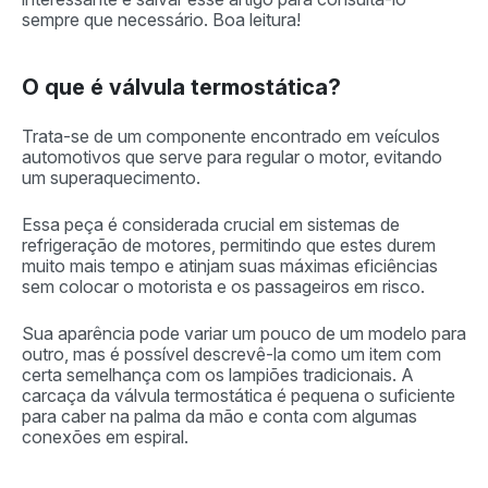
sempre que necessário. Boa leitura!
O que é válvula termostática?
Trata-se de um componente encontrado em veículos
automotivos que serve para regular o motor, evitando
um superaquecimento.
Essa peça é considerada crucial em sistemas de
refrigeração de motores, permitindo que estes durem
muito mais tempo e atinjam suas máximas eficiências
sem colocar o motorista e os passageiros em risco.
Sua aparência pode variar um pouco de um modelo para
outro, mas é possível descrevê-la como um item com
certa semelhança com os lampiões tradicionais. A
carcaça da válvula termostática é pequena o suficiente
para caber na palma da mão e conta com algumas
conexões em espiral.