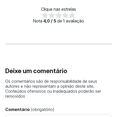
Clique nas estrelas
Nota
4,0 / 5
de 1 avaliação
Deixe um comentário
Comentário