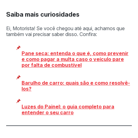
Saiba mais curiosidades
Ei, Motorista! Se você chegou até aqui, achamos que
também vai precisar saber disso. Confira:
Pane seca: entenda o que é, como prevenir
e como pagar a multa caso o veículo pare
por falta de combustível
Barulho de carro: quais são e como resolvê-
los?
Luzes do Painel: o guia completo para
entender o seu carro