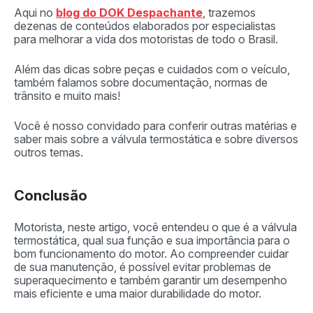
Aqui no
blog do DOK Despachante
, trazemos
dezenas de conteúdos elaborados por especialistas
para melhorar a vida dos motoristas de todo o Brasil.
Além das dicas sobre peças e cuidados com o veículo,
também falamos sobre documentação, normas de
trânsito e muito mais!
Você é nosso convidado para conferir outras matérias e
saber mais sobre a válvula termostática e sobre diversos
outros temas.
Conclusão
Motorista, neste artigo, você entendeu o que é a válvula
termostática, qual sua função e sua importância para o
bom funcionamento do motor. Ao compreender cuidar
de sua manutenção, é possível evitar problemas de
superaquecimento e também garantir um desempenho
mais eficiente e uma maior durabilidade do motor.