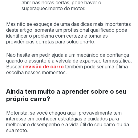
abrir nas horas certas, pode haver o
superaquecimento do motor.
Mas não se esqueça de uma das dicas mais importantes
deste artigo: somente um profissional qualificado pode
identificar o problema com certeza e tomar as
providências corretas para solucioná-lo.
Não hesite em pedir ajuda a um mecânico de confiança
quando o assunto é a válvula de expansão termostática.
Buscar
revisão de carro
também pode ser uma ótima
escolha nesses momentos.
Ainda tem muito a aprender sobre o seu
próprio carro?
Motorista, se você chegou aqui, provavelmente tem
interesse em conhecer estratégias e cuidados para
melhorar o desempenho e a vida útil do seu carro ou da
sua moto.