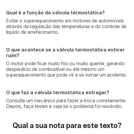
Qual é a função da válvula termostática?
Evitar o superaquecimento em motores de automóveis
através da regulação das temperaturas e do controle de
líquido de arrefecimento.
O que acontece se a válvula termostática estiver
ruim?
O motor pode ficar muito frio ou muito quente, gerando
desperdício de combustível ou até mesmo um
superaquecimento que pode vir a se tornar um acidente.
O que faz a válvula termostática estragar?
Consulte um mecânico para fazer a troca corretamente.
Depois, faça testes e veja se o problema foi resolvido.
Qual a sua nota para este texto?