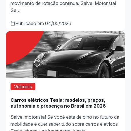
movimento de rotação contínua. Salve, Motorista!
Se…
Publicado em 04/05/2026
Veículos
Carros elétricos Tesla: modelos, preços,
autonomia e presença no Brasil em 2026
Salve, motorista! Se você está de olho no futuro da
mobilidade e quer saber tudo sobre carros elétricos
Tesla, chegou ao lugar certo. Neste…