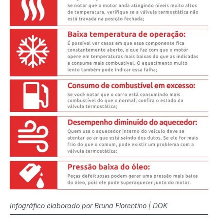
Infográfico elaborado por Bruna Florentino | DOK