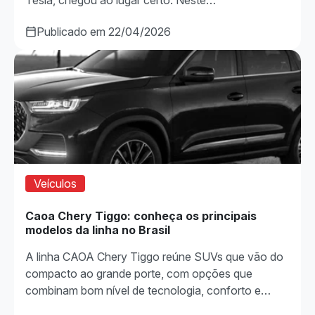
Publicado em 22/04/2026
Veículos
Caoa Chery Tiggo: conheça os principais
modelos da linha no Brasil
A linha CAOA Chery Tiggo reúne SUVs que vão do
compacto ao grande porte, com opções que
combinam bom nível de tecnologia, conforto e…