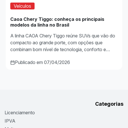
Veículos
Caoa Chery Tiggo: conheça os principais
modelos da linha no Brasil
A linha CAOA Chery Tiggo reúne SUVs que vão do
compacto ao grande porte, com opções que
combinam bom nível de tecnologia, conforto e…
Publicado em 07/04/2026
Categorias
Licenciamento
IPVA