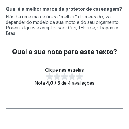
Qual é a melhor marca de protetor de carenagem?
Não há uma marca única “melhor” do mercado, vai
depender do modelo da sua moto e do seu orçamento.
Porém, alguns exemplos são: Givi, T-Force, Chapam e
Bras.
Qual a sua nota para este texto?
Clique nas estrelas
Nota
4,0 / 5
de 4 avaliações