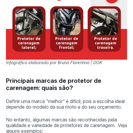
Infográfico elaborado por Bruna Florentino | DOK
Principais marcas de protetor de
carenagem: quais são?
Definir uma marca “melhor” é difícil, pois a escolha ideal
depende do modelo da sua moto e do seu orçamento.
No entanto, algumas marcas são reconhecidas pela
qualidade e variedade de protetores de carenagem. Veja
alguns exemplos: