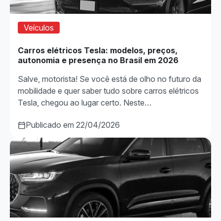
Veículos
Carros elétricos Tesla: modelos, preços,
autonomia e presença no Brasil em 2026
Salve, motorista! Se você está de olho no futuro da
mobilidade e quer saber tudo sobre carros elétricos
Tesla, chegou ao lugar certo. Neste…
Publicado em 22/04/2026