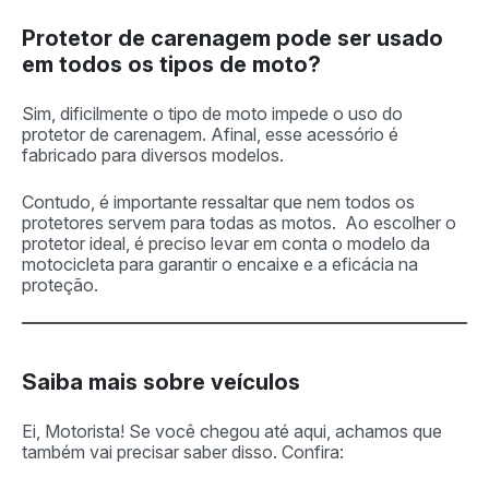
Protetor de carenagem pode ser usado
em todos os tipos de moto?
Sim, dificilmente o tipo de moto impede o uso do
protetor de carenagem. Afinal, esse acessório é
fabricado para diversos modelos.
Contudo, é importante ressaltar que nem todos os
protetores servem para todas as motos. Ao escolher o
protetor ideal, é preciso levar em conta o modelo da
motocicleta para garantir o encaixe e a eficácia na
proteção.
Saiba mais sobre veículos
Ei, Motorista! Se você chegou até aqui, achamos que
também vai precisar saber disso. Confira: