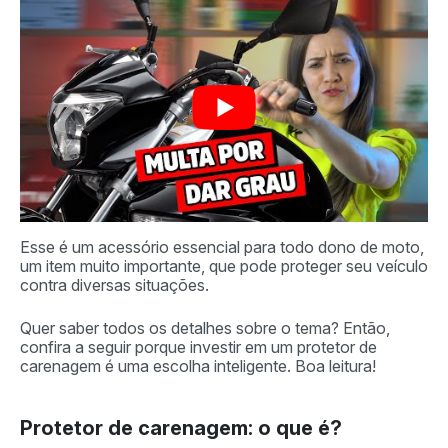
Esse é um acessório essencial para todo dono de moto,
um item muito importante, que pode proteger seu veículo
contra diversas situações.
Quer saber todos os detalhes sobre o tema? Então,
confira a seguir porque investir em um protetor de
carenagem é uma escolha inteligente. Boa leitura!
Protetor de carenagem: o que é?