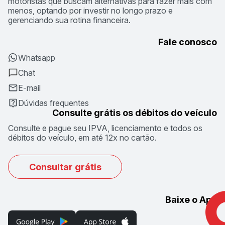
motoristas que buscam alternativas para fazer mais com
menos, optando por investir no longo prazo e
gerenciando sua rotina financeira.
Fale conosco
Whatsapp
Chat
E-mail
Dúvidas frequentes
Consulte grátis os débitos do veículo
Consulte e pague seu IPVA, licenciamento e todos os
débitos do veículo, em até 12x no cartão.
Consultar grátis
Baixe o App