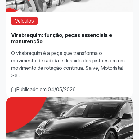
Veículos
Virabrequim: função, peças essenciais e
manutenção
O virabrequim é a peça que transforma o
movimento de subida e descida dos pistões em um
movimento de rotação contínua. Salve, Motorista!
Se…
Publicado em 04/05/2026