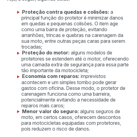
Proteção contra quedas e colisões:
a
principal função do protetor é minimizar danos
em quedas e pequenas colisões. O item age
como uma barra de proteção, evitando
arranhões, trincas e quebras na carenagem da
sua moto, entre outras peças caras para serem
trocadas;
Proteção do motor:
alguns modelos de
protetores se estendem até o motor, oferecendo
uma camada extra de segurança para essa parte
tão importante da motocicleta;
Economia com reparos:
imprevistos
acontecem e um simples tombo pode gerar
gastos com oficina. Desse modo, o protetor de
carenagem funciona como uma barreira,
potencialmente evitando a necessidade de
reparos mais caros;
Menor valor do seguro:
alguns seguros de
moto, em certos casos, oferecem descontos
para motocicletas equipadas com protetores,
pois reduzem o risco de danos.