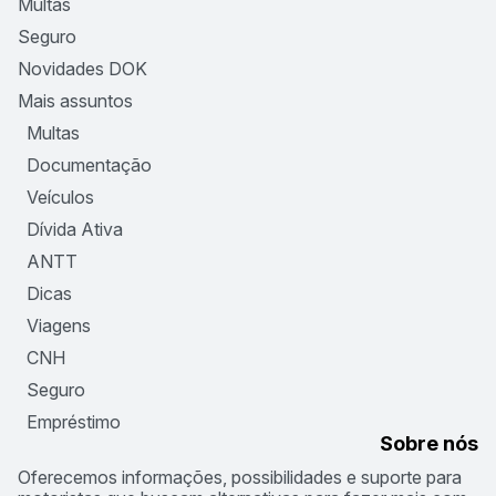
Multas
Seguro
Novidades DOK
Mais assuntos
Multas
Documentação
Veículos
Dívida Ativa
ANTT
Dicas
Viagens
CNH
Seguro
Empréstimo
Sobre nós
Oferecemos informações, possibilidades e suporte para