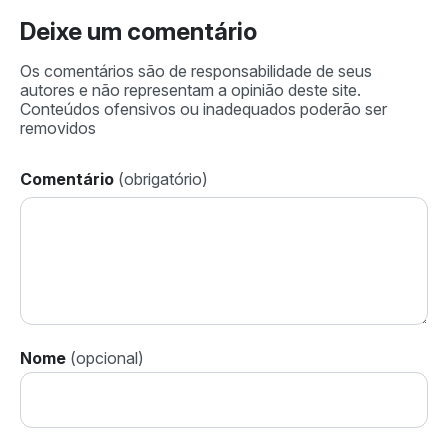
Deixe um comentário
Comentário
Nome