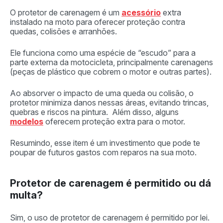
O protetor de carenagem é um
acessório
extra
instalado na moto para oferecer proteção contra
quedas, colisões e arranhões.
Ele funciona como uma espécie de “escudo” para a
parte externa da motocicleta, principalmente carenagens
(peças de plástico que cobrem o motor e outras partes).
Ao absorver o impacto de uma queda ou colisão, o
protetor minimiza danos nessas áreas, evitando trincas,
quebras e riscos na pintura. Além disso, alguns
modelos
oferecem proteção extra para o motor.
Resumindo, esse item é um investimento que pode te
poupar de futuros gastos com reparos na sua moto.
Protetor de carenagem é permitido ou dá
multa?
Sim, o uso de protetor de carenagem é permitido por lei.