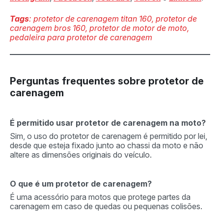
Tags
: protetor de carenagem titan 160, protetor de
carenagem bros 160, protetor de motor de moto,
pedaleira para protetor de carenagem
Perguntas frequentes sobre protetor de
carenagem
É permitido usar protetor de carenagem na moto?
Sim, o uso do protetor de carenagem é permitido por lei,
desde que esteja fixado junto ao chassi da moto e não
altere as dimensões originais do veículo.
O que é um protetor de carenagem?
É uma acessório para motos que protege partes da
carenagem em caso de quedas ou pequenas colisões.