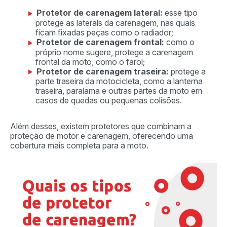
Protetor de carenagem lateral:
esse tipo
protege as laterais da carenagem, nas quais
ficam fixadas peças como o radiador;
Protetor de carenagem frontal:
como o
próprio nome sugere, protege a carenagem
frontal da moto, como o farol;
Protetor de carenagem traseira:
protege a
parte traseira da motocicleta, como a lanterna
traseira, paralama e outras partes da moto em
casos de quedas ou pequenas colisões.
Além desses, existem protetores que combinam a
proteção de motor e carenagem, oferecendo uma
cobertura mais completa para a moto.