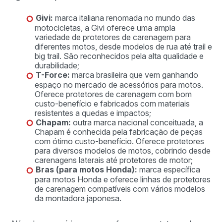
Givi:
marca italiana renomada no mundo das
motocicletas, a Givi oferece uma ampla
variedade de protetores de carenagem para
diferentes motos, desde modelos de rua até trail e
big trail. São reconhecidos pela alta qualidade e
durabilidade;
T-Force:
marca brasileira que vem ganhando
espaço no mercado de acessórios para motos.
Oferece protetores de carenagem com bom
custo-benefício e fabricados com materiais
resistentes a quedas e impactos;
Chapam:
outra marca nacional conceituada, a
Chapam é conhecida pela fabricação de peças
com ótimo custo-benefício. Oferece protetores
para diversos modelos de motos, cobrindo desde
carenagens laterais até protetores de motor;
Bras (para motos Honda):
marca específica
para motos Honda e oferece linhas de protetores
de carenagem compatíveis com vários modelos
da montadora japonesa.