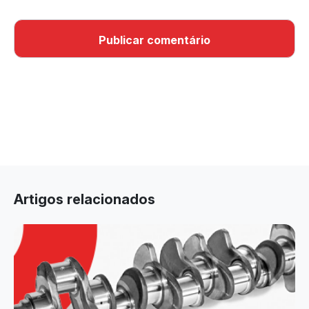
Artigos relacionados