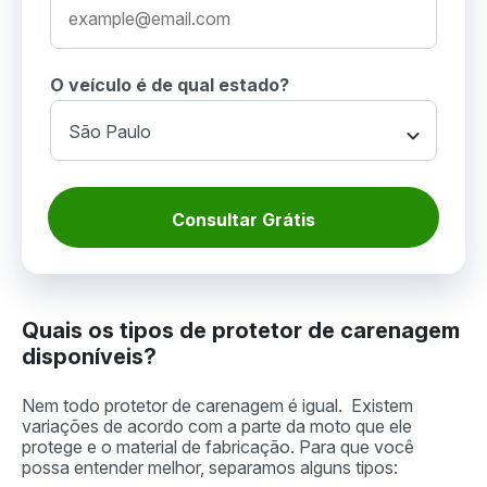
O veículo é de qual estado?
Consultar Grátis
Quais os tipos de protetor de carenagem
disponíveis?
Nem todo protetor de carenagem é igual. Existem
variações de acordo com a parte da moto que ele
protege e o material de fabricação. Para que você
possa entender melhor, separamos alguns tipos: