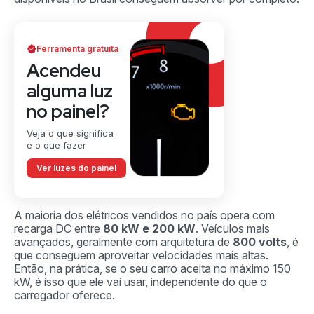
Ferramenta gratuita
Acendeu
alguma luz
no painel?
Veja o que significa
e o que fazer
Ver luzes do painel
A maioria dos elétricos vendidos no país opera com
recarga DC entre
80 kW e 200 kW
. Veículos mais
avançados, geralmente com arquitetura de
800 volts
, é
que conseguem aproveitar velocidades mais altas.
Então, na prática, se o seu carro aceita no máximo 150
kW, é isso que ele vai usar, independente do que o
carregador oferece.