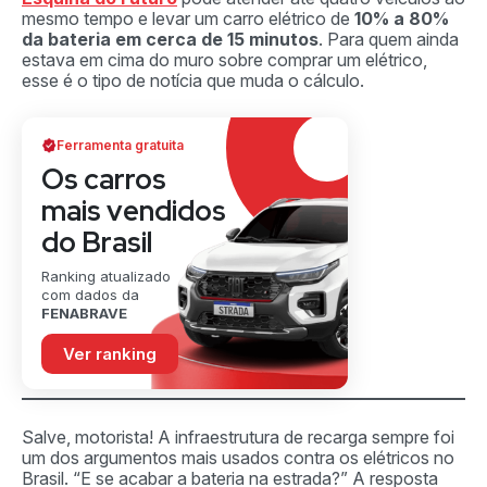
mesmo tempo e levar um carro elétrico de
10% a 80%
da bateria em cerca de 15 minutos
. Para quem ainda
estava em cima do muro sobre comprar um elétrico,
esse é o tipo de notícia que muda o cálculo.
Ferramenta gratuita
Os carros
mais vendidos
do Brasil
Ranking atualizado
com dados da
FENABRAVE
Ver ranking
Salve, motorista! A infraestrutura de recarga sempre foi
um dos argumentos mais usados contra os elétricos no
Brasil. “E se acabar a bateria na estrada?” A resposta