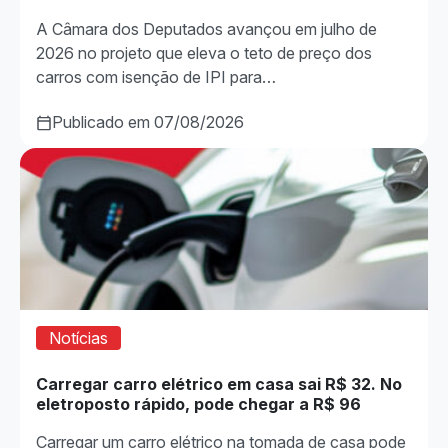
A Câmara dos Deputados avançou em julho de
2026 no projeto que eleva o teto de preço dos
carros com isenção de IPI para…
Publicado em 07/08/2026
Notícias
Carregar carro elétrico em casa sai R$ 32. No
eletroposto rápido, pode chegar a R$ 96
Carregar um carro elétrico na tomada de casa pode