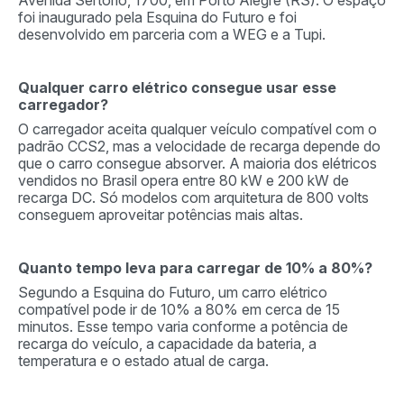
Avenida Sertório, 1700, em Porto Alegre (RS). O espaço
foi inaugurado pela Esquina do Futuro e foi
desenvolvido em parceria com a WEG e a Tupi.
Qualquer carro elétrico consegue usar esse
carregador?
O carregador aceita qualquer veículo compatível com o
padrão CCS2, mas a velocidade de recarga depende do
que o carro consegue absorver. A maioria dos elétricos
vendidos no Brasil opera entre 80 kW e 200 kW de
recarga DC. Só modelos com arquitetura de 800 volts
conseguem aproveitar potências mais altas.
Quanto tempo leva para carregar de 10% a 80%?
Segundo a Esquina do Futuro, um carro elétrico
compatível pode ir de 10% a 80% em cerca de 15
minutos. Esse tempo varia conforme a potência de
recarga do veículo, a capacidade da bateria, a
temperatura e o estado atual de carga.