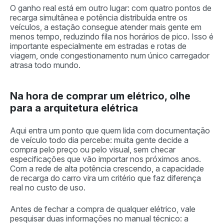
O ganho real está em outro lugar: com quatro pontos de
recarga simultânea e potência distribuída entre os
veículos, a estação consegue atender mais gente em
menos tempo, reduzindo fila nos horários de pico. Isso é
importante especialmente em estradas e rotas de
viagem, onde congestionamento num único carregador
atrasa todo mundo.
Na hora de comprar um elétrico, olhe
para a arquitetura elétrica
Aqui entra um ponto que quem lida com documentação
de veículo todo dia percebe: muita gente decide a
compra pelo preço ou pelo visual, sem checar
especificações que vão importar nos próximos anos.
Com a rede de alta potência crescendo, a capacidade
de recarga do carro vira um critério que faz diferença
real no custo de uso.
Antes de fechar a compra de qualquer elétrico, vale
pesquisar duas informações no manual técnico: a