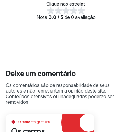
Clique nas estrelas
Nota
0,0 / 5
de 0 avaliação
Deixe um comentário
Ferramenta gratuita
Os carros