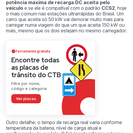
potência máxima de recarga DC aceita pelo
veículo
e se ele é compatível com o padrão
CCS2
, hoje
o mais comum nas estações ultrarrápidas do Brasil. Um
carro que aceita só 50 kW vai demorar muito mais para
carregar numa viagem do que um que aceita 150 kW ou
mais, mesmo que os dois estejam no mesmo carregador.
Ferramenta gratuita
Encontre todas
as placas de
trânsito do CTB
Filtre por nome,
código e categoria
Ver placas
Outro detalhe: o tempo de recarga real varia conforme
temperatura da bateria, nível de carga atual e