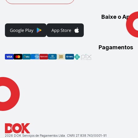
Baixe o App
Pagamentos
2026 DOK Serviços de Pagamentos Ltda. CNPJ 27.838.743/0001-91