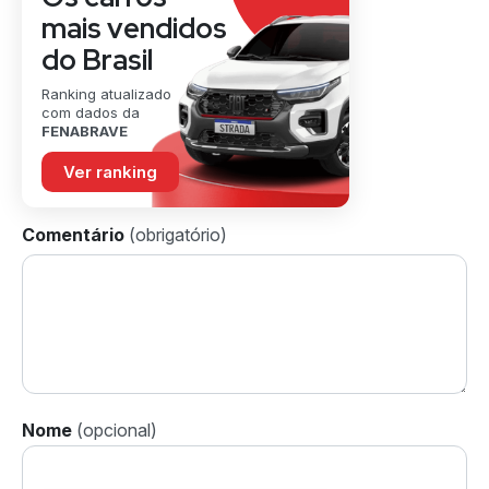
mais vendidos
do Brasil
Ranking atualizado
com dados da
FENABRAVE
Ver ranking
Comentário
Nome