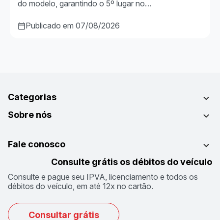
do modelo, garantindo o 5º lugar no…
Publicado em 07/08/2026
Categorias
Sobre nós
Fale conosco
Consulte grátis os débitos do veículo
Consulte e pague seu IPVA, licenciamento e todos os
débitos do veículo, em até 12x no cartão.
Consultar grátis