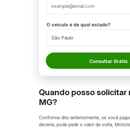
O veículo é de qual estado?
Consultar Grátis
Quando posso solicitar 
MG?
Conforme dito anteriormente, se você pago
deveria, pode pedir o valor de volta, Motoris