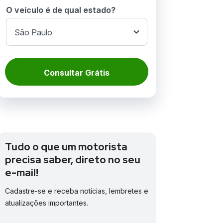
O veículo é de qual estado?
Consultar Grátis
Tudo o que um motorista
precisa saber, direto no seu
e-mail!
Cadastre-se e receba notícias, lembretes e
atualizações importantes.