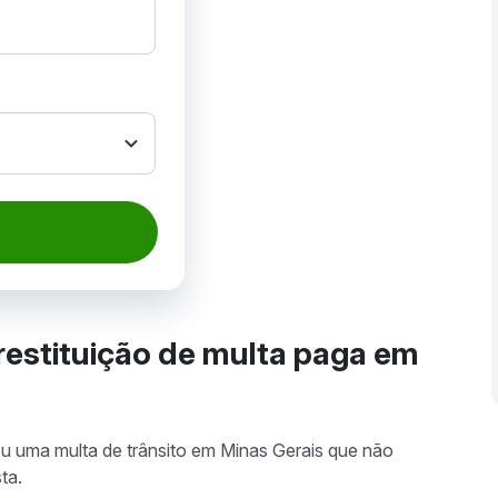
restituição de multa paga em
u uma multa de trânsito em Minas Gerais que não
ta.