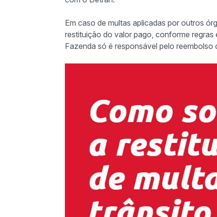
Em caso de multas aplicadas por outros ór
restituição do valor pago, conforme regras 
Fazenda só é responsável pelo reembolso d