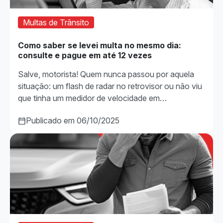
Multas de Trânsito
Como saber se levei multa no mesmo dia:
consulte e pague em até 12 vezes
Salve, motorista! Quem nunca passou por aquela
situação: um flash de radar no retrovisor ou não viu
que tinha um medidor de velocidade em…
Publicado em 06/10/2025