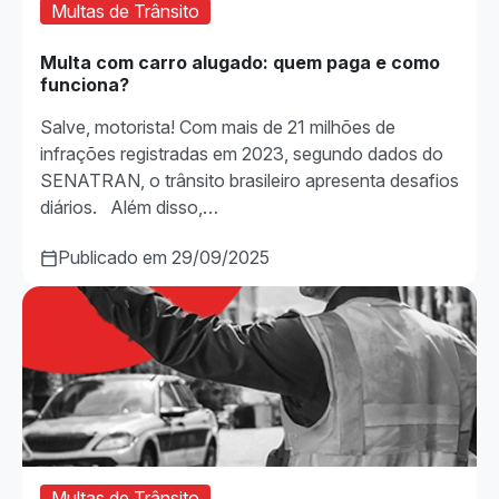
Multas de Trânsito
Multa com carro alugado: quem paga e como
funciona?
Salve, motorista! Com mais de 21 milhões de
infrações registradas em 2023, segundo dados do
SENATRAN, o trânsito brasileiro apresenta desafios
diários. Além disso,…
Publicado em 29/09/2025
Multas de Trânsito