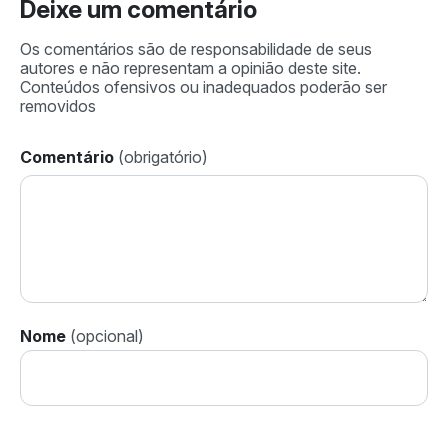
Deixe um comentário
Comentário
Nome