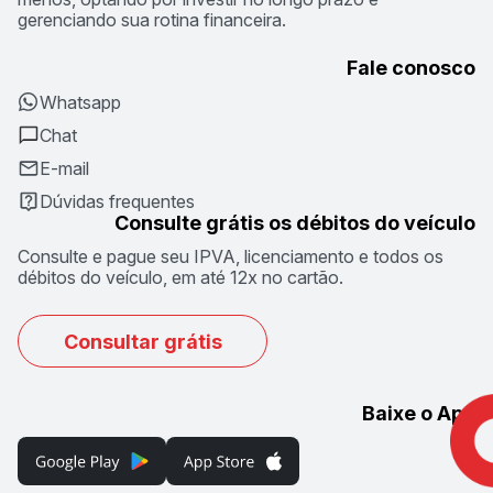
gerenciando sua rotina financeira.
Fale conosco
Whatsapp
Chat
E-mail
Dúvidas frequentes
Consulte grátis os débitos do veículo
Consulte e pague seu IPVA, licenciamento e todos os
débitos do veículo, em até 12x no cartão.
Consultar grátis
Baixe o App