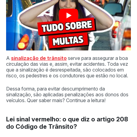
A
sinalização de trânsito
serve para assegurar a boa
circulação das vias e, assim, evitar acidentes. Toda vez
que a sinalização é desrespeitada, são colocados em
risco, os pedestres e os condutores que estão no local.
Dessa forma, para evitar descumprimento da
sinalização, são aplicadas penalizações aos donos dos
veículos. Quer saber mais? Continue a leitura!
Lei sinal vermelho: o que diz o artigo 208
do Código de Trânsito?