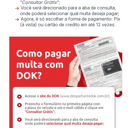
“
Consultar Grátis
“;
Você será direcionado para a aba de consulta,
onde poderá selecionar qual multa deseja pagar;
Agora, é só escolher a forma de pagamento: Pix
(à vista) ou cartão de credito em até 12 vezes.