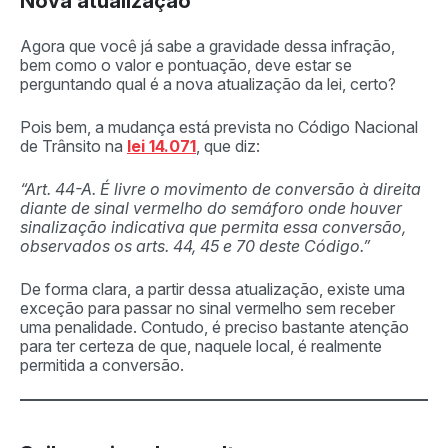
Nova atualização
Agora que você já sabe a gravidade dessa infração,
bem como o valor e pontuação, deve estar se
perguntando qual é a nova atualização da lei, certo?
Pois bem, a mudança está prevista no Código Nacional
de Trânsito na
lei 14.071
, que diz:
“Art. 44-A. É livre o movimento de conversão à direita
diante de sinal vermelho do semáforo onde houver
sinalização indicativa que permita essa conversão,
observados os arts. 44, 45 e 70 deste Código.”
De forma clara, a partir dessa atualização, existe uma
exceção para passar no sinal vermelho sem receber
uma penalidade. Contudo, é preciso bastante atenção
para ter certeza de que, naquele local, é realmente
permitida a conversão.