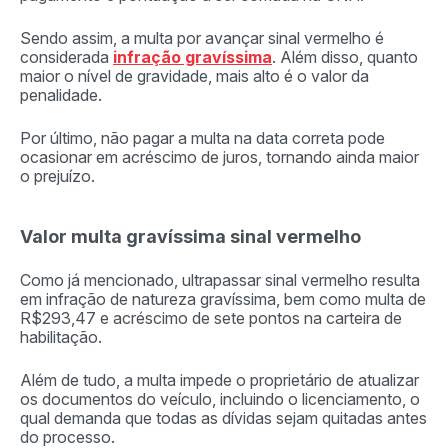
Sendo assim, a multa por avançar sinal vermelho é
considerada
infração gravíssima
. Além disso, quanto
maior o nível de gravidade, mais alto é o valor da
penalidade.
Por último, não pagar a multa na data correta pode
ocasionar em acréscimo de juros, tornando ainda maior
o prejuízo.
Valor multa gravíssima sinal vermelho
Como já mencionado, ultrapassar sinal vermelho resulta
em infração de natureza gravíssima, bem como multa de
R$293,47 e acréscimo de sete pontos na carteira de
habilitação.
Além de tudo, a multa impede o proprietário de atualizar
os documentos do veículo, incluindo o licenciamento, o
qual demanda que todas as dívidas sejam quitadas antes
do processo.