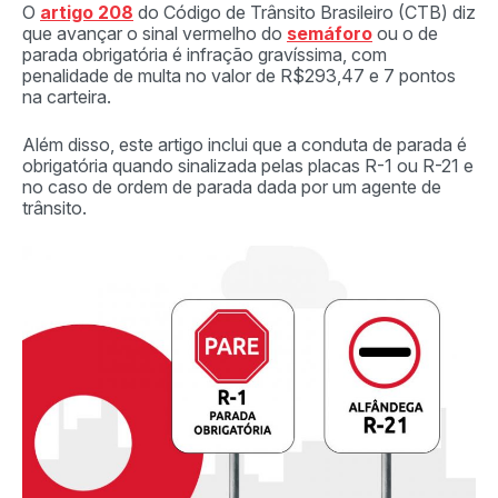
O
artigo 208
do Código de Trânsito Brasileiro (CTB) diz
que avançar o sinal vermelho do
semáforo
ou o de
parada obrigatória é infração gravíssima, com
penalidade de multa no valor de R$293,47 e 7 pontos
na carteira.
Além disso, este artigo inclui que a conduta de parada é
obrigatória quando sinalizada pelas placas R-1 ou R-21 e
no caso de ordem de parada dada por um agente de
trânsito.