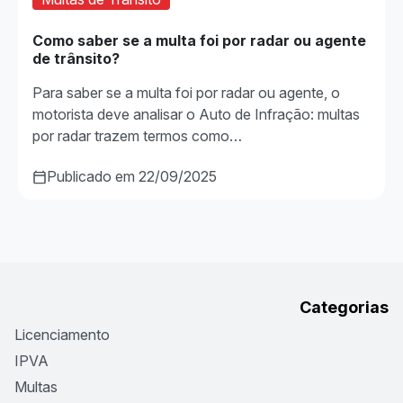
Como saber se a multa foi por radar ou agente
de trânsito?
Para saber se a multa foi por radar ou agente, o
motorista deve analisar o Auto de Infração: multas
por radar trazem termos como…
Publicado em 22/09/2025
Categorias
Licenciamento
IPVA
Multas