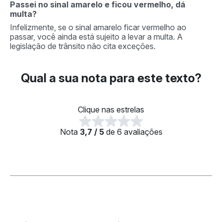
Passei no sinal amarelo e ficou vermelho, dá
multa?
Infelizmente, se o sinal amarelo ficar vermelho ao
passar, você ainda está sujeito a levar a multa. A
legislação de trânsito não cita exceções.
Qual a sua nota para este texto?
Clique nas estrelas
Nota
3,7 / 5
de 6 avaliações