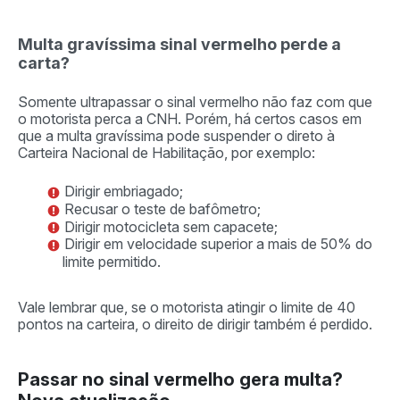
Multa gravíssima sinal vermelho perde a
carta?
Somente ultrapassar o sinal vermelho não faz com que
o motorista perca a CNH. Porém, há certos casos em
que a multa gravíssima pode suspender o direto à
Carteira Nacional de Habilitação, por exemplo:
Dirigir embriagado;
Recusar o teste de bafômetro;
Dirigir motocicleta sem capacete;
Dirigir em velocidade superior a mais de 50% do
limite permitido.
Vale lembrar que, se o motorista atingir o limite de 40
pontos na carteira, o direito de dirigir também é perdido.
Passar no sinal vermelho gera multa?