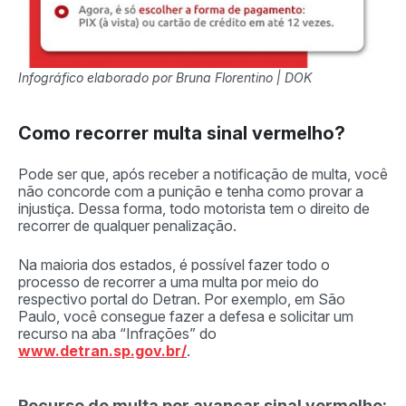
Infográfico elaborado por Bruna Florentino | DOK
Como recorrer multa sinal vermelho?
Pode ser que, após receber a notificação de multa, você
não concorde com a punição e tenha como provar a
injustiça. Dessa forma, todo motorista tem o direito de
recorrer de qualquer penalização.
Na maioria dos estados, é possível fazer todo o
processo de recorrer a uma multa por meio do
respectivo portal do Detran. Por exemplo, em São
Paulo, você consegue fazer a defesa e solicitar um
recurso na aba “Infrações” do
www.detran.sp.gov.br/
.
Recurso de multa por avançar sinal vermelho: