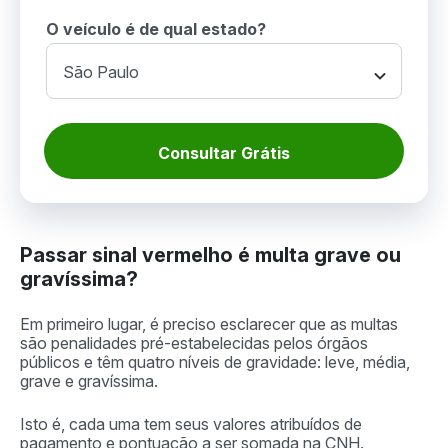
O veículo é de qual estado?
Consultar Grátis
Passar sinal vermelho é multa grave ou
gravíssima?
Em primeiro lugar, é preciso esclarecer que as multas
são penalidades pré-estabelecidas pelos órgãos
públicos e têm quatro níveis de gravidade: leve, média,
grave e gravíssima.
Isto é, cada uma tem seus valores atribuídos de
pagamento e pontuação a ser somada na CNH.