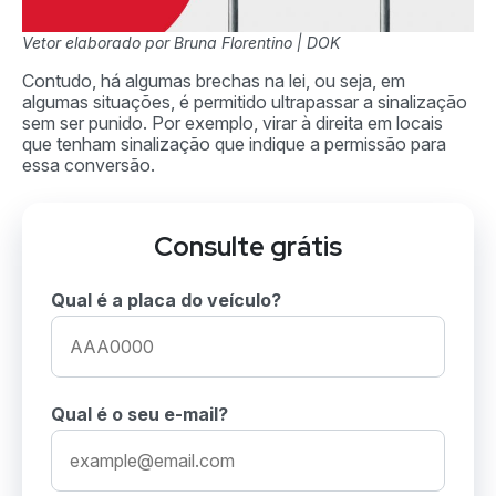
Vetor elaborado por Bruna Florentino | DOK
Contudo, há algumas brechas na lei, ou seja, em
algumas situações, é permitido ultrapassar a sinalização
sem ser punido. Por exemplo, virar à direita em locais
que tenham sinalização que indique a permissão para
essa conversão.
Consulte grátis
Qual é a placa do veículo?
Qual é o seu e-mail?