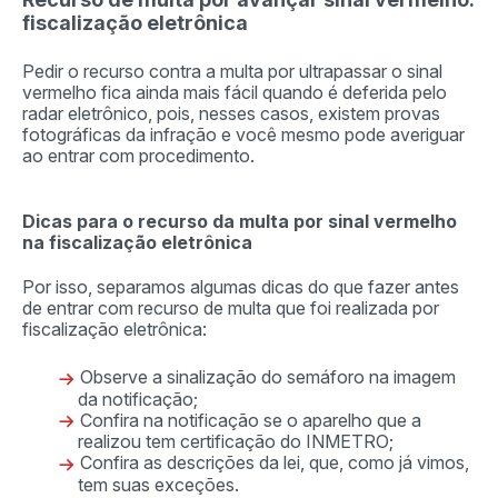
fiscalização eletrônica
Pedir o recurso contra a multa por ultrapassar o sinal
vermelho fica ainda mais fácil quando é deferida pelo
radar eletrônico, pois, nesses casos, existem provas
fotográficas da infração e você mesmo pode averiguar
ao entrar com procedimento.
Dicas para o recurso da multa por sinal vermelho
na fiscalização eletrônica
Por isso, separamos algumas dicas do que fazer antes
de entrar com recurso de multa que foi realizada por
fiscalização eletrônica:
Observe a sinalização do semáforo na imagem
da notificação;
Confira na notificação se o aparelho que a
realizou tem certificação do INMETRO;
Confira as descrições da lei, que, como já vimos,
tem suas exceções.