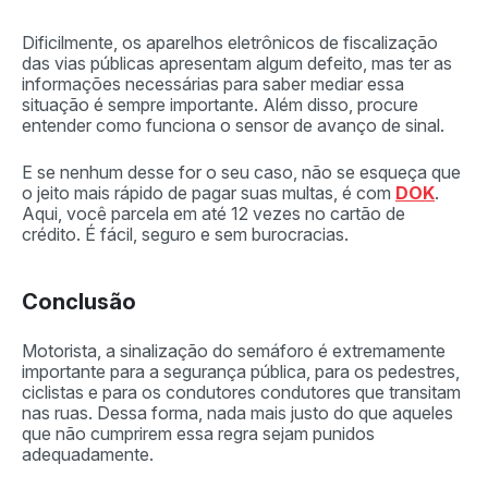
Dificilmente, os aparelhos eletrônicos de fiscalização
das vias públicas apresentam algum defeito, mas ter as
informações necessárias para saber mediar essa
situação é sempre importante. Além disso, procure
entender como funciona o sensor de avanço de sinal.
E se nenhum desse for o seu caso, não se esqueça que
o jeito mais rápido de pagar suas multas, é com
DOK
.
Aqui, você parcela em até 12 vezes no cartão de
crédito. É fácil, seguro e sem burocracias.
Conclusão
Motorista, a sinalização do semáforo é extremamente
importante para a segurança pública, para os pedestres,
ciclistas e para os condutores condutores que transitam
nas ruas. Dessa forma, nada mais justo do que aqueles
que não cumprirem essa regra sejam punidos
adequadamente.