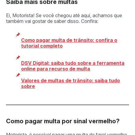
Saiba mais sobre multas
Ei, Motorista! Se você chegou até aqui, achamos que
também vai gostar de saber disso. Confira:
Como pagar multa de trânsito: confira o
tutorial completo
DSV Digital: saiba tudo sobre a ferramenta
online para recurso de multa
Valores de multas de trânsito: saiba tudo
sobre
Como pagar multa por sinal vermelho?
Motorista, é possível pagar uma multa de farol vermelho