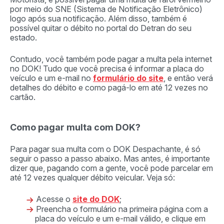
por meio do SNE (Sistema de Notificação Eletrônico)
logo após sua notificação. Além disso, também é
possível quitar o débito no portal do Detran do seu
estado.
Contudo, você também pode pagar a multa pela internet
no DOK! Tudo que você precisa é informar a placa do
veículo e um e-mail no
formulário do site
, e então verá
detalhes do débito e como pagá-lo em até 12 vezes no
cartão.
Como pagar multa com DOK?
Para pagar sua multa com o DOK Despachante, é só
seguir o passo a passo abaixo. Mas antes, é importante
dizer que, pagando com a gente, você pode parcelar em
até 12 vezes qualquer débito veicular. Veja só:
Acesse o
site do DOK
;
Preencha o formulário na primeira página com a
placa do veículo e um e-mail válido, e clique em