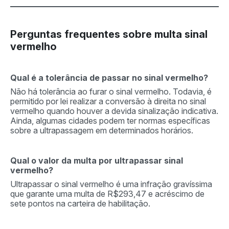
Perguntas frequentes sobre multa sinal
vermelho
Qual é a tolerância de passar no sinal vermelho?
Não há tolerância ao furar o sinal vermelho. Todavia, é
permitido por lei realizar a conversão à direita no sinal
vermelho quando houver a devida sinalização indicativa.
Ainda, algumas cidades podem ter normas específicas
sobre a ultrapassagem em determinados horários.
Qual o valor da multa por ultrapassar sinal
vermelho?
Ultrapassar o sinal vermelho é uma infração gravíssima
que garante uma multa de R$293,47 e acréscimo de
sete pontos na carteira de habilitação.