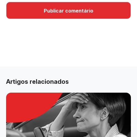
Artigos relacionados