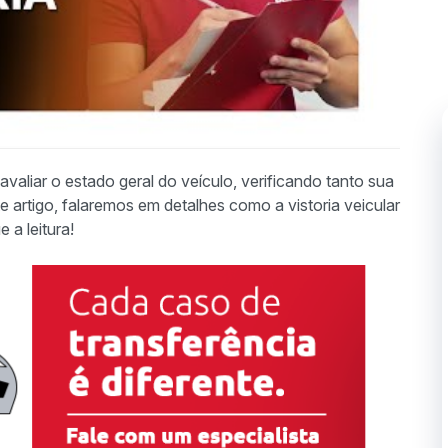
avaliar o estado geral do veículo, verificando tanto sua
e artigo, falaremos em detalhes como a vistoria veicular
 a leitura!