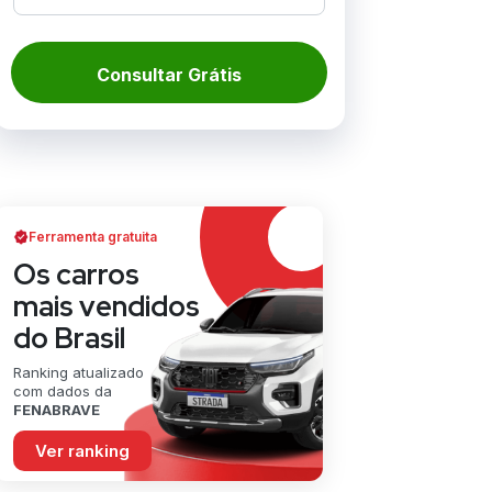
Consultar Grátis
Ferramenta gratuita
Os carros
mais vendidos
do Brasil
Ranking atualizado
com dados da
FENABRAVE
Ver ranking