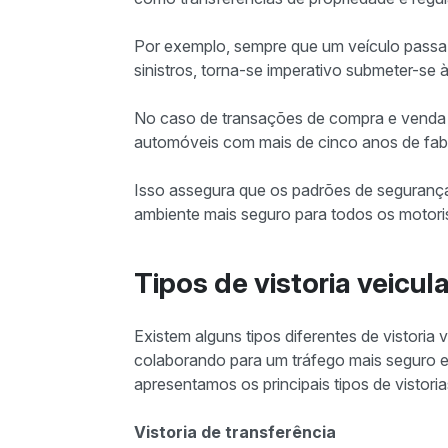
Por exemplo, sempre que um veículo passa 
sinistros, torna-se imperativo submeter-se à
No caso de transações de compra e venda 
automóveis com mais de cinco anos de fabric
Isso assegura que os padrões de seguranç
ambiente mais seguro para todos os motori
Tipos de vistoria veicula
Existem alguns tipos diferentes de vistoria 
colaborando para um tráfego mais seguro e 
apresentamos os principais tipos de vistoria
Vistoria de transferência