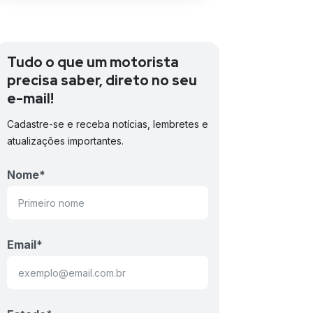
Tudo o que um motorista
precisa saber, direto no seu
e-mail!
Cadastre-se e receba notícias, lembretes e
atualizações importantes.
Nome
*
Email
*