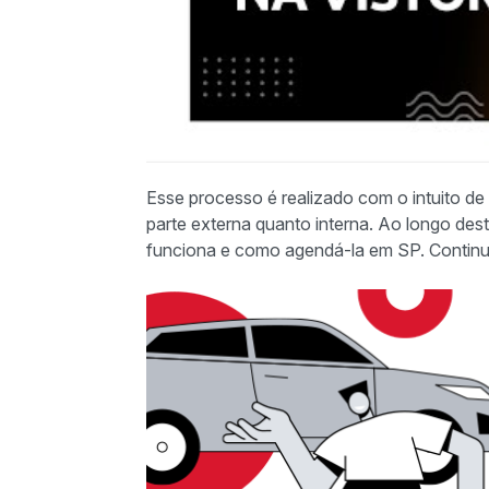
Esse processo é realizado com o intuito de 
parte externa quanto interna. Ao longo dest
funciona e como agendá-la em SP. Continue