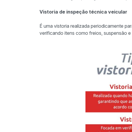
Vistoria de inspeção técnica veicular
É uma vistoria realizada periodicamente pa
verificando itens como freios, suspensão e