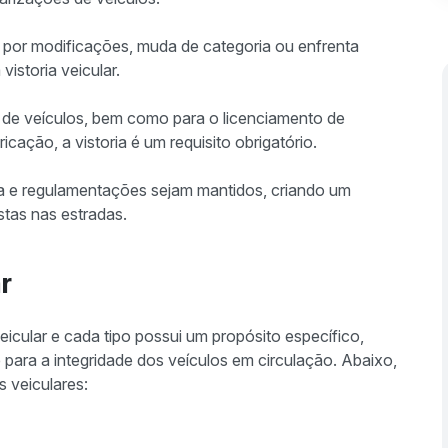
por modificações, muda de categoria ou enfrenta
 vistoria veicular.
de veículos, bem como para o licenciamento de
ação, a vistoria é um requisito obrigatório.
a e regulamentações sejam mantidos, criando um
stas nas estradas.
r
veicular e cada tipo possui um propósito específico,
para a integridade dos veículos em circulação. Abaixo,
s veiculares: