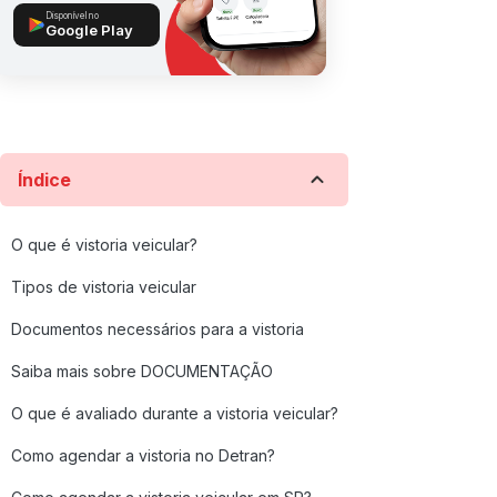
Disponível no
Google Play
Índice
O que é vistoria veicular?
Tipos de vistoria veicular
Documentos necessários para a vistoria
Saiba mais sobre DOCUMENTAÇÃO
O que é avaliado durante a vistoria veicular?
Como agendar a vistoria no Detran?