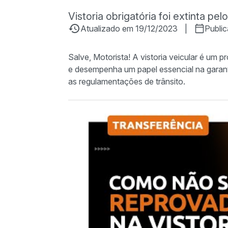
Vistoria obrigatória foi extinta pel
Atualizado em 19/12/2023
|
Publi
Salve, Motorista! A vistoria veicular é um 
e desempenha um papel essencial na garan
as regulamentações de trânsito.