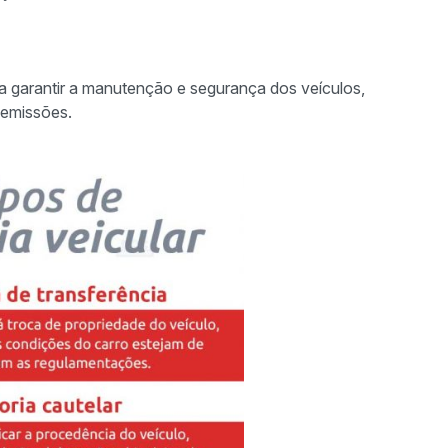
ra garantir a manutenção e segurança dos veículos,
 emissões.