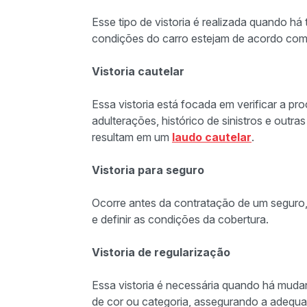
Esse tipo de vistoria é realizada quando há
condições do carro estejam de acordo co
Vistoria cautelar
Essa vistoria está focada em verificar a pro
adulterações, histórico de sinistros e out
resultam em um
laudo cautelar
.
Vistoria para seguro
Ocorre antes da contratação de um seguro, 
e definir as condições da cobertura.
Vistoria de regularização
Essa vistoria é necessária quando há mud
de cor ou categoria, assegurando a adequ