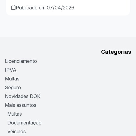
Publicado em 07/04/2026
Categorias
Licenciamento
IPVA
Multas
Seguro
Novidades DOK
Mais assuntos
Multas
Documentação
Veículos