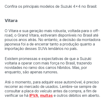
Confira os principais modelos de Suzuki 4×4 no Brasil:
Vitara
O Vitara e sua geração mais robusta, voltada para o off-
road, o Grand Vitara, estiveram disponíveis no Brasil até
poucos anos atrás. No entanto, a decisão da montadora
japonesa foi a de encerrar tanto a produção quanto a
importação desses SUVs lendários no país.
Existem promessas e expectativas de que a Suzuki
voltaria a operar com mais força no Brasil, trazendo
novidades no ramo dos carros híbridos. Mas, por
enquanto, são apenas rumores.
Até o momento, para adquirir esse automóvel, é preciso
recorrer ao mercado de usados. Lembre-se sempre de
consultar a placa do veículo antes da compra, a fim de
verificar se há
IPVA
,
multas
e outros débitos em aberto.