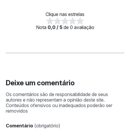
Clique nas estrelas
Nota
0,0 / 5
de 0 avaliação
Deixe um comentário
Comentário