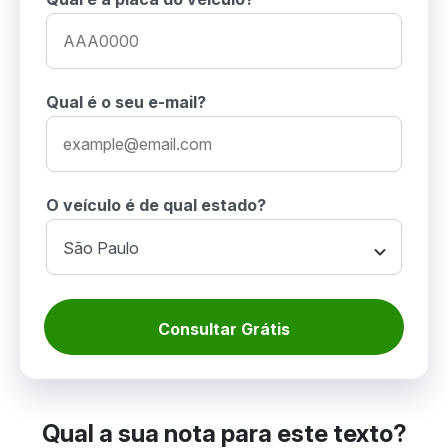
Qual é o seu e-mail?
O veículo é de qual estado?
Consultar Grátis
Qual a sua nota para este texto?