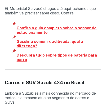
Ei, Motorista! Se você chegou até aqui, achamos que
também vai precisar saber disso. Confira:
Confira o guia completo sobre o sensor de
estacionamento
Gasolina comum x aditivada: qual a
diferença?
Descubra tudo sobre tipos de bateria para
carro
Carros e SUV Suzuki 4×4 no Brasil
Embora a Suzuki seja mais conhecida no mercado de
motos, ela também atua no segmento de carros e
SUVs.