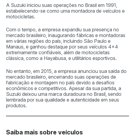
A Suzuki iniciou suas operações no Brasil em 1991,
estabelecendo-se como uma montadora de veículos e
motocicletas.
Com o tempo, a empresa expandiu sua presença no
mercado brasileiro, inaugurando fábricas e montadoras
em várias regiões do país, incluindo São Paulo e
Manaus, e ganhou destaque por seus veículos 4×4
extremamente confiáveis, além de motocicletas
clássica, como a Hayabusa, e utilitários esportivos.
No entanto, em 2015, a empresa anunciou sua saída do
mercado brasileiro, encerrando suas operações de
fabricação e montagem no país devido a desafios
econômicos e competitivos. Apesar da sua partida, a
Suzuki deixou uma marca duradoura no Brasil, sendo
lembrada por sua qualidade e autenticidade em seus
produtos.
Saiba mais sobre veículos