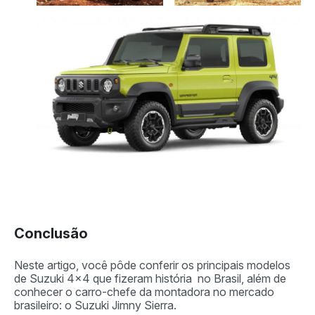
Conclusão
Neste artigo, você pôde conferir os principais modelos
de Suzuki 4×4 que fizeram história no Brasil, além de
conhecer o carro-chefe da montadora no mercado
brasileiro: o Suzuki Jimny Sierra.