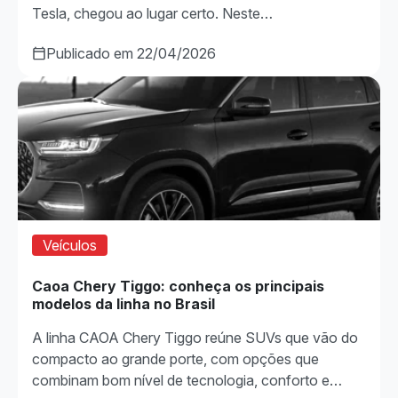
Tesla, chegou ao lugar certo. Neste…
Publicado em 22/04/2026
Veículos
Caoa Chery Tiggo: conheça os principais
modelos da linha no Brasil
A linha CAOA Chery Tiggo reúne SUVs que vão do
compacto ao grande porte, com opções que
combinam bom nível de tecnologia, conforto e…