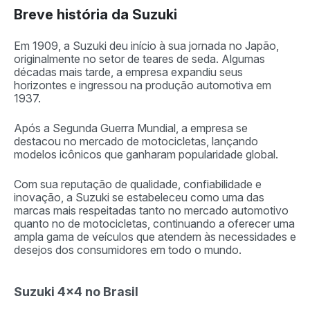
Breve história da Suzuki
Em 1909, a Suzuki deu início à sua jornada no Japão,
originalmente no setor de teares de seda. Algumas
décadas mais tarde, a empresa expandiu seus
horizontes e ingressou na produção automotiva em
1937.
Após a Segunda Guerra Mundial, a empresa se
destacou no mercado de motocicletas, lançando
modelos icônicos que ganharam popularidade global.
Com sua reputação de qualidade, confiabilidade e
inovação, a Suzuki se estabeleceu como uma das
marcas mais respeitadas tanto no mercado automotivo
quanto no de motocicletas, continuando a oferecer uma
ampla gama de veículos que atendem às necessidades e
desejos dos consumidores em todo o mundo.
Suzuki 4×4 no Brasil