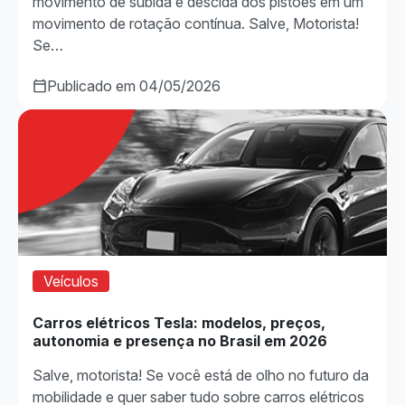
movimento de subida e descida dos pistões em um
movimento de rotação contínua. Salve, Motorista!
Se…
Publicado em 04/05/2026
Veículos
Carros elétricos Tesla: modelos, preços,
autonomia e presença no Brasil em 2026
Salve, motorista! Se você está de olho no futuro da
mobilidade e quer saber tudo sobre carros elétricos