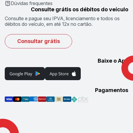
Dúvidas frequentes
Consulte grátis os débitos do veículo
Consulte e pague seu IPVA, licenciamento e todos os
débitos do veículo, em até 12x no cartão.
Consultar grátis
Baixe o App
Pagamentos