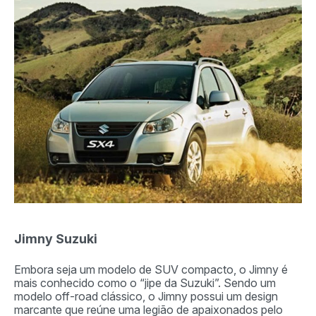
Jimny Suzuki
Embora seja um modelo de SUV compacto, o Jimny é
mais conhecido como o “jipe da Suzuki”. Sendo um
modelo off-road clássico, o Jimny possui um design
marcante que reúne uma legião de apaixonados pelo