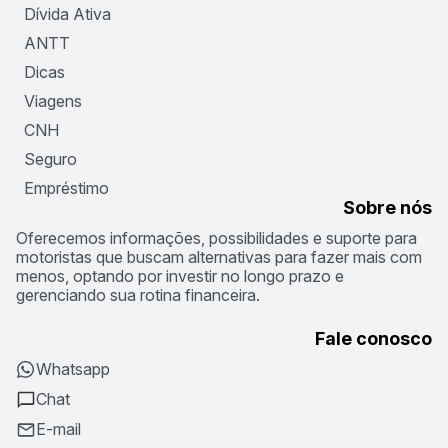
Dívida Ativa
ANTT
Dicas
Viagens
CNH
Seguro
Empréstimo
Sobre nós
Oferecemos informações, possibilidades e suporte para
motoristas que buscam alternativas para fazer mais com
menos, optando por investir no longo prazo e
gerenciando sua rotina financeira.
Fale conosco
Whatsapp
Chat
E-mail