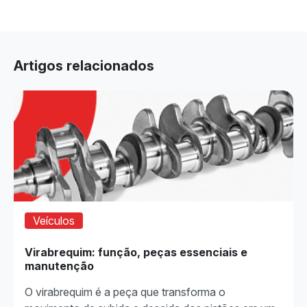
Artigos relacionados
Veículos
Virabrequim: função, peças essenciais e
manutenção
O virabrequim é a peça que transforma o