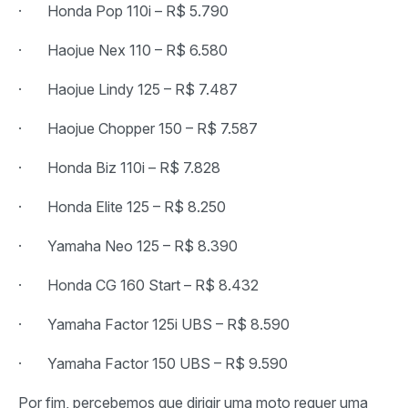
· Honda Pop 110i – R$ 5.790
· Haojue Nex 110 – R$ 6.580
· Haojue Lindy 125 – R$ 7.487
· Haojue Chopper 150 – R$ 7.587
· Honda Biz 110i – R$ 7.828
· Honda Elite 125 – R$ 8.250
· Yamaha Neo 125 – R$ 8.390
· Honda CG 160 Start – R$ 8.432
· Yamaha Factor 125i UBS – R$ 8.590
· Yamaha Factor 150 UBS – R$ 9.590
Por fim, percebemos que dirigir uma moto requer uma