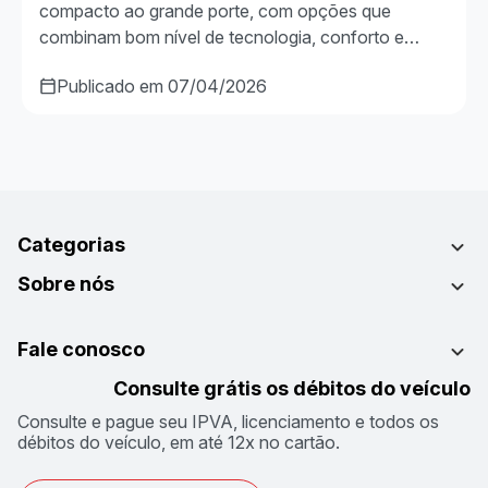
compacto ao grande porte, com opções que
combinam bom nível de tecnologia, conforto e…
Publicado em 07/04/2026
Categorias
Sobre nós
Fale conosco
Consulte grátis os débitos do veículo
Consulte e pague seu IPVA, licenciamento e todos os
débitos do veículo, em até 12x no cartão.