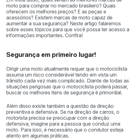
moto para comprar no mercado brasileiro? Quais
oferecem os melhores preços? E as peças e
acessórios? Existem marcas de moto capaz de
aumentar a sua segurança? Neste artigo falaremos
sobre esses tópicos para que você possa ter acesso a
informações importantes. Confira!
Segurança em primeiro lugar!
Dirigir uma moto atualmente requer que o motociclista
assuma um risco considerável tendo em vista um
trânsito cada vez mais complicado. Diante de todas as
situações perigosas que o motociclista poderá passar,
buscar os melhores itens de segurança é primordial.
Além disso existe também a questão da direção
preventiva e defensiva. Se na direção de carros, o
motorista precisa se preocupar com a direção
defensiva, imagine para a pessoa que conduz uma
moto. Para isso, é necessário que o condutor esteja
atento em algumas práticas.