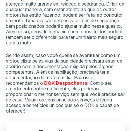
atenção muito grande em relação a segurança. Dirigir de
qualquer maneira, sem estar atento ao que os outros
motoristas estão fazendo, poderá ser fatal ao condutor
da moto. Uma direção defensiva e itens de segurança
bem posicionados poderão ajudar muito nesse quesito.
Além disso, itens de mecânica bem constituídos podem
também ser o diferencial para ter um trajeto mais seguro
com a moto.
Sendo assim, caso você queira se aventurar como um
motociclista pelas vias da sua cidade precisará estar de
acordo com a documentação exigida pelos órgãos
competentes. Além da habilitação, precisará ter a
documentação da moto em dia. Para isso,
recomendamos o
DOK Despachante
. Com o seu
atendimento online e eficiente, eles poderão
proporcionar o melhor serviço sem que você precise sair
de casa. Vejam os seus principais serviços e tenha
acesso a benefícios únicos que só o DOK é capaz de
oferecer!