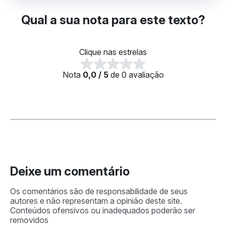
Qual a sua nota para este texto?
Clique nas estrelas
Nota
0,0 / 5
de 0 avaliação
Deixe um comentário