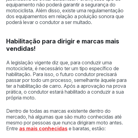
equipamento não poderá garantir a segurança do
motociclista. Além disso, existe uma regulamentação
dos equipamentos em relação a poluição sonora que
poderá levar o condutor a ser multado.
Habilitação para dirigir e marcas mais
vendidas!
A legislação vigente diz que, para conduzir uma
motocicleta, é necessário ter um tipo específico de
habilitação. Para isso, o futuro condutor precisará
passar por todo um processo, semelhante àquele para
ter a habilitação de carro. Após a aprovação na prova
prática, o condutor estará habilitado a conduzir a sua
própria moto.
Dentro de todas as marcas existente dentro do
mercado, há algumas que são muito conhecidas até
mesmo por pessoas que nunca dirigiram moto antes.
Entre
as mais conhecidas
e baratas, estão: