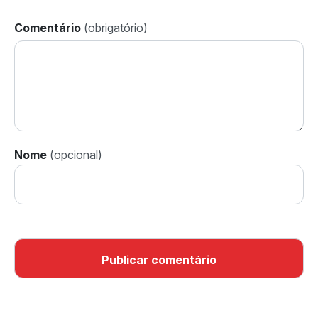
Comentário
Nome