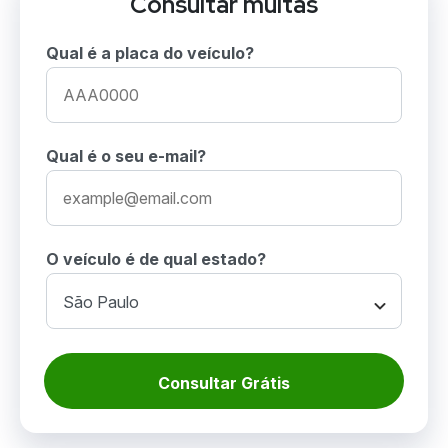
Consultar multas
Qual é a placa do veículo?
Qual é o seu e-mail?
O veículo é de qual estado?
Consultar Grátis