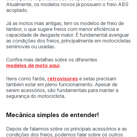
Atualmente, os modelos novos já possuem o freio ABS
acoplado.
Já as motos mais antigas, tem os modelos de freio de
tambor, o que sugere freios com menor eficiência e
capacidade de desgaste maior. É fundamental averiguar
as condições dos freios, principalmente em motocicletas
seminovas ou usadas.
Confira mais detalhes sobre os diferentes
modelos de moto aqui
.
Itens como faróis,
retrovisores
e setas precisam
também estar em pleno funcionamento. Apesar de
serem acessórios, são fundamentais para manter a
segurança do motociclista.
Mecânica simples de entender!
Depois de falarmos sobre os principais acessórios e as
condições dos freios, podemos falar sobre os outros