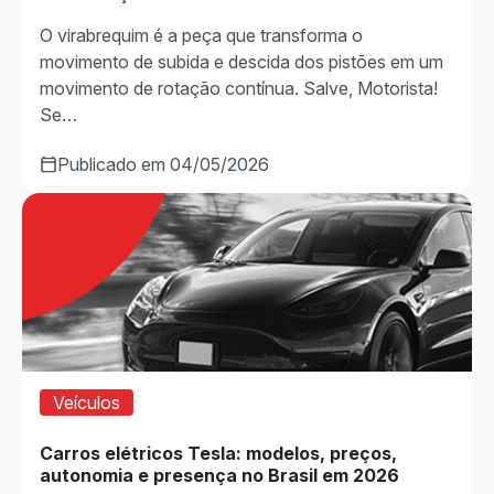
O virabrequim é a peça que transforma o
movimento de subida e descida dos pistões em um
movimento de rotação contínua. Salve, Motorista!
Se…
Publicado em 04/05/2026
Veículos
Carros elétricos Tesla: modelos, preços,
autonomia e presença no Brasil em 2026