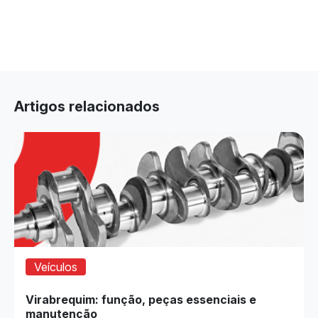
Artigos relacionados
Veículos
Virabrequim: função, peças essenciais e
manutenção