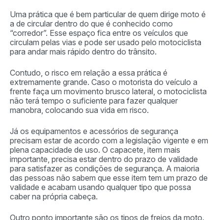
Uma prática que é bem particular de quem dirige moto é
a de circular dentro do que é conhecido como
“corredor”. Esse espaço fica entre os veículos que
circulam pelas vias e pode ser usado pelo motociclista
para andar mais rápido dentro do trânsito.
Contudo, o risco em relação a essa prática é
extremamente grande. Caso o motorista do veículo a
frente faça um movimento brusco lateral, o motociclista
não terá tempo o suficiente para fazer qualquer
manobra, colocando sua vida em risco.
Já os equipamentos e acessórios de segurança
precisam estar de acordo com a legislação vigente e em
plena capacidade de uso. O capacete, item mais
importante, precisa estar dentro do prazo de validade
para satisfazer as condições de segurança. A maioria
das pessoas não sabem que esse item tem um prazo de
validade e acabam usando qualquer tipo que possa
caber na própria cabeça.
Outro ponto importante são os tipos de freios da moto.