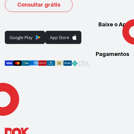
Consultar grátis
Baixe o App
Pagamentos