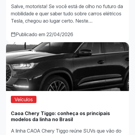
Salve, motorista! Se você está de olho no futuro da
mobilidade e quer saber tudo sobre carros elétricos
Tesla, chegou ao lugar certo. Neste…
Publicado em 22/04/2026
Veículos
Caoa Chery Tiggo: conheça os principais
modelos da linha no Brasil
A linha CAOA Chery Tiggo reúne SUVs que vão do