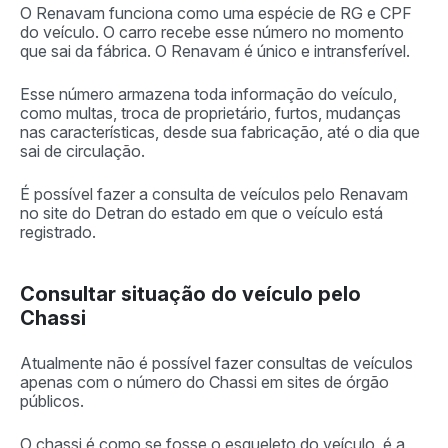
O Renavam funciona como uma espécie de RG e CPF
do veículo. O carro recebe esse número no momento
que sai da fábrica. O Renavam é único e intransferível.
Esse número armazena toda informação do veículo,
como multas, troca de proprietário, furtos, mudanças
nas características, desde sua fabricação, até o dia que
sai de circulação.
É possível fazer a consulta de veículos pelo Renavam
no site do Detran do estado em que o veículo está
registrado.
Consultar situação do veículo pelo
Chassi
Atualmente não é possível fazer consultas de veículos
apenas com o número do Chassi em sites de órgão
públicos.
O chassi é como se fosse o esqueleto do veículo, é a