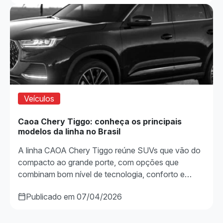
Veículos
Caoa Chery Tiggo: conheça os principais
modelos da linha no Brasil
A linha CAOA Chery Tiggo reúne SUVs que vão do
compacto ao grande porte, com opções que
combinam bom nível de tecnologia, conforto e…
Publicado em 07/04/2026