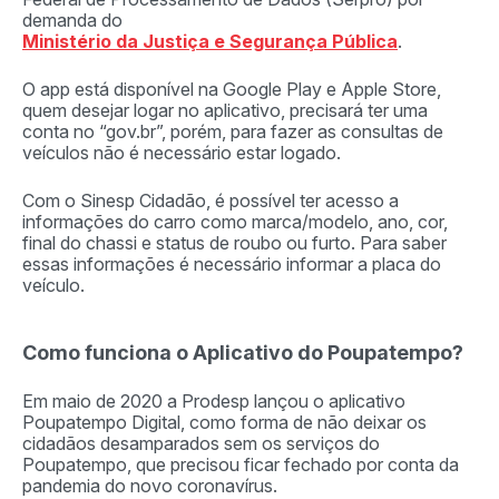
demanda do
Ministério da Justiça e Segurança Pública
.
O app está disponível na Google Play e Apple Store,
quem desejar logar no aplicativo, precisará ter uma
conta no “gov.br”, porém, para fazer as consultas de
veículos não é necessário estar logado.
Com o Sinesp Cidadão, é possível ter acesso a
informações do carro como marca/modelo, ano, cor,
final do chassi e status de roubo ou furto. Para saber
essas informações é necessário informar a placa do
veículo.
Como funciona o Aplicativo do Poupatempo?
Em maio de 2020 a Prodesp lançou o aplicativo
Poupatempo Digital, como forma de não deixar os
cidadãos desamparados sem os serviços do
Poupatempo, que precisou ficar fechado por conta da
pandemia do novo coronavírus.