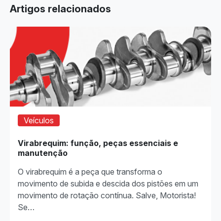
Artigos relacionados
Veículos
Virabrequim: função, peças essenciais e
manutenção
O virabrequim é a peça que transforma o
movimento de subida e descida dos pistões em um
movimento de rotação contínua. Salve, Motorista!
Se…