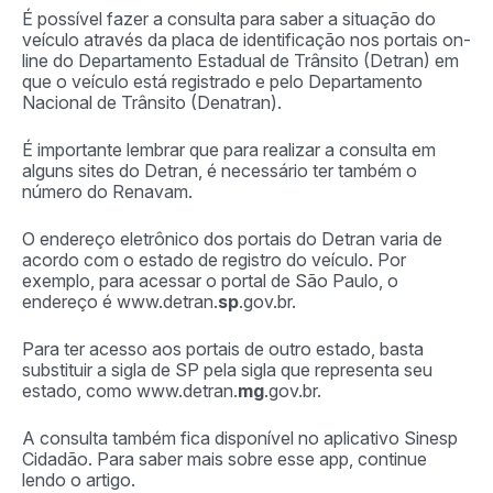
É possível fazer a consulta para saber a situação do
veículo através da placa de identificação nos portais on-
line do Departamento Estadual de Trânsito (Detran) em
que o veículo está registrado e pelo Departamento
Nacional de Trânsito (Denatran).
É importante lembrar que para realizar a consulta em
alguns sites do Detran, é necessário ter também o
número do Renavam.
O endereço eletrônico dos portais do Detran varia de
acordo com o estado de registro do veículo. Por
exemplo, para acessar o portal de São Paulo, o
endereço é www.detran.
sp
.gov.br.
Para ter acesso aos portais de outro estado, basta
substituir a sigla de SP pela sigla que representa seu
estado, como www.detran.
mg
.gov.br.
A consulta também fica disponível no aplicativo Sinesp
Cidadão. Para saber mais sobre esse app, continue
lendo o artigo.