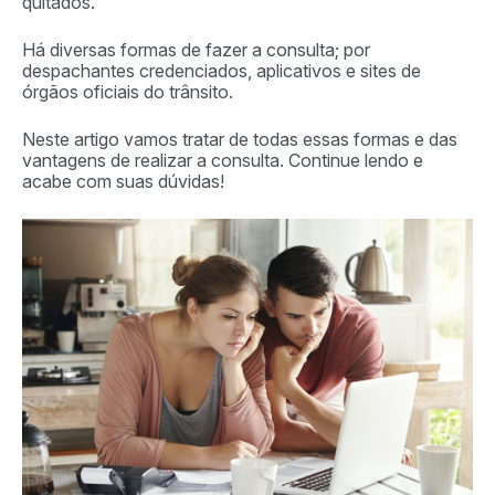
quitados.
Há diversas formas de fazer a consulta; por
despachantes credenciados, aplicativos e sites de
órgãos oficiais do trânsito.
Neste artigo vamos tratar de todas essas formas e das
vantagens de realizar a consulta. Continue lendo e
acabe com suas dúvidas!