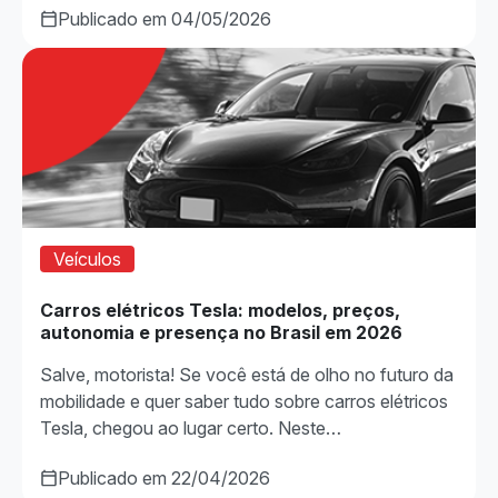
Publicado em 04/05/2026
Veículos
Carros elétricos Tesla: modelos, preços,
autonomia e presença no Brasil em 2026
Salve, motorista! Se você está de olho no futuro da
mobilidade e quer saber tudo sobre carros elétricos
Tesla, chegou ao lugar certo. Neste…
Publicado em 22/04/2026