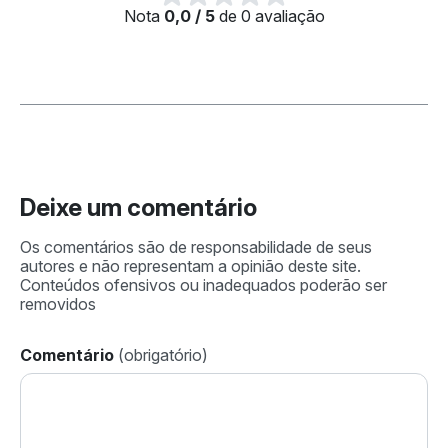
Nota
0,0 / 5
de 0 avaliação
Deixe um comentário
Comentário