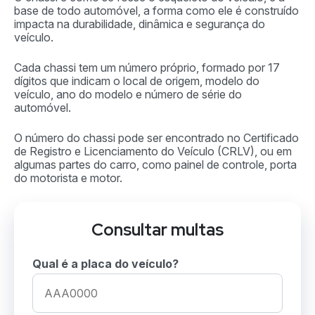
base de todo automóvel, a forma como ele é construído
impacta na durabilidade, dinâmica e segurança do
veículo.
Cada chassi tem um número próprio, formado por 17
dígitos que indicam o local de origem, modelo do
veículo, ano do modelo e número de série do
automóvel.
O número do chassi pode ser encontrado no Certificado
de Registro e Licenciamento do Veículo (CRLV), ou em
algumas partes do carro, como painel de controle, porta
do motorista e motor.
Consultar multas
Qual é a placa do veículo?