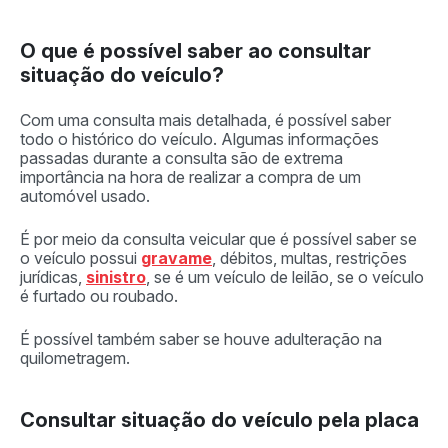
O que é possível saber ao consultar
situação do veículo?
Com uma consulta mais detalhada, é possível saber
todo o histórico do veículo. Algumas informações
passadas durante a consulta são de extrema
importância na hora de realizar a compra de um
automóvel usado.
É por meio da consulta veicular que é possível saber se
o veículo possui
gravame
, débitos, multas, restrições
jurídicas,
sinistro
, se é um veículo de leilão, se o veículo
é furtado ou roubado.
É possível também saber se houve adulteração na
quilometragem.
Consultar situação do veículo pela placa