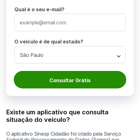
Qual é o seu e-mail?
O veículo é de qual estado?
Consultar Grátis
Existe um aplicativo que consulta
situação do veículo?
O aplicativo Sinesp Cidadão foi criado pela Serviço
Federal de Processamento de Dados (Serpro) por