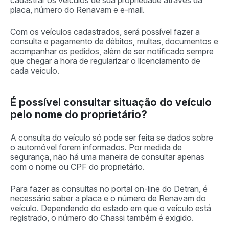
placa, número do Renavam e e-mail.
Com os veículos cadastrados, será possível fazer a
consulta e pagamento de débitos, multas, documentos e
acompanhar os pedidos, além de ser notificado sempre
que chegar a hora de regularizar o licenciamento de
cada veículo.
É possível consultar situação do veículo
pelo nome do proprietário?
A consulta do veículo só pode ser feita se dados sobre
o automóvel forem informados. Por medida de
segurança, não há uma maneira de consultar apenas
com o nome ou CPF do proprietário.
Para fazer as consultas no portal on-line do Detran, é
necessário saber a placa e o número de Renavam do
veículo. Dependendo do estado em que o veículo está
registrado, o número do Chassi também é exigido.