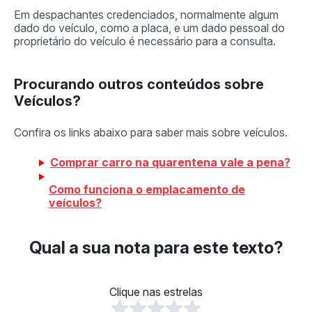
Em despachantes credenciados, normalmente algum
dado do veículo, como a placa, e um dado pessoal do
proprietário do veículo é necessário para a consulta.
Procurando outros conteúdos sobre
Veículos?
Confira os links abaixo para saber mais sobre veículos.
Comprar carro na quarentena vale a pena?
Como funciona o emplacamento de
veículos?
Qual a sua nota para este texto?
Clique nas estrelas