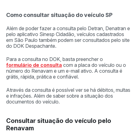
Como consultar situação do veículo SP
Além de poder fazer a consulta pelo Detran, Denatran e
pelo aplicativo Sinesp Cidadão, veículos cadastrados
em São Paulo também podem ser consultados pelo site
do DOK Despachante.
Para a consulta no DOK, basta preencher o
formulário de consulta
com a placa do veículo ou o
número do Renavam e um e-mail ativo. A consulta é
grátis, rápida, prática e confiável.
Através da consulta é possível ver se há débitos, multas
e infrações. Além de saber sobre a situação dos
documentos do veículo.
Consultar situação do veículo pelo
Renavam