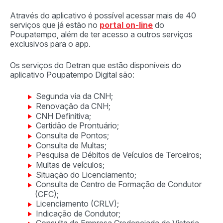
Através do aplicativo é possível acessar mais de 40
serviços que já estão no
portal on-line
do
Poupatempo, além de ter acesso a outros serviços
exclusivos para o app.
Os serviços do Detran que estão disponíveis do
aplicativo Poupatempo Digital são:
Segunda via da CNH;
Renovação da CNH;
CNH Definitiva;
Certidão de Prontuário;
Consulta de Pontos;
Consulta de Multas;
Pesquisa de Débitos de Veículos de Terceiros;
Multas de veículos;
Situação do Licenciamento;
Consulta de Centro de Formação de Condutor
(CFC);
Licenciamento (CRLV);
Indicação de Condutor;