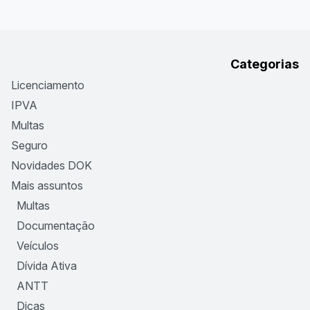
Categorias
Licenciamento
IPVA
Multas
Seguro
Novidades DOK
Mais assuntos
Multas
Documentação
Veículos
Dívida Ativa
ANTT
Dicas