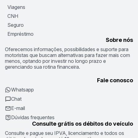
Viagens
CNH
Seguro
Empréstimo
Sobre nós
Oferecemos informações, possibilidades e suporte para
motoristas que buscam alternativas para fazer mais com
menos, optando por investir no longo prazo e
gerenciando sua rotina financeira.
Fale conosco
Whatsapp
Chat
E-mail
Dúvidas frequentes
Consulte grátis os débitos do veículo
Consulte e pague seu IPVA, licenciamento e todos os