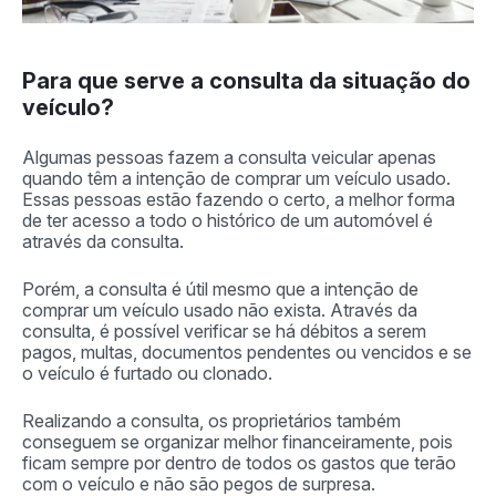
Para que serve a consulta da situação do
veículo?
Algumas pessoas fazem a consulta veicular apenas
quando têm a intenção de comprar um veículo usado.
Essas pessoas estão fazendo o certo, a melhor forma
de ter acesso a todo o histórico de um automóvel é
através da consulta.
Porém, a consulta é útil mesmo que a intenção de
comprar um veículo usado não exista. Através da
consulta, é possível verificar se há débitos a serem
pagos, multas, documentos pendentes ou vencidos e se
o veículo é furtado ou clonado.
Realizando a consulta, os proprietários também
conseguem se organizar melhor financeiramente, pois
ficam sempre por dentro de todos os gastos que terão
com o veículo e não são pegos de surpresa.