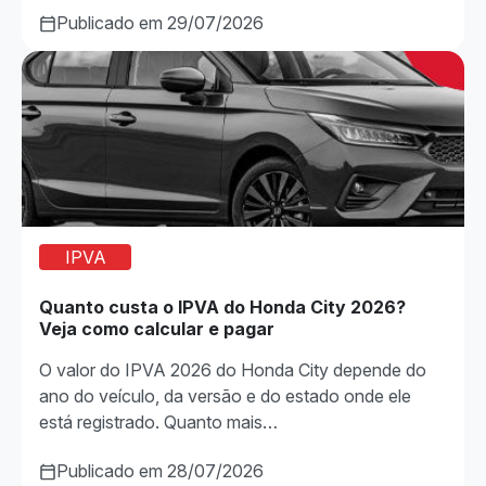
Publicado em 29/07/2026
IPVA
Quanto custa o IPVA do Honda City 2026?
Veja como calcular e pagar
O valor do IPVA 2026 do Honda City depende do
ano do veículo, da versão e do estado onde ele
está registrado. Quanto mais…
Publicado em 28/07/2026