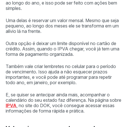
ao longo do ano, e isso pode ser feito com ações bem
simples.
Uma delas é reservar um valor mensal. Mesmo que seja
pequeno, ao longo dos meses ele se transforma em um
alívio lá na frente.
Outra opção é deixar um limite disponível no cartão de
crédito. Assim, quando o IPVA chegar, você já tem uma
forma de pagamento organizada.
Também vale criar lembretes no celular para o período
de vencimento. Isso ajuda a não esquecer prazos
importantes, e você pode até programar para repetir
todo ano, em janeiro, por exemplo.
E, se quiser se antecipar ainda mais, acompanhar o
calendário do seu estado faz diferença. Na página sobre
IPVA
, no site do DOK, você consegue acessar essas
informações de forma rápida e prática.