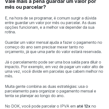
Vale mais a pena guardar um valor por
mês ou parcelar?
E, na hora de se programar, é comum surgir a dúvida
entre guardar um valor por mês ou parcelar. As duas
opções funcionam, e a melhor vai depender da sua
rotina.
Guardar um valor mensal ajuda a fazer o pagamento no
começo do ano sem precisar mexer tanto no
orçamento, já que uma parte do valor estará reservada.
Já o parcelamento pode ser uma boa saída para diluir o
impacto. Por exemplo, em vez de pagar um valor alto de
uma vez, você divide em parcelas que cabem melhor no
mês.
Muita gente combina as duas estratégias: usa o
parcelamento para organizar o pagamento mensal e
tenta se planejar ao longo do ano.
No DOK, você pode parcelar o IPVA em
até 12x
no