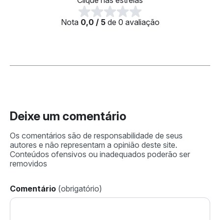
Nota
0,0 / 5
de 0 avaliação
Deixe um comentário
Comentário