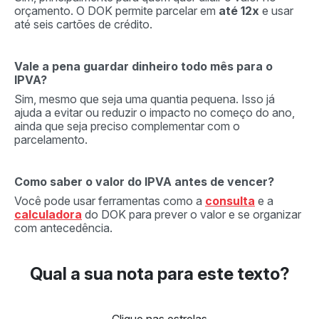
orçamento. O DOK permite parcelar em
até 12x
e usar
até seis cartões de crédito.
Vale a pena guardar dinheiro todo mês para o
IPVA?
Sim, mesmo que seja uma quantia pequena. Isso já
ajuda a evitar ou reduzir o impacto no começo do ano,
ainda que seja preciso complementar com o
parcelamento.
Como saber o valor do IPVA antes de vencer?
Você pode usar ferramentas como a
consulta
e a
calculadora
do DOK para prever o valor e se organizar
com antecedência.
Qual a sua nota para este texto?
Clique nas estrelas