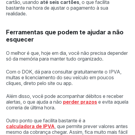
cartão, usando
até seis cartões
, o que facilita
bastante na hora de ajustar o pagamento à sua
realidade.
Ferramentas que podem te ajudar a não
esquecer
O melhor é que, hoje em dia, você não precisa depender
só da memória para manter tudo organizado.
Com o DOK, dá para consultar gratuitamente o IPVA,
multas e licenciamento do seu veículo em poucos
cliques, direto pelo site ou app.
Além disso, você pode acompanhar débitos e receber
alertas, o que ajuda a não
perder prazos
e evita aquela
correria de última hora.
Outro ponto que facilita bastante é a
calculadora de IPVA
, que permite prever valores antes
mesmo da cobrança chegar. Assim, fica muito mais fácil