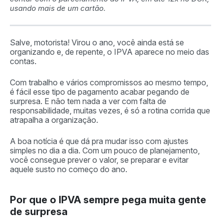
usando mais de um cartão.
Salve, motorista! Virou o ano, você ainda está se
organizando e, de repente, o IPVA aparece no meio das
contas.
Com trabalho e vários compromissos ao mesmo tempo,
é fácil esse tipo de pagamento acabar pegando de
surpresa. E não tem nada a ver com falta de
responsabilidade, muitas vezes, é só a rotina corrida que
atrapalha a organização.
A boa notícia é que dá pra mudar isso com ajustes
simples no dia a dia. Com um pouco de planejamento,
você consegue prever o valor, se preparar e evitar
aquele susto no começo do ano.
Por que o IPVA sempre pega muita gente
de surpresa