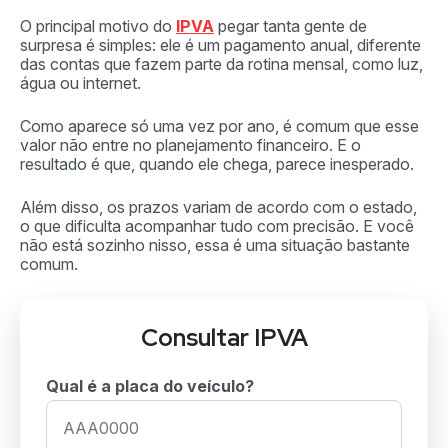
O principal motivo do
IPVA
pegar tanta gente de
surpresa é simples: ele é um pagamento anual, diferente
das contas que fazem parte da rotina mensal, como luz,
água ou internet.
Como aparece só uma vez por ano, é comum que esse
valor não entre no planejamento financeiro. E o
resultado é que, quando ele chega, parece inesperado.
Além disso, os prazos variam de acordo com o estado,
o que dificulta acompanhar tudo com precisão. E você
não está sozinho nisso, essa é uma situação bastante
comum.
Consultar IPVA
Qual é a placa do veículo?