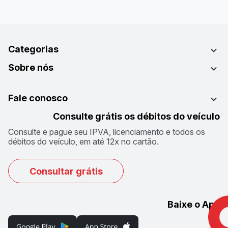
Categorias
Sobre nós
Fale conosco
Consulte grátis os débitos do veículo
Consulte e pague seu IPVA, licenciamento e todos os
débitos do veículo, em até 12x no cartão.
Consultar grátis
Baixe o App