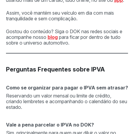
Assim, você mantém seu veículo em dia com mais
tranquilidade e sem complicação.
Gostou do conteúdo? Siga o DOK nas redes sociais e
acompanhe nosso
blog
para ficar por dentro de tudo
sobre o universo automotivo.
Perguntas Frequentes sobre IPVA
Como se organizar para pagar o IPVA sem atrasar?
Reservando um valor mensal ou limite de crédito,
criando lembretes e acompanhando o calendário do seu
estado.
Vale a pena parcelar o IPVA no DOK?
Sim, principalmente para quem quer diluir o valor no