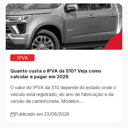
IPVA
Quanto custa o IPVA da S10? Veja como
calcular e pagar em 2026
O valor do IPVA da S10 depende do estado onde o
veículo está registrado, do ano de fabricação e da
versão da caminhonete. Modelos…
Publicado em 23/06/2026