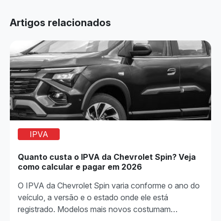
Artigos relacionados
IPVA
Quanto custa o IPVA da Chevrolet Spin? Veja
como calcular e pagar em 2026
O IPVA da Chevrolet Spin varia conforme o ano do
veículo, a versão e o estado onde ele está
registrado. Modelos mais novos costumam…