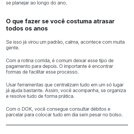
se planejar ao longo do ano.
O que fazer se você costuma atrasar
todos os anos
Se isso já virou um padrão, calma, acontece com muita
gente.
Com a rotina corrida, é comum deixar esse tipo de
pagamento para depois. O importante é encontrar
formas de facilitar esse processo.
Usar ferramentas que centralizam tudo em um só lugar
já ajuda bastante. Assim, você acompanha, se organiza
e resolve tudo de forma prática.
Com o DOK, você consegue consultar débitos e
parcelar para colocar tudo em dia sem pesar no bolso.