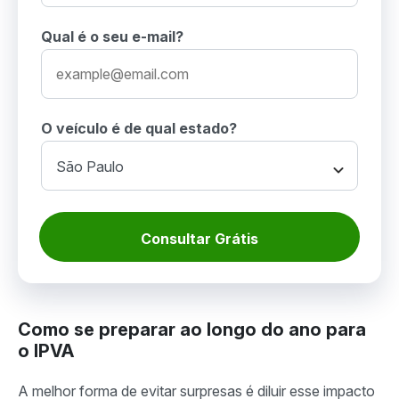
Qual é o seu e-mail?
O veículo é de qual estado?
Consultar Grátis
Como se preparar ao longo do ano para
o IPVA
A melhor forma de evitar surpresas é diluir esse impacto