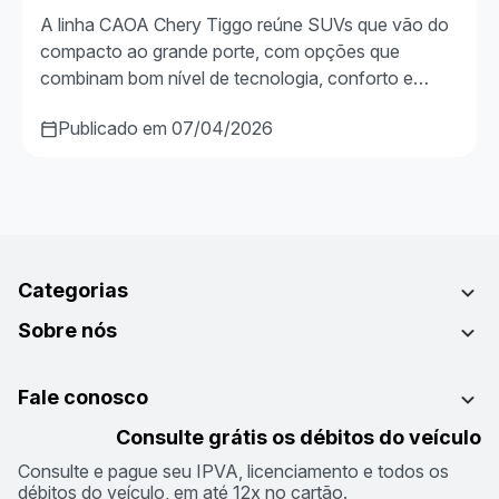
A linha CAOA Chery Tiggo reúne SUVs que vão do
compacto ao grande porte, com opções que
combinam bom nível de tecnologia, conforto e…
Publicado em 07/04/2026
Categorias
Sobre nós
Fale conosco
Consulte grátis os débitos do veículo
Consulte e pague seu IPVA, licenciamento e todos os
débitos do veículo, em até 12x no cartão.