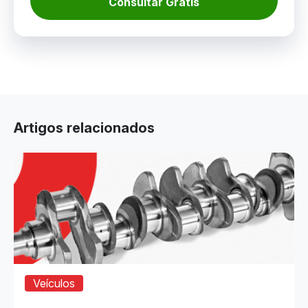
Consultar Grátis
Artigos relacionados
Veículos