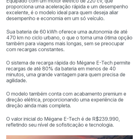
Equipado com um motor elétrico de 220 cv, que
proporciona uma aceleração rápida e um desempenho
excelente, é o modelo ideal para quem deseja aliar
desempenho e economia em um só veículo.
Sua bateria de 60 kWh oferece uma autonomia de até
470 km no ciclo urbano, o que o torna uma ótima opção
também para viagens mais longas, sem se preocupar
com recargas constantes.
O sistema de recarga rápida do Mégane E-Tech permite
recargas de até 80% da bateria em menos de 40
minutos, uma grande vantagem para quem precisa de
agilidade.
O modelo também conta com acabamento premium e
direção elétrica, proporcionando uma experiência de
direção ainda mais completa.
O valor inicial do Mégane E-Tech é de R$239.990,
refletindo seu nível de sofisticação e tecnologia.