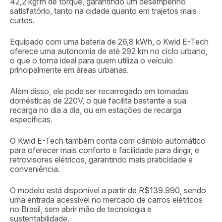
42,2 kgfm de torque, garantindo um desempenho
satisfatório, tanto na cidade quanto em trajetos mais
curtos.
Equipado com uma bateria de 26,8 kWh, o Kwid E-Tech
oferece uma autonomia de até 292 km no ciclo urbano,
o que o torna ideal para quem utiliza o veículo
principalmente em áreas urbanas.
Além disso, ele pode ser recarregado em tomadas
domésticas de 220V, o que facilita bastante a sua
recarga no dia a dia, ou em estações de recarga
específicas.
O Kwid E-Tech também conta com câmbio automático
para oferecer mais conforto e facilidade para dirigir, e
retrovisores elétricos, garantindo mais praticidade e
conveniência.
O modelo está disponível a partir de R$139.990, sendo
uma entrada acessível no mercado de carros elétricos
no Brasil, sem abrir mão de tecnologia e
sustentabilidade.