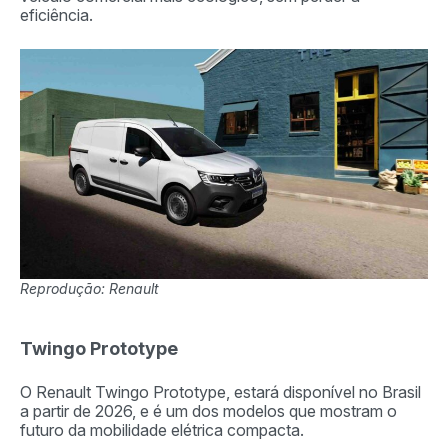
eficiência.
Reprodução: Renault
Twingo Prototype
O Renault Twingo Prototype, estará disponível no Brasil
a partir de 2026, e é um dos modelos que mostram o
futuro da mobilidade elétrica compacta.