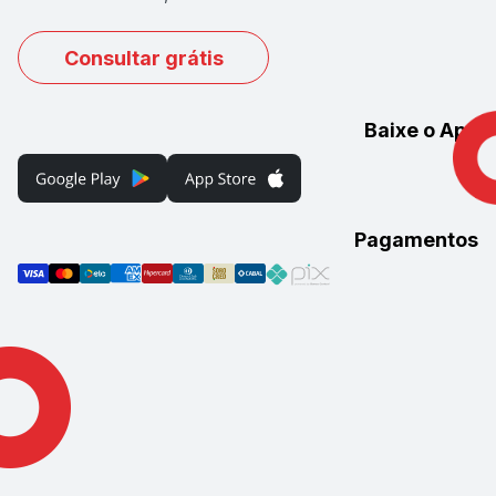
Consultar grátis
Baixe o App
Pagamentos