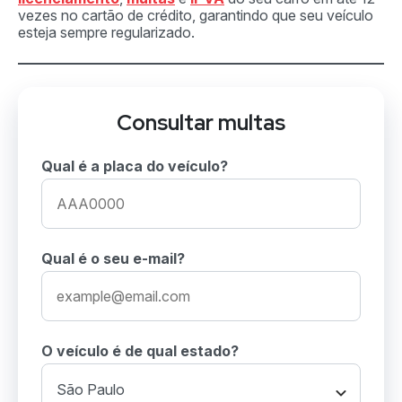
vezes no cartão de crédito, garantindo que seu veículo
esteja sempre regularizado.
Consultar multas
Qual é a placa do veículo?
Qual é o seu e-mail?
O veículo é de qual estado?