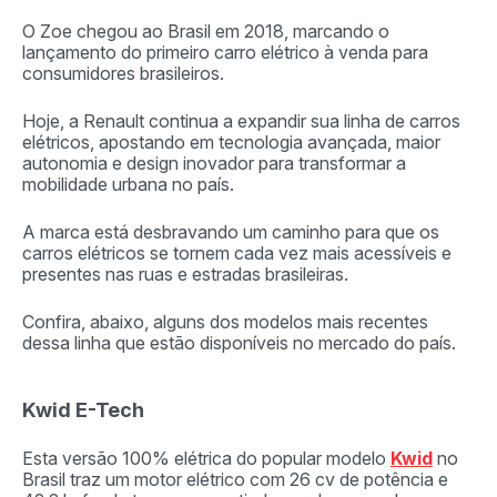
O Zoe chegou ao Brasil em 2018, marcando o
lançamento do primeiro carro elétrico à venda para
consumidores brasileiros.
Hoje, a Renault continua a expandir sua linha de carros
elétricos, apostando em tecnologia avançada, maior
autonomia e design inovador para transformar a
mobilidade urbana no país.
A marca está desbravando um caminho para que os
carros elétricos se tornem cada vez mais acessíveis e
presentes nas ruas e estradas brasileiras.
Confira, abaixo, alguns dos modelos mais recentes
dessa linha que estão disponíveis no mercado do país.
Kwid E-Tech
Esta versão 100% elétrica do popular modelo
Kwid
no
Brasil traz um motor elétrico com 26 cv de potência e