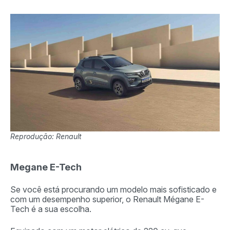
Reprodução: Renault
Megane E-Tech
Se você está procurando um modelo mais sofisticado e
com um desempenho superior, o Renault Mégane E-
Tech é a sua escolha.