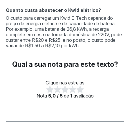
Quanto custa abastecer o Kwid elétrico?
O custo para carregar um Kwid E-Tech depende do
preço da energia elétrica e da capacidade da bateria.
Por exemplo, uma bateria de 26,8 kWh, a recarga
completa em casa na tomada doméstica de 220V, pode
custar entre R$20 e R$25, e no posto, o custo pode
variar de R$1,50 a R$2,10 por kWh.
Qual a sua nota para este texto?
Clique nas estrelas
Nota
5,0 / 5
de 1 avaliação