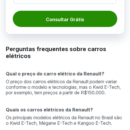
Consultar Grátis
Perguntas frequentes sobre carros
elétricos
Qual o preço do carro elétrico da Renault?
O preço dos carros elétricos da Renault podem variar
conforme o modelo e tecnologias, mas o Kwid E-Tech,
por exemplo, tem preços a partir de R$150.000.
Quais os carros elétricos da Renault?
Os principais modelos elétricos da Renault no Brasil são
o Kwid E-Tech, Mégane E-Tech e Kangoo E-Tech.