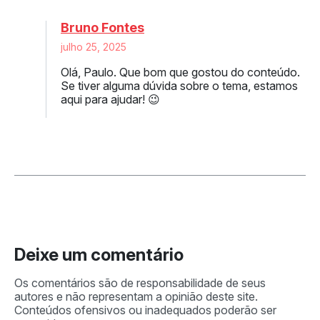
Bruno Fontes
julho 25, 2025
Olá, Paulo. Que bom que gostou do conteúdo.
Se tiver alguma dúvida sobre o tema, estamos
aqui para ajudar! 😉
Deixe um comentário