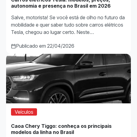
autonomia e presença no Brasil em 2026
Salve, motorista! Se você está de olho no futuro da
mobilidade e quer saber tudo sobre carros elétricos
Tesla, chegou ao lugar certo. Neste…
Publicado em 22/04/2026
Veículos
Caoa Chery Tiggo: conheça os principais
modelos da linha no Brasil