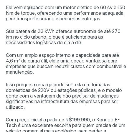
Ele vem equipado com um motor elétrico de 60 cv e 150
Nm de torque, oferecendo uma performance adequada
para transporte urbano e pequenas entregas.
Sua bateria de 33 kWh oferece autonomia de até 270
km no ciclo urbano, o que é suficiente para as
necessidades logísticas do dia a dia.
Com um amplo espaço interno e capacidade para até
4,6 m³ de carga útil, ele é uma opção vantajosa para
empresas que buscam reduzir custos com combustível e
manutenção.
Isso porque a recarga pode ser feita em tomadas
domésticas de 220V ou estações públicas, e o modelo
conta com a vantagem de não precisar de mudanças
significativas na infraestrutura das empresas para ser
utilizado.
Com preço inicial a partir de R$199.990, o Kangoo E-
Tech é uma excelente escolha para quem precisa de um
veículo comercial mais ecológico, sem perder a