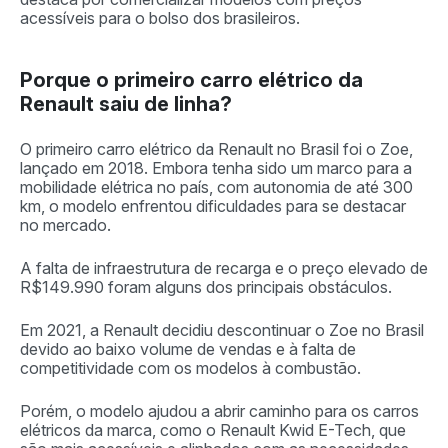
acessíveis para o bolso dos brasileiros.
Porque o primeiro carro elétrico da
Renault saiu de linha?
O primeiro carro elétrico da Renault no Brasil foi o Zoe,
lançado em 2018. Embora tenha sido um marco para a
mobilidade elétrica no país, com autonomia de até 300
km, o modelo enfrentou dificuldades para se destacar
no mercado.
A falta de infraestrutura de recarga e o preço elevado de
R$149.990 foram alguns dos principais obstáculos.
Em 2021, a Renault decidiu descontinuar o Zoe no Brasil
devido ao baixo volume de vendas e à falta de
competitividade com os modelos à combustão.
Porém, o modelo ajudou a abrir caminho para os carros
elétricos da marca, como o Renault Kwid E-Tech, que