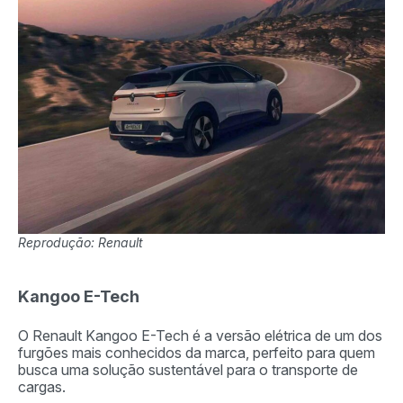
Reprodução: Renault
Kangoo E-Tech
O Renault Kangoo E-Tech é a versão elétrica de um dos
furgões mais conhecidos da marca, perfeito para quem
busca uma solução sustentável para o transporte de
cargas.