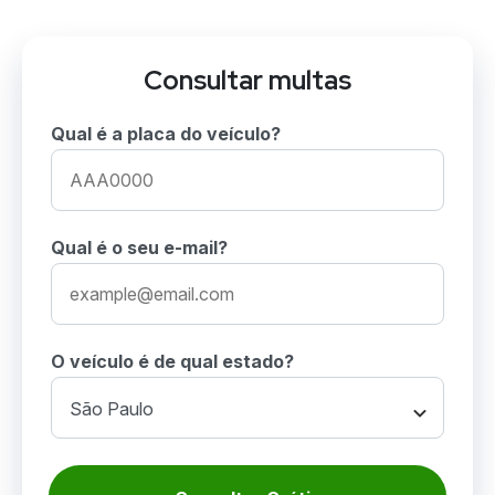
Consultar multas
Qual é a placa do veículo?
Qual é o seu e-mail?
O veículo é de qual estado?