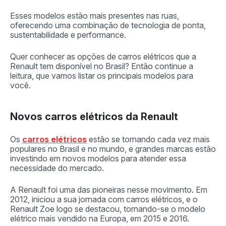
Esses modelos estão mais presentes nas ruas,
oferecendo uma combinação de tecnologia de ponta,
sustentabilidade e performance.
Quer conhecer as opções de carros elétricos que a
Renault tem disponível no Brasil? Então continue a
leitura, que vamos listar os principais modelos para
você.
Novos carros elétricos da Renault
Os
carros elétricos
estão se tornando cada vez mais
populares no Brasil e no mundo, e grandes marcas estão
investindo em novos modelos para atender essa
necessidade do mercado.
A Renault foi uma das pioneiras nesse movimento. Em
2012, iniciou a sua jornada com carros elétricos, e o
Renault Zoe logo se destacou, tornando-se o modelo
elétrico mais vendido na Europa, em 2015 e 2016.