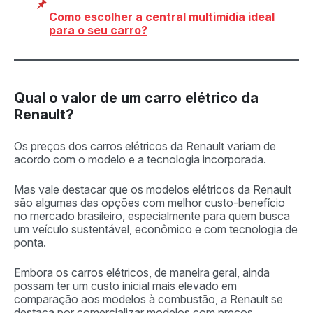
Como escolher a central multimídia ideal
para o seu carro?
Qual o valor de um carro elétrico da
Renault?
Os preços dos carros elétricos da Renault variam de
acordo com o modelo e a tecnologia incorporada.
Mas vale destacar que os modelos elétricos da Renault
são algumas das opções com melhor custo-benefício
no mercado brasileiro, especialmente para quem busca
um veículo sustentável, econômico e com tecnologia de
ponta.
Embora os carros elétricos, de maneira geral, ainda
possam ter um custo inicial mais elevado em
comparação aos modelos à combustão, a Renault se
destaca por comercializar modelos com preços