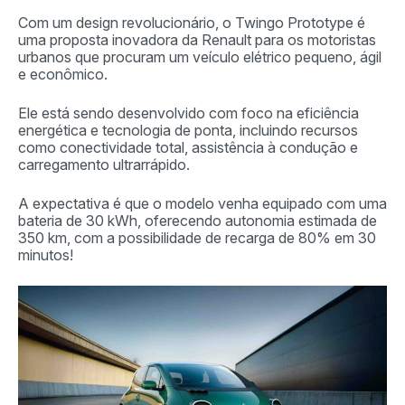
Com um design revolucionário, o Twingo Prototype é
uma proposta inovadora da Renault para os motoristas
urbanos que procuram um veículo elétrico pequeno, ágil
e econômico.
Ele está sendo desenvolvido com foco na eficiência
energética e tecnologia de ponta, incluindo recursos
como conectividade total, assistência à condução e
carregamento ultrarrápido.
A expectativa é que o modelo venha equipado com uma
bateria de 30 kWh, oferecendo autonomia estimada de
350 km, com a possibilidade de recarga de 80% em 30
minutos!