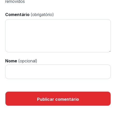
Comentário
Nome