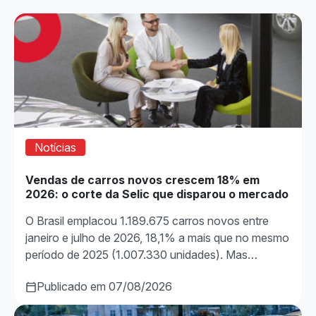
Notícias
Vendas de carros novos crescem 18% em
2026: o corte da Selic que disparou o mercado
O Brasil emplacou 1.189.675 carros novos entre
janeiro e julho de 2026, 18,1% a mais que no mesmo
período de 2025 (1.007.330 unidades). Mas…
Publicado em 07/08/2026