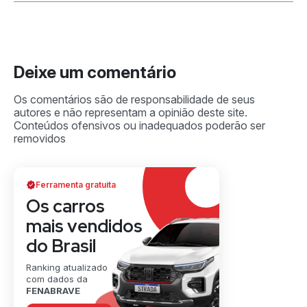
Deixe um comentário
Ferramenta gratuita
Os carros
mais vendidos
do Brasil
Ranking atualizado
com dados da
FENABRAVE