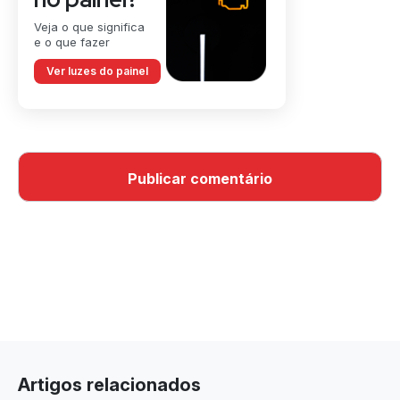
Veja o que significa
e o que fazer
Ver luzes do painel
Artigos relacionados