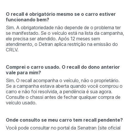
O recall é obrigatório mesmo se o carro estiver
funcionando bem?
Sim. A obrigatoriedade não depende de o problema ter
se manifestado. Se o veículo está na lista da campanha,
ele precisa ser atendido. Após 12 meses sem
atendimento, o Detran aplica restrição na emissão do
CRLV.
Comprei o carro usado. O recall do dono anterior
vale para mim?
Sim. O recall acompanha o veículo, não o proprietário.
Se a campanha estava aberta quando você comprou o
carro e não foi resolvida, a pendência é sua agora.
Consulte o chassi antes de fechar qualquer compra de
veículo usado.
Onde consulto se meu carro tem recall pendente?
Você pode consultar no portal da Senatran (site oficial