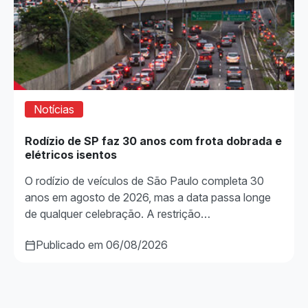
Notícias
Rodízio de SP faz 30 anos com frota dobrada e
elétricos isentos
O rodízio de veículos de São Paulo completa 30
anos em agosto de 2026, mas a data passa longe
de qualquer celebração. A restrição…
Publicado em 06/08/2026