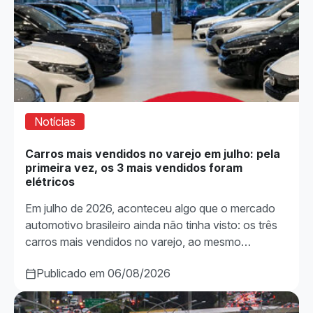
Notícias
Carros mais vendidos no varejo em julho: pela
primeira vez, os 3 mais vendidos foram
elétricos
Em julho de 2026, aconteceu algo que o mercado
automotivo brasileiro ainda não tinha visto: os três
carros mais vendidos no varejo, ao mesmo…
Publicado em 06/08/2026