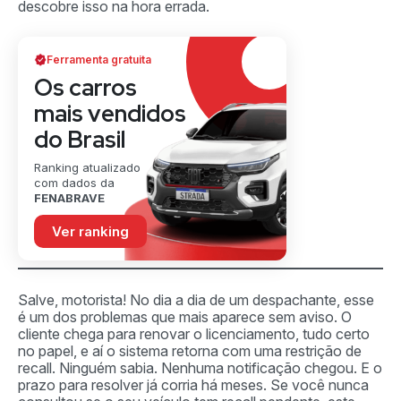
descobre isso na hora errada.
Ferramenta gratuita
Os carros
mais vendidos
do Brasil
Ranking atualizado
com dados da
FENABRAVE
Ver ranking
Salve, motorista! No dia a dia de um despachante, esse
é um dos problemas que mais aparece sem aviso. O
cliente chega para renovar o licenciamento, tudo certo
no papel, e aí o sistema retorna com uma restrição de
recall. Ninguém sabia. Nenhuma notificação chegou. E o
prazo para resolver já corria há meses. Se você nunca