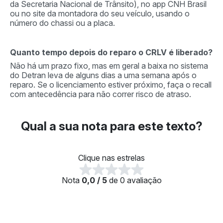
da Secretaria Nacional de Trânsito), no app CNH Brasil
ou no site da montadora do seu veículo, usando o
número do chassi ou a placa.
Quanto tempo depois do reparo o CRLV é liberado?
Não há um prazo fixo, mas em geral a baixa no sistema
do Detran leva de alguns dias a uma semana após o
reparo. Se o licenciamento estiver próximo, faça o recall
com antecedência para não correr risco de atraso.
Qual a sua nota para este texto?
Clique nas estrelas
Nota
0,0 / 5
de 0 avaliação