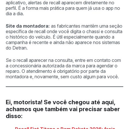
aplicativo, alertas de recall aparecem diretamente no
perfil. É a forma mais prática para quem já usa o app no
dia a dia.
Site da montadora:
as fabricantes mantêm uma seção
específica de recall onde você digita o chassi e consulta
o histórico do veículo. É útil especialmente quando a
campanha é recente e ainda não aparece nos sistemas
do Detran.
Se o recall aparecer na consulta, entre em contato com
a concessionária autorizada da marca para agendar o
reparo. O atendimento é obrigatório por parte da
montadora e, novamente, sem custo algum para você.
Ei, motorista!
Se você chegou até aqui,
achamos que também vai precisar saber
disso: