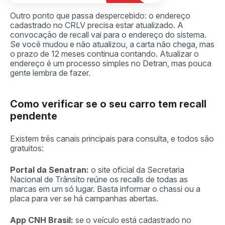
Outro ponto que passa despercebido: o endereço
cadastrado no CRLV precisa estar atualizado. A
convocação de recall vai para o endereço do sistema.
Se você mudou e não atualizou, a carta não chega, mas
o prazo de 12 meses continua contando. Atualizar o
endereço é um processo simples no Detran, mas pouca
gente lembra de fazer.
Como verificar se o seu carro tem recall
pendente
Existem três canais principais para consulta, e todos são
gratuitos:
Portal da Senatran:
o site oficial da Secretaria
Nacional de Trânsito reúne os recalls de todas as
marcas em um só lugar. Basta informar o chassi ou a
placa para ver se há campanhas abertas.
App CNH Brasil:
se o veículo está cadastrado no