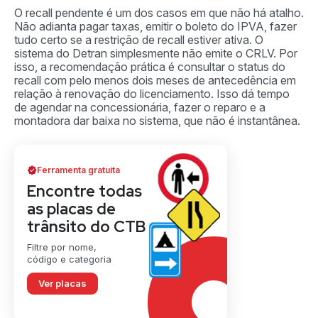
O recall pendente é um dos casos em que não há atalho.
Não adianta pagar taxas, emitir o boleto do IPVA, fazer
tudo certo se a restrição de recall estiver ativa. O
sistema do Detran simplesmente não emite o CRLV. Por
isso, a recomendação prática é consultar o status do
recall com pelo menos dois meses de antecedência em
relação à renovação do licenciamento. Isso dá tempo
de agendar na concessionária, fazer o reparo e a
montadora dar baixa no sistema, que não é instantânea.
Ferramenta gratuita
Encontre todas
as placas de
trânsito do CTB
Filtre por nome,
código e categoria
Ver placas