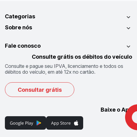
Categorias
Sobre nós
Fale conosco
Consulte grátis os débitos do veículo
Consulte e pague seu IPVA, licenciamento e todos os
débitos do veículo, em até 12x no cartão.
Consultar grátis
Baixe o App