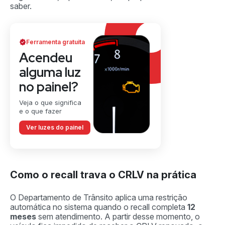
saber.
Ferramenta gratuita
Acendeu
alguma luz
no painel?
Veja o que significa
e o que fazer
Ver luzes do painel
Como o recall trava o CRLV na prática
O Departamento de Trânsito aplica uma restrição
automática no sistema quando o recall completa
12
meses
sem atendimento. A partir desse momento, o