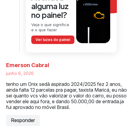
alguma luz
no painel?
Veja o que significa
e o que fazer
Ver luzes do painel
Emerson Cabral
junho 6, 2026
tenho um Onix sedã aspirado 2024/2025 fez 2 anos,
ainda falta 12 parcelas pra pagar, taxista Maricá, eu não
sei quanto vcs vão valorizar o valor do carro, eu posso
vender ele aqui fora, e dando 50.000,00 de entrada.ja
fui aprovado no móvel Brasil.
Responder