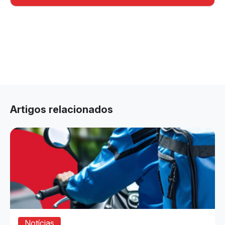
Artigos relacionados
Notícias