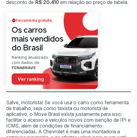
desconto de
R$ 20.410
em relação ao preço de tabela.
Ferramenta gratuita
Os carros
mais vendidos
do Brasil
Ranking atualizado
com dados da
FENABRAVE
Ver ranking
Salve, motorista! Se você usa o carro como ferramenta
de trabalho, seja como taxista ou motorista de
aplicativo, o Move Brasil existe justamente para isso:
facilitar o acesso a veículos novos com isenção de IPI e
ICMS, além de condições de financiamento
diferenciadas. A Chevrolet é mais uma montadora a