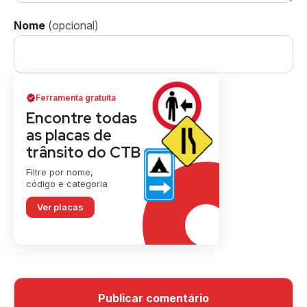
Nome
Ferramenta gratuita
Encontre todas
as placas de
trânsito do CTB
Filtre por nome,
código e categoria
Ver placas