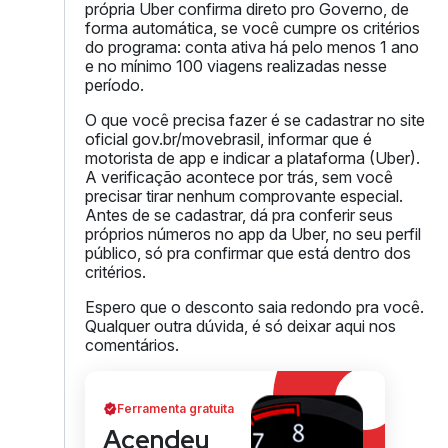
própria Uber confirma direto pro Governo, de
forma automática, se você cumpre os critérios
do programa: conta ativa há pelo menos 1 ano
e no mínimo 100 viagens realizadas nesse
período.
O que você precisa fazer é se cadastrar no site
oficial gov.br/movebrasil, informar que é
motorista de app e indicar a plataforma (Uber).
A verificação acontece por trás, sem você
precisar tirar nenhum comprovante especial.
Antes de se cadastrar, dá pra conferir seus
próprios números no app da Uber, no seu perfil
público, só pra confirmar que está dentro dos
critérios.
Espero que o desconto saia redondo pra você.
Qualquer outra dúvida, é só deixar aqui nos
comentários.
Ferramenta gratuita
Acendeu