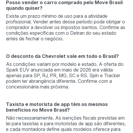
Posso vender o carro comprado pelo Move Brasil
quando quiser?
Existe um prazo mínimo de uso para a atividade
profissional. Vender antes desse período pode obrigar o
comprador a devolver os impostos isentos. Confirme as
condições específicas com o Detran do seu estado
antes de fechar o negócio.
O desconto da Chevrolet vale em todo o Brasil?
As condições variam por modelo e estado. A oferta do
Spark EUV anunciada em maio de 2026 era válida
apenas para SP, RJ, PR, MG, SC e RS. Spin e Tracker
podem ter abrangência diferente. Confirme com a
concessionária mais próxima.
Taxista e motorista de app têm os mesmos
benefícios no Move Brasil?
Não necessariamente. As isenções fiscais previstas em
lei para taxistas e para motoristas de app são diferentes,
e cada montadora define quais modelos oferece para