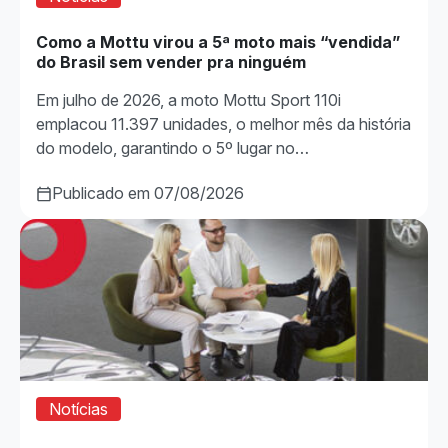
Como a Mottu virou a 5ª moto mais “vendida”
do Brasil sem vender pra ninguém
Em julho de 2026, a moto Mottu Sport 110i
emplacou 11.397 unidades, o melhor mês da história
do modelo, garantindo o 5º lugar no…
Publicado em 07/08/2026
Notícias