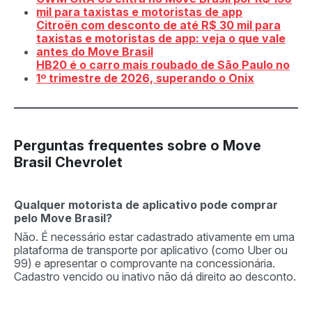
mil para taxistas e motoristas de app
Citroën com desconto de até R$ 30 mil para
taxistas e motoristas de app: veja o que vale
antes do Move Brasil
HB20 é o carro mais roubado de São Paulo no
1º trimestre de 2026, superando o Onix
Perguntas frequentes sobre o Move
Brasil Chevrolet
Qualquer motorista de aplicativo pode comprar
pelo Move Brasil?
Não. É necessário estar cadastrado ativamente em uma
plataforma de transporte por aplicativo (como Uber ou
99) e apresentar o comprovante na concessionária.
Cadastro vencido ou inativo não dá direito ao desconto.