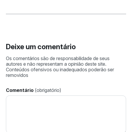
Deixe um comentário
Comentário