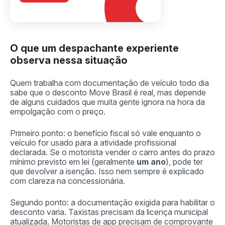
O que um despachante experiente
observa nessa situação
Quem trabalha com documentação de veículo todo dia
sabe que o desconto Move Brasil é real, mas depende
de alguns cuidados que muita gente ignora na hora da
empolgação com o preço.
Primeiro ponto: o benefício fiscal só vale enquanto o
veículo for usado para a atividade profissional
declarada. Se o motorista vender o carro antes do prazo
mínimo previsto em lei (geralmente
um ano
), pode ter
que devolver a isenção. Isso nem sempre é explicado
com clareza na concessionária.
Segundo ponto: a documentação exigida para habilitar o
desconto varia. Taxistas precisam da licença municipal
atualizada. Motoristas de app precisam de comprovante