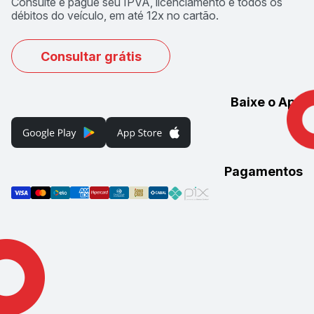
Consulte e pague seu IPVA, licenciamento e todos os
débitos do veículo, em até 12x no cartão.
Consultar grátis
Baixe o App
Pagamentos