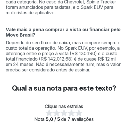
cada categoria. No caso da Chevrolet, Spin e Tracker
foram anunciados para taxistas, e o Spark EUV para
motoristas de aplicativo.
Vale mais a pena comprar à vista ou financiar pelo
Move Brasil?
Depende do seu fluxo de caixa, mas compare sempre o
custo total da operação. No Spark EUV, por exemplo, a
diferença entre o preço à vista (R$ 130.190) e o custo
total financiado (R$ 142.012,68) é de quase R$ 12 mil
em 24 meses. Não é necessariamente ruim, mas o valor
precisa ser considerado antes de assinar.
Qual a sua nota para este texto?
Clique nas estrelas
Nota
5,0 / 5
de 7 avaliações