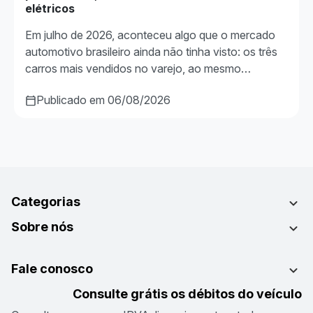
elétricos
Em julho de 2026, aconteceu algo que o mercado
automotivo brasileiro ainda não tinha visto: os três
carros mais vendidos no varejo, ao mesmo…
Publicado em 06/08/2026
Categorias
Sobre nós
Fale conosco
Consulte grátis os débitos do veículo