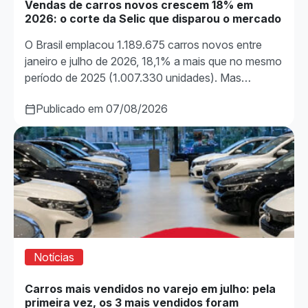
Vendas de carros novos crescem 18% em
2026: o corte da Selic que disparou o mercado
O Brasil emplacou 1.189.675 carros novos entre
janeiro e julho de 2026, 18,1% a mais que no mesmo
período de 2025 (1.007.330 unidades). Mas…
Publicado em 07/08/2026
Notícias
Carros mais vendidos no varejo em julho: pela
primeira vez, os 3 mais vendidos foram