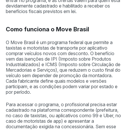
entrar no programa, e as ofertas valem para quem está
devidamente cadastrado e habilitado a receber os
benefícios fiscais previstos em lei.
Como funciona o Move Brasil
O Move Brasil é um programa federal que permite a
taxistas e motoristas de transporte por aplicativo
comprar veículos novos com desconto. O benefício
vem das isenções de IPI (Imposto sobre Produtos
Industrializados) e ICMS (Imposto sobre Circulação de
Mercadorias e Serviços), que reduzem o custo final do
veículo sem depender de promoção da montadora.
Cada fabricante define quais modelos e versões
participam, e as condições podem variar por estado e
por período.
Para acessar o programa, o profissional precisa estar
cadastrado na plataforma correspondente (prefeitura,
no caso de taxistas, ou aplicativos como 99 e Uber, no
caso de motoristas de app) e apresentar a
documentação exigida na concessionária. Sem esse