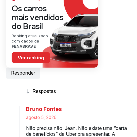
Os carros
mais vendidos
do Brasil
Ranking atualizado
com dados da
FENABRAVE
Ver ranking
Responder
Bruno Fontes
agosto 5, 2026
Não precisa não, Jean. Não existe uma “carta
de benefícios” da Uber pra apresentar. A