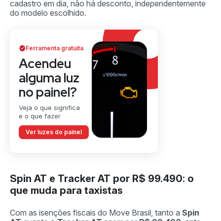
cadastro em dia, não há desconto, independentemente
do modelo escolhido.
Ferramenta gratuita
Acendeu
alguma luz
no painel?
Veja o que significa
e o que fazer
Ver luzes do painel
Spin AT e Tracker AT por R$ 99.490: o
que muda para taxistas
Com as isenções fiscais do Move Brasil, tanto a
Spin